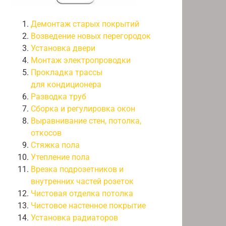
Демонтаж старых покрытий
Возведение новых перегородок
Установка двери
Монтаж электропроводки
Прокладка трассы
для кондиционера
Разводка труб
Сборка и регулировка окон
Выравнивание стен, потолка,
откосов
Стяжка пола
Утепление пола
Врезка подрозетников и
внутренних частей розеток
Чистовая отделка потолка
Чистовое настенное покрытие
Установка радиаторов