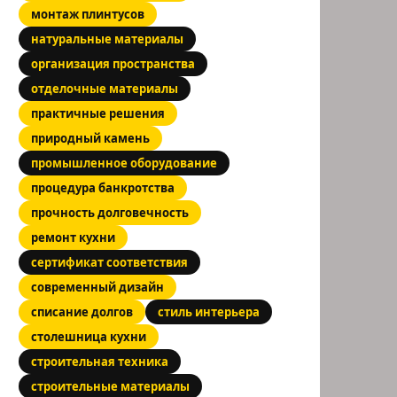
монтаж плинтусов
натуральные материалы
организация пространства
отделочные материалы
практичные решения
природный камень
промышленное оборудование
процедура банкротства
прочность долговечность
ремонт кухни
сертификат соответствия
современный дизайн
списание долгов
стиль интерьера
столешница кухни
строительная техника
строительные материалы