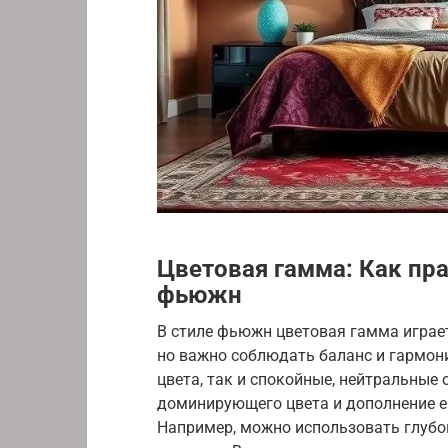
Цветовая гамма: Как пра
фьюжн
В стиле фьюжн цветовая гамма играет
но важно соблюдать баланс и гармон
цвета, так и спокойные, нейтральные 
доминирующего цвета и дополнение е
Например, можно использовать глубо