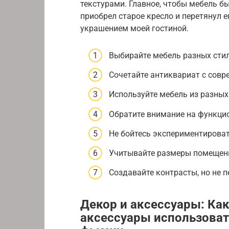
текстурами. Главное, чтобы мебель 
приобрел старое кресло и перетянул 
украшением моей гостиной.
Выбирайте мебель разных стил
Сочетайте антиквариат с сов
Используйте мебель из разных
Обратите внимание на функци
Не бойтесь экспериментироват
Учитывайте размеры помещени
Создавайте контрасты, но не 
Декор и аксессуары: Ка
аксессуары использоват