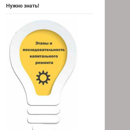
Нужно знать!