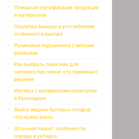
Пожарная сертификация продукции
и материалов
Опалубка бывшая в употреблении:
особенности выбора
Роликовые подшипники с витыми
роликами
Как выбрать памятник для
человека без семьи: кто принимает
решение
Ипотека с материнским капиталом
в Краснодаре
Вывоз жидких бытовых отходов:
что нужно знать
Штучный паркет: особенности,
породы и укладка