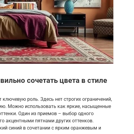
вильно сочетать цвета в стиле
 ключевую роль. Здесь нет строгих ограничений,
ию. Можно использовать как яркие, насыщенные
оттенки. Один из приемов – выбор одного
го акцентными пятнами других оттенков.
кий синий в сочетании с ярким оранжевым и