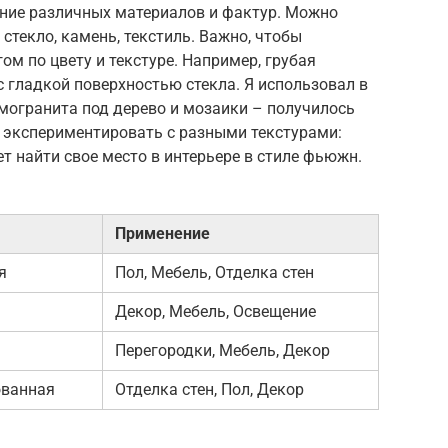
ание различных материалов и фактур. Можно
стекло, камень, текстиль. Важно, чтобы
ом по цвету и текстуре. Например, грубая
с гладкой поверхностью стекла. Я использовал в
могранита под дерево и мозаики – получилось
ь экспериментировать с разными текстурами:
жет найти свое место в интерьере в стиле фьюжн.
Применение
я
Пол, Мебель, Отделка стен
Декор, Мебель, Освещение
Перегородки, Мебель, Декор
ованная
Отделка стен, Пол, Декор