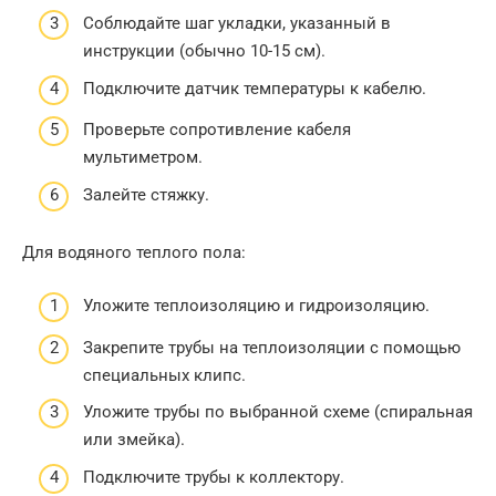
Соблюдайте шаг укладки, указанный в
инструкции (обычно 10-15 см).
Подключите датчик температуры к кабелю.
Проверьте сопротивление кабеля
мультиметром.
Залейте стяжку.
Для водяного теплого пола:
Уложите теплоизоляцию и гидроизоляцию.
Закрепите трубы на теплоизоляции с помощью
специальных клипс.
Уложите трубы по выбранной схеме (спиральная
или змейка).
Подключите трубы к коллектору.