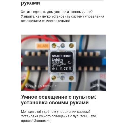
руками
Хотите сделать дом уютнее и экономичнее?
Узнайте, как легко установить систему управления
освещением самостоятельно!
Советы по ремонту
0
Умное освещение с пультом:
установка своими руками
Мечтаете об удобном управлении светом?
Установка умного освещения с пультом – это
просто! Экономия,