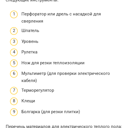
следующие инструменты:
Перфоратор или дрель с насадкой для
сверления
Шпатель
Уровень
Рулетка
Нож для резки теплоизоляции
Мультиметр (для проверки электрического
кабеля)
Терморегулятор
Клещи
Болгарка (для резки плитки)
Перечень материалов для электрического теплого пола: