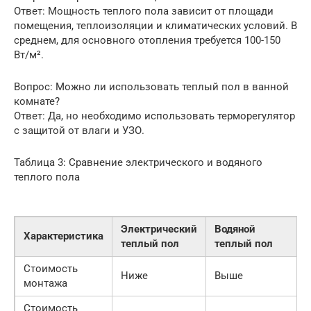
Ответ: Мощность теплого пола зависит от площади
помещения, теплоизоляции и климатических условий. В
среднем, для основного отопления требуется 100-150
Вт/м².
Вопрос: Можно ли использовать теплый пол в ванной
комнате?
Ответ: Да, но необходимо использовать терморегулятор
с защитой от влаги и УЗО.
Таблица 3: Сравнение электрического и водяного
теплого пола
Электрический
Водяной
Характеристика
теплый пол
теплый пол
Стоимость
Ниже
Выше
монтажа
Стоимость