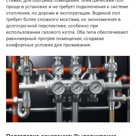
стяжке, для обогрева помещения. Электрический пол
проще в установке и не требует подключения к системе
отопления, но дороже в эксплуатации. Водяной пол
требует более сложного монтажа, но экономичнее в
долгосрочной перспективе, особенно при
использовании газового котла. Оба типа обеспечивают
равномерный прогрев помещения, создавая
комфортные условия для проживания.