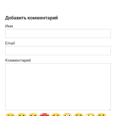
Добавить комментарий
Имя
Email
Комментарий