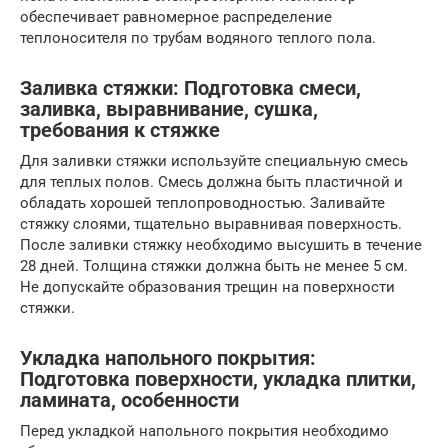
обеспечивает равномерное распределение
теплоносителя по трубам водяного теплого пола.
Заливка стяжки: Подготовка смеси,
заливка, выравнивание, сушка,
требования к стяжке
Для заливки стяжки используйте специальную смесь
для теплых полов. Смесь должна быть пластичной и
обладать хорошей теплопроводностью. Заливайте
стяжку слоями, тщательно выравнивая поверхность.
После заливки стяжку необходимо высушить в течение
28 дней. Толщина стяжки должна быть не менее 5 см.
Не допускайте образования трещин на поверхности
стяжки.
Укладка напольного покрытия:
Подготовка поверхности, укладка плитки,
ламината, особенности
Перед укладкой напольного покрытия необходимо