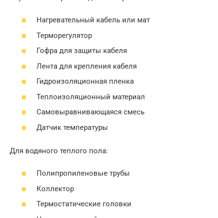
Нагревательный кабель или мат
Терморегулятор
Гофра для защиты кабеля
Лента для крепления кабеля
Гидроизоляционная пленка
Теплоизоляционный материал
Самовыравнивающаяся смесь
Датчик температуры
Для водяного теплого пола:
Полипропиленовые трубы
Коллектор
Термостатические головки