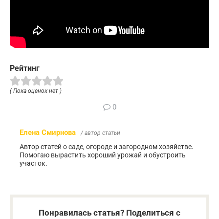
Рейтинг
( Пока оценок нет )
0
Елена Смирнова
/ автор статьи
Автор статей о саде, огороде и загородном хозяйстве.
Помогаю вырастить хороший урожай и обустроить
участок.
Понравилась статья? Поделиться с