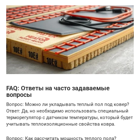
FAQ: Ответы на часто задаваемые
вопросы
Вопрос: Можно ли укладывать теплый пол под ковер?
Ответ: Да, но необходимо использовать специальный
терморегулятор с датчиком температуры, который будет
учитывать теплоизоляционные свойства ковра.
Вопрос: Как рассчитать мощность теплого пола?