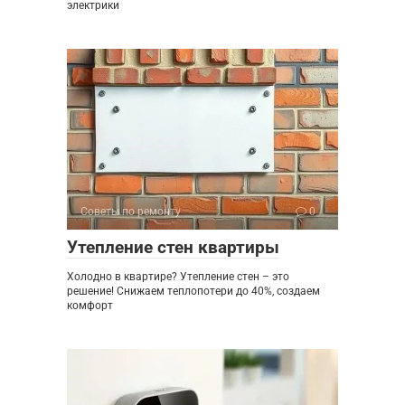
электрики
Советы по ремонту
0
Утепление стен квартиры
Холодно в квартире? Утепление стен – это
решение! Снижаем теплопотери до 40%, создаем
комфорт