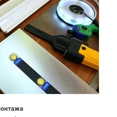
монтажа