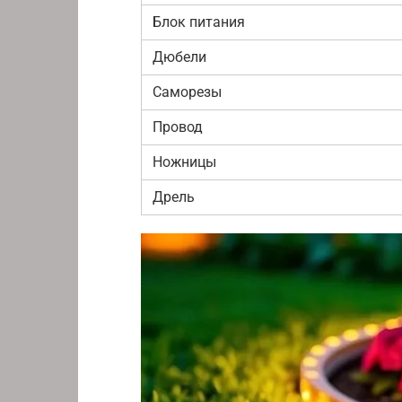
Блок питания
Дюбели
Саморезы
Провод
Ножницы
Дрель