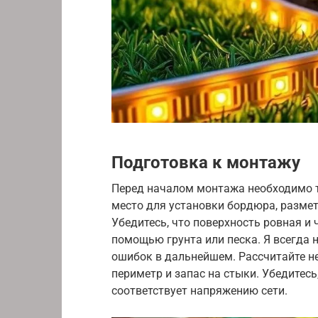
Подготовка к монтажу
Перед началом монтажа необходимо т
место для установки бордюра, разме
Убедитесь, что поверхность ровная и 
помощью грунта или песка. Я всегда 
ошибок в дальнейшем. Рассчитайте н
периметр и запас на стыки. Убедитесь
соответствует напряжению сети.