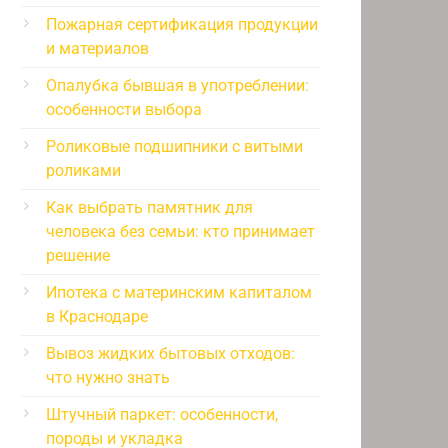
Пожарная сертификация продукции
и материалов
Опалубка бывшая в употреблении:
особенности выбора
Роликовые подшипники с витыми
роликами
Как выбрать памятник для
человека без семьи: кто принимает
решение
Ипотека с материнским капиталом
в Краснодаре
Вывоз жидких бытовых отходов:
что нужно знать
Штучный паркет: особенности,
породы и укладка