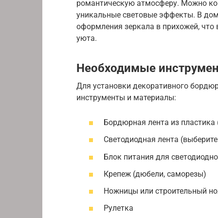
романтическую атмосферу. Можно ком
уникальные световые эффекты. В дом
оформления зеркала в прихожей, что 
уюта.
Необходимые инструмен
Для установки декоративного бордюр
инструменты и материалы:
Бордюрная лента из пластика 
Светодиодная лента (выберите
Блок питания для светодиодн
Крепеж (дюбели, саморезы)
Ножницы или строительный н
Рулетка