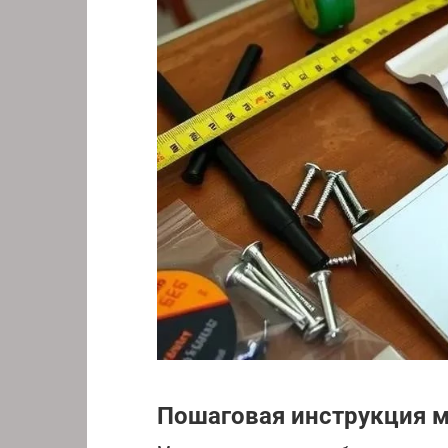
Пошаговая инструкция 