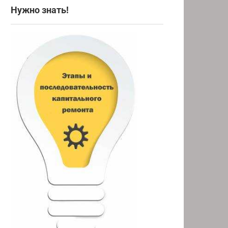
Нужно знать!