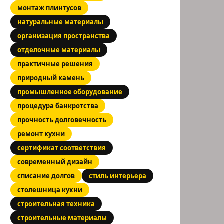
монтаж плинтусов
натуральные материалы
организация пространства
отделочные материалы
практичные решения
природный камень
промышленное оборудование
процедура банкротства
прочность долговечность
ремонт кухни
сертификат соответствия
современный дизайн
списание долгов
стиль интерьера
столешница кухни
строительная техника
строительные материалы