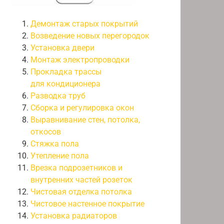
Демонтаж старых покрытий
Возведение новых перегородок
Установка двери
Монтаж электропроводки
Прокладка трассы
для кондиционера
Разводка труб
Сборка и регулировка окон
Выравнивание стен, потолка,
откосов
Стяжка пола
Утепление пола
Врезка подрозетников и
внутренних частей розеток
Чистовая отделка потолка
Чистовое настенное покрытие
Установка радиаторов