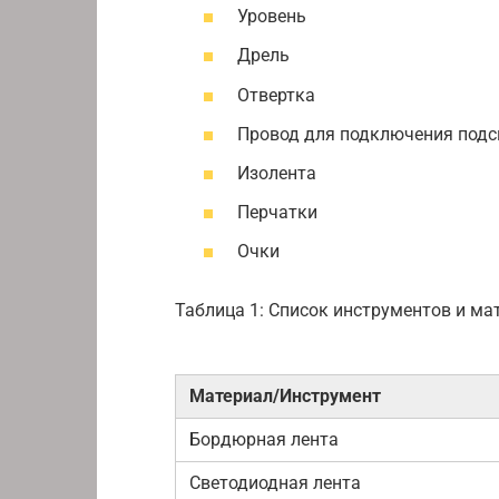
Уровень
Дрель
Отвертка
Провод для подключения подс
Изолента
Перчатки
Очки
Таблица 1: Список инструментов и ма
Материал/Инструмент
Бордюрная лента
Светодиодная лента