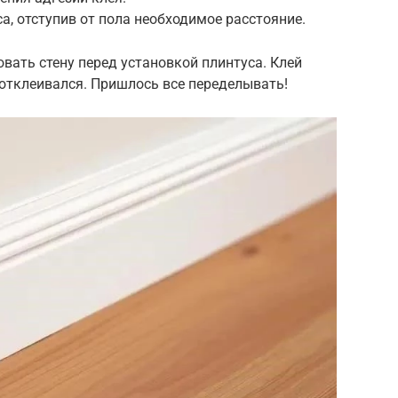
а, отступив от пола необходимое расстояние.
вать стену перед установкой плинтуса. Клей
 отклеивался. Пришлось все переделывать!