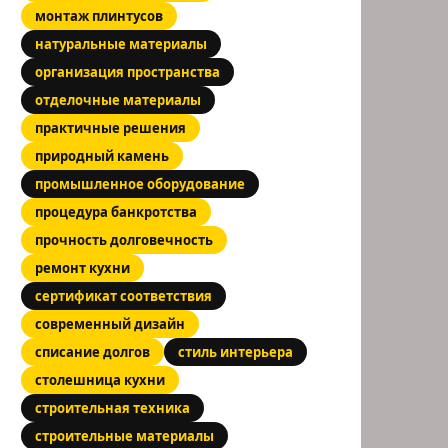
монтаж плинтусов
натуральные материалы
организация пространства
отделочные материалы
практичные решения
природный камень
промышленное оборудование
процедура банкротства
прочность долговечность
ремонт кухни
сертификат соответствия
современный дизайн
списание долгов
стиль интерьера
столешница кухни
строительная техника
строительные материалы