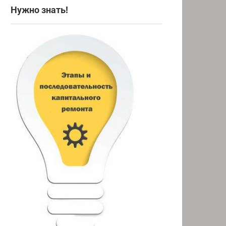
Нужно знать!