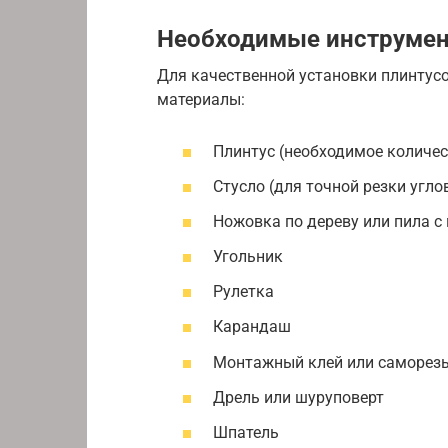
Необходимые инструмен
Для качественной установки плинтус
материалы:
Плинтус (необходимое количес
Стусло (для точной резки угло
Ножовка по дереву или пила с
Угольник
Рулетка
Карандаш
Монтажный клей или саморез
Дрель или шуруповерт
Шпатель