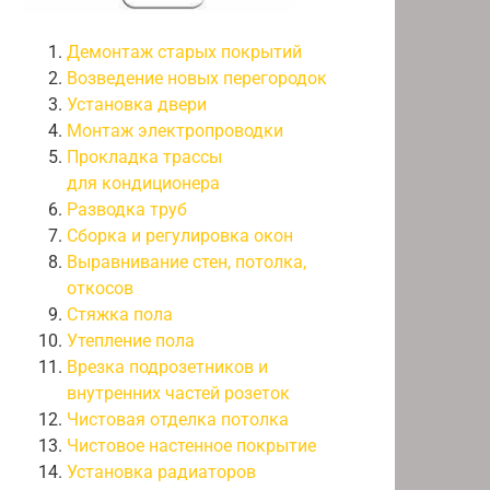
Демонтаж старых покрытий
Возведение новых перегородок
Установка двери
Монтаж электропроводки
Прокладка трассы
для кондиционера
Разводка труб
Сборка и регулировка окон
Выравнивание стен, потолка,
откосов
Стяжка пола
Утепление пола
Врезка подрозетников и
внутренних частей розеток
Чистовая отделка потолка
Чистовое настенное покрытие
Установка радиаторов