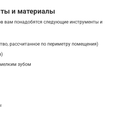
ты и материалы
ов вам понадобятся следующие инструменты и
тво, рассчитанное по периметру помещения)
в)
 мелким зубом
ы