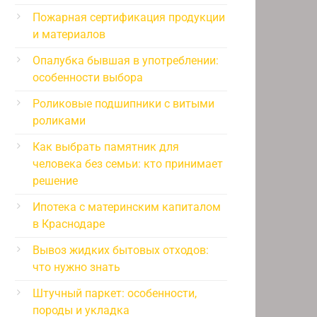
Пожарная сертификация продукции
и материалов
Опалубка бывшая в употреблении:
особенности выбора
Роликовые подшипники с витыми
роликами
Как выбрать памятник для
человека без семьи: кто принимает
решение
Ипотека с материнским капиталом
в Краснодаре
Вывоз жидких бытовых отходов:
что нужно знать
Штучный паркет: особенности,
породы и укладка