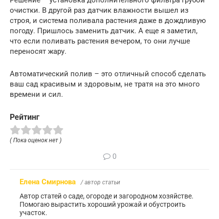
очистки. В другой раз датчик влажности вышел из
строя, и система поливала растения даже в дождливую
погоду. Пришлось заменить датчик. А еще я заметил,
что если поливать растения вечером, то они лучше
переносят жару.
Автоматический полив – это отличный способ сделать
ваш сад красивым и здоровым, не тратя на это много
времени и сил.
Рейтинг
( Пока оценок нет )
0
Елена Смирнова
/ автор статьи
Автор статей о саде, огороде и загородном хозяйстве.
Помогаю вырастить хороший урожай и обустроить
участок.