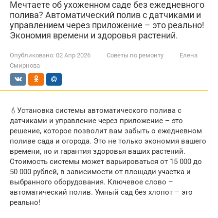
Мечтаете об ухоженном саде без ежедневного
полива? Автоматический полив с датчиками и
управлением через приложение – это реально!
Экономия времени и здоровья растений.
Опубликовано:
02 Апр 2026
Советы по ремонту
Елена
Смирнова
💧Установка системы автоматического полива с
датчиками и управление через приложение – это
решение, которое позволит вам забыть о ежедневном
поливе сада и огорода. Это не только экономия вашего
времени, но и гарантия здоровья ваших растений.
Стоимость системы может варьироваться от 15 000 до
50 000 рублей, в зависимости от площади участка и
выбранного оборудования. Ключевое слово –
автоматический полив. Умный сад без хлопот – это
реально!