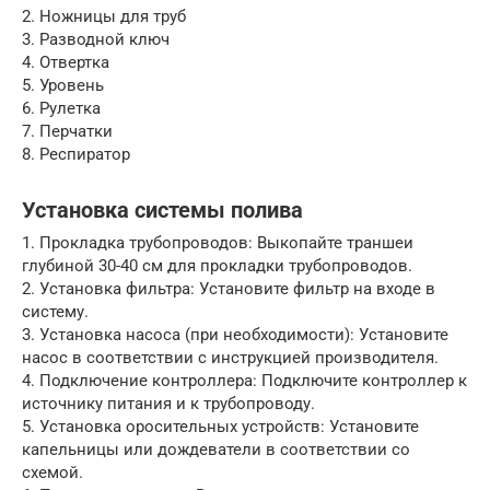
2. Ножницы для труб
3. Разводной ключ
4. Отвертка
5. Уровень
6. Рулетка
7. Перчатки
8. Респиратор
Установка системы полива
1. Прокладка трубопроводов: Выкопайте траншеи
глубиной 30-40 см для прокладки трубопроводов.
2. Установка фильтра: Установите фильтр на входе в
систему.
3. Установка насоса (при необходимости): Установите
насос в соответствии с инструкцией производителя.
4. Подключение контроллера: Подключите контроллер к
источнику питания и к трубопроводу.
5. Установка оросительных устройств: Установите
капельницы или дождеватели в соответствии со
схемой.