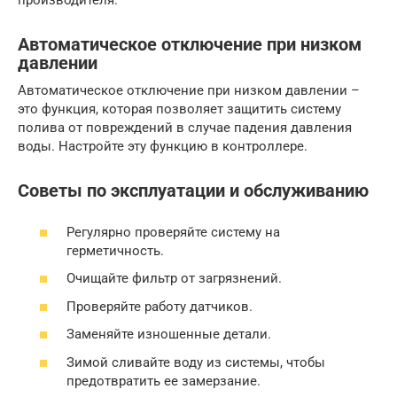
производителя.
Автоматическое отключение при низком
давлении
Автоматическое отключение при низком давлении –
это функция, которая позволяет защитить систему
полива от повреждений в случае падения давления
воды. Настройте эту функцию в контроллере.
Советы по эксплуатации и обслуживанию
Регулярно проверяйте систему на
герметичность.
Очищайте фильтр от загрязнений.
Проверяйте работу датчиков.
Заменяйте изношенные детали.
Зимой сливайте воду из системы, чтобы
предотвратить ее замерзание.