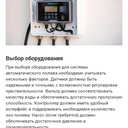
Выбор оборудования
При выборе оборудования для системы
автоматического полива необходимо учитывать
несколько факторов. Датчики должны быть
надежными и точными, с возможностью регулировки
чувствительности. Фильтр должен соответствовать
качеству воды и обеспечивать достаточную пропускную
способность. Контроллер должен иметь удобный
интерфейс и поддерживать необходимое количество
зон полива. Насос (если требуется) должен
обеспечивать достаточное давление и
производительность.