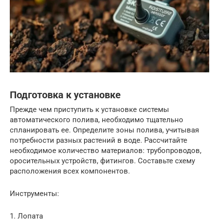
Подготовка к установке
Прежде чем приступить к установке системы
автоматического полива, необходимо тщательно
спланировать ее. Определите зоны полива, учитывая
потребности разных растений в воде. Рассчитайте
необходимое количество материалов: трубопроводов,
оросительных устройств, фитингов. Составьте схему
расположения всех компонентов.
Инструменты:
1. Лопата