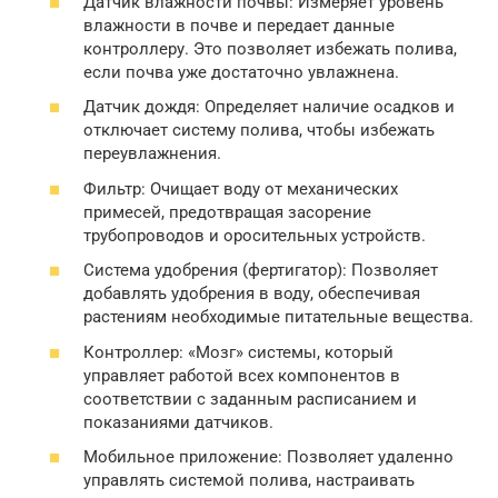
Датчик влажности почвы: Измеряет уровень
влажности в почве и передает данные
контроллеру. Это позволяет избежать полива,
если почва уже достаточно увлажнена.
Датчик дождя: Определяет наличие осадков и
отключает систему полива, чтобы избежать
переувлажнения.
Фильтр: Очищает воду от механических
примесей, предотвращая засорение
трубопроводов и оросительных устройств.
Система удобрения (фертигатор): Позволяет
добавлять удобрения в воду, обеспечивая
растениям необходимые питательные вещества.
Контроллер: «Мозг» системы, который
управляет работой всех компонентов в
соответствии с заданным расписанием и
показаниями датчиков.
Мобильное приложение: Позволяет удаленно
управлять системой полива, настраивать