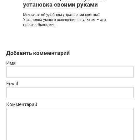
установка своими руками
Мечтаете об удобном управлении светом?
Установка умного освещения с пультом – это
просто! Экономия,
Добавить комментарий
Имя
Email
Комментарий