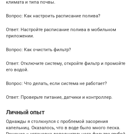
климата и типа почвы.
Вопрос: Как настроить расписание полива?
Ответ: Настройте расписание полива в мобильном
приложении.
Вопрос: Как очистить фильтр?
Ответ: Отключите систему, откройте фильтр и промойте
его водой.
Вопрос: Что делать, если система не работает?
Ответ: Проверьте питание, датчики и контроллер.
Личный опыт
Однажды я столкнулся с проблемой засорения
капельниц. Оказалось, что в воде было много песка.
Решение – установка дополнительного фильтра грубой