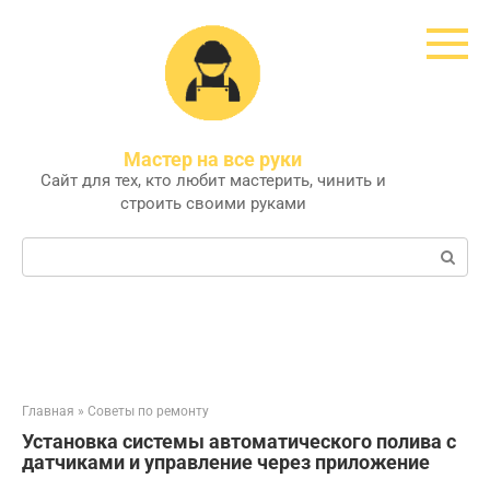
Перейти
к
контенту
Мастер на все руки
Сайт для тех, кто любит мастерить, чинить и
строить своими руками
Поиск:
Главная
»
Советы по ремонту
Установка системы автоматического полива с
датчиками и управление через приложение