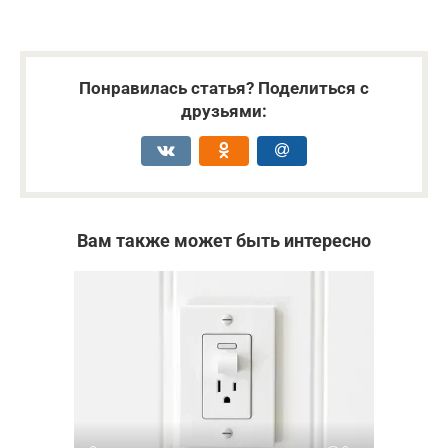
Понравилась статья? Поделиться с
друзьями:
Вам также может быть интересно