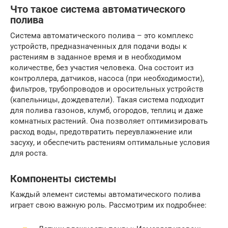
Что такое система автоматического
полива
Система автоматического полива – это комплекс
устройств, предназначенных для подачи воды к
растениям в заданное время и в необходимом
количестве, без участия человека. Она состоит из
контроллера, датчиков, насоса (при необходимости),
фильтров, трубопроводов и оросительных устройств
(капельницы, дождеватели). Такая система подходит
для полива газонов, клумб, огородов, теплиц и даже
комнатных растений. Она позволяет оптимизировать
расход воды, предотвратить переувлажнение или
засуху, и обеспечить растениям оптимальные условия
для роста.
Компоненты системы
Каждый элемент системы автоматического полива
играет свою важную роль. Рассмотрим их подробнее: