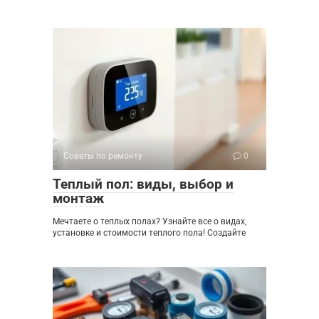
Советы по ремонту
0
Теплый пол: виды, выбор и
монтаж
Мечтаете о теплых полах? Узнайте все о видах,
установке и стоимости теплого пола! Создайте