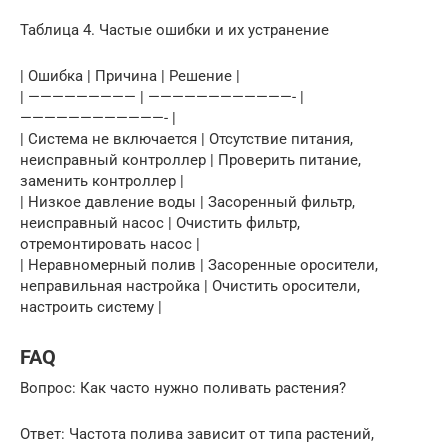
Таблица 4. Частые ошибки и их устранение
| Ошибка | Причина | Решение |
| ————————— | ————————————- |
————————————- |
| Система не включается | Отсутствие питания,
неисправный контроллер | Проверить питание,
заменить контроллер |
| Низкое давление воды | Засоренный фильтр,
неисправный насос | Очистить фильтр,
отремонтировать насос |
| Неравномерный полив | Засоренные оросители,
неправильная настройка | Очистить оросители,
настроить систему |
FAQ
Вопрос: Как часто нужно поливать растения?
Ответ: Частота полива зависит от типа растений,