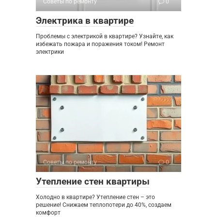
Советы по ремонту
0
Электрика в квартире
Проблемы с электрикой в квартире? Узнайте, как
избежать пожара и поражения током! Ремонт
электрики
Советы по ремонту
0
Утепление стен квартиры
Холодно в квартире? Утепление стен – это
решение! Снижаем теплопотери до 40%, создаем
комфорт