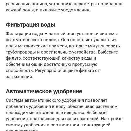
расписание полива, установите параметры полива для
каждой зоны, и включите уведомления.
Фильтрация воды
Фильтрация воды – важный этап установки системы
автоматического полива. Она позволяет удалить из
воды механические примеси, которые могут засорить
трубопроводы и оросительные устройства. Выберите
фильтр, соответствующий качеству воды и
обеспечивающий достаточную пропускную
способность. Регулярно очищайте фильтр от
загрязнений.
Автоматическое удобрение
Система автоматического удобрения позволяет
добавлять удобрения в воду, обеспечивая растениям
необходимые питательные вещества. Выберите
удобрения, подходящие для ваших растений. Настройте
систему удобрения в соответствии с инструкцией