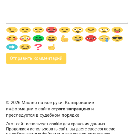
© 2026 Мастер на все руки. Копирование
информации с сайта
строго запрещено
и
преследуется в судебном порядке
Этот сайт использует
cookie
для хранения данных.
Продолжая использовать сайт, вы даете свое согласие