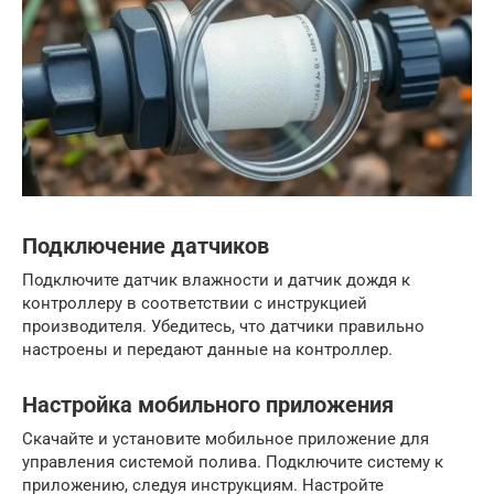
Подключение датчиков
Подключите датчик влажности и датчик дождя к
контроллеру в соответствии с инструкцией
производителя. Убедитесь, что датчики правильно
настроены и передают данные на контроллер.
Настройка мобильного приложения
Скачайте и установите мобильное приложение для
управления системой полива. Подключите систему к
приложению, следуя инструкциям. Настройте