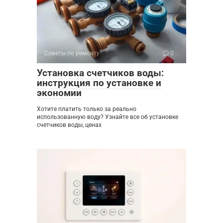
Советы по ремонту
0
Установка счетчиков воды:
инструкция по установке и
экономии
Хотите платить только за реально
использованную воду? Узнайте все об установке
счетчиков воды, ценах