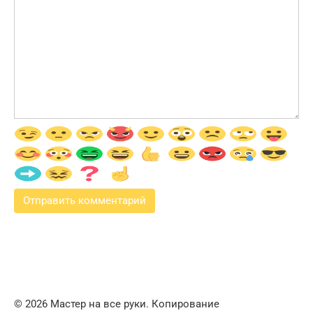
© 2026 Мастер на все руки. Копирование