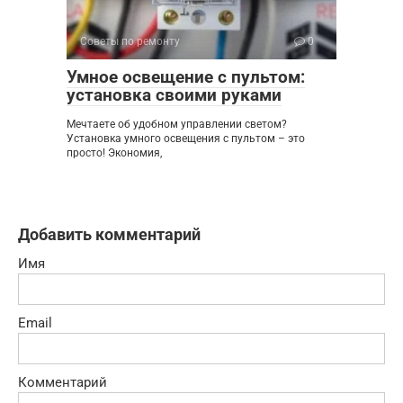
Советы по ремонту
0
Умное освещение с пультом:
установка своими руками
Мечтаете об удобном управлении светом?
Установка умного освещения с пультом – это
просто! Экономия,
Добавить комментарий
Имя
Email
Комментарий