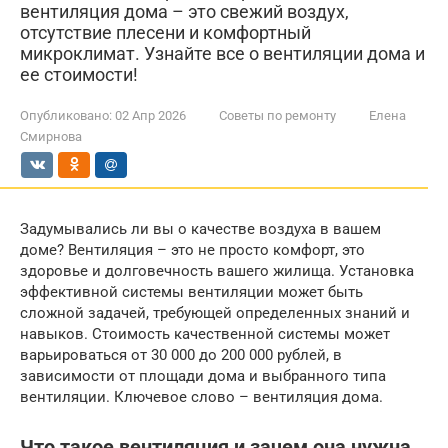
вентиляция дома – это свежий воздух,
отсутствие плесени и комфортный
микроклимат. Узнайте все о вентиляции дома и
ее стоимости!
Опубликовано:
02 Апр 2026
Советы по ремонту
Елена
Смирнова
Задумывались ли вы о качестве воздуха в вашем
доме? Вентиляция – это не просто комфорт, это
здоровье и долговечность вашего жилища. Установка
эффективной системы вентиляции может быть
сложной задачей, требующей определенных знаний и
навыков. Стоимость качественной системы может
варьироваться от 30 000 до 200 000 рублей, в
зависимости от площади дома и выбранного типа
вентиляции. Ключевое слово – вентиляция дома.
Что такое вентиляция и зачем она нужна