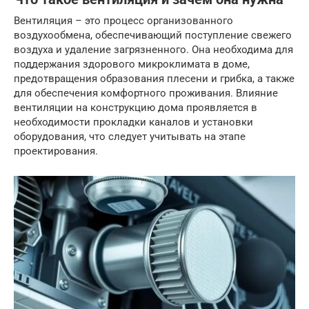
Вентиляция – это процесс организованного
воздухообмена, обеспечивающий поступление свежего
воздуха и удаление загрязненного. Она необходима для
поддержания здорового микроклимата в доме,
предотвращения образования плесени и грибка, а также
для обеспечения комфортного проживания. Влияние
вентиляции на конструкцию дома проявляется в
необходимости прокладки каналов и установки
оборудования, что следует учитывать на этапе
проектирования.