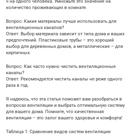
ч на одного человека. Умножьте это значение на
количество проживающих в комнате.
Вопрос: Какие материалы лучше использовать для
вентиляционных каналов?
Ответ: Выбор материала зависит от типа дома и ваших
предпочтений. Пластиковые трубы – это хороший
выбор для деревянных домов, а металлические – для
кирпичных.
Вопрос: Как часто нужно чистить вентиляционные
каналы?
Ответ: Рекомендуется чистить каналы не реже одного
раза в год.
Я надеюсь, что эта статья поможет вам разобраться в
вопросах вентиляции и выбрать оптимальную систему
для вашего дома. Помните, что качественная
вентиляция – это залог вашего здоровья и комфорта!
Таблица 1: Сравнение видов систем вентиляции