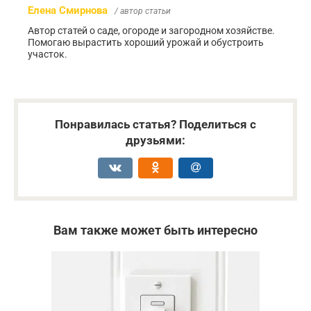
Елена Смирнова
/ автор статьи
Автор статей о саде, огороде и загородном хозяйстве.
Помогаю вырастить хороший урожай и обустроить
участок.
Понравилась статья? Поделиться с
друзьями:
Вам также может быть интересно