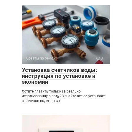
Советы по ремонту
0
Установка счетчиков воды:
инструкция по установке и
экономии
Хотите платить только за реально
использованную воду? Узнайте все об установке
счетчиков воды, ценах