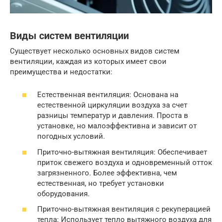
Виды систем вентиляции
Существует несколько основных видов систем
вентиляции, каждая из которых имеет свои
преимущества и недостатки:
Естественная вентиляция: Основана на
естественной циркуляции воздуха за счет
разницы температур и давления. Проста в
установке, но малоэффективна и зависит от
погодных условий.
Приточно-вытяжная вентиляция: Обеспечивает
приток свежего воздуха и одновременный отток
загрязненного. Более эффективна, чем
естественная, но требует установки
оборудования.
Приточно-вытяжная вентиляция с рекуперацией
тепла: Использует тепло вытяжного воздуха для