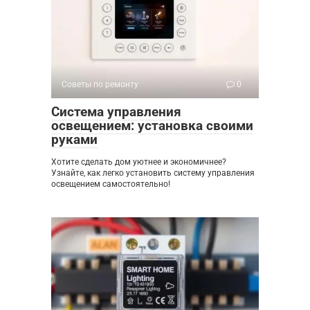
Советы по ремонту
0
Система управления
освещением: установка своими
руками
Хотите сделать дом уютнее и экономичнее?
Узнайте, как легко установить систему управления
освещением самостоятельно!