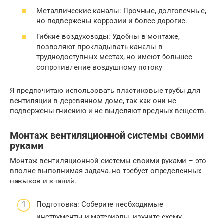
Металлические каналы: Прочные, долговечные,
но подвержены коррозии и более дорогие.
Гибкие воздуховоды: Удобны в монтаже,
позволяют прокладывать каналы в
труднодоступных местах, но имеют большее
сопротивление воздушному потоку.
Я предпочитаю использовать пластиковые трубы для
вентиляции в деревянном доме, так как они не
подвержены гниению и не выделяют вредных веществ.
Монтаж вентиляционной системы своими
руками
Монтаж вентиляционной системы своими руками – это
вполне выполнимая задача, но требует определенных
навыков и знаний.
Подготовка: Соберите необходимые
инструменты и материалы, изучите схему