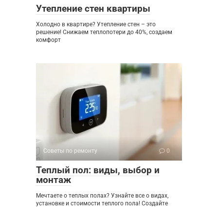
Утепление стен квартиры
Холодно в квартире? Утепление стен – это
решение! Снижаем теплопотери до 40%, создаем
комфорт
Советы по ремонту
0
Теплый пол: виды, выбор и
монтаж
Мечтаете о теплых полах? Узнайте все о видах,
установке и стоимости теплого пола! Создайте