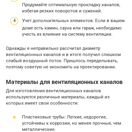
Продумайте оптимальную прокладку каналов,
избегая резких поворотов и сужений.
Учет дополнительных элементов: Если в вашем
доме есть камин, сауна или гараж, необходимо
учесть их влияние на систему вентиляции.
Однажды я неправильно рассчитал диаметр
вентиляционных каналов и в итоге получил слишком
слабый воздушный поток. Пришлось переделывать,
поэтому советую не экономить на проектировании.
Материалы для вентиляционных каналов
Для изготовления вентиляционных каналов
используются различные материалы, каждый из
которых имеет свои особенности:
Пластиковые трубы: Легкие, недорогие,
устойчивы к коррозии, но менее прочные, чем
металлические.