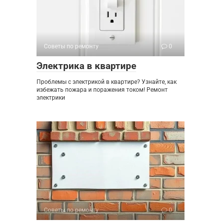
Советы по ремонту
0
Электрика в квартире
Проблемы с электрикой в квартире? Узнайте, как
избежать пожара и поражения током! Ремонт
электрики
Советы по ремонту
0