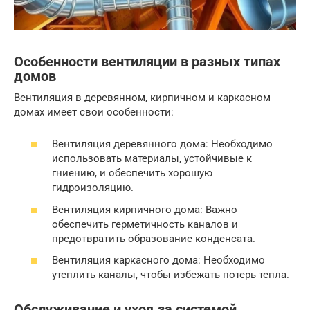
Особенности вентиляции в разных типах
домов
Вентиляция в деревянном, кирпичном и каркасном
домах имеет свои особенности:
Вентиляция деревянного дома: Необходимо
использовать материалы, устойчивые к
гниению, и обеспечить хорошую
гидроизоляцию.
Вентиляция кирпичного дома: Важно
обеспечить герметичность каналов и
предотвратить образование конденсата.
Вентиляция каркасного дома: Необходимо
утеплить каналы, чтобы избежать потерь тепла.
Обслуживание и уход за системой