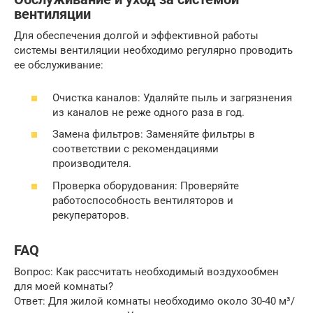
вентиляции
Для обеспечения долгой и эффективной работы
системы вентиляции необходимо регулярно проводить
ее обслуживание:
Очистка каналов: Удаляйте пыль и загрязнения
из каналов не реже одного раза в год.
Замена фильтров: Заменяйте фильтры в
соответствии с рекомендациями
производителя.
Проверка оборудования: Проверяйте
работоспособность вентиляторов и
рекуператоров.
FAQ
Вопрос: Как рассчитать необходимый воздухообмен
для моей комнаты?
Ответ: Для жилой комнаты необходимо около 30-40 м³/