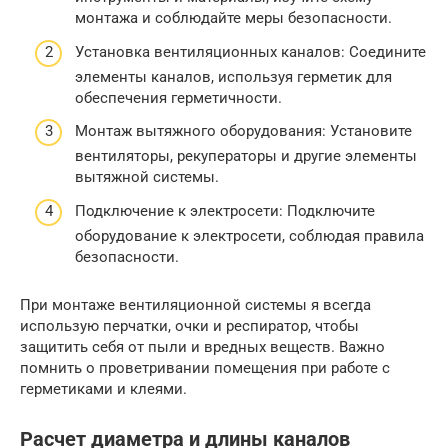
монтажа и соблюдайте меры безопасности.
Установка вентиляционных каналов: Соедините
элементы каналов, используя герметик для
обеспечения герметичности.
Монтаж вытяжного оборудования: Установите
вентиляторы, рекуператоры и другие элементы
вытяжной системы.
Подключение к электросети: Подключите
оборудование к электросети, соблюдая правила
безопасности.
При монтаже вентиляционной системы я всегда
использую перчатки, очки и респиратор, чтобы
защитить себя от пыли и вредных веществ. Важно
помнить о проветривании помещения при работе с
герметиками и клеями.
Расчет диаметра и длины каналов