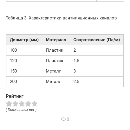
Таблица 3: Характеристики вентиляционных каналов
Диаметр (мм)
Материал
Сопротивление (Па/м)
100
Пластик
2
120
Пластик
1.5
150
Металл
3
200
Металл
2.5
Рейтинг
( Пока оценок нет )
0