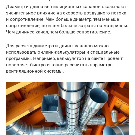
Диаметр и длина вентиляционных каналов оказывают
значительное влияние на скорость воздушного потока
и сопротивление. Чем больше диаметр, тем меньше
сопротивление, но и тем больше затраты на материалы.
Чем длиннее канал, тем больше сопротивление.
Для расчета диаметра и длины каналов можно
использовать онлайн-калькуляторы и специальные
программы. Например, калькулятор на сайте Провент
позволяет быстро и точно рассчитать параметры
вентиляционной системы.