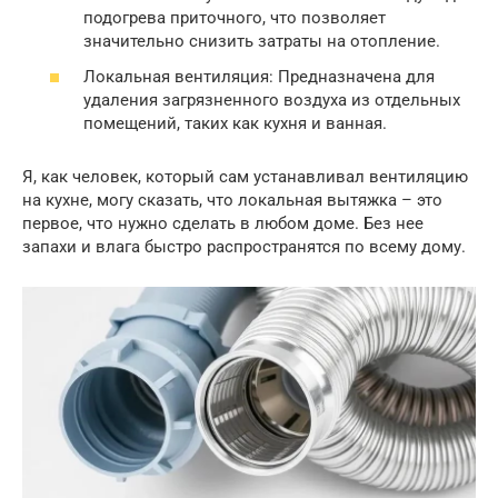
подогрева приточного, что позволяет
значительно снизить затраты на отопление.
Локальная вентиляция: Предназначена для
удаления загрязненного воздуха из отдельных
помещений, таких как кухня и ванная.
Я, как человек, который сам устанавливал вентиляцию
на кухне, могу сказать, что локальная вытяжка – это
первое, что нужно сделать в любом доме. Без нее
запахи и влага быстро распространятся по всему дому.