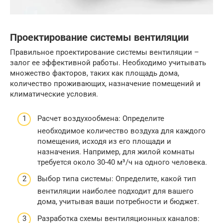
Проектирование системы вентиляции
Правильное проектирование системы вентиляции –
залог ее эффективной работы. Необходимо учитывать
множество факторов, таких как площадь дома,
количество проживающих, назначение помещений и
климатические условия.
Расчет воздухообмена: Определите
необходимое количество воздуха для каждого
помещения, исходя из его площади и
назначения. Например, для жилой комнаты
требуется около 30-40 м³/ч на одного человека.
Выбор типа системы: Определите, какой тип
вентиляции наиболее подходит для вашего
дома, учитывая ваши потребности и бюджет.
Разработка схемы вентиляционных каналов: