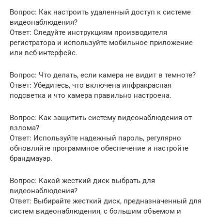
Вопрос: Как настроить удаленный доступ к системе
видеонаблюдения?
Ответ: Следуйте инструкциям производителя
регистратора и используйте мобильное приложение
или веб-интерфейс.
Вопрос: Что делать, если камера не видит в темноте?
Ответ: Убедитесь, что включена инфракрасная
подсветка и что камера правильно настроена.
Вопрос: Как защитить систему видеонаблюдения от
взлома?
Ответ: Используйте надежный пароль, регулярно
обновляйте программное обеспечение и настройте
брандмауэр.
Вопрос: Какой жесткий диск выбрать для
видеонаблюдения?
Ответ: Выбирайте жесткий диск, предназначенный для
систем видеонаблюдения, с большим объемом и