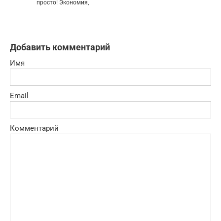
просто! Экономия,
Добавить комментарий
Имя
Email
Комментарий