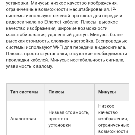
установки. Минусы: низкое качество изображения,
ограниченные возможности масштабирования. IP-
системы используют сетевой протокол для передачи
видеосигнала по Ethernet-кабелю. Плюсы: высокое
качество изображения, широкие возможности
масштабирования, удаленный доступ. Минусы: более
высокая стоимость, сложная настройка. Беспроводные
системы используют Wi-Fi для передачи видеосигнала.
Плюсы: простота установки, отсутствие необходимости
прокладки кабелей. Минусы: нестабильность сигнала,
уязвимость к взлому.
Тип системы
Плюсы
Минусы
Низкое
Низкая стоимость,
качество
Аналоговая
простота
изображения,
установки
ограниченные
возможности