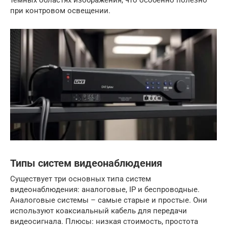
темных областях изображения, что особенно полезно
при контровом освещении.
Типы систем видеонаблюдения
Существует три основных типа систем
видеонаблюдения: аналоговые, IP и беспроводные.
Аналоговые системы – самые старые и простые. Они
используют коаксиальный кабель для передачи
видеосигнала. Плюсы: низкая стоимость, простота