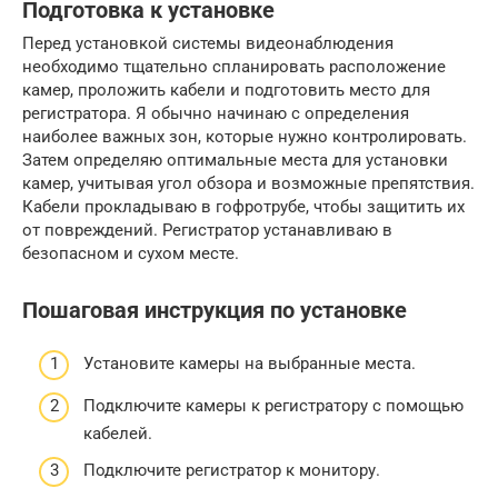
Подготовка к установке
Перед установкой системы видеонаблюдения
необходимо тщательно спланировать расположение
камер, проложить кабели и подготовить место для
регистратора. Я обычно начинаю с определения
наиболее важных зон, которые нужно контролировать.
Затем определяю оптимальные места для установки
камер, учитывая угол обзора и возможные препятствия.
Кабели прокладываю в гофротрубе, чтобы защитить их
от повреждений. Регистратор устанавливаю в
безопасном и сухом месте.
Пошаговая инструкция по установке
Установите камеры на выбранные места.
Подключите камеры к регистратору с помощью
кабелей.
Подключите регистратор к монитору.