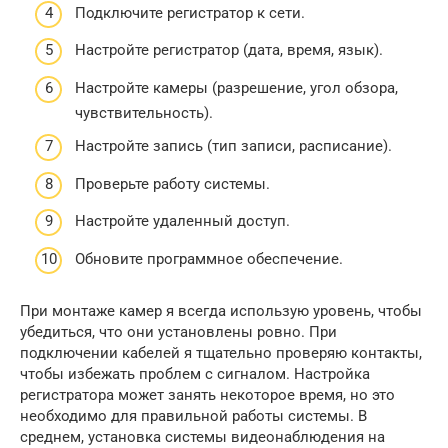
Подключите регистратор к сети.
Настройте регистратор (дата, время, язык).
Настройте камеры (разрешение, угол обзора,
чувствительность).
Настройте запись (тип записи, расписание).
Проверьте работу системы.
Настройте удаленный доступ.
Обновите программное обеспечение.
При монтаже камер я всегда использую уровень, чтобы
убедиться, что они установлены ровно. При
подключении кабелей я тщательно проверяю контакты,
чтобы избежать проблем с сигналом. Настройка
регистратора может занять некоторое время, но это
необходимо для правильной работы системы. В
среднем, установка системы видеонаблюдения на