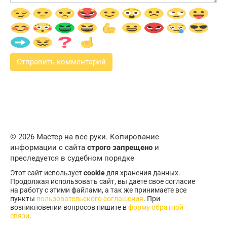
© 2026 Мастер на все руки. Копирование
информации с сайта
строго запрещено
и
преследуется в судебном порядке
Этот сайт использует
cookie
для хранения данных.
Продолжая использовать сайт, вы даете свое согласие
на работу с этими файлами, а так же принимаете все
пункты
пользовательского соглашения
. При
возникновении вопросов пишите в
форму обратной
связи
.