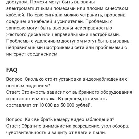
доступом. Помехи могут быть вызваны
электромагнитными помехами или плохим качеством
кабелей. Потерю сигнала можно устранить, проверив
соединения кабелей и усилителей. Проблемы с
записью могут быть вызваны неисправностью
жесткого диска или неправильными настройками.
Проблемы с удаленным доступом могут быть вызваны
неправильными настройками сети или проблемами с
интернет-соединением.
FAQ
Вопрос: Сколько стоит установка видеонаблюдения с
ночным видением?
Ответ: Стоимость зависит от выбранного оборудования
и сложности монтажа. В среднем, стоимость
составляет от 10 000 до 50 000 рублей.
Вопрос: Как выбрать камеру видеонаблюдения?
Ответ: Обратите внимание на разрешение, угол обзора,
чувствительность и защиту от влаги и пыли.