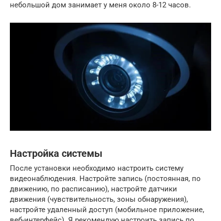
небольшой дом занимает у меня около 8-12 часов.
Настройка системы
После установки необходимо настроить систему
видеонаблюдения. Настройте запись (постоянная, по
движению, по расписанию), настройте датчики
движения (чувствительность, зоны обнаружения),
настройте удаленный доступ (мобильное приложение,
веб-интерфейс). Я рекомендую настроить запись по