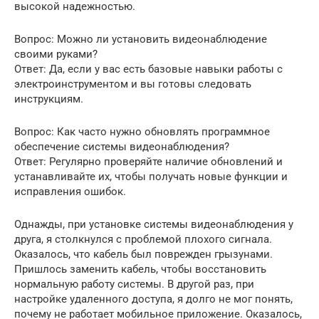
высокой надежностью.
Вопрос: Можно ли установить видеонаблюдение
своими руками?
Ответ: Да, если у вас есть базовые навыки работы с
электроинструментом и вы готовы следовать
инструкциям.
Вопрос: Как часто нужно обновлять программное
обеспечение системы видеонаблюдения?
Ответ: Регулярно проверяйте наличие обновлений и
устанавливайте их, чтобы получать новые функции и
исправления ошибок.
Однажды, при установке системы видеонаблюдения у
друга, я столкнулся с проблемой плохого сигнала.
Оказалось, что кабель был поврежден грызунами.
Пришлось заменить кабель, чтобы восстановить
нормальную работу системы. В другой раз, при
настройке удаленного доступа, я долго не мог понять,
почему не работает мобильное приложение. Оказалось,