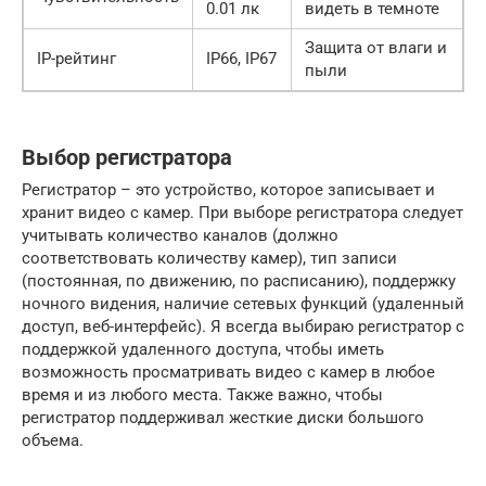
0.01 лк
видеть в темноте
Защита от влаги и
IP-рейтинг
IP66, IP67
пыли
Выбор регистратора
Регистратор – это устройство, которое записывает и
хранит видео с камер. При выборе регистратора следует
учитывать количество каналов (должно
соответствовать количеству камер), тип записи
(постоянная, по движению, по расписанию), поддержку
ночного видения, наличие сетевых функций (удаленный
доступ, веб-интерфейс). Я всегда выбираю регистратор с
поддержкой удаленного доступа, чтобы иметь
возможность просматривать видео с камер в любое
время и из любого места. Также важно, чтобы
регистратор поддерживал жесткие диски большого
объема.