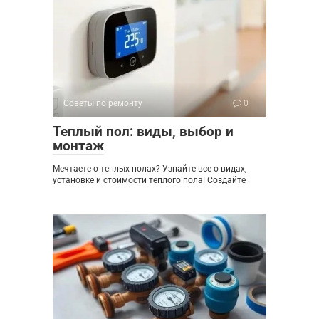
Советы по ремонту
0
Теплый пол: виды, выбор и
монтаж
Мечтаете о теплых полах? Узнайте все о видах,
установке и стоимости теплого пола! Создайте