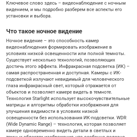
Ключевое слово здесь – видеонаблюдение с ночным
видением, и мы подробно разберем все аспекты его
установки и выбора.
Что такое ночное видение
Ночное видение – это способность камер
видеонаблюдения формировать изображение в
условиях низкой освещенности или полной темноты.
Существует несколько технологий, позволяющих
достичь этого эффекта. Инфракрасная подсветка (ИК) –
самая распространенная и доступная. Камеры с ИК-
подсветкой излучают невидимый для человеческого
глаза инфракрасный свет, который отражается от
объектов и позволяет камере видеть в темноте.
Технология Starlight использует высокочувствительные
матрицы и алгоритмы обработки изображения для
улучшения видимости в условиях низкой
освещенности без использования ИК-подсветки. WDR
(Wide Dynamic Range) – технология, которая позволяет
камере одновременно видеть детали в светлых и