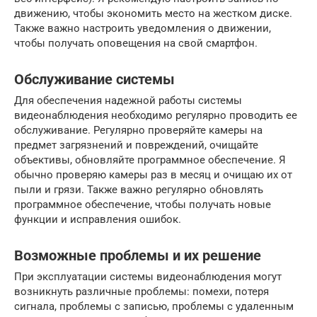
движению, чтобы экономить место на жестком диске.
Также важно настроить уведомления о движении,
чтобы получать оповещения на свой смартфон.
Обслуживание системы
Для обеспечения надежной работы системы
видеонаблюдения необходимо регулярно проводить ее
обслуживание. Регулярно проверяйте камеры на
предмет загрязнений и повреждений, очищайте
объективы, обновляйте программное обеспечение. Я
обычно проверяю камеры раз в месяц и очищаю их от
пыли и грязи. Также важно регулярно обновлять
программное обеспечение, чтобы получать новые
функции и исправления ошибок.
Возможные проблемы и их решение
При эксплуатации системы видеонаблюдения могут
возникнуть различные проблемы: помехи, потеря
сигнала, проблемы с записью, проблемы с удаленным