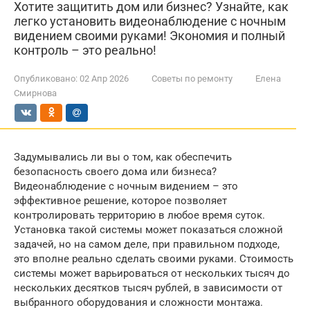
Хотите защитить дом или бизнес? Узнайте, как
легко установить видеонаблюдение с ночным
видением своими руками! Экономия и полный
контроль – это реально!
Опубликовано:
02 Апр 2026
Советы по ремонту
Елена
Смирнова
Задумывались ли вы о том, как обеспечить
безопасность своего дома или бизнеса?
Видеонаблюдение с ночным видением – это
эффективное решение, которое позволяет
контролировать территорию в любое время суток.
Установка такой системы может показаться сложной
задачей, но на самом деле, при правильном подходе,
это вполне реально сделать своими руками. Стоимость
системы может варьироваться от нескольких тысяч до
нескольких десятков тысяч рублей, в зависимости от
выбранного оборудования и сложности монтажа.