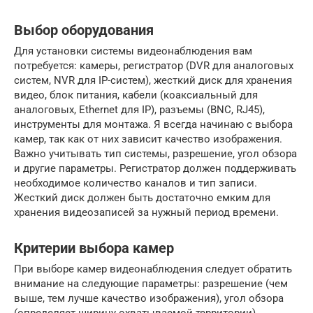
Выбор оборудования
Для установки системы видеонаблюдения вам
потребуется: камеры, регистратор (DVR для аналоговых
систем, NVR для IP-систем), жесткий диск для хранения
видео, блок питания, кабели (коаксиальный для
аналоговых, Ethernet для IP), разъемы (BNC, RJ45),
инструменты для монтажа. Я всегда начинаю с выбора
камер, так как от них зависит качество изображения.
Важно учитывать тип системы, разрешение, угол обзора
и другие параметры. Регистратор должен поддерживать
необходимое количество каналов и тип записи.
Жесткий диск должен быть достаточно емким для
хранения видеозаписей за нужный период времени.
Критерии выбора камер
При выборе камер видеонаблюдения следует обратить
внимание на следующие параметры: разрешение (чем
выше, тем лучше качество изображения), угол обзора