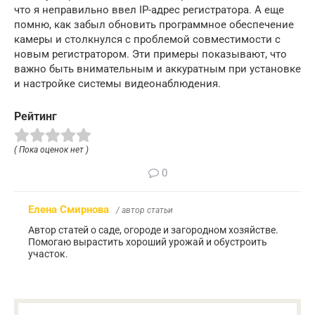
что я неправильно ввел IP-адрес регистратора. А еще
помню, как забыл обновить программное обеспечение
камеры и столкнулся с проблемой совместимости с
новым регистратором. Эти примеры показывают, что
важно быть внимательным и аккуратным при установке
и настройке системы видеонаблюдения.
Рейтинг
( Пока оценок нет )
0
Елена Смирнова
/ автор статьи
Автор статей о саде, огороде и загородном хозяйстве.
Помогаю вырастить хороший урожай и обустроить
участок.