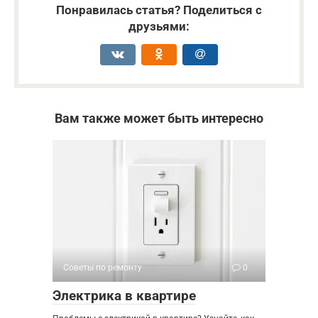
Понравилась статья? Поделиться с
друзьями:
Вам также может быть интересно
Советы по ремонту
0
Электрика в квартире