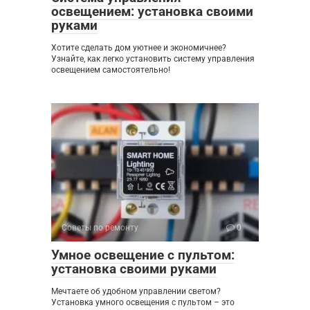
освещением: установка своими
руками
Хотите сделать дом уютнее и экономичнее?
Узнайте, как легко установить систему управления
освещением самостоятельно!
Советы по ремонту
0
Умное освещение с пультом:
установка своими руками
Мечтаете об удобном управлении светом?
Установка умного освещения с пультом – это