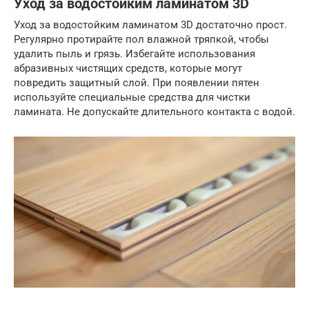
Уход за водостойким ламинатом 3D
Уход за водостойким ламинатом 3D достаточно прост.
Регулярно протирайте пол влажной тряпкой, чтобы
удалить пыль и грязь. Избегайте использования
абразивных чистящих средств, которые могут
повредить защитный слой. При появлении пятен
используйте специальные средства для чистки
ламината. Не допускайте длительного контакта с водой.