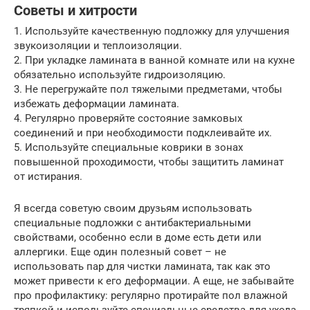
Советы и хитрости
1. Используйте качественную подложку для улучшения
звукоизоляции и теплоизоляции.
2. При укладке ламината в ванной комнате или на кухне
обязательно используйте гидроизоляцию.
3. Не перегружайте пол тяжелыми предметами, чтобы
избежать деформации ламината.
4. Регулярно проверяйте состояние замковых
соединений и при необходимости подклеивайте их.
5. Используйте специальные коврики в зонах
повышенной проходимости, чтобы защитить ламинат
от истирания.
Я всегда советую своим друзьям использовать
специальные подложки с антибактериальными
свойствами, особенно если в доме есть дети или
аллергики. Еще один полезный совет – не
использовать пар для чистки ламината, так как это
может привести к его деформации. А еще, не забывайте
про профилактику: регулярно протирайте пол влажной