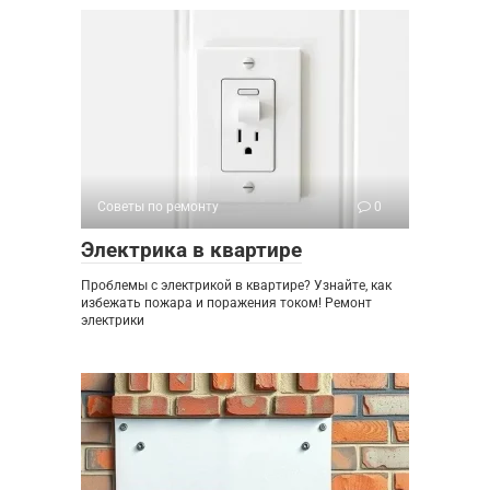
Советы по ремонту
0
Электрика в квартире
Проблемы с электрикой в квартире? Узнайте, как
избежать пожара и поражения током! Ремонт
электрики