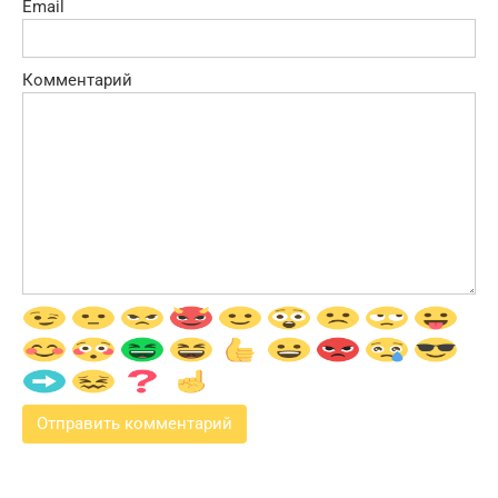
Email
Комментарий