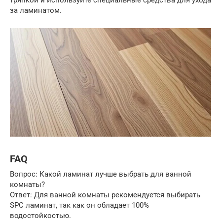
тряпкой и используйте специальные средства для ухода
за ламинатом.
FAQ
Вопрос: Какой ламинат лучше выбрать для ванной
комнаты?
Ответ: Для ванной комнаты рекомендуется выбирать
SPC ламинат, так как он обладает 100%
водостойкостью.