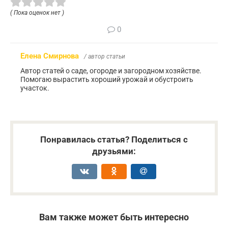
( Пока оценок нет )
0
Елена Смирнова
/ автор статьи
Автор статей о саде, огороде и загородном хозяйстве.
Помогаю вырастить хороший урожай и обустроить
участок.
Понравилась статья? Поделиться с
друзьями:
Вам также может быть интересно