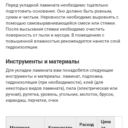
Перед укладкой ламината необходимо тщательно
подготовить основание. Оно должно быть ровным,
сухим и чистым. Неровности необходимо выровнять с
помощью самовыравнивающейся смеси или стяжки.
После высыхания стяжки необходимо очистить
поверхность от пыли и мусора. В помещениях с
повышенной влажностью рекомендуется нанести слой
гидроизоляции.
Инструменты и материалы
Для укладки ламината вам понадобятся следующие
инструменты и материалы: ламинат, подложка,
гидроизоляция (при необходимости), клей (для
некоторых видов ламината), пила (электрическая или
ручная), рулетка, уровень, угольник, молоток, брусок,
карандаш, перчатки, очки.
Цена
Расход
Материал
Количество
за