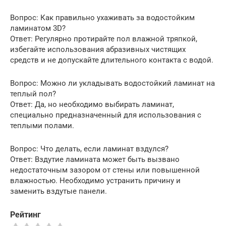
Вопрос: Как правильно ухаживать за водостойким
ламинатом 3D?
Ответ: Регулярно протирайте пол влажной тряпкой,
избегайте использования абразивных чистящих
средств и не допускайте длительного контакта с водой.
Вопрос: Можно ли укладывать водостойкий ламинат на
теплый пол?
Ответ: Да, но необходимо выбирать ламинат,
специально предназначенный для использования с
теплыми полами.
Вопрос: Что делать, если ламинат вздулся?
Ответ: Вздутие ламината может быть вызвано
недостаточным зазором от стены или повышенной
влажностью. Необходимо устранить причину и
заменить вздутые панели.
Рейтинг