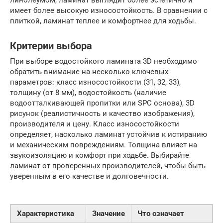
имеет более высокую износостойкость. В сравнении с
плиткой, ламинат теплее и комфортнее для ходьбы.
Критерии выбора
При выборе водостойкого ламината 3D необходимо
обратить внимание на несколько ключевых
параметров: класс износостойкости (31, 32, 33),
толщину (от 8 мм), водостойкость (наличие
водоотталкивающей пропитки или SPC основа), 3D
рисунок (реалистичность и качество изображения),
производителя и цену. Класс износостойкости
определяет, насколько ламинат устойчив к истиранию
и механическим повреждениям. Толщина влияет на
звукоизоляцию и комфорт при ходьбе. Выбирайте
ламинат от проверенных производителей, чтобы быть
уверенным в его качестве и долговечности.
Характеристика
Значение
Что означает