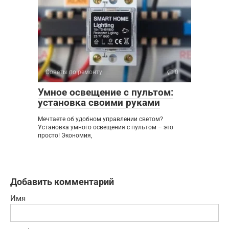
Советы по ремонту
0
Умное освещение с пультом:
установка своими руками
Мечтаете об удобном управлении светом?
Установка умного освещения с пультом – это
просто! Экономия,
Добавить комментарий
Имя