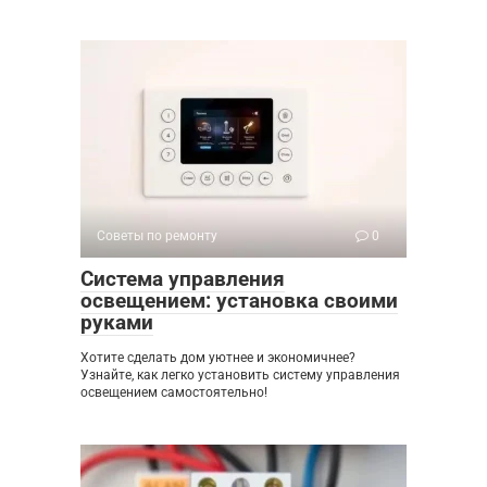
Советы по ремонту
0
Система управления
освещением: установка своими
руками
Хотите сделать дом уютнее и экономичнее?
Узнайте, как легко установить систему управления
освещением самостоятельно!