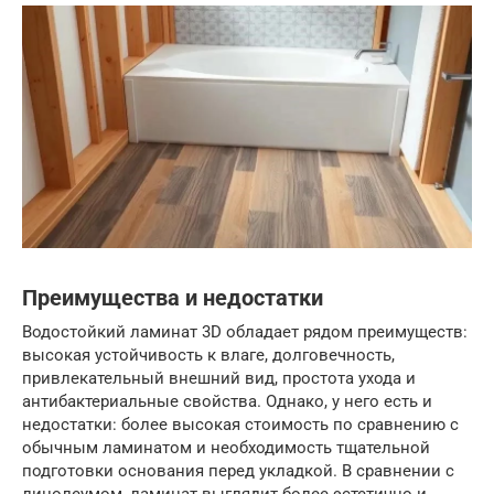
Преимущества и недостатки
Водостойкий ламинат 3D обладает рядом преимуществ:
высокая устойчивость к влаге, долговечность,
привлекательный внешний вид, простота ухода и
антибактериальные свойства. Однако, у него есть и
недостатки: более высокая стоимость по сравнению с
обычным ламинатом и необходимость тщательной
подготовки основания перед укладкой. В сравнении с
линолеумом, ламинат выглядит более эстетично и