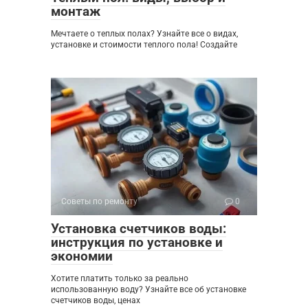
монтаж
Мечтаете о теплых полах? Узнайте все о видах,
установке и стоимости теплого пола! Создайте
Советы по ремонту
0
Установка счетчиков воды:
инструкция по установке и
экономии
Хотите платить только за реально
использованную воду? Узнайте все об установке
счетчиков воды, ценах