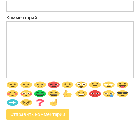
Комментарий