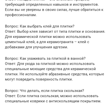
требующий определенных навыков и инструментов.
Если вы не уверены в своих силах, лучше обратиться к
профессионалам.
Вопрос: Как выбрать клей для плитки?
Ответ: Выбор клея зависит от типа плитки и основания.
Для керамической плитки можно использовать
цементный клей, а для керамогранита – клей с
добавками для улучшения адгезии.
Вопрос: Как ухаживать за плиткой в ванной?
Ответ: Для ухода за плиткой можно использовать
специальные моющие средства для керамической
плитки. Не используйте абразивные средства, которые
могут повредить поверхность плитки.
Вопрос: Что делать, если плитка скользкая?
Ответ: Если плитка скользкая, можно использовать
специальные коврики с антискользящим покрытием.