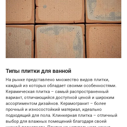
Типы плитки для ванной
На рынке представлено множество видов плитки,
каждый из которых обладает своими особенностями.
Керамическая плитка – самый распространенный
вариант, отличающийся доступной ценой и широким
ассортиментом дизайнов. Керамогранит – более
прочный и износостойкий материал, идеально
подходящий для пола. Клинкерная плитка – отличный
выбор для влажных помещений благодаря своей