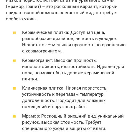
низкой пористости. Плитка из натурального камня
(мрамор, гранит) – это роскошный вариант, который
придаст ванной комнате элегантный вид, но требует
особого ухода.
Керамическая плитка: Доступная цена,
разнообразие дизайнов, легкость в укладке.
Недостаток – меньшая прочность по сравнению
с керамогранитом.
Керамогранит: Высокая прочность,
износостойкость, влагостойкость. Идеален для
пола, но может быть дороже керамической
плитки.
Клинкерная плитка: Низкая пористость,
устойчивость к перепадам температур,
долговечность. Подходит для влажных
помещений и наружных работ.
Мрамор: Роскошный внешний вид, уникальный
рисунок, высокая стоимость. Требует
специального ухода и защиты от влаги.