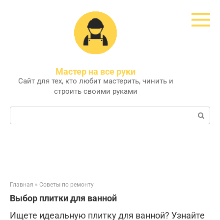
Перейти
к
контенту
Мастер на все руки
Сайт для тех, кто любит мастерить, чинить и
строить своими руками
Поиск:
Главная
»
Советы по ремонту
Выбор плитки для ванной
Ищете идеальную плитку для ванной? Узнайте