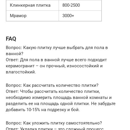
Клинкерная плитка
800-2500
Мрамор
3000+
FAQ
Вопрос: Какую плитку лучше выбрать для пола в
ванной?
Ответ: Для пола в ванной лучше всего подходит
керамогранит – он прочный, износостойкий и
влагостойкий.
Вопрос: Как рассчитать количество плитки?
Ответ: Чтобы рассчитать количество плитки,
необходимо измерить площадь ванной комнаты и
разделить ее на площадь одной плитки. Не забудьте
добавить 10-15% на подрезку и бой.
Вопрос: Как уложить плитку самостоятельно?
Ответ: Укладка плитки – это сложный процесс,