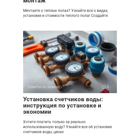
монтаж
Мечтаете о теплых полах? Узнайте все о видах,
установке и стоимости теплого пола! Создайте
Советы по ремонту
0
Установка счетчиков воды:
инструкция по установке и
экономии
Хотите платить только за реально
использованную воду? Узнайте все об установке
счетчиков воды, ценах