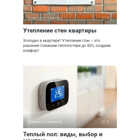
Советы по ремонту
0
Утепление стен квартиры
Холодно в квартире? Утепление стен – это
решение! Снижаем теплопотери до 40%, создаем
комфорт
Советы по ремонту
0
Теплый пол: виды, выбор и