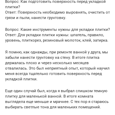
Вопрос: Как подготовить поверхность перед укладкой
плитки?
Ответ: Поверхность необходимо выровнять, очистить от
грязи и пыли, нанести грунтовку.
Вопрос: Какие инструменты нужны для укладки плитки?
Ответ: Для укладки плитки нужны: шпатель, правило,
уровень, плиткорез, резиновый молоток, клей, затирка.
Я помню, как однажды, при ремонте ванной у друга, мы
забыли нанести грунтовку на стену. В итоге плитка
держалась плохо и через несколько месяцев
отвалилась. Это был неприятный опыт, который научил
меня всегда тщательно готовить поверхность перед
укладкой плитки.
Еще один случай был, когда я выбрал слишком темную
плитку для маленькой ванной. В итоге комната
выглядела еще меньше и мрачнее. С тех пор я стараюсь
выбирать светлые тона для маленьких помещений.