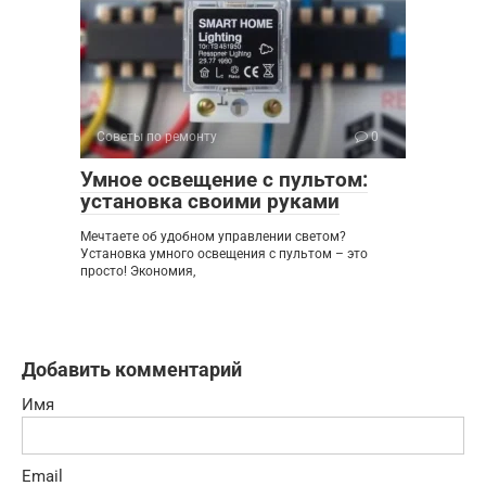
Советы по ремонту
0
Умное освещение с пультом:
установка своими руками
Мечтаете об удобном управлении светом?
Установка умного освещения с пультом – это
просто! Экономия,
Добавить комментарий
Имя
Email