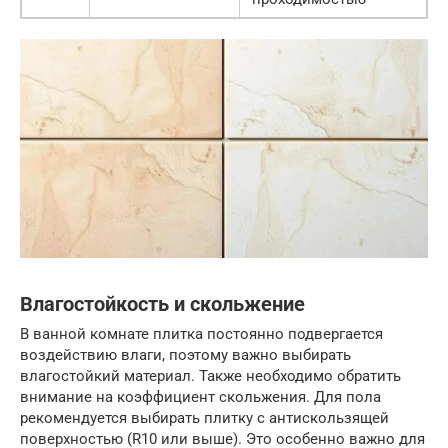
Влагостойкость и скольжение
В ванной комнате плитка постоянно подвергается
воздействию влаги, поэтому важно выбирать
влагостойкий материал. Также необходимо обратить
внимание на коэффициент скольжения. Для пола
рекомендуется выбирать плитку с антискользящей
поверхностью (R10 или выше). Это особенно важно для