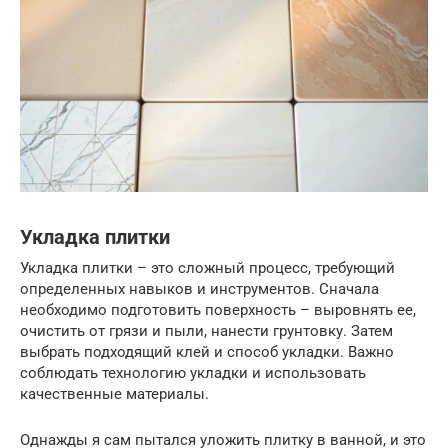
Укладка плитки
Укладка плитки – это сложный процесс, требующий
определенных навыков и инструментов. Сначала
необходимо подготовить поверхность – выровнять ее,
очистить от грязи и пыли, нанести грунтовку. Затем
выбрать подходящий клей и способ укладки. Важно
соблюдать технологию укладки и использовать
качественные материалы.
Однажды я сам пытался уложить плитку в ванной, и это