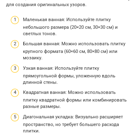
для создания оригинальных узоров.
Маленькая ванная: Используйте плитку
небольшого размера (20×20 см, 30×30 см) и
светлых тонов.
Большая ванная: Можно использовать плитку
крупного формата (60×60 см, 80×80 см) или
мозаику.
Узкая ванная: Используйте плитку
прямоугольной формы, уложенную вдоль
длинной стены.
Квадратная ванная: Можно использовать
плитку квадратной формы или комбинировать
разные размеры.
Диагональная укладка: Визуально расширяет
пространство, но требует большего расхода
плитки.