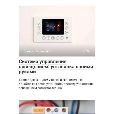
Советы по ремонту
0
Система управления
освещением: установка своими
руками
Хотите сделать дом уютнее и экономичнее?
Узнайте, как легко установить систему управления
освещением самостоятельно!