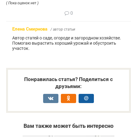
( Пока оценок нет )
0
Елена Смирнова
/ автор статьи
Автор статей о саде, огороде и загородном хозяйстве.
Помогаю вырастить хороший урожай и обустроить
участок.
Понравилась статья? Поделиться с
друзьями:
Вам также может быть интересно