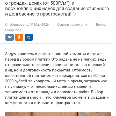
о трендах, ценах (от 500₽/м²), и
вдохновляющих идеях для создания стильного
и долговечного пространства! ✨
Опубликовано:
07 Мар 2026
Советы по ремонту
Елена
Смирнова
Задумываетесь о ремонте ванной комнаты и стоите
перед выбором плитки? Это задача не из легких, ведь
от правильного решения зависит не только внешний
вид, но и долговечность покрытия. Стоимость
качественной плитки может варьироваться от 500 до
3000 рублей за квадратный метр, а время, затраченное
на укладку, – от нескольких дней до недели, в
зависимости от площади и сложности работ. Выбор
плитки для ванной – это ключевой момент в создании
комфортного и стильного пространства.