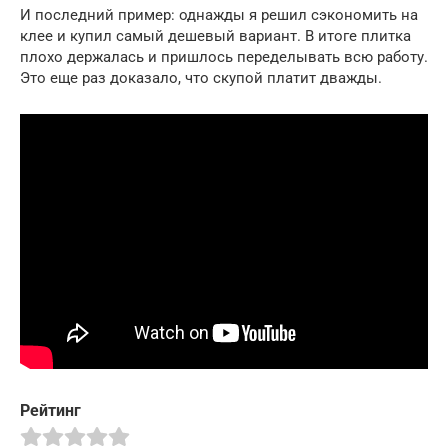
И последний пример: однажды я решил сэкономить на
клее и купил самый дешевый вариант. В итоге плитка
плохо держалась и пришлось переделывать всю работу.
Это еще раз доказало, что скупой платит дважды.
Рейтинг