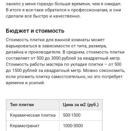
заняло у меня гораздо больше времени, чем я ожидал.
В итоге я все-таки обратился к профессионалам, и они
сделали все быстро и качественно.
Бюджет и стоимость
Стоимость плитки для ванной комнаты может
варьироваться в зависимости от типа, размера,
дизайна и производителя. В среднем, стоимость плитки
составляет от 500 до 3000 рублей за квадратный метр.
Стоимость работы мастера по укладке плитки – от 500
до 1500 рублей за квадратный метр. Можно сэкономить,
если уложить плитку самостоятельно, но это потребует
времени и усилий.
Тип плитки
Цена за м2 (руб.)
Керамическая плитка
500-1500
Керамогранит
1000-3000