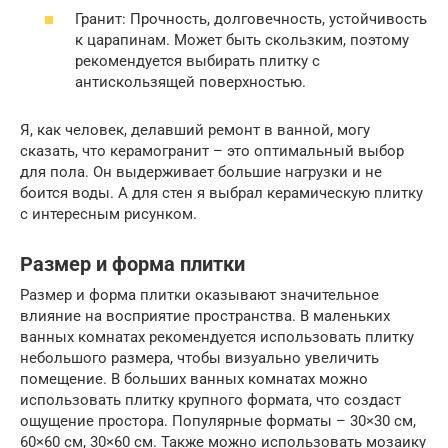
Гранит: Прочность, долговечность, устойчивость
к царапинам. Может быть скользким, поэтому
рекомендуется выбирать плитку с
антискользящей поверхностью.
Я, как человек, делавший ремонт в ванной, могу
сказать, что керамогранит – это оптимальный выбор
для пола. Он выдерживает большие нагрузки и не
боится воды. А для стен я выбрал керамическую плитку
с интересным рисунком.
Размер и форма плитки
Размер и форма плитки оказывают значительное
влияние на восприятие пространства. В маленьких
ванных комнатах рекомендуется использовать плитку
небольшого размера, чтобы визуально увеличить
помещение. В больших ванных комнатах можно
использовать плитку крупного формата, что создаст
ощущение простора. Популярные форматы – 30×30 см,
60×60 см, 30×60 см. Также можно использовать мозаику