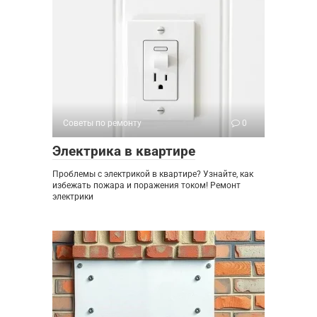
Советы по ремонту
0
Электрика в квартире
Проблемы с электрикой в квартире? Узнайте, как
избежать пожара и поражения током! Ремонт
электрики