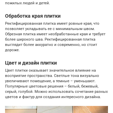
пожилых людей и детей.
Обработка края плитки
Ректифицированная плитка имеет ровные края, что
позволяет укладывать ее с минимальным швом.
Обрезная плитка имеет необработанные края и требует
более широкого шва. Ректифицированная плитка
выглядит более аккуратно и современно, но стоит
дороже.
Цвет и дизайн плитки
Цвет плитки оказывает значительное влияние на
восприятие пространства. Светлые тона визуально
увеличивают помещение, а темные – уменьшают.
Популярные цветовые решения – белый, бежевый,
серый, голубой. Можно использовать сочетание разных
цветов и фактур для создания интересного дизайна.