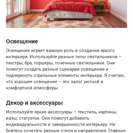
Освещение
Освещение играет важную роль в создании яркого
интерьера. Используйте разные типы светильников –
люстры, бра, торшеры, точечные светильники. Они
помогут создать разные сценарии освещения и
подчеркнуть отдельные элементы интерьера. Я считаю,
что хорошее освещение – это залог уютной и
комфортной атмосферы.
Декор и аксессуары
Используйте яркие аксессуары – текстиль, картины,
вазы, статуэтки. Они помогут добавить
индивидуальности и завершенности интерьеру. Не
бойтесь сочетать разные стили и направления. Главное