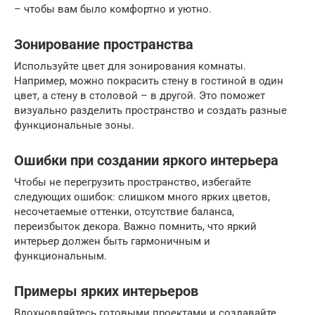
– чтобы вам было комфортно и уютно.
Зонирование пространства
Используйте цвет для зонирования комнаты.
Например, можно покрасить стену в гостиной в один
цвет, а стену в столовой – в другой. Это поможет
визуально разделить пространство и создать разные
функциональные зоны.
Ошибки при создании яркого интерьера
Чтобы не перегрузить пространство, избегайте
следующих ошибок: слишком много ярких цветов,
несочетаемые оттенки, отсутствие баланса,
переизбыток декора. Важно помнить, что яркий
интерьер должен быть гармоничным и
функциональным.
Примеры ярких интерьеров
Вдохновляйтесь готовыми проектами и создавайте