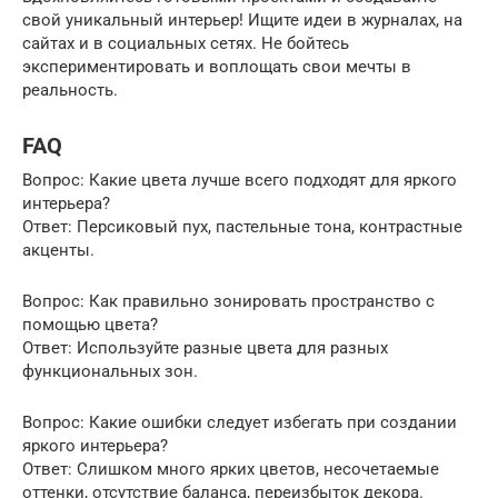
свой уникальный интерьер! Ищите идеи в журналах, на
сайтах и в социальных сетях. Не бойтесь
экспериментировать и воплощать свои мечты в
реальность.
FAQ
Вопрос: Какие цвета лучше всего подходят для яркого
интерьера?
Ответ: Персиковый пух, пастельные тона, контрастные
акценты.
Вопрос: Как правильно зонировать пространство с
помощью цвета?
Ответ: Используйте разные цвета для разных
функциональных зон.
Вопрос: Какие ошибки следует избегать при создании
яркого интерьера?
Ответ: Слишком много ярких цветов, несочетаемые
оттенки, отсутствие баланса, переизбыток декора.