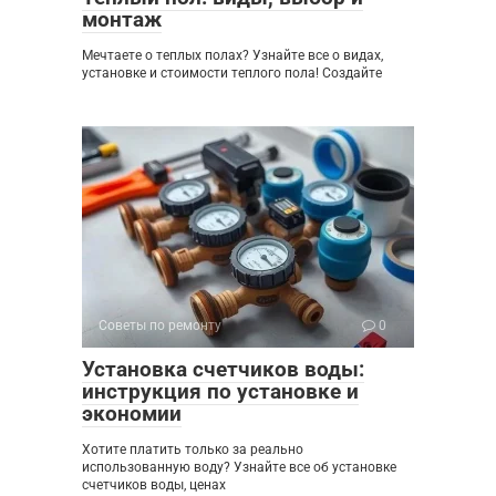
монтаж
Мечтаете о теплых полах? Узнайте все о видах,
установке и стоимости теплого пола! Создайте
Советы по ремонту
0
Установка счетчиков воды:
инструкция по установке и
экономии
Хотите платить только за реально
использованную воду? Узнайте все об установке
счетчиков воды, ценах