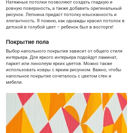
Натяжные потолки позволяют создать гладкую и
ровную поверхность, а также добавить оригинальный
рисунок. Лепнина придаст потолку изысканность и
элегантность. Я помню, как однажды красил потолок в
детской в голубой цвет – ребенок был в восторге!
Покрытие пола
Выбор напольного покрытия зависит от общего стиля
интерьера. Для яркого интерьера подойдут ламинат,
паркет или линолеум ярких цветов. Можно также
использовать ковры с ярким рисунком. Важно, чтобы
напольное покрытие сочеталось с цветом стен и
мебели.