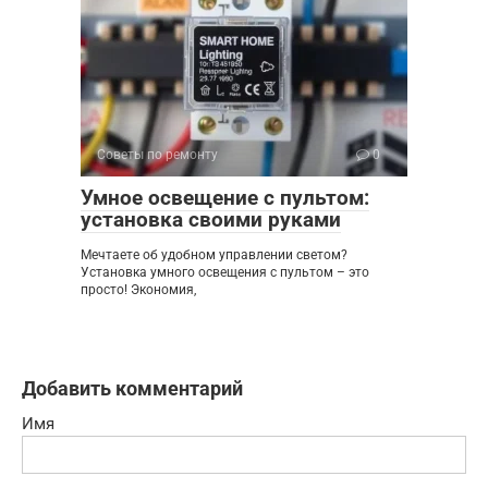
Советы по ремонту
0
Умное освещение с пультом:
установка своими руками
Мечтаете об удобном управлении светом?
Установка умного освещения с пультом – это
просто! Экономия,
Добавить комментарий
Имя