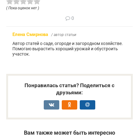
( Пока оценок нет )
0
Елена Смирнова
/ автор статьи
Автор статей о саде, огороде и загородном хозяйстве.
Помогаю вырастить хороший урожай и обустроить
участок.
Понравилась статья? Поделиться с
друзьями:
Вам также может быть интересно