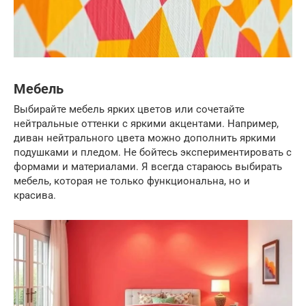
Мебель
Выбирайте мебель ярких цветов или сочетайте
нейтральные оттенки с яркими акцентами. Например,
диван нейтрального цвета можно дополнить яркими
подушками и пледом. Не бойтесь экспериментировать с
формами и материалами. Я всегда стараюсь выбирать
мебель, которая не только функциональна, но и
красива.