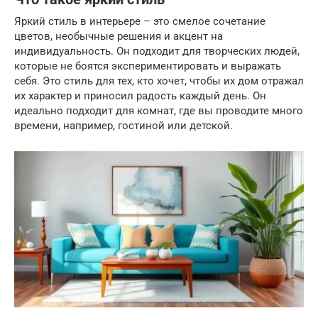
Яркий стиль в интерьере – это смелое сочетание
цветов, необычные решения и акцент на
индивидуальность. Он подходит для творческих людей,
которые не боятся экспериментировать и выражать
себя. Это стиль для тех, кто хочет, чтобы их дом отражал
их характер и приносил радость каждый день. Он
идеально подходит для комнат, где вы проводите много
времени, например, гостиной или детской.