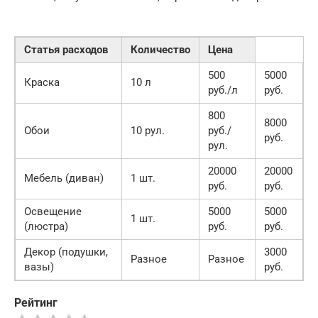
Статья расходов
Количество
Цена
500
5000
Краска
10 л
руб./л
руб.
800
8000
Обои
10 рул.
руб./
руб.
рул.
20000
20000
Мебель (диван)
1 шт.
руб.
руб.
Освещение
5000
5000
1 шт.
(люстра)
руб.
руб.
Декор (подушки,
3000
Разное
Разное
вазы)
руб.
Рейтинг