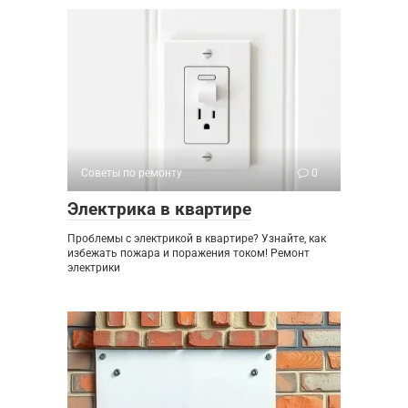
Советы по ремонту
0
Электрика в квартире
Проблемы с электрикой в квартире? Узнайте, как
избежать пожара и поражения током! Ремонт
электрики