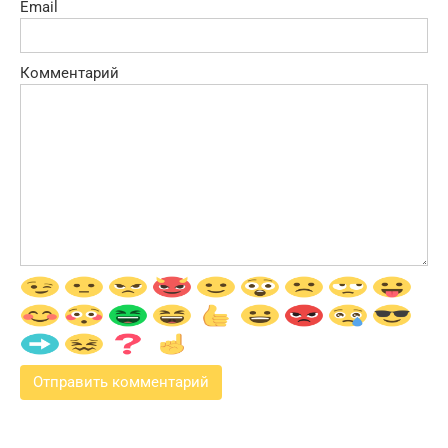
Email
Комментарий