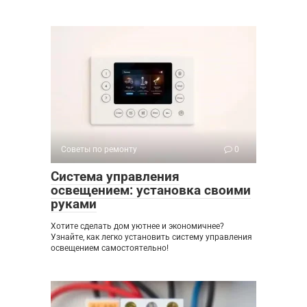
Советы по ремонту
0
Система управления
освещением: установка своими
руками
Хотите сделать дом уютнее и экономичнее?
Узнайте, как легко установить систему управления
освещением самостоятельно!