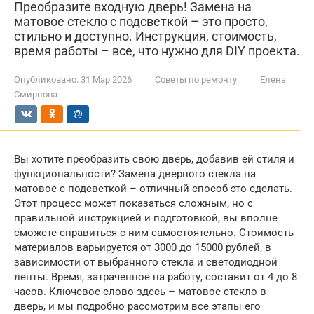
Преобразите входную дверь! Замена на
матовое стекло с подсветкой – это просто,
стильно и доступно. Инструкция, стоимость,
время работы – все, что нужно для DIY проекта.
Опубликовано:
31 Мар 2026
Советы по ремонту
Елена
Смирнова
Вы хотите преобразить свою дверь, добавив ей стиля и
функциональности? Замена дверного стекла на
матовое с подсветкой – отличный способ это сделать.
Этот процесс может показаться сложным, но с
правильной инструкцией и подготовкой, вы вполне
сможете справиться с ним самостоятельно. Стоимость
материалов варьируется от 3000 до 15000 рублей, в
зависимости от выбранного стекла и светодиодной
ленты. Время, затраченное на работу, составит от 4 до 8
часов. Ключевое слово здесь – матовое стекло в
дверь, и мы подробно рассмотрим все этапы его