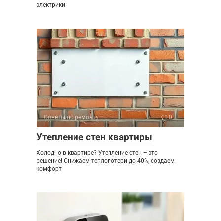
электрики
Советы по ремонту
0
Утепление стен квартиры
Холодно в квартире? Утепление стен – это
решение! Снижаем теплопотери до 40%, создаем
комфорт