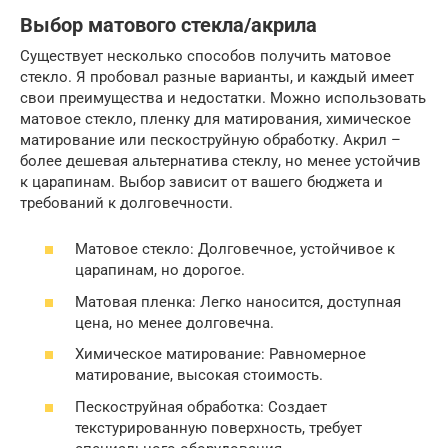
Выбор матового стекла/акрила
Существует несколько способов получить матовое
стекло. Я пробовал разные варианты, и каждый имеет
свои преимущества и недостатки. Можно использовать
матовое стекло, пленку для матирования, химическое
матирование или пескоструйную обработку. Акрил –
более дешевая альтернатива стеклу, но менее устойчив
к царапинам. Выбор зависит от вашего бюджета и
требований к долговечности.
Матовое стекло: Долговечное, устойчивое к
царапинам, но дорогое.
Матовая пленка: Легко наносится, доступная
цена, но менее долговечна.
Химическое матирование: Равномерное
матирование, высокая стоимость.
Пескоструйная обработка: Создает
текстурированную поверхность, требует