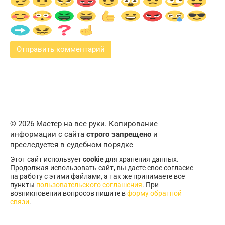
© 2026 Мастер на все руки. Копирование
информации с сайта
строго запрещено
и
преследуется в судебном порядке
Этот сайт использует
cookie
для хранения данных.
Продолжая использовать сайт, вы даете свое согласие
на работу с этими файлами, а так же принимаете все
пункты
пользовательского соглашения
. При
возникновении вопросов пишите в
форму обратной
связи
.