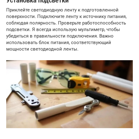
Установка подсветки
Приклейте светодиодную ленту к подготовленной
поверхности. Подключите ленту к источнику питания,
соблюдая полярность. Проверьте работоспособность
подсветки. Я всегда использую мультиметр, чтобы
убедиться в правильности подключения. Важно
использовать блок питания, соответствующий
мощности светодиодной ленты.