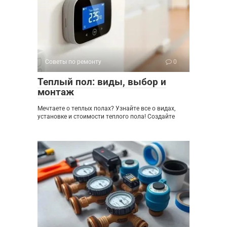
Советы по ремонту
0
Теплый пол: виды, выбор и
монтаж
Мечтаете о теплых полах? Узнайте все о видах,
установке и стоимости теплого пола! Создайте