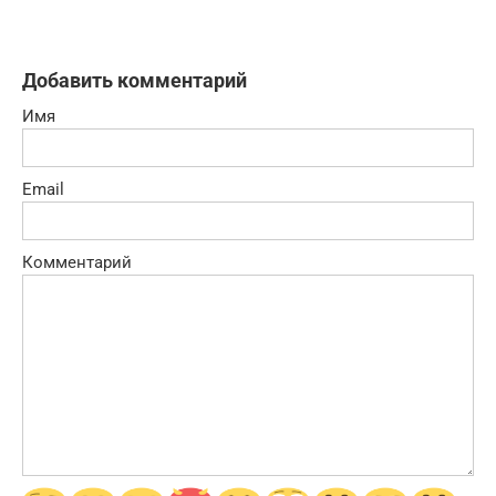
Добавить комментарий
Имя
Email
Комментарий