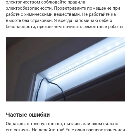
электричеством соблюдайте правила
электробезопасности. Проветривайте помещение при
работе с химическими веществами. Не работайте на
высоте без страховки. Я всегда напоминаю себе о
безопасности, прежде чем начинать ремонтные работы.
Частые ошибки
Однажды я треснул стекло, пытаясь слишком сильно
его согнуть. Не делайте так! Еще одна распространенная