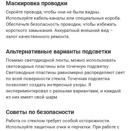
Маскировка проводки
Скройте провода, чтобы они не были видны.
Используйте кабель-каналы или специальные короба.
Обеспечьте безопасность проводки, чтобы избежать
короткого замыкания. Аккуратный внешний вид –
залог качественного ремонта.
Альтернативные варианты подсветки
Помимо светодиодной ленты, можно использовать
световодные пластины или точечную подсветку.
Световодные пластины равномерно распределяют свет
по всей поверхности стекла. Точечная подсветка
позволяет создать интересные узоры. Я
экспериментировал с разными вариантами, и каждый
из них имеет свой шарм.
Советы по безопасности
Работа со стеклом требует особой осторожности.
Используйте защитные очки и перчатки. При работе с