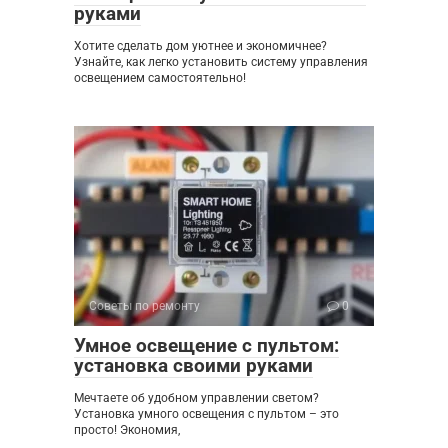
руками
Хотите сделать дом уютнее и экономичнее?
Узнайте, как легко установить систему управления
освещением самостоятельно!
Советы по ремонту
0
Умное освещение с пультом:
установка своими руками
Мечтаете об удобном управлении светом?
Установка умного освещения с пультом – это
просто! Экономия,