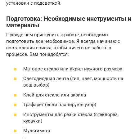
установки с подсветкой.
Подготовка: Необходимые инструменты и
материалы
Прежде чем приступить к работе, необходимо
подготовить все необходимое. Я всегда начинаю с
составления списка, чтобы ничего не забыть в
процессе. Вам понадобятся:
Матовое стекло или акрил нужного размера
Светодиодная лента (тип, цвет, мощность на
ваш выбор)
Клей для стекла или акрила
Трафарет (если планируете узор)
Инструменты для резки стекла (стеклорез,
кусачки)
Мультиметр