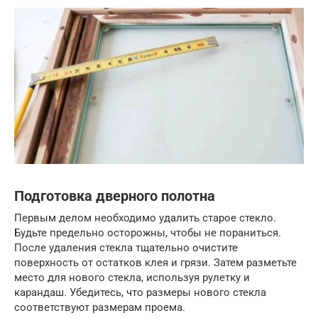
Подготовка дверного полотна
Первым делом необходимо удалить старое стекло.
Будьте предельно осторожны, чтобы не пораниться.
После удаления стекла тщательно очистите
поверхность от остатков клея и грязи. Затем разметьте
место для нового стекла, используя рулетку и
карандаш. Убедитесь, что размеры нового стекла
соответствуют размерам проема.