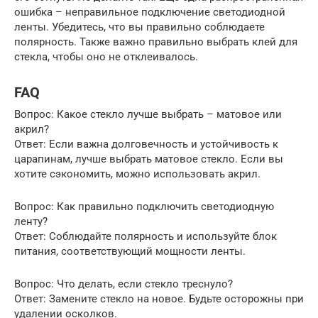
ошибка – неправильное подключение светодиодной
ленты. Убедитесь, что вы правильно соблюдаете
полярность. Также важно правильно выбрать клей для
стекла, чтобы оно не отклеивалось.
FAQ
Вопрос: Какое стекло лучше выбрать – матовое или
акрил?
Ответ: Если важна долговечность и устойчивость к
царапинам, лучше выбрать матовое стекло. Если вы
хотите сэкономить, можно использовать акрил.
Вопрос: Как правильно подключить светодиодную
ленту?
Ответ: Соблюдайте полярность и используйте блок
питания, соответствующий мощности ленты.
Вопрос: Что делать, если стекло треснуло?
Ответ: Замените стекло на новое. Будьте осторожны при
удалении осколков.