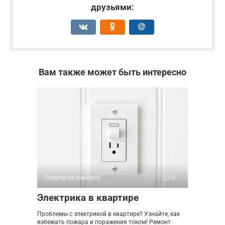
друзьями:
Вам также может быть интересно
Советы по ремонту
0
Электрика в квартире
Проблемы с электрикой в квартире? Узнайте, как
избежать пожара и поражения током! Ремонт