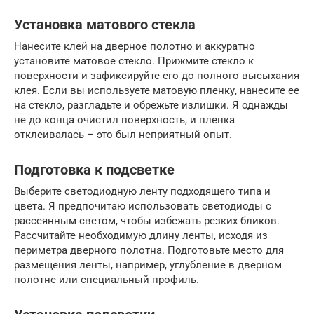
Установка матового стекла
Нанесите клей на дверное полотно и аккуратно
установите матовое стекло. Прижмите стекло к
поверхности и зафиксируйте его до полного высыхания
клея. Если вы используете матовую пленку, нанесите ее
на стекло, разгладьте и обрежьте излишки. Я однажды
не до конца очистил поверхность, и пленка
отклеивалась – это был неприятный опыт.
Подготовка к подсветке
Выберите светодиодную ленту подходящего типа и
цвета. Я предпочитаю использовать светодиоды с
рассеянным светом, чтобы избежать резких бликов.
Рассчитайте необходимую длину ленты, исходя из
периметра дверного полотна. Подготовьте место для
размещения ленты, например, углубление в дверном
полотне или специальный профиль.