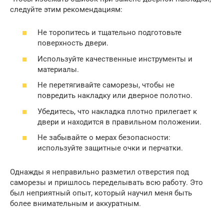
следуйте этим рекомендациям:
Не торопитесь и тщательно подготовьте
поверхность двери.
Используйте качественные инструменты и
материалы.
Не перетягивайте саморезы, чтобы не
повредить накладку или дверное полотно.
Убедитесь, что накладка плотно прилегает к
двери и находится в правильном положении.
Не забывайте о мерах безопасности:
используйте защитные очки и перчатки.
Однажды я неправильно разметил отверстия под
саморезы и пришлось переделывать всю работу. Это
был неприятный опыт, который научил меня быть
более внимательным и аккуратным.