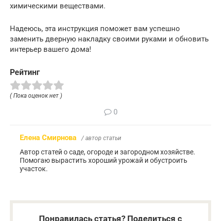
химическими веществами.
Надеюсь, эта инструкция поможет вам успешно
заменить дверную накладку своими руками и обновить
интерьер вашего дома!
Рейтинг
( Пока оценок нет )
0
Елена Смирнова
/ автор статьи
Автор статей о саде, огороде и загородном хозяйстве.
Помогаю вырастить хороший урожай и обустроить
участок.
Понравилась статья? Поделиться с