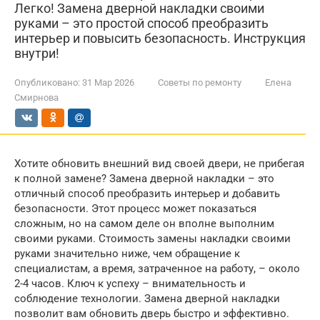
Легко! Замена дверной накладки своими
руками – это простой способ преобразить
интерьер и повысить безопасность. Инструкция
внутри!
Опубликовано:
31 Мар 2026
Советы по ремонту
Елена
Смирнова
Хотите обновить внешний вид своей двери, не прибегая
к полной замене? Замена дверной накладки – это
отличный способ преобразить интерьер и добавить
безопасности. Этот процесс может показаться
сложным, но на самом деле он вполне выполним
своими руками. Стоимость замены накладки своими
руками значительно ниже, чем обращение к
специалистам, а время, затраченное на работу, – около
2-4 часов. Ключ к успеху – внимательность и
соблюдение технологии. Замена дверной накладки
позволит вам обновить дверь быстро и эффективно.