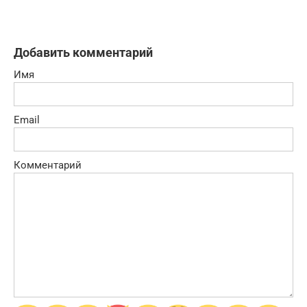
Добавить комментарий
Имя
Email
Комментарий