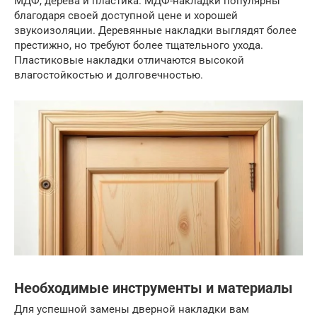
МДФ, дерева и пластика. МДФ-накладки популярны
благодаря своей доступной цене и хорошей
звукоизоляции. Деревянные накладки выглядят более
престижно, но требуют более тщательного ухода.
Пластиковые накладки отличаются высокой
влагостойкостью и долговечностью.
Необходимые инструменты и материалы
Для успешной замены дверной накладки вам