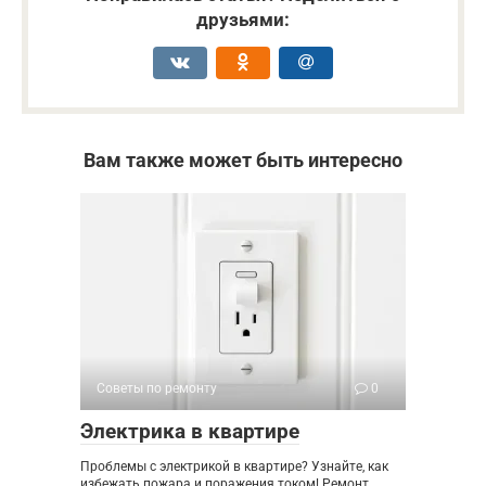
друзьями:
Вам также может быть интересно
Советы по ремонту
0
Электрика в квартире
Проблемы с электрикой в квартире? Узнайте, как
избежать пожара и поражения током! Ремонт