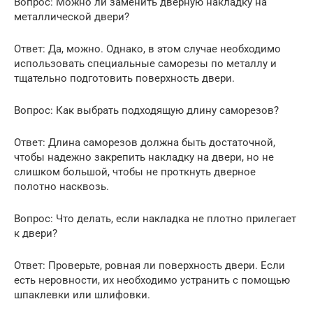
Вопрос: Можно ли заменить дверную накладку на
металлической двери?
Ответ: Да, можно. Однако, в этом случае необходимо
использовать специальные саморезы по металлу и
тщательно подготовить поверхность двери.
Вопрос: Как выбрать подходящую длину саморезов?
Ответ: Длина саморезов должна быть достаточной,
чтобы надежно закрепить накладку на двери, но не
слишком большой, чтобы не проткнуть дверное
полотно насквозь.
Вопрос: Что делать, если накладка не плотно прилегает
к двери?
Ответ: Проверьте, ровная ли поверхность двери. Если
есть неровности, их необходимо устранить с помощью
шпаклевки или шлифовки.