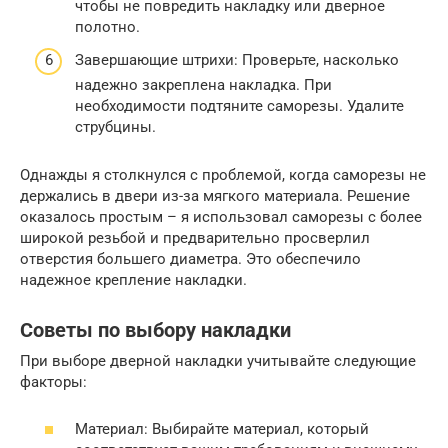
чтобы не повредить накладку или дверное
полотно.
Завершающие штрихи: Проверьте, насколько
надежно закреплена накладка. При
необходимости подтяните саморезы. Удалите
струбцины.
Однажды я столкнулся с проблемой, когда саморезы не
держались в двери из-за мягкого материала. Решение
оказалось простым – я использовал саморезы с более
широкой резьбой и предварительно просверлил
отверстия большего диаметра. Это обеспечило
надежное крепление накладки.
Советы по выбору накладки
При выборе дверной накладки учитывайте следующие
факторы:
Материал: Выбирайте материал, который