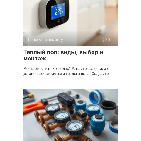
Советы по ремонту
0
Теплый пол: виды, выбор и
монтаж
Мечтаете о теплых полах? Узнайте все о видах,
установке и стоимости теплого пола! Создайте