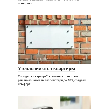
электрики
Советы по ремонту
0
Утепление стен квартиры
Холодно в квартире? Утепление стен – это
решение! Снижаем теплопотери до 40%, создаем
комфорт