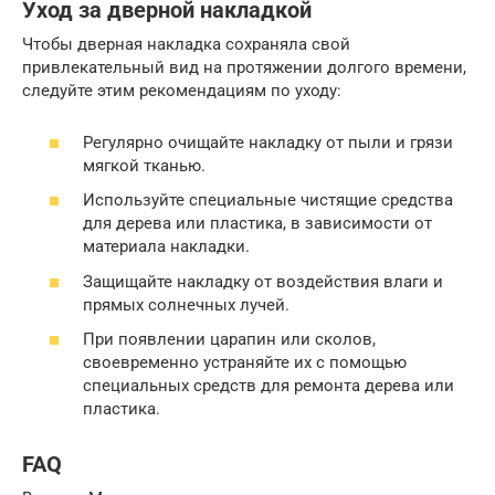
Уход за дверной накладкой
Чтобы дверная накладка сохраняла свой
привлекательный вид на протяжении долгого времени,
следуйте этим рекомендациям по уходу:
Регулярно очищайте накладку от пыли и грязи
мягкой тканью.
Используйте специальные чистящие средства
для дерева или пластика, в зависимости от
материала накладки.
Защищайте накладку от воздействия влаги и
прямых солнечных лучей.
При появлении царапин или сколов,
своевременно устраняйте их с помощью
специальных средств для ремонта дерева или
пластика.
FAQ