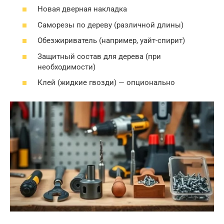
Новая дверная накладка
Саморезы по дереву (различной длины)
Обезжириватель (например, уайт-спирит)
Защитный состав для дерева (при
необходимости)
Клей (жидкие гвозди) — опционально