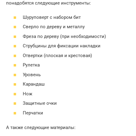
понадобятся следующие инструменты:
Шуруповерт с набором бит
Сверло по дереву и металлу
Фреза по дереву (при необходимости)
Струбцины для фиксации накладки
Отвертки (плоская и крестовая)
Рулетка
Уровень
Карандаш
Нож
Защитные очки
Перчатки
А также следующие материалы: