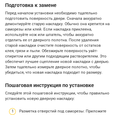
Подготовка к замене
Перед началом установки необходимо тщательно
подготовить поверхность двери. Сначала аккуратно
демонтируйте старую накладку. Обычно она крепится на
саморезы или клей. Если накладка приклеена,
используйте нож или шпатель, чтобы аккуратно
отделить ее от дверного полотна. После удаления
старой накладки очистите поверхность от остатков
клея, грязи и пыли. Обезжирьте поверхность уайт-
спиритом или другим подходящим растворителем. Это
обеспечит лучшее сцепление новой накладки с дверью.
Затем тщательно измерьте дверное полотно, чтобы
убедиться, что новая накладка подходит по размеру.
Пошаговая инструкция по установке
Следуйте этой пошаговой инструкции, чтобы правильно
установить новую дверную накладку:
Разметка отверстий под саморезы: Приложите