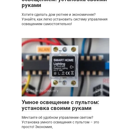
руками
Хотите сделать дом уютнее и экономичнее?
Узнайте, как легко установить систему управления
освещением самостоятельно!
Советы по ремонту
0
Умное освещение с пультом:
установка своими руками
Мечтаете об удобном управлении светом?
Установка умного освещения с пультом – это
просто! Экономия,