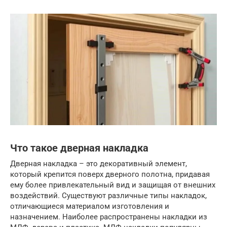
Что такое дверная накладка
Дверная накладка – это декоративный элемент,
который крепится поверх дверного полотна, придавая
ему более привлекательный вид и защищая от внешних
воздействий. Существуют различные типы накладок,
отличающиеся материалом изготовления и
назначением. Наиболее распространены накладки из