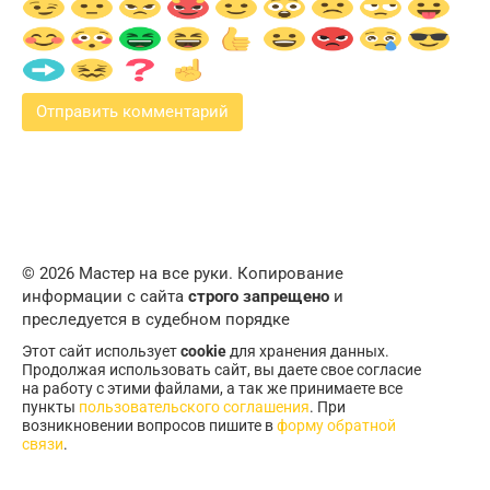
© 2026 Мастер на все руки. Копирование
информации с сайта
строго запрещено
и
преследуется в судебном порядке
Этот сайт использует
cookie
для хранения данных.
Продолжая использовать сайт, вы даете свое согласие
на работу с этими файлами, а так же принимаете все
пункты
пользовательского соглашения
. При
возникновении вопросов пишите в
форму обратной
связи
.