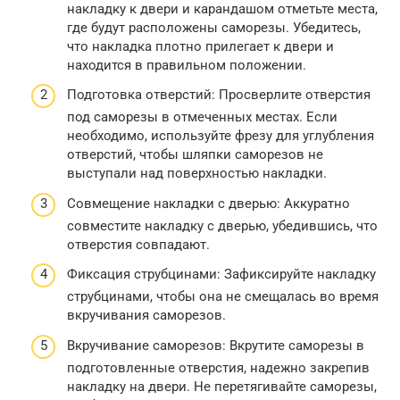
накладку к двери и карандашом отметьте места,
где будут расположены саморезы. Убедитесь,
что накладка плотно прилегает к двери и
находится в правильном положении.
Подготовка отверстий: Просверлите отверстия
под саморезы в отмеченных местах. Если
необходимо, используйте фрезу для углубления
отверстий, чтобы шляпки саморезов не
выступали над поверхностью накладки.
Совмещение накладки с дверью: Аккуратно
совместите накладку с дверью, убедившись, что
отверстия совпадают.
Фиксация струбцинами: Зафиксируйте накладку
струбцинами, чтобы она не смещалась во время
вкручивания саморезов.
Вкручивание саморезов: Вкрутите саморезы в
подготовленные отверстия, надежно закрепив
накладку на двери. Не перетягивайте саморезы,