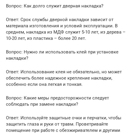
Вопрос: Как долго служит дверная накладка?
Ответ: Срок службы дверной накладки зависит от
материала изготовления и условий эксплуатации. В
среднем, накладка из МДФ служит 5-10 лет, из дерева –
10-20 лет, из пластика – более 20 лет.
Вопрос: Нужно ли использовать клей при установке
накладки?
Ответ: Использование клея не обязательно, но может
обеспечить более надежное крепление накладки,
особенно если она легкая и тонкая.
Вопрос: Какие меры предосторожности следует
соблюдать при замене накладки?
Ответ: Используйте защитные очки и перчатки, чтобы
защитить глаза и руки от травм. Проветривайте
помещение при работе с обезжиривателем и другими