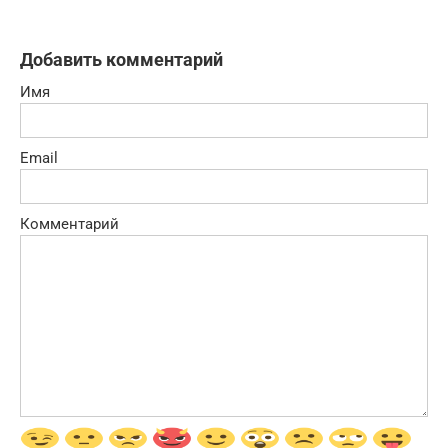
Добавить комментарий
Имя
Email
Комментарий