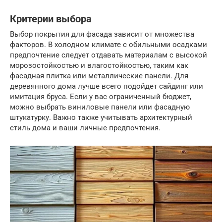
Критерии выбора
Выбор покрытия для фасада зависит от множества
факторов. В холодном климате с обильными осадками
предпочтение следует отдавать материалам с высокой
морозостойкостью и влагостойкостью, таким как
фасадная плитка или металлические панели. Для
деревянного дома лучше всего подойдет сайдинг или
имитация бруса. Если у вас ограниченный бюджет,
можно выбрать виниловые панели или фасадную
штукатурку. Важно также учитывать архитектурный
стиль дома и ваши личные предпочтения.