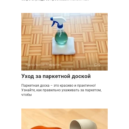
Напольные покрытия
0
Уход за паркетной доской
Паркетная доска – это красиво и практично!
Узнайте, как правильно ухаживать за паркетом,
чтобы