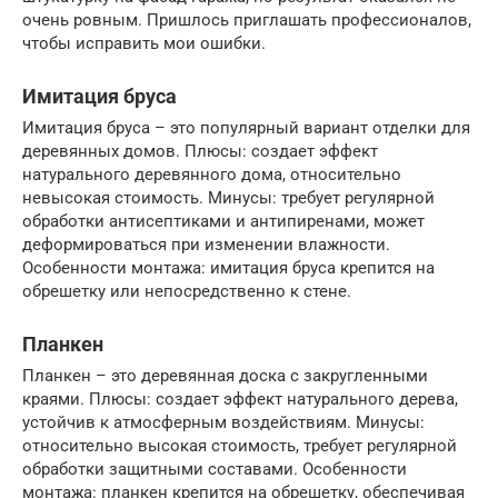
очень ровным. Пришлось приглашать профессионалов,
чтобы исправить мои ошибки.
Имитация бруса
Имитация бруса – это популярный вариант отделки для
деревянных домов. Плюсы: создает эффект
натурального деревянного дома, относительно
невысокая стоимость. Минусы: требует регулярной
обработки антисептиками и антипиренами, может
деформироваться при изменении влажности.
Особенности монтажа: имитация бруса крепится на
обрешетку или непосредственно к стене.
Планкен
Планкен – это деревянная доска с закругленными
краями. Плюсы: создает эффект натурального дерева,
устойчив к атмосферным воздействиям. Минусы:
относительно высокая стоимость, требует регулярной
обработки защитными составами. Особенности
монтажа: планкен крепится на обрешетку, обеспечивая