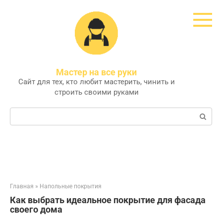
Перейти
к
контенту
Мастер на все руки
Сайт для тех, кто любит мастерить, чинить и
строить своими руками
Поиск:
Главная
»
Напольные покрытия
Как выбрать идеальное покрытие для фасада
своего дома