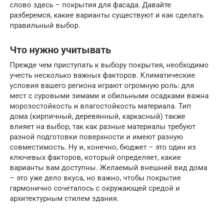
слово здесь – покрытия для фасада. Давайте
разберемся, какие варианты существуют и как сделать
правильный выбор.
Что нужно учитывать
Прежде чем приступать к выбору покрытия, необходимо
учесть несколько важных факторов. Климатические
условия вашего региона играют огромную роль: для
мест с суровыми зимами и обильными осадками важна
морозостойкость и влагостойкость материала. Тип
дома (кирпичный, деревянный, каркасный) также
влияет на выбор, так как разные материалы требуют
разной подготовки поверхности и имеют разную
совместимость. Ну и, конечно, бюджет – это один из
ключевых факторов, который определяет, какие
варианты вам доступны. Желаемый внешний вид дома
– это уже дело вкуса, но важно, чтобы покрытие
гармонично сочеталось с окружающей средой и
архитектурным стилем здания.