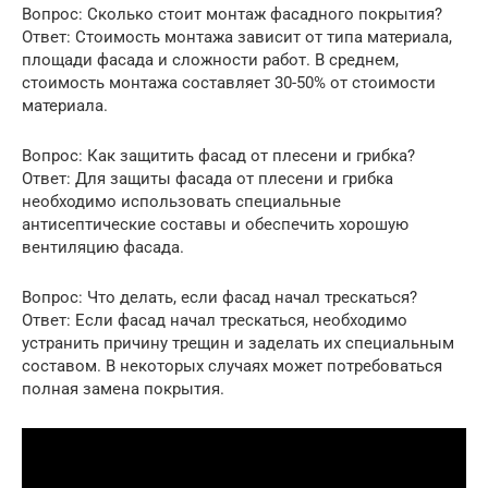
Вопрос: Сколько стоит монтаж фасадного покрытия?
Ответ: Стоимость монтажа зависит от типа материала,
площади фасада и сложности работ. В среднем,
стоимость монтажа составляет 30-50% от стоимости
материала.
Вопрос: Как защитить фасад от плесени и грибка?
Ответ: Для защиты фасада от плесени и грибка
необходимо использовать специальные
антисептические составы и обеспечить хорошую
вентиляцию фасада.
Вопрос: Что делать, если фасад начал трескаться?
Ответ: Если фасад начал трескаться, необходимо
устранить причину трещин и заделать их специальным
составом. В некоторых случаях может потребоваться
полная замена покрытия.