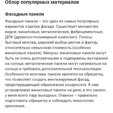
Обзор популярных материалов
Фасадные панели
Фасадные панели – это один из самых популярных
вариантов отделки фасада. Существует множество
видов: виниловые, металлические, фиброцементные,
ДПК (древесно-полимерный композит). Плюсы:
быстрый монтаж, широкий выбор цветов и фактур,
относительно невысокая стоимость (особенно
виниловые панели). Минусы: виниловые панели могут
быть не очень долговечными и подвержены выгоранию
на солнце, металлические панели могут нагреваться на
солнце и требовать дополнительной теплоизоляции.
Особенности монтажа: панели крепятся на обрешетку,
что позволяет создать вентилируемый фасад,
предотвращающий образование конденсата. Я сам
устанавливал виниловые панели на даче, и это заняло
у меня всего пару выходных. Главное – правильно
подготовить обрешетку и соблюдать технологию
крепления.