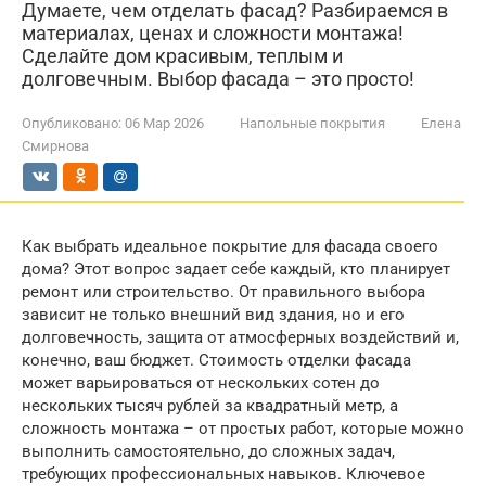
Думаете, чем отделать фасад? Разбираемся в
материалах, ценах и сложности монтажа!
Сделайте дом красивым, теплым и
долговечным. Выбор фасада – это просто!
Опубликовано:
06 Мар 2026
Напольные покрытия
Елена
Смирнова
Как выбрать идеальное покрытие для фасада своего
дома? Этот вопрос задает себе каждый, кто планирует
ремонт или строительство. От правильного выбора
зависит не только внешний вид здания, но и его
долговечность, защита от атмосферных воздействий и,
конечно, ваш бюджет. Стоимость отделки фасада
может варьироваться от нескольких сотен до
нескольких тысяч рублей за квадратный метр, а
сложность монтажа – от простых работ, которые можно
выполнить самостоятельно, до сложных задач,
требующих профессиональных навыков. Ключевое