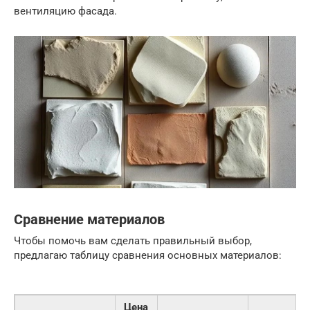
вентиляцию фасада.
Сравнение материалов
Чтобы помочь вам сделать правильный выбор,
предлагаю таблицу сравнения основных материалов:
Цена