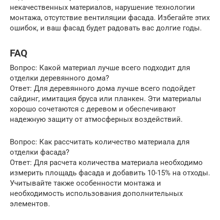
некачественных материалов, нарушение технологии
монтажа, отсутствие вентиляции фасада. Избегайте этих
ошибок, и ваш фасад будет радовать вас долгие годы.
FAQ
Вопрос: Какой материал лучше всего подходит для
отделки деревянного дома?
Ответ: Для деревянного дома лучше всего подойдет
сайдинг, имитация бруса или планкен. Эти материалы
хорошо сочетаются с деревом и обеспечивают
надежную защиту от атмосферных воздействий.
Вопрос: Как рассчитать количество материала для
отделки фасада?
Ответ: Для расчета количества материала необходимо
измерить площадь фасада и добавить 10-15% на отходы.
Учитывайте также особенности монтажа и
необходимость использования дополнительных
элементов.