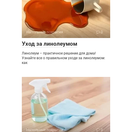
Напольные покрытия
0
Уход за линолеумом
Линолеум – практичное решение для дома!
Узнайте все о правильном уходе за линолеумом:
как
Напольные покрытия
0