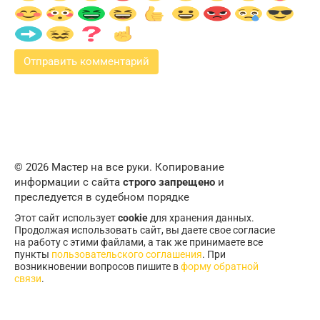
© 2026 Мастер на все руки. Копирование
информации с сайта
строго запрещено
и
преследуется в судебном порядке
Этот сайт использует
cookie
для хранения данных.
Продолжая использовать сайт, вы даете свое согласие
на работу с этими файлами, а так же принимаете все
пункты
пользовательского соглашения
. При
возникновении вопросов пишите в
форму обратной
связи
.