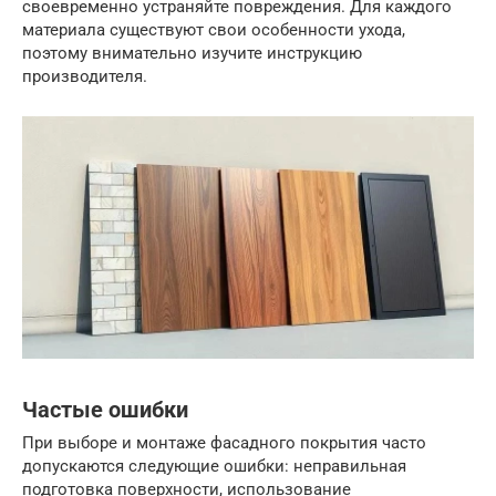
своевременно устраняйте повреждения. Для каждого
материала существуют свои особенности ухода,
поэтому внимательно изучите инструкцию
производителя.
Частые ошибки
При выборе и монтаже фасадного покрытия часто
допускаются следующие ошибки: неправильная
подготовка поверхности, использование