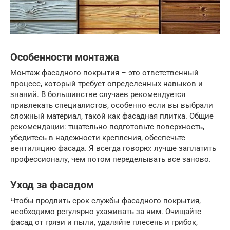
Особенности монтажа
Монтаж фасадного покрытия – это ответственный
процесс, который требует определенных навыков и
знаний. В большинстве случаев рекомендуется
привлекать специалистов, особенно если вы выбрали
сложный материал, такой как фасадная плитка. Общие
рекомендации: тщательно подготовьте поверхность,
убедитесь в надежности крепления, обеспечьте
вентиляцию фасада. Я всегда говорю: лучше заплатить
профессионалу, чем потом переделывать все заново.
Уход за фасадом
Чтобы продлить срок службы фасадного покрытия,
необходимо регулярно ухаживать за ним. Очищайте
фасад от грязи и пыли, удаляйте плесень и грибок,