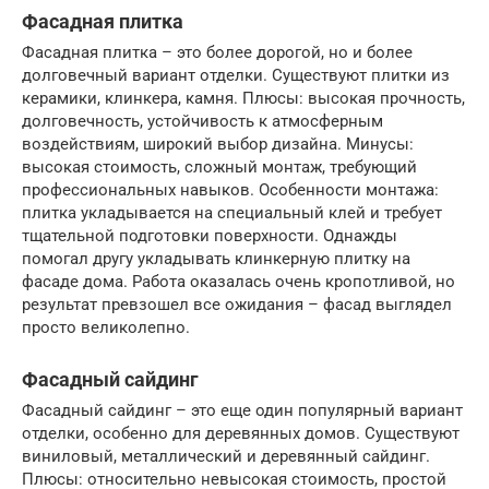
Фасадная плитка
Фасадная плитка – это более дорогой, но и более
долговечный вариант отделки. Существуют плитки из
керамики, клинкера, камня. Плюсы: высокая прочность,
долговечность, устойчивость к атмосферным
воздействиям, широкий выбор дизайна. Минусы:
высокая стоимость, сложный монтаж, требующий
профессиональных навыков. Особенности монтажа:
плитка укладывается на специальный клей и требует
тщательной подготовки поверхности. Однажды
помогал другу укладывать клинкерную плитку на
фасаде дома. Работа оказалась очень кропотливой, но
результат превзошел все ожидания – фасад выглядел
просто великолепно.
Фасадный сайдинг
Фасадный сайдинг – это еще один популярный вариант
отделки, особенно для деревянных домов. Существуют
виниловый, металлический и деревянный сайдинг.
Плюсы: относительно невысокая стоимость, простой