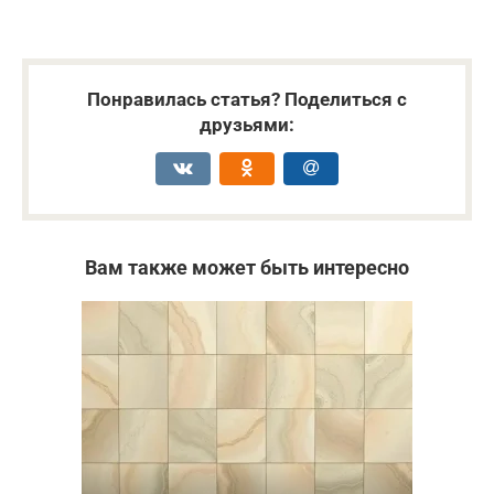
Понравилась статья? Поделиться с
друзьями:
Вам также может быть интересно