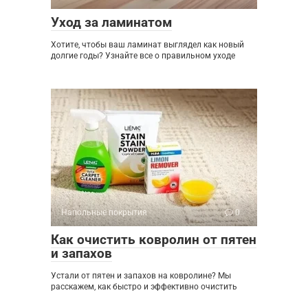
Уход за ламинатом
Хотите, чтобы ваш ламинат выглядел как новый
долгие годы? Узнайте все о правильном уходе
Напольные покрытия
0
Как очистить ковролин от пятен
и запахов
Устали от пятен и запахов на ковролине? Мы
расскажем, как быстро и эффективно очистить