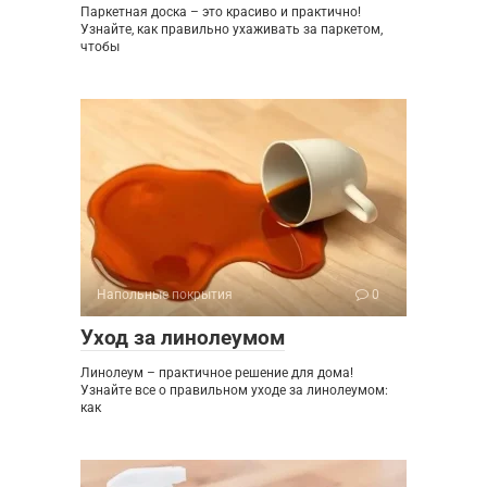
Паркетная доска – это красиво и практично!
Узнайте, как правильно ухаживать за паркетом,
чтобы
Напольные покрытия
0
Уход за линолеумом
Линолеум – практичное решение для дома!
Узнайте все о правильном уходе за линолеумом:
как