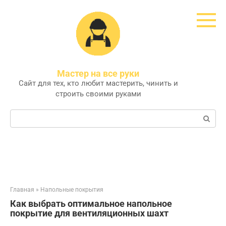
Перейти
к
контенту
Мастер на все руки
Сайт для тех, кто любит мастерить, чинить и
строить своими руками
Поиск:
Главная
»
Напольные покрытия
Как выбрать оптимальное напольное
покрытие для вентиляционных шахт