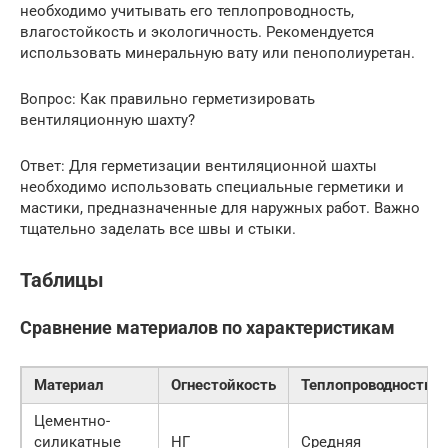
необходимо учитывать его теплопроводность,
влагостойкость и экологичность. Рекомендуется
использовать минеральную вату или пенополиуретан.
Вопрос: Как правильно герметизировать
вентиляционную шахту?
Ответ: Для герметизации вентиляционной шахты
необходимо использовать специальные герметики и
мастики, предназначенные для наружных работ. Важно
тщательно заделать все швы и стыки.
Таблицы
Сравнение материалов по характеристикам
Материал
Огнестойкость
Теплопроводность
Цементно-
силикатные
НГ
Средняя