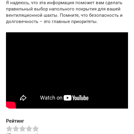
Я надеюсь, что эта информация поможет вам сделать
правильный выбор напольного покрытия для вашей
вентиляционной шахты. Помните, что безопасность и
долговечность – это главные приоритеты.
Рейтинг