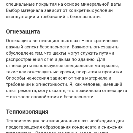
специальные покрытия на основе минеральной ваты.
Выбор материала зависит от конкретных условий
эксплуатации и требований к безопасности.
Огнезащита
Огнезащита вентиляционных шахт – это критически
важный аспект безопасности. Важность огнезащиты
обусловлена тем, что шахты могут служить путями
распространения огня и дыма по зданию. Для
огнезащиты используются специальные материалы,
такие как огнезащитные краски, покрытия и пропитки.
Способы нанесения зависят от типа материала и
требований к огнестойкости. Я, как человек, имевший
опыт ремонта, могу сказать, что правильная огнезащита
– это залог спокойствия и безопасности.
Теплоизоляция
Теплоизоляция вентиляционных шахт необходима для
предотвращения образования конденсата и снижения