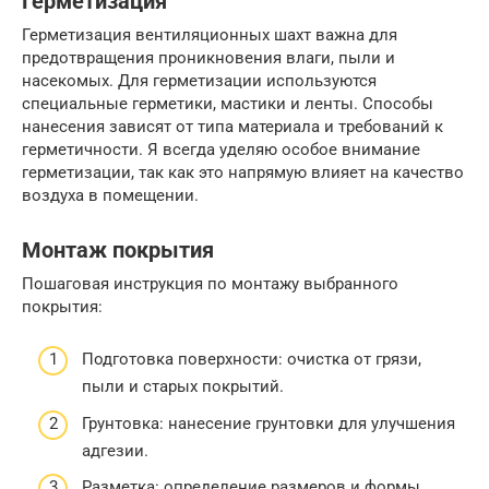
Герметизация
Герметизация вентиляционных шахт важна для
предотвращения проникновения влаги, пыли и
насекомых. Для герметизации используются
специальные герметики, мастики и ленты. Способы
нанесения зависят от типа материала и требований к
герметичности. Я всегда уделяю особое внимание
герметизации, так как это напрямую влияет на качество
воздуха в помещении.
Монтаж покрытия
Пошаговая инструкция по монтажу выбранного
покрытия:
Подготовка поверхности: очистка от грязи,
пыли и старых покрытий.
Грунтовка: нанесение грунтовки для улучшения
адгезии.
Разметка: определение размеров и формы