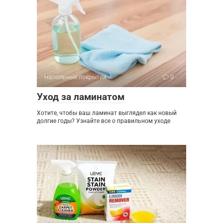
Напольные покрытия
0
Уход за ламинатом
Хотите, чтобы ваш ламинат выглядел как новый
долгие годы? Узнайте все о правильном уходе