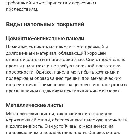
требований может привести к серьезным
последствиям.
Виды напольных покрытий
Цементно-силикатные панели
Цементно-силикатные панели – это прочный и
долговечный материал, обладающий хорошей
огнестойкостью и влагостойкостью. Они относительно
просты в монтаже и не требуют сложной подготовки
поверхности. Однако, панели могут быть хрупкими и
подвержены образованию трещин при механических
воздействиях. Применение: чаще всего используются в
промышленных зданиях и вентиляционных камерах.
Металлические листы
Металлические листы, как правило, из стали или
нержавеющей стали, обеспечивают высокую прочность
и долговечность. Они устойчивы к механическим
повреждениям и воздействию влаги. Однако, металл