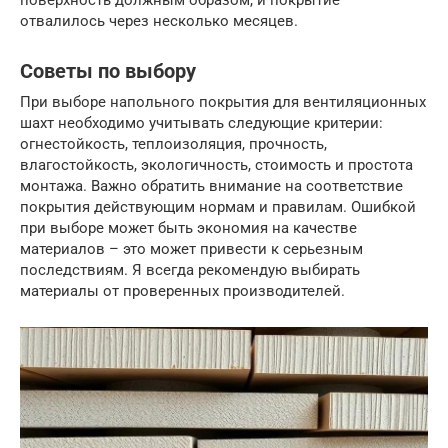
отвалилось через несколько месяцев.
Советы по выбору
При выборе напольного покрытия для вентиляционных
шахт необходимо учитывать следующие критерии:
огнестойкость, теплоизоляция, прочность,
влагостойкость, экологичность, стоимость и простота
монтажа. Важно обратить внимание на соответствие
покрытия действующим нормам и правилам. Ошибкой
при выборе может быть экономия на качестве
материалов – это может привести к серьезным
последствиям. Я всегда рекомендую выбирать
материалы от проверенных производителей.