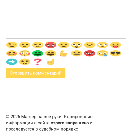
© 2026 Мастер на все руки. Копирование
информации с сайта
строго запрещено
и
преследуется в судебном порядке