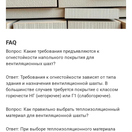
FAQ
Вопрос: Какие требования предъявляются к
огнестойкости напольного покрытия для
вентиляционных шахт?
Ответ: Требования к огнестойкости зависят от типа
здания и назначения вентиляционной шахты. В
большинстве случаев требуется покрытие с классом
горючести НГ (негорючее) или Г1 (слабогорючее).
Вопрос: Как правильно выбрать теплоизоляционный
материал для вентиляционной шахты?
Ответ: При выборе теплоизоляционного материала