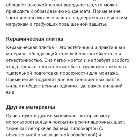
обладает высокой теплопроводностью, что может
приводить к образованию конденсата. Применение:
часто используются в шахтах, подверженных высоким
нагрузкам и требующих повышенной защиты.
Керамическая плитка
Керамическая плитка – это эстетичный и практичный
материал, обладающий хорошей влагостойкостью и
огнестойкостью. Она легко моется и не требует особого
ухода. Однако, плитка может быть хрупкой и требовать
тщательной подготовки поверхности для монтажа.
Применение: подходит для вентиляционных шахт в
жилых и общественных зданиях, где важен внешний
вид.
Другие материалы
Существуют и другие материалы, которые могут
использоваться для покрытия вентиляционных шахт,
такие как негорючая фанера, гипсокартон (с
обязательной огнезащитной обработкой) и