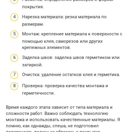
покрытия.
Нарезка материала: резка материала по
размерам.
Монтаж: крепление материала к поверхности с
помощью клея, саморезов или других
крепежных элементов.
Заделка швов: заделка швов герметиком или
затиркой.
Очистка: удаление остатков клея и герметика.
Проверка: проверка качества монтажа и
герметичности.
Время каждого этапа зависит от типа материала и
сложности работ. Важно соблюдать технологию
монтажа и использовать качественные материалы. Я
помню, как однажды, спеша, не подготовил
поверхность должным образом, и покрытие