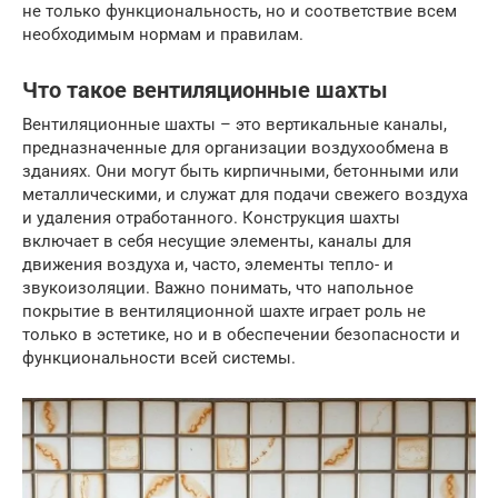
не только функциональность, но и соответствие всем
необходимым нормам и правилам.
Что такое вентиляционные шахты
Вентиляционные шахты – это вертикальные каналы,
предназначенные для организации воздухообмена в
зданиях. Они могут быть кирпичными, бетонными или
металлическими, и служат для подачи свежего воздуха
и удаления отработанного. Конструкция шахты
включает в себя несущие элементы, каналы для
движения воздуха и, часто, элементы тепло- и
звукоизоляции. Важно понимать, что напольное
покрытие в вентиляционной шахте играет роль не
только в эстетике, но и в обеспечении безопасности и
функциональности всей системы.