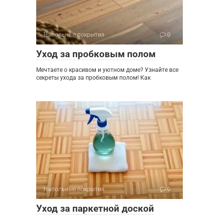
Напольные покрытия
0
Уход за пробковым полом
Мечтаете о красивом и уютном доме? Узнайте все
секреты ухода за пробковым полом! Как
Напольные покрытия
0
Уход за паркетной доской