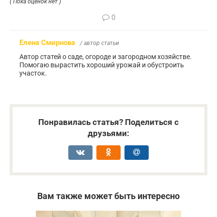
( Пока оценок нет )
0
Елена Смирнова
/ автор статьи
Автор статей о саде, огороде и загородном хозяйстве.
Помогаю вырастить хороший урожай и обустроить
участок.
Понравилась статья? Поделиться с
друзьями:
Вам также может быть интересно