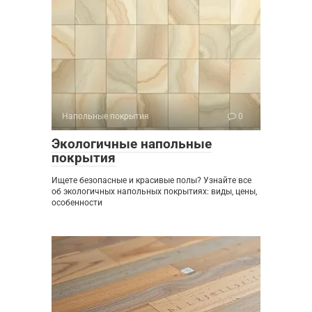
Напольные покрытия
0
Экологичные напольные
покрытия
Ищете безопасные и красивые полы? Узнайте все
об экологичных напольных покрытиях: виды, цены,
особенности