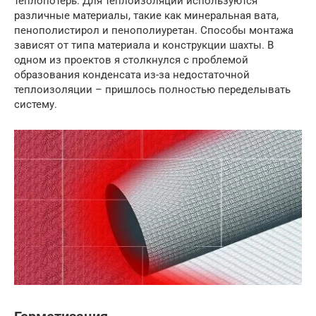
теплопотерь. Для теплоизоляции используются
различные материалы, такие как минеральная вата,
пенополистирол и пенополиуретан. Способы монтажа
зависят от типа материала и конструкции шахты. В
одном из проектов я столкнулся с проблемой
образования конденсата из-за недостаточной
теплоизоляции – пришлось полностью переделывать
систему.