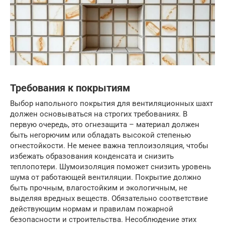
Требования к покрытиям
Выбор напольного покрытия для вентиляционных шахт
должен основываться на строгих требованиях. В
первую очередь, это огнезащита – материал должен
быть негорючим или обладать высокой степенью
огнестойкости. Не менее важна теплоизоляция, чтобы
избежать образования конденсата и снизить
теплопотери. Шумоизоляция поможет снизить уровень
шума от работающей вентиляции. Покрытие должно
быть прочным, влагостойким и экологичным, не
выделяя вредных веществ. Обязательно соответствие
действующим нормам и правилам пожарной
безопасности и строительства. Несоблюдение этих