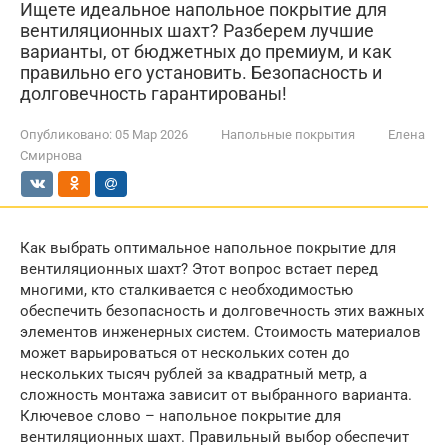
Ищете идеальное напольное покрытие для
вентиляционных шахт? Разберем лучшие
варианты, от бюджетных до премиум, и как
правильно его установить. Безопасность и
долговечность гарантированы!
Опубликовано:
05 Мар 2026
Напольные покрытия
Елена
Смирнова
Как выбрать оптимальное напольное покрытие для
вентиляционных шахт? Этот вопрос встает перед
многими, кто сталкивается с необходимостью
обеспечить безопасность и долговечность этих важных
элементов инженерных систем. Стоимость материалов
может варьироваться от нескольких сотен до
нескольких тысяч рублей за квадратный метр, а
сложность монтажа зависит от выбранного варианта.
Ключевое слово – напольное покрытие для
вентиляционных шахт. Правильный выбор обеспечит