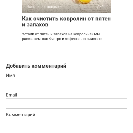
Напольные покрытия
0
Как очистить ковролин от пятен
и запахов
Устали от пятен и запахов на ковролине? Мы
расскажем, как быстро и эффективно очистить
Добавить комментарий
Имя
Email
Комментарий