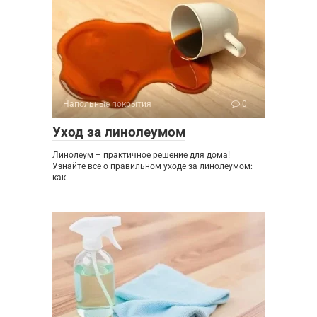
Напольные покрытия
0
Уход за линолеумом
Линолеум – практичное решение для дома!
Узнайте все о правильном уходе за линолеумом:
как