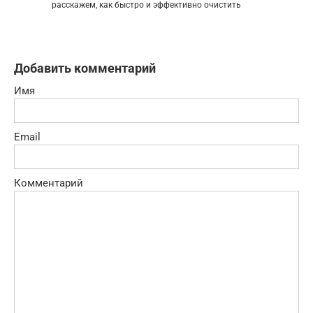
расскажем, как быстро и эффективно очистить
Добавить комментарий
Имя
Email
Комментарий