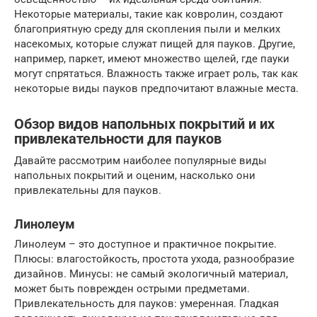
Некоторые материалы, такие как ковролин, создают
благоприятную среду для скопления пыли и мелких
насекомых, которые служат пищей для пауков. Другие,
например, паркет, имеют множество щелей, где пауки
могут спрятаться. Влажность также играет роль, так как
некоторые виды пауков предпочитают влажные места.
Обзор видов напольных покрытий и их
привлекательности для пауков
Давайте рассмотрим наиболее популярные виды
напольных покрытий и оценим, насколько они
привлекательны для пауков.
Линолеум
Линолеум – это доступное и практичное покрытие.
Плюсы: влагостойкость, простота ухода, разнообразие
дизайнов. Минусы: не самый экологичный материал,
может быть поврежден острыми предметами.
Привлекательность для пауков: умеренная. Гладкая