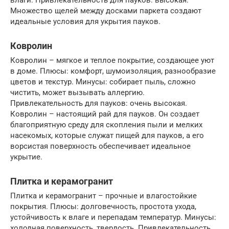
Множество щелей между досками паркета создают
идеальные условия для укрытия пауков.
Ковролин
Ковролин – мягкое и теплое покрытие, создающее уют
в доме. Плюсы: комфорт, шумоизоляция, разнообразие
цветов и текстур. Минусы: собирает пыль, сложно
чистить, может вызывать аллергию.
Привлекательность для пауков: очень высокая.
Ковролин – настоящий рай для пауков. Он создает
благоприятную среду для скопления пыли и мелких
насекомых, которые служат пищей для пауков, а его
ворсистая поверхность обеспечивает идеальное
укрытие.
Плитка и керамогранит
Плитка и керамогранит – прочные и влагостойкие
покрытия. Плюсы: долговечность, простота ухода,
устойчивость к влаге и перепадам температур. Минусы:
холодная поверхность, твердость. Привлекательность