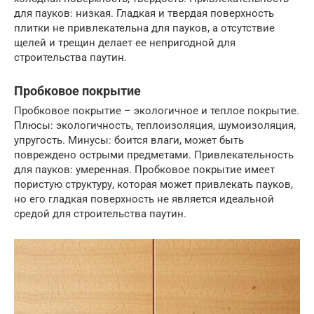
для пауков: низкая. Гладкая и твердая поверхность
плитки не привлекательна для пауков, а отсутствие
щелей и трещин делает ее непригодной для
строительства паутин.
Пробковое покрытие
Пробковое покрытие – экологичное и теплое покрытие.
Плюсы: экологичность, теплоизоляция, шумоизоляция,
упругость. Минусы: боится влаги, может быть
повреждено острыми предметами. Привлекательность
для пауков: умеренная. Пробковое покрытие имеет
пористую структуру, которая может привлекать пауков,
но его гладкая поверхность не является идеальной
средой для строительства паутин.