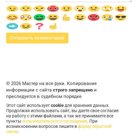
© 2026 Мастер на все руки. Копирование
информации с сайта
строго запрещено
и
преследуется в судебном порядке
Этот сайт использует
cookie
для хранения данных.
Продолжая использовать сайт, вы даете свое согласие
на работу с этими файлами, а так же принимаете все
пункты
пользовательского соглашения
. При
возникновении вопросов пишите в
форму обратной
связи
.