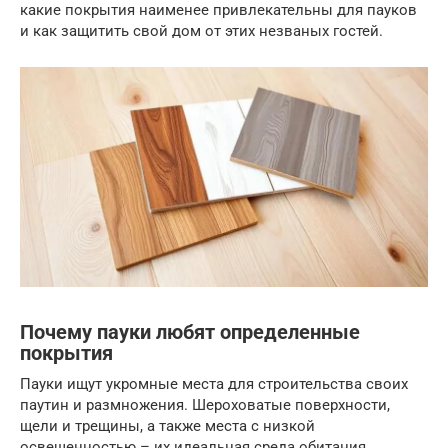
какие покрытия наименее привлекательны для пауков
и как защитить свой дом от этих незваных гостей.
Почему пауки любят определенные
покрытия
Пауки ищут укромные места для строительства своих
паутин и размножения. Шероховатые поверхности,
щели и трещины, а также места с низкой
освещенностью – их идеальная среда обитания.