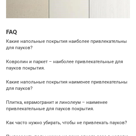
FAQ
Какие напольные покрытия наиболее привлекательны
для пауков?
Ковролин и паркет – наиболее привлекательные для
пауков покрытия.
Какие напольные покрытия наименее привлекательны
для пауков?
Плитка, керамогранит и линолеум – наименее
привлекательные для пауков покрытия.
Как часто нужно убирать, чтобы не привлекать пауков?