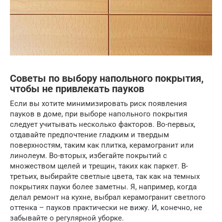
Советы по выбору напольного покрытия,
чтобы не привлекать пауков
Если вы хотите минимизировать риск появления
пауков в доме, при выборе напольного покрытия
следует учитывать несколько факторов. Во-первых,
отдавайте предпочтение гладким и твердым
поверхностям, таким как плитка, керамогранит или
линолеум. Во-вторых, избегайте покрытий с
множеством щелей и трещин, таких как паркет. В-
третьих, выбирайте светлые цвета, так как на темных
покрытиях пауки более заметны. Я, например, когда
делал ремонт на кухне, выбрал керамогранит светлого
оттенка – пауков практически не вижу. И, конечно, не
забывайте о регулярной уборке.