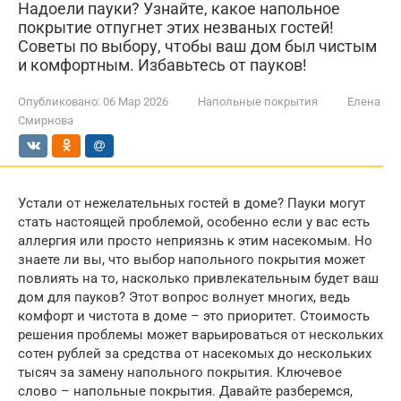
Надоели пауки? Узнайте, какое напольное
покрытие отпугнет этих незваных гостей!
Советы по выбору, чтобы ваш дом был чистым
и комфортным. Избавьтесь от пауков!
Опубликовано:
06 Мар 2026
Напольные покрытия
Елена
Смирнова
Устали от нежелательных гостей в доме? Пауки могут
стать настоящей проблемой, особенно если у вас есть
аллергия или просто неприязнь к этим насекомым. Но
знаете ли вы, что выбор напольного покрытия может
повлиять на то, насколько привлекательным будет ваш
дом для пауков? Этот вопрос волнует многих, ведь
комфорт и чистота в доме – это приоритет. Стоимость
решения проблемы может варьироваться от нескольких
сотен рублей за средства от насекомых до нескольких
тысяч за замену напольного покрытия. Ключевое
слово – напольные покрытия. Давайте разберемся,