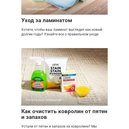
Напольные покрытия
0
Уход за ламинатом
Хотите, чтобы ваш ламинат выглядел как новый
долгие годы? Узнайте все о правильном уходе
Напольные покрытия
0
Как очистить ковролин от пятен
и запахов
Устали от пятен и запахов на ковролине? Мы