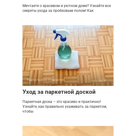
Мечтаете о красивом и уютном доме? Узнайте все
секреты ухода за пробковым полом! Как
Напольные покрытия
0
Уход за паркетной доской
Паркетная доска – это красиво и практично!
Узнайте, как правильно ухаживать за паркетом,
чтобы