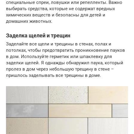
специальные спреи, ловушки или репелленты. Важно
выбирать средства, которые не содержат вредных
химических веществ и безопасны для детей и
домашних животных.
Заделка щелей и трещин
Заделайте все щели и трещины в стенах, полах и
потолках, чтобы предотвратить проникновение пауков
в дом. Используйте герметик или шпаклевку для
заделки щелей. Я однажды обнаружил паука, который
пролез в дом через небольшую трещину в стене –
пришлось заделывать все трещины в доме.