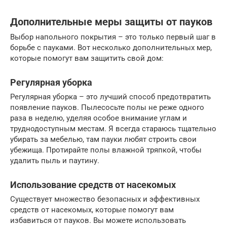
Дополнительные меры защиты от пауков
Выбор напольного покрытия – это только первый шаг в
борьбе с пауками. Вот несколько дополнительных мер,
которые помогут вам защитить свой дом:
Регулярная уборка
Регулярная уборка – это лучший способ предотвратить
появление пауков. Пылесосьте полы не реже одного
раза в неделю, уделяя особое внимание углам и
труднодоступным местам. Я всегда стараюсь тщательно
убирать за мебелью, там пауки любят строить свои
убежища. Протирайте полы влажной тряпкой, чтобы
удалить пыль и паутину.
Использование средств от насекомых
Существует множество безопасных и эффективных
средств от насекомых, которые помогут вам
избавиться от пауков. Вы можете использовать