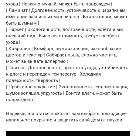
ухода | Неэкологичный, может быть поврежден |
| Ламинат | Долговечность, устойчивость к царапинам,
имитация различных материалов | Боится влаги, может
быть шумным |
| Паркет | Экологичность, долговечность, эстетичный
внешний вид | Высокая стоимость, требует особого
ухода |
| Ковролин | Комфорт, шумоизоляция, разнообразие
цветов и текстур | Собирает пыль, сложно чистить,
может вызывать аллергию |
| Плитка | Долговечность, простота ухода, устойчивость
к влаге и перепадам температур | Холодная
поверхность, твердость |
| Пробковое покрытие | Экологичность, теплоизоляция,
шумоизоляция, упругость | Боится влаги, может быть
повреждено |
Надеюсь, эта статья поможет вам выбрать подходящее
напольное покрытие и защитить свой дом от пауков!