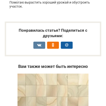
Помогаю вырастить хороший урожай и обустроить
участок.
Понравилась статья? Поделиться с
друзьями:
Вам также может быть интересно