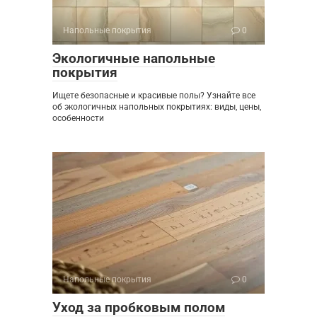
Напольные покрытия
0
Экологичные напольные
покрытия
Ищете безопасные и красивые полы? Узнайте все
об экологичных напольных покрытиях: виды, цены,
особенности
Напольные покрытия
0
Уход за пробковым полом