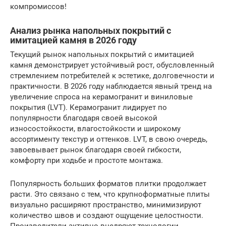
компромиссов!
Анализ рынка напольных покрытий с
имитацией камня в 2026 году
Текущий рынок напольных покрытий с имитацией
камня демонстрирует устойчивый рост, обусловленный
стремлением потребителей к эстетике, долговечности и
практичности. В 2026 году наблюдается явный тренд на
увеличение спроса на керамогранит и виниловые
покрытия (LVT). Керамогранит лидирует по
популярности благодаря своей высокой
износостойкости, влагостойкости и широкому
ассортименту текстур и оттенков. LVT, в свою очередь,
завоевывает рынок благодаря своей гибкости,
комфорту при ходьбе и простоте монтажа.
Популярность больших форматов плитки продолжает
расти. Это связано с тем, что крупноформатные плиты
визуально расширяют пространство, минимизируют
количество швов и создают ощущение целостности.