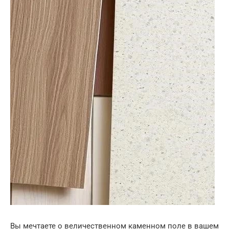
Вы мечтаете о величественном каменном поле в вашем