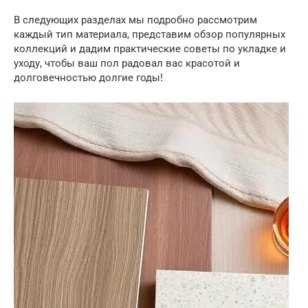
В следующих разделах мы подробно рассмотрим
каждый тип материала, представим обзор популярных
коллекций и дадим практические советы по укладке и
уходу, чтобы ваш пол радовал вас красотой и
долговечностью долгие годы!