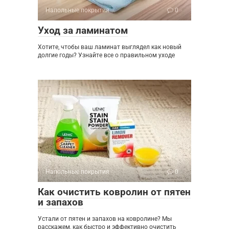
Напольные покрытия
0
Уход за ламинатом
Хотите, чтобы ваш ламинат выглядел как новый
долгие годы? Узнайте все о правильном уходе
Напольные покрытия
0
Как очистить ковролин от пятен
и запахов
Устали от пятен и запахов на ковролине? Мы
расскажем, как быстро и эффективно очистить