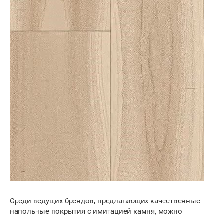
Среди ведущих брендов, предлагающих качественные
напольные покрытия с имитацией камня, можно