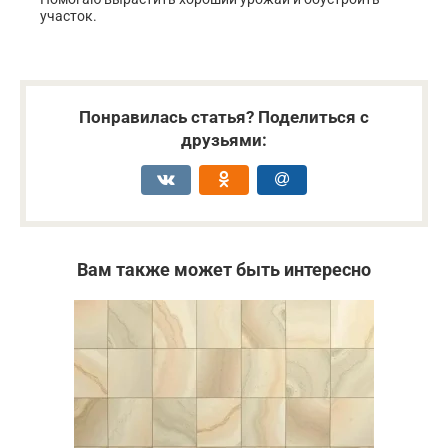
участок.
Понравилась статья? Поделиться с
друзьями:
Вам также может быть интересно