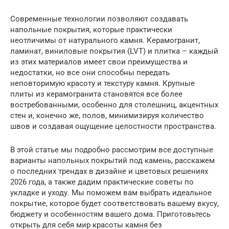
Современные технологии позволяют создавать
напольные покрытия, которые практически
неотличимы от натурального камня. Керамогранит,
ламинат, виниловые покрытия (LVT) и плитка – каждый
из этих материалов имеет свои преимущества и
недостатки, но все они способны передать
неповторимую красоту и текстуру камня. Крупные
плиты из керамогранита становятся все более
востребованными, особенно для столешниц, акцентных
стен и, конечно же, полов, минимизируя количество
швов и создавая ощущение целостности пространства.
В этой статье мы подробно рассмотрим все доступные
варианты напольных покрытий под камень, расскажем
о последних трендах в дизайне и цветовых решениях
2026 года, а также дадим практические советы по
укладке и уходу. Мы поможем вам выбрать идеальное
покрытие, которое будет соответствовать вашему вкусу,
бюджету и особенностям вашего дома. Приготовьтесь
открыть для себя мир красоты камня без