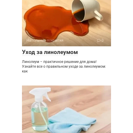
Напольные покрытия
0
Уход за линолеумом
Линолеум – практичное решение для дома!
Узнайте все о правильном уходе за линолеумом:
как