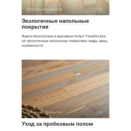
Напольные покрытия
0
Экологичные напольные
покрытия
Ищете безопасные и красивые полы? Узнайте все
об экологичных напольных покрытиях: виды, цены,
особенности
Напольные покрытия
0
Уход за пробковым полом