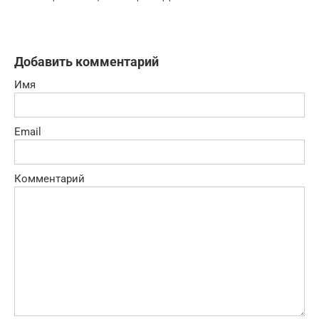
Добавить комментарий
Имя
Email
Комментарий