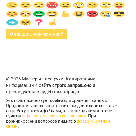
© 2026 Мастер на все руки. Копирование
информации с сайта
строго запрещено
и
преследуется в судебном порядке
Этот сайт использует
cookie
для хранения данных.
Продолжая использовать сайт, вы даете свое согласие
на работу с этими файлами, а так же принимаете все
пункты
пользовательского соглашения
. При
возникновении вопросов пишите в
форму обратной
связи
.