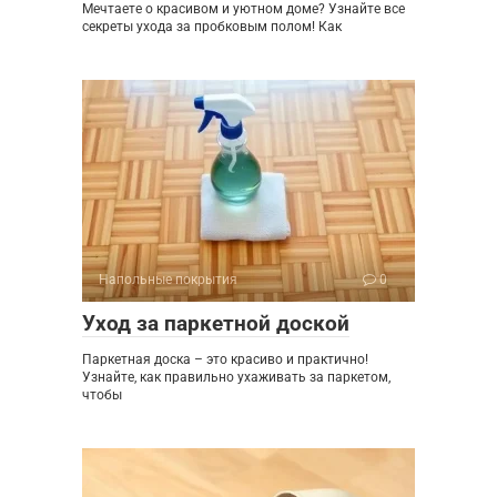
Мечтаете о красивом и уютном доме? Узнайте все
секреты ухода за пробковым полом! Как
Напольные покрытия
0
Уход за паркетной доской
Паркетная доска – это красиво и практично!
Узнайте, как правильно ухаживать за паркетом,
чтобы