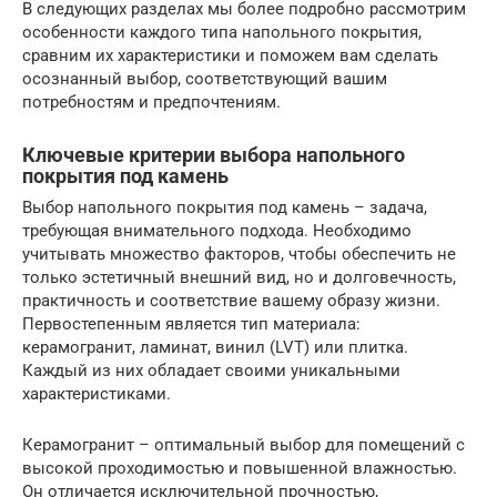
В следующих разделах мы более подробно рассмотрим
особенности каждого типа напольного покрытия,
сравним их характеристики и поможем вам сделать
осознанный выбор, соответствующий вашим
потребностям и предпочтениям.
Ключевые критерии выбора напольного
покрытия под камень
Выбор напольного покрытия под камень – задача,
требующая внимательного подхода. Необходимо
учитывать множество факторов, чтобы обеспечить не
только эстетичный внешний вид, но и долговечность,
практичность и соответствие вашему образу жизни.
Первостепенным является тип материала:
керамогранит, ламинат, винил (LVT) или плитка.
Каждый из них обладает своими уникальными
характеристиками.
Керамогранит – оптимальный выбор для помещений с
высокой проходимостью и повышенной влажностью.
Он отличается исключительной прочностью,