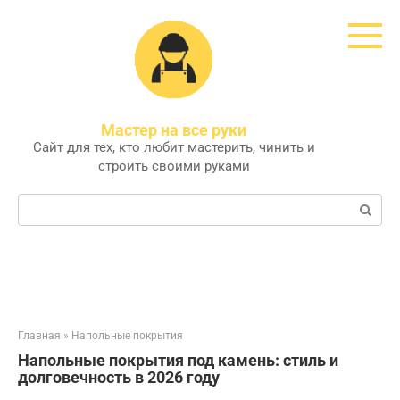
Перейти
к
контенту
Мастер на все руки
Сайт для тех, кто любит мастерить, чинить и
строить своими руками
Поиск:
Главная
»
Напольные покрытия
Напольные покрытия под камень: стиль и
долговечность в 2026 году