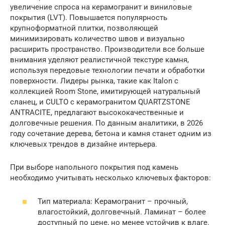
увеличение спроса на керамогранит и виниловые
покрытия (LVT). Повышается популярность
крупноформатной плитки, позволяющей
минимизировать количество швов и визуально
расширить пространство. Производители все больше
внимания уделяют реалистичной текстуре камня,
используя передовые технологии печати и обработки
поверхности. Лидеры рынка, такие как Italon с
коллекцией Room Stone, имитирующей натуральный
сланец, и CULTO с керамогранитом QUARTZSTONE
ANTRACITE, предлагают высококачественные и
долговечные решения. По данным аналитики, в 2026
году сочетание дерева, бетона и камня станет одним из
ключевых трендов в дизайне интерьера.
При выборе напольного покрытия под камень
необходимо учитывать несколько ключевых факторов:
Тип материала: Керамогранит – прочный,
влагостойкий, долговечный. Ламинат – более
доступный по цене, но менее устойчив к влаге.