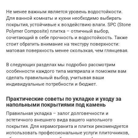
Не менее важным является уровень водостойкости.
Для ванной комнаты и кухни необходимо выбирать
покрытия, устойчивые к воздействию влаги. SPC (Stone
Polymer Composite) плитка – отличный выбор,
сочетающий в себе прочность и водостойкость. Также
стоит обратить внимание на текстуру поверхности:
матовая поверхность менее скользкая, чем глянцевая.
В следующих разделах мы подробно рассмотрим
особенности каждого типа материала и поможем вам
сделать правильный выбор, учитывая ваши
индивидуальные потребности и бюджет.
Практические советы по укладке и уходу за
напольными покрытиями под камень
Правильная укладка – залог долговечности и
эстетичного внешнего вида вашего напольного
покрытия. Для керамогранита и плитки рекомендуется
использовать профессиональные услуги плиточников,