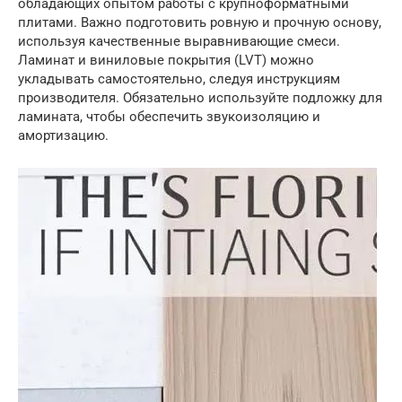
обладающих опытом работы с крупноформатными
плитами. Важно подготовить ровную и прочную основу,
используя качественные выравнивающие смеси.
Ламинат и виниловые покрытия (LVT) можно
укладывать самостоятельно, следуя инструкциям
производителя. Обязательно используйте подложку для
ламината, чтобы обеспечить звукоизоляцию и
амортизацию.