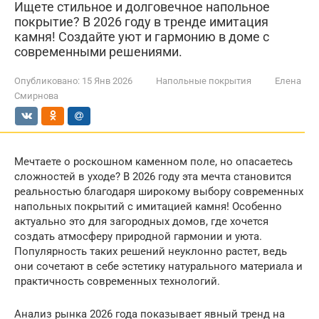
Ищете стильное и долговечное напольное
покрытие? В 2026 году в тренде имитация
камня! Создайте уют и гармонию в доме с
современными решениями.
Опубликовано:
15 Янв 2026
Напольные покрытия
Елена
Смирнова
Мечтаете о роскошном каменном поле, но опасаетесь
сложностей в уходе? В 2026 году эта мечта становится
реальностью благодаря широкому выбору современных
напольных покрытий с имитацией камня! Особенно
актуально это для загородных домов, где хочется
создать атмосферу природной гармонии и уюта.
Популярность таких решений неуклонно растет, ведь
они сочетают в себе эстетику натурального материала и
практичность современных технологий.
Анализ рынка 2026 года показывает явный тренд на