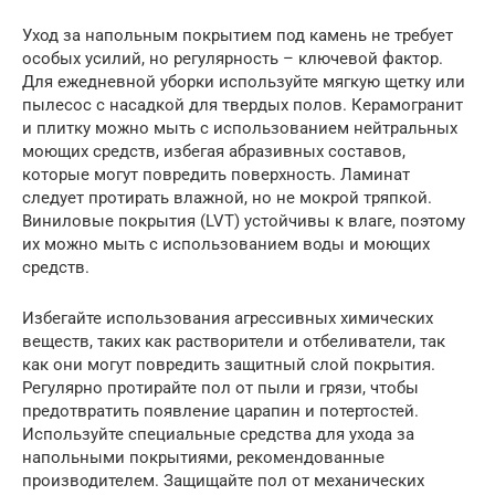
Уход за напольным покрытием под камень не требует
особых усилий, но регулярность – ключевой фактор.
Для ежедневной уборки используйте мягкую щетку или
пылесос с насадкой для твердых полов. Керамогранит
и плитку можно мыть с использованием нейтральных
моющих средств, избегая абразивных составов,
которые могут повредить поверхность. Ламинат
следует протирать влажной, но не мокрой тряпкой.
Виниловые покрытия (LVT) устойчивы к влаге, поэтому
их можно мыть с использованием воды и моющих
средств.
Избегайте использования агрессивных химических
веществ, таких как растворители и отбеливатели, так
как они могут повредить защитный слой покрытия.
Регулярно протирайте пол от пыли и грязи, чтобы
предотвратить появление царапин и потертостей.
Используйте специальные средства для ухода за
напольными покрытиями, рекомендованные
производителем. Защищайте пол от механических