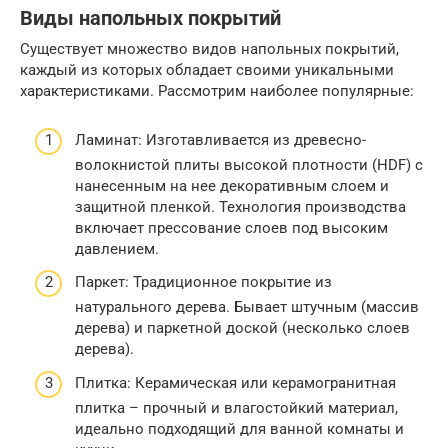
Виды напольных покрытий
Существует множество видов напольных покрытий,
каждый из которых обладает своими уникальными
характеристиками. Рассмотрим наиболее популярные:
Ламинат: Изготавливается из древесно-
волокнистой плиты высокой плотности (HDF) с
нанесенным на нее декоративным слоем и
защитной пленкой. Технология производства
включает прессование слоев под высоким
давлением.
Паркет: Традиционное покрытие из
натурального дерева. Бывает штучным (массив
дерева) и паркетной доской (несколько слоев
дерева).
Плитка: Керамическая или керамогранитная
плитка – прочный и влагостойкий материал,
идеально подходящий для ванной комнаты и