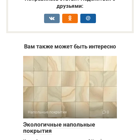
друзьями:
Вам также может быть интересно
Напольные покрытия
0
Экологичные напольные
покрытия