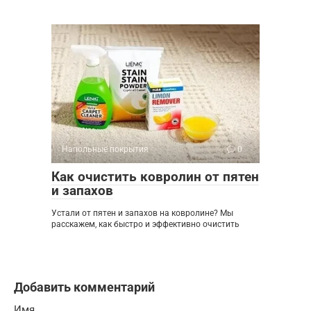
Напольные покрытия
0
Как очистить ковролин от пятен
и запахов
Устали от пятен и запахов на ковролине? Мы
расскажем, как быстро и эффективно очистить
Добавить комментарий
Имя