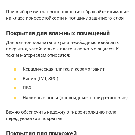
При выборе винилового покрытия обращайте внимание
на класс износостойкости и толщину защитного слоя.
Покрытия для влажных помещений
Для ванной комнаты и кухни необходимо выбирать
покрытия, устойчивые к влаге и легко моющиеся. К
таким материалам относятся:
Керамическая плитка и керамогранит
Винил (LVT, SPC)
ПВХ
Наливные полы (эпоксидные, полиуретановые)
Важно обеспечить надежную гидроизоляцию пола
перед укладкой покрытия.
Покрытия для прихожей