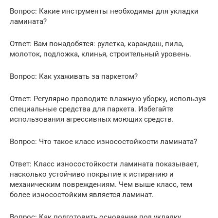
Вопрос: Какие инструменты необходимы для укладки
ламината?
Ответ: Вам понадобятся: рулетка, карандаш, пила,
молоток, подложка, клинья, строительный уровень.
Вопрос: Как ухаживать за паркетом?
Ответ: Регулярно проводите влажную уборку, используя
специальные средства для паркета. Избегайте
использования агрессивных моющих средств.
Вопрос: Что такое класс износостойкости ламината?
Ответ: Класс износостойкости ламината показывает,
насколько устойчиво покрытие к истиранию и
механическим повреждениям. Чем выше класс, тем
более износостойким является ламинат.
Вопрос: Как подготовить основание под укладку