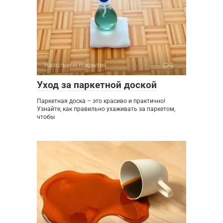
Напольные покрытия
0
Уход за паркетной доской
Паркетная доска – это красиво и практично!
Узнайте, как правильно ухаживать за паркетом,
чтобы