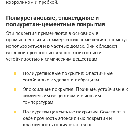
ковролином и пробкой.
Полиуретановые, эпоксидные и
полиуретан-цементные покрытия
Эти покрытия применяются в основном в
промышленных и коммерческих помещениях, но могут
использоваться и в частных домах. Они обладают
высокой прочностью, износостойкостью и
устойчивостью к химическим веществам.
Полиуретановые покрытия: Эластичные,
устойчивые к ударам и вибрациям.
Эпоксидные покрытия: Прочные, устойчивые к
химическим веществам и высоким
температурам.
Полиуретан-цементные покрытия: Сочетают в
себе прочность эпоксидных покрытий и
эластичность полиуретановых.