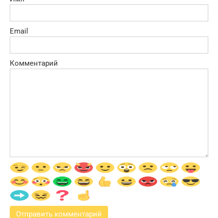
Email
Комментарий