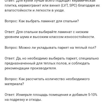
Ответ: Для кухни лучше всего подходит керамическая
плитка, керамогранит или винил (LVT, SPC) благодаря их
влагостойкости и легкости в уходе.
Вопрос: Как выбрать ламинат для спальни?
Ответ: Для спальни выбирайте ламинат с низким
уровнем шума и высоким классом износостойкости.
Вопрос: Можно ли укладывать паркет на теплый пол?
Ответ: Да, но необходимо выбирать паркет, специально
предназначенный для теплых полов, и соблюдать
рекомендации производителя.
Вопрос: Как рассчитать количество необходимого
материала?
Ответ: Измерьте площадь помещения и добавьте 5-10%
на подрезку и отходы.