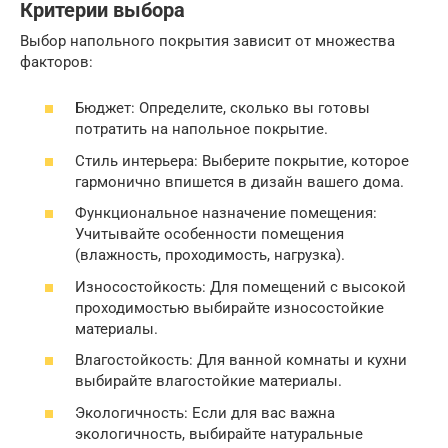
Критерии выбора
Выбор напольного покрытия зависит от множества
факторов:
Бюджет: Определите, сколько вы готовы
потратить на напольное покрытие.
Стиль интерьера: Выберите покрытие, которое
гармонично впишется в дизайн вашего дома.
Функциональное назначение помещения:
Учитывайте особенности помещения
(влажность, проходимость, нагрузка).
Износостойкость: Для помещений с высокой
проходимостью выбирайте износостойкие
материалы.
Влагостойкость: Для ванной комнаты и кухни
выбирайте влагостойкие материалы.
Экологичность: Если для вас важна
экологичность, выбирайте натуральные