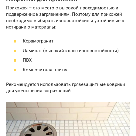
Прихожая – это место с высокой проходимостью и
подверженное загрязнениям. Поэтому для прихожей
необходимо выбирать износостойкие и устойчивые к
истиранию материалы:
Керамогранит
Ламинат (высокий класс износостойкости)
ПВХ
Композитная плитка
Рекомендуется использовать грязезащитные коврики
для уменьшения загрязнений.