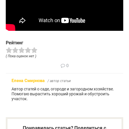
Рейтинг
( Пока оценок нет )
0
Елена Смирнова
/ автор статьи
Автор статей о саде, огороде и загородном хозяйстве.
Помогаю вырастить хороший урожай и обустроить
участок.
Понравилась статья? Поделиться с