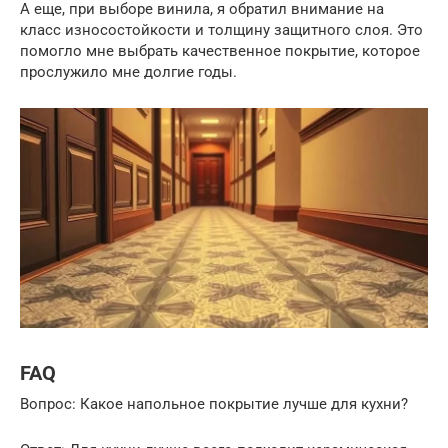
А еще, при выборе винила, я обратил внимание на
класс износостойкости и толщину защитного слоя. Это
помогло мне выбрать качественное покрытие, которое
прослужило мне долгие годы.
FAQ
Вопрос: Какое напольное покрытие лучше для кухни?