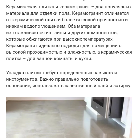
Керамическая плитка и керамогранит – два популярных
материала для отделки пола. Керамогранит отличается
от керамической плитки более высокой прочностью и
низким водопоглощением. Оба материала
изготавливаются из глины и других компонентов,
которые обжигаются при высоких температурах.
Керамогранит идеально подходит для помещений с
высокой проходимостью и влажностью, а керамическая
плитка – для ванной комнаты и кухни.
Укладка плитки требует определенных навыков и
инструментов. Важно правильно подготовить
основание, использовать качественный клей и затирку.