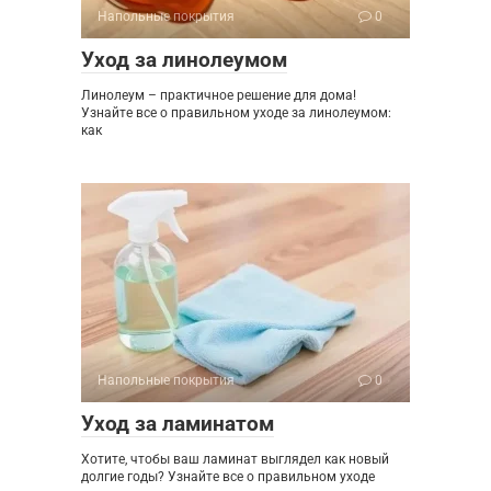
Напольные покрытия
0
Уход за линолеумом
Линолеум – практичное решение для дома!
Узнайте все о правильном уходе за линолеумом:
как
Напольные покрытия
0
Уход за ламинатом
Хотите, чтобы ваш ламинат выглядел как новый
долгие годы? Узнайте все о правильном уходе