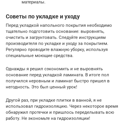
материалы.
Советы по укладке и уходу
Перед укладкой напольного покрытия необходимо
тщательно подготовить основание: выровнять,
очистить и загрунтовать. Следуйте инструкциям
производителя по укладке и уходу за покрытием.
Регулярно проводите влажную уборку, используя
специальные моющие средства.
Однажды я решил сэкономить и не выровнять
основание перед укладкой ламината. В итоге пол
получился неровным и ламинат быстро пришел в
негодность. Это был ценный урок!
Другой раз, при укладке плитки в ванной, я не
использовал гидроизоляцию. Через некоторое время
обнаружил протечки и пришлось переделывать всю
работу. Не экономьте на гидроизоляции!