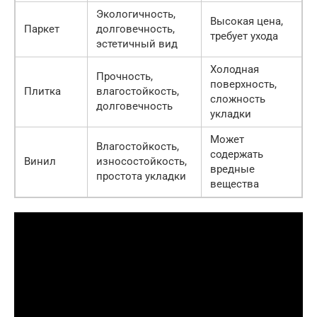
Экологичность,
Высокая цена,
Паркет
долговечность,
требует ухода
эстетичный вид
Холодная
Прочность,
поверхность,
Плитка
влагостойкость,
сложность
долговечность
укладки
Может
Влагостойкость,
содержать
Винил
износостойкость,
вредные
простота укладки
вещества