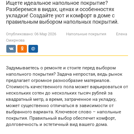
Ищете идеальное напольное покрытие?
Разберемся в видах, ценах и особенностях
укладки! Создайте уют и комфорт в доме с
правильным выбором напольных покрытий.
Опубликовано:
06 Мар 2026
Напольные покрытия
Елена
Смирнова
Задумываетесь о ремонте и стоите перед выбором
напольного покрытия? Задача непростая, ведь рынок
предлагает огромное разнообразие материалов.
Стоимость качественного пола может варьироваться от
нескольких сотен до нескольких тысяч рублей за
квадратный метр, а время, затраченное на укладку,
может существенно отличаться в зависимости от
выбранного варианта. Ключевое слово – напольные
покрытия. Правильный выбор обеспечит комфорт,
долговечность и эстетичный вид вашего дома.