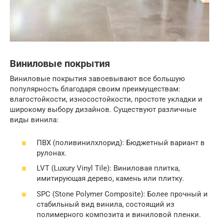
Виниловые покрытия
Виниловые покрытия завоевывают все большую
популярность благодаря своим преимуществам:
влагостойкости, износостойкости, простоте укладки и
широкому выбору дизайнов. Существуют различные
виды винила:
ПВХ (поливинилхлорид): Бюджетный вариант в
рулонах.
LVT (Luxury Vinyl Tile): Виниловая плитка,
имитирующая дерево, камень или плитку.
SPC (Stone Polymer Composite): Более прочный и
стабильный вид винила, состоящий из
полимерного композита и виниловой пленки.