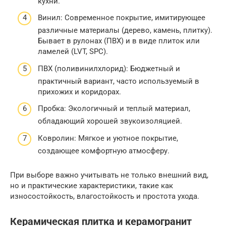
кухни.
Винил: Современное покрытие, имитирующее
различные материалы (дерево, камень, плитку).
Бывает в рулонах (ПВХ) и в виде плиток или
ламелей (LVT, SPC).
ПВХ (поливинилхлорид): Бюджетный и
практичный вариант, часто используемый в
прихожих и коридорах.
Пробка: Экологичный и теплый материал,
обладающий хорошей звукоизоляцией.
Ковролин: Мягкое и уютное покрытие,
создающее комфортную атмосферу.
При выборе важно учитывать не только внешний вид,
но и практические характеристики, такие как
износостойкость, влагостойкость и простота ухода.
Керамическая плитка и керамогранит