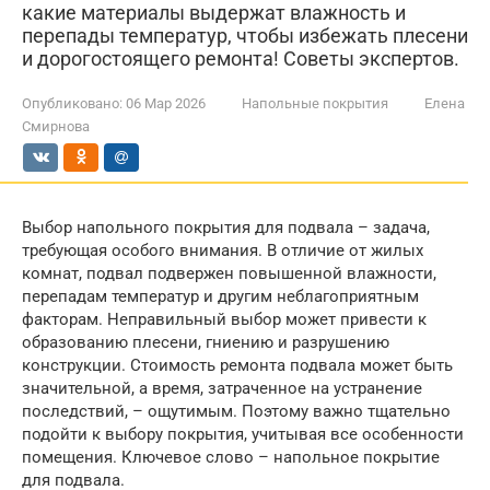
какие материалы выдержат влажность и
перепады температур, чтобы избежать плесени
и дорогостоящего ремонта! Советы экспертов.
Опубликовано:
06 Мар 2026
Напольные покрытия
Елена
Смирнова
Выбор напольного покрытия для подвала – задача,
требующая особого внимания. В отличие от жилых
комнат, подвал подвержен повышенной влажности,
перепадам температур и другим неблагоприятным
факторам. Неправильный выбор может привести к
образованию плесени, гниению и разрушению
конструкции. Стоимость ремонта подвала может быть
значительной, а время, затраченное на устранение
последствий, – ощутимым. Поэтому важно тщательно
подойти к выбору покрытия, учитывая все особенности
помещения. Ключевое слово – напольное покрытие
для подвала.