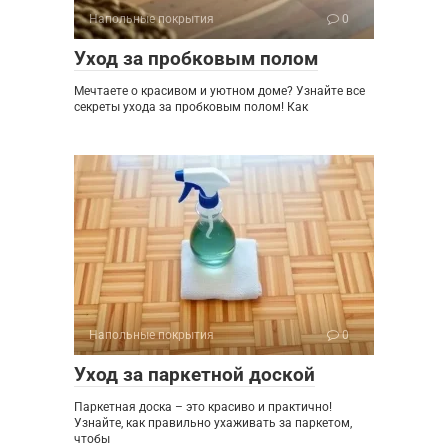
Напольные покрытия
0
Уход за пробковым полом
Мечтаете о красивом и уютном доме? Узнайте все
секреты ухода за пробковым полом! Как
Напольные покрытия
0
Уход за паркетной доской
Паркетная доска – это красиво и практично!
Узнайте, как правильно ухаживать за паркетом,
чтобы