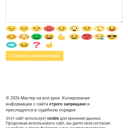
© 2026 Мастер на все руки. Копирование
информации с сайта
строго запрещено
и
преследуется в судебном порядке
Этот сайт использует
cookie
для хранения данных.
Продолжая использовать сайт, вы даете свое согласие