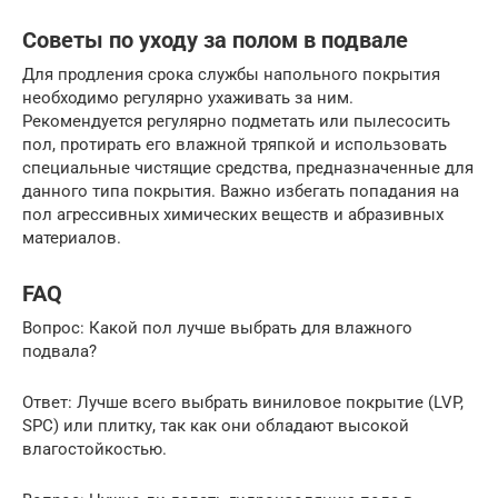
Советы по уходу за полом в подвале
Для продления срока службы напольного покрытия
необходимо регулярно ухаживать за ним.
Рекомендуется регулярно подметать или пылесосить
пол, протирать его влажной тряпкой и использовать
специальные чистящие средства, предназначенные для
данного типа покрытия. Важно избегать попадания на
пол агрессивных химических веществ и абразивных
материалов.
FAQ
Вопрос: Какой пол лучше выбрать для влажного
подвала?
Ответ: Лучше всего выбрать виниловое покрытие (LVP,
SPC) или плитку, так как они обладают высокой
влагостойкостью.