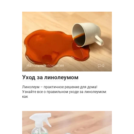
Напольные покрытия
0
Уход за линолеумом
Линолеум – практичное решение для дома!
Узнайте все о правильном уходе за линолеумом:
как