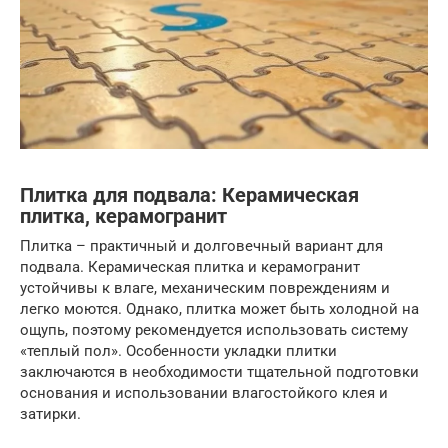
Плитка для подвала: Керамическая
плитка, керамогранит
Плитка – практичный и долговечный вариант для
подвала. Керамическая плитка и керамогранит
устойчивы к влаге, механическим повреждениям и
легко моются. Однако, плитка может быть холодной на
ощупь, поэтому рекомендуется использовать систему
«теплый пол». Особенности укладки плитки
заключаются в необходимости тщательной подготовки
основания и использовании влагостойкого клея и
затирки.