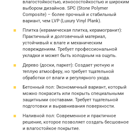
влагостойкостью, износостойкостью и широким
выбором дизайнов. SPC (Stone Polymer
Composite) – более прочный и стабильный
вариант, чем LVP (Luxury Vinyl Plank).
Плитка (керамическая плитка, керамогранит):
Практичный и долговечный материал,
устойчивый к влаге и механическим
повреждениям. Требует профессиональной
укладки и может быть холодным на ощупь.
Дерево (доски, паркет): Создает уютную и
теплую атмосферу, но требует тщательной
обработки от влаги и регулярного ухода.
Бетонный пол: Экономичный вариант, который
можно покрасить или покрыть специальными
защитными составами. Требует тщательной
подготовки и выравнивания поверхности.
Наливной пол: Современное и практичное
решение, которое позволяет создать бесшовное
и влагостойкое покрытие.