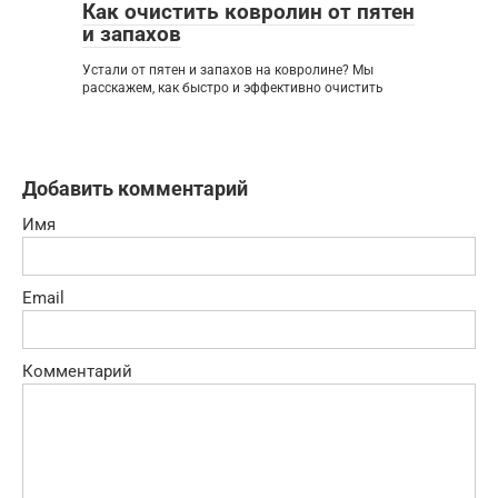
Как очистить ковролин от пятен
и запахов
Устали от пятен и запахов на ковролине? Мы
расскажем, как быстро и эффективно очистить
Добавить комментарий
Имя
Email
Комментарий