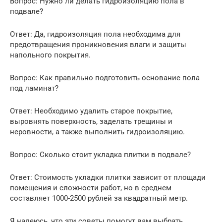
Вопрос: Нужно ли делать гидроизоляцию пола в
подвале?
Ответ: Да, гидроизоляция пола необходима для
предотвращения проникновения влаги и защиты
напольного покрытия.
Вопрос: Как правильно подготовить основание пола
под ламинат?
Ответ: Необходимо удалить старое покрытие,
выровнять поверхность, заделать трещины и
неровности, а также выполнить гидроизоляцию.
Вопрос: Сколько стоит укладка плитки в подвале?
Ответ: Стоимость укладки плитки зависит от площади
помещения и сложности работ, но в среднем
составляет 1000-2500 рублей за квадратный метр.
Я надеюсь, что эти советы помогут вам выбрать