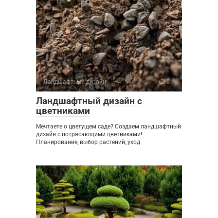
Ландшафтный дизайн
0
Ландшафтный дизайн с
цветниками
Мечтаете о цветущем саде? Создаем ландшафтный
дизайн с потрясающими цветниками!
Планирование, выбор растений, уход