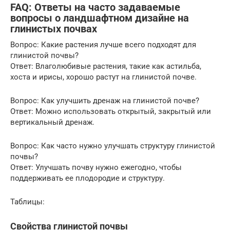
FAQ: Ответы на часто задаваемые
вопросы о ландшафтном дизайне на
глинистых почвах
Вопрос: Какие растения лучше всего подходят для
глинистой почвы?
Ответ: Влаголюбивые растения, такие как астильба,
хоста и ирисы, хорошо растут на глинистой почве.
Вопрос: Как улучшить дренаж на глинистой почве?
Ответ: Можно использовать открытый, закрытый или
вертикальный дренаж.
Вопрос: Как часто нужно улучшать структуру глинистой
почвы?
Ответ: Улучшать почву нужно ежегодно, чтобы
поддерживать ее плодородие и структуру.
Таблицы:
Свойства глинистой почвы