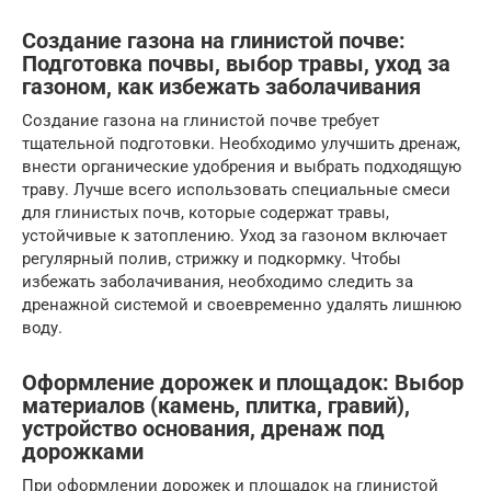
Создание газона на глинистой почве:
Подготовка почвы, выбор травы, уход за
газоном, как избежать заболачивания
Создание газона на глинистой почве требует
тщательной подготовки. Необходимо улучшить дренаж,
внести органические удобрения и выбрать подходящую
траву. Лучше всего использовать специальные смеси
для глинистых почв, которые содержат травы,
устойчивые к затоплению. Уход за газоном включает
регулярный полив, стрижку и подкормку. Чтобы
избежать заболачивания, необходимо следить за
дренажной системой и своевременно удалять лишнюю
воду.
Оформление дорожек и площадок: Выбор
материалов (камень, плитка, гравий),
устройство основания, дренаж под
дорожками
При оформлении дорожек и площадок на глинистой