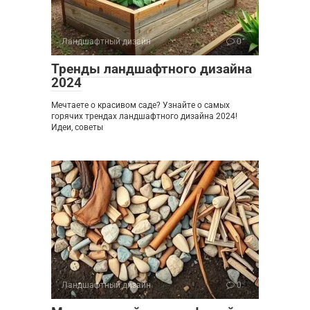
Ландшафтный дизайн
0
Тренды ландшафтного дизайна
2024
Мечтаете о красивом саде? Узнайте о самых
горячих трендах ландшафтного дизайна 2024!
Идеи, советы
Ландшафтный дизайн
0