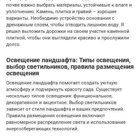
почве важно выбрать материалы, устойчивые к влаге и
уплотнению. Камень, плитка и гравий – хорошие
варианты. Необходимо устройство основания с
дренажным слоем, чтобы отводить лишнюю воду. Я
решил выложить дорожки на своем участке каменной
плиткой, чтобы они выглядели красиво и прослужили
долго.
Освещение ландшафта: Типы освещения,
выбор светильников, правила размещения
освещения
Освещение ландшафта помогает создать уютную
атмосферу и подчеркнуть красоту сада. Существует
несколько типов освещения: функциональное,
декоративное и акцентное. Выбор светильников
зависит от стиля ландшафта и ваших предпочтений.
Правила размещения освещения включают
равномерное распределение света и использование
энергосберегающих технологий.