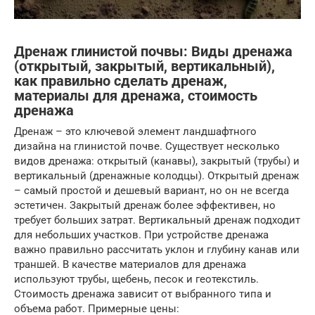
Дренаж глинистой почвы: Виды дренажа
(открытый, закрытый, вертикальный),
как правильно сделать дренаж,
материалы для дренажа, стоимость
дренажа
Дренаж – это ключевой элемент ландшафтного
дизайна на глинистой почве. Существует несколько
видов дренажа: открытый (канавы), закрытый (трубы) и
вертикальный (дренажные колодцы). Открытый дренаж
– самый простой и дешевый вариант, но он не всегда
эстетичен. Закрытый дренаж более эффективен, но
требует больших затрат. Вертикальный дренаж подходит
для небольших участков. При устройстве дренажа
важно правильно рассчитать уклон и глубину канав или
траншей. В качестве материалов для дренажа
используют трубы, щебень, песок и геотекстиль.
Стоимость дренажа зависит от выбранного типа и
объема работ. Примерные цены: