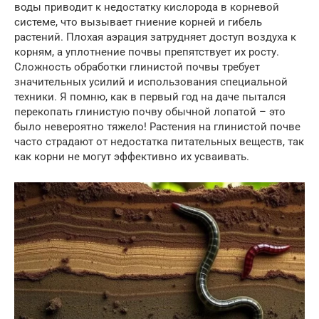
воды приводит к недостатку кислорода в корневой
системе, что вызывает гниение корней и гибель
растений. Плохая аэрация затрудняет доступ воздуха к
корням, а уплотнение почвы препятствует их росту.
Сложность обработки глинистой почвы требует
значительных усилий и использования специальной
техники. Я помню, как в первый год на даче пытался
перекопать глинистую почву обычной лопатой – это
было невероятно тяжело! Растения на глинистой почве
часто страдают от недостатка питательных веществ, так
как корни не могут эффективно их усваивать.