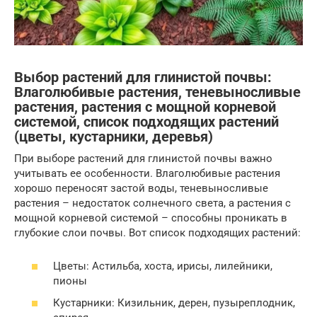
Выбор растений для глинистой почвы:
Влаголюбивые растения, теневыносливые
растения, растения с мощной корневой
системой, список подходящих растений
(цветы, кустарники, деревья)
При выборе растений для глинистой почвы важно
учитывать ее особенности. Влаголюбивые растения
хорошо переносят застой воды, теневыносливые
растения – недостаток солнечного света, а растения с
мощной корневой системой – способны проникать в
глубокие слои почвы. Вот список подходящих растений:
Цветы: Астильба, хоста, ирисы, лилейники,
пионы
Кустарники: Кизильник, дерен, пузыреплодник,