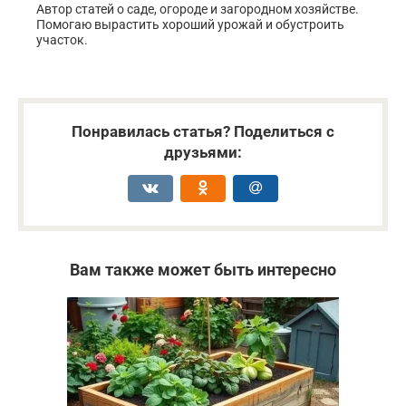
Автор статей о саде, огороде и загородном хозяйстве.
Помогаю вырастить хороший урожай и обустроить
участок.
Понравилась статья? Поделиться с
друзьями:
Вам также может быть интересно