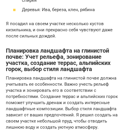
спирея
Деревья: Ива, береза, клен, рябина
Я посадил на своем участке несколько кустов
кизильника, и они прекрасно себя чувствуют даже
после сильных дождей.
Планировка ландшафта на глинистой
почве: Учет рельефа, зонирование
участка, создание террас, альпийских
горок, выбор стиля ландшафта
Планировка ландшафта на глинистой почве должна
учитывать ее особенности. Важно учесть рельеф
участка и зонировать его в соответствии с
потребностями. Создание террас и альпийских горок
поможет улучшить дренаж и создать интересные
ландшафтные композиции. Выбор стиля ландшафта
зависит от ваших предпочтений. Я решил создать на
своем участке небольшой пруд, чтобы отводить
лишнюю воду и создать уютную атмосферу.