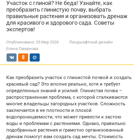
Участок с глиной? Не беда! Узнайте, как
преобразить глинистую почву, выбрать
правильные растения и организовать дренаж
для красивого и здорового сада. Советы
экспертов!
Опубликовано:
25 Мар 2026
Ландшафтный дизайн
Елена Смирнова
Как преобразить участок с глинистой почвой и создать
красивый сад? Это вполне реально, хотя и требует
определенных знаний и усилий. Глинистая почва –
распространенная проблема, с которой сталкиваются
многие владельцы загородных участков. Сложность
заключается в ее плотности и плохой
водопроницаемости, что может привести к застою
воды и проблемам с растениями. Однако, правильно
подобранные растения и грамотно организованный
дренаж помогут вам создать сад мечты. Стоимость