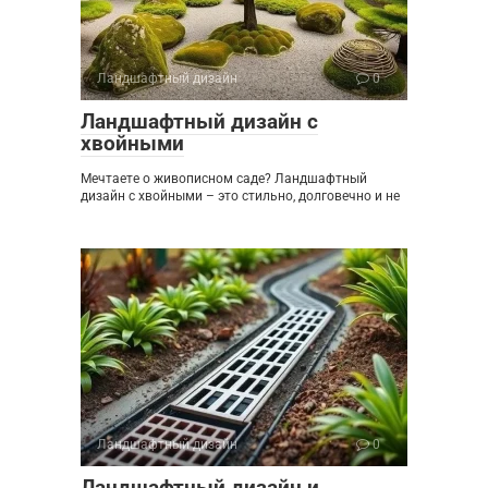
Ландшафтный дизайн
0
Ландшафтный дизайн с
хвойными
Мечтаете о живописном саде? Ландшафтный
дизайн с хвойными – это стильно, долговечно и не
Ландшафтный дизайн
0
Ландшафтный дизайн и