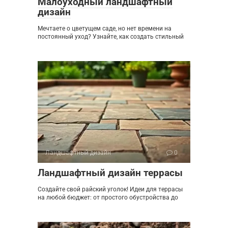
Малоуходный ландшафтный
дизайн
Мечтаете о цветущем саде, но нет времени на
постоянный уход? Узнайте, как создать стильный
Ландшафтный дизайн
0
Ландшафтный дизайн террасы
Создайте свой райский уголок! Идеи для террасы
на любой бюджет: от простого обустройства до