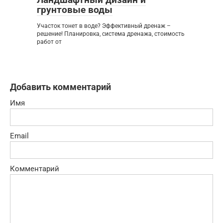
грунтовые воды
Участок тонет в воде? Эффективный дренаж –
решение! Планировка, система дренажа, стоимость
работ от
Добавить комментарий
Имя
Email
Комментарий