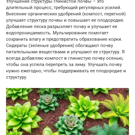
Улучшение структуры глинистой почвы – это
длительный процесс, требующий регулярных усилий.
Внесение органических удобрений (компост, перегной)
улучшает структуру почвы и повышает ее плодородие.
Добавление песка разрыхляет почву и улучшает ее
водопроницаемость. Мульчирование помогает
сохранить влагу и предотвратить образование корки.
Сидераты (зеленые удобрения) обогащают почву
питательными веществами и улучшают ее структуру. Я
всегда добавляю компост в глинистую почву осенью,
чтобы она успела перепреть за зиму. Улучшать почву
нужно ежегодно, чтобы поддерживать ее плодородие и
структуру.