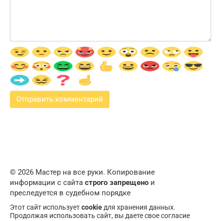
© 2026 Мастер на все руки. Копирование
информации с сайта
строго запрещено
и
преследуется в судебном порядке
Этот сайт использует
cookie
для хранения данных.
Продолжая использовать сайт, вы даете свое согласие