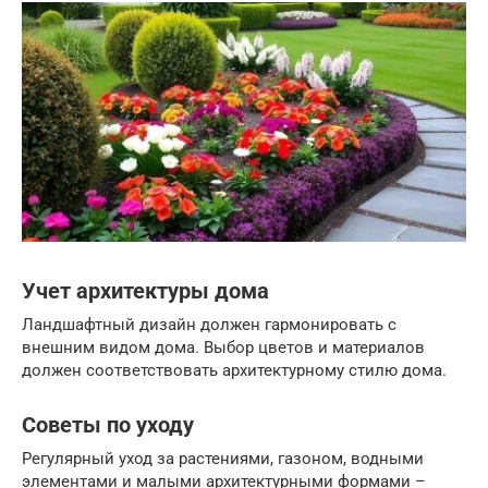
Учет архитектуры дома
Ландшафтный дизайн должен гармонировать с
внешним видом дома. Выбор цветов и материалов
должен соответствовать архитектурному стилю дома.
Советы по уходу
Регулярный уход за растениями, газоном, водными
элементами и малыми архитектурными формами –