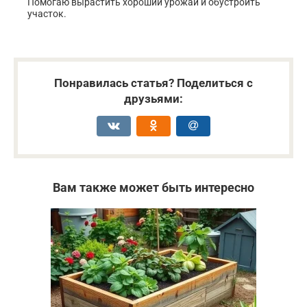
Помогаю вырастить хороший урожай и обустроить
участок.
Понравилась статья? Поделиться с
друзьями:
Вам также может быть интересно