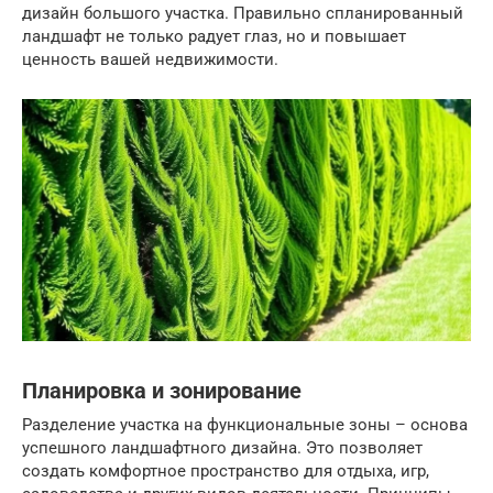
дизайн большого участка. Правильно спланированный
ландшафт не только радует глаз, но и повышает
ценность вашей недвижимости.
Планировка и зонирование
Разделение участка на функциональные зоны – основа
успешного ландшафтного дизайна. Это позволяет
создать комфортное пространство для отдыха, игр,