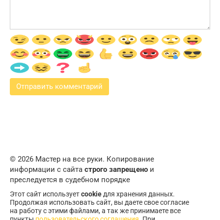
© 2026 Мастер на все руки. Копирование
информации с сайта
строго запрещено
и
преследуется в судебном порядке
Этот сайт использует
cookie
для хранения данных.
Продолжая использовать сайт, вы даете свое согласие
на работу с этими файлами, а так же принимаете все
пункты
пользовательского соглашения
. При