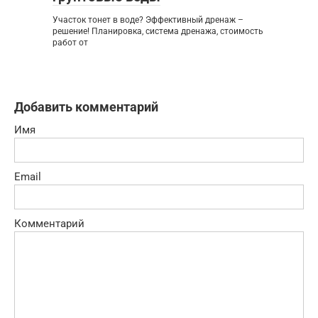
Участок тонет в воде? Эффективный дренаж –
решение! Планировка, система дренажа, стоимость
работ от
Добавить комментарий
Имя
Email
Комментарий