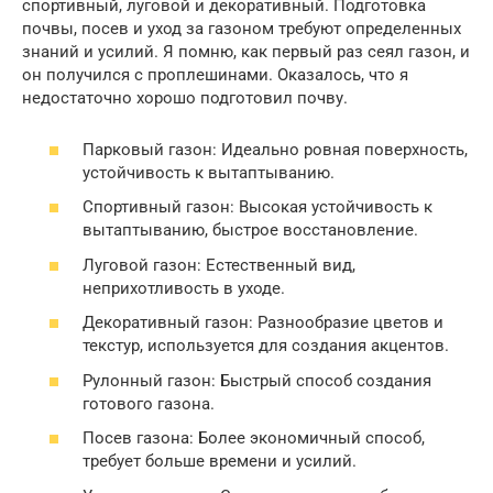
спортивный, луговой и декоративный. Подготовка
почвы, посев и уход за газоном требуют определенных
знаний и усилий. Я помню, как первый раз сеял газон, и
он получился с проплешинами. Оказалось, что я
недостаточно хорошо подготовил почву.
Парковый газон: Идеально ровная поверхность,
устойчивость к вытаптыванию.
Спортивный газон: Высокая устойчивость к
вытаптыванию, быстрое восстановление.
Луговой газон: Естественный вид,
неприхотливость в уходе.
Декоративный газон: Разнообразие цветов и
текстур, используется для создания акцентов.
Рулонный газон: Быстрый способ создания
готового газона.
Посев газона: Более экономичный способ,
требует больше времени и усилий.