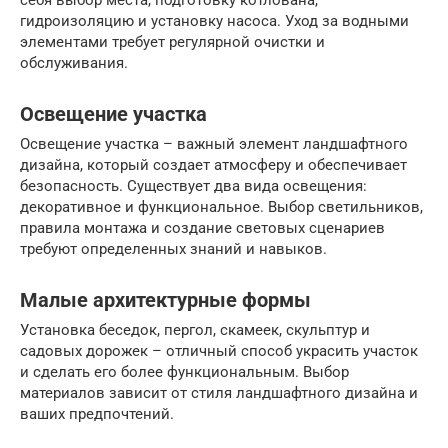
себя выбор места, подготовку котлована,
гидроизоляцию и установку насоса. Уход за водными
элементами требует регулярной очистки и
обслуживания.
Освещение участка
Освещение участка – важный элемент ландшафтного
дизайна, который создает атмосферу и обеспечивает
безопасность. Существует два вида освещения:
декоративное и функциональное. Выбор светильников,
правила монтажа и создание световых сценариев
требуют определенных знаний и навыков.
Малые архитектурные формы
Установка беседок, пергол, скамеек, скульптур и
садовых дорожек – отличный способ украсить участок
и сделать его более функциональным. Выбор
материалов зависит от стиля ландшафтного дизайна и
ваших предпочтений.