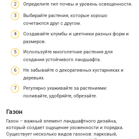
Определите тип почвы и уровень освещенности.
Выбирайте растения, которые хорошо
сочетаются друг с другом.
Создавайте клумбы и цветники разных форм и
размеров.
Используйте многолетние растения для
создания устойчивого ландшафта.
Не забывайте о декоративных кустарниках и
деревьях.
Регулярно ухаживайте за растениями:
поливайте, удобряйте, обрезайте.
Газон
Газон – важный элемент ландшафтного дизайна,
который создает ощущение ухоженности и порядка.
Существует несколько видов газонов: парковый,