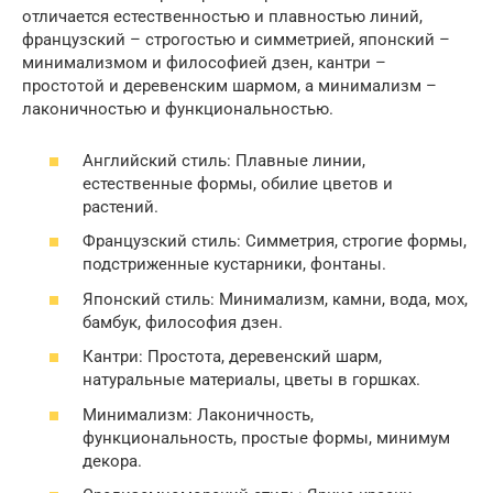
отличается естественностью и плавностью линий,
французский – строгостью и симметрией, японский –
минимализмом и философией дзен, кантри –
простотой и деревенским шармом, а минимализм –
лаконичностью и функциональностью.
Английский стиль: Плавные линии,
естественные формы, обилие цветов и
растений.
Французский стиль: Симметрия, строгие формы,
подстриженные кустарники, фонтаны.
Японский стиль: Минимализм, камни, вода, мох,
бамбук, философия дзен.
Кантри: Простота, деревенский шарм,
натуральные материалы, цветы в горшках.
Минимализм: Лаконичность,
функциональность, простые формы, минимум
декора.