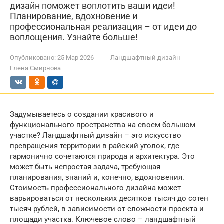
дизайн поможет воплотить ваши идеи!
Планирование, вдохновение и
профессиональная реализация – от идеи до
воплощения. Узнайте больше!
Опубликовано:
25 Мар 2026
Ландшафтный дизайн
Елена Смирнова
Задумываетесь о создании красивого и
функционального пространства на своем большом
участке? Ландшафтный дизайн – это искусство
превращения территории в райский уголок, где
гармонично сочетаются природа и архитектура. Это
может быть непростая задача, требующая
планирования, знаний и, конечно, вдохновения.
Стоимость профессионального дизайна может
варьироваться от нескольких десятков тысяч до сотен
тысяч рублей, в зависимости от сложности проекта и
площади участка. Ключевое слово – ландшафтный