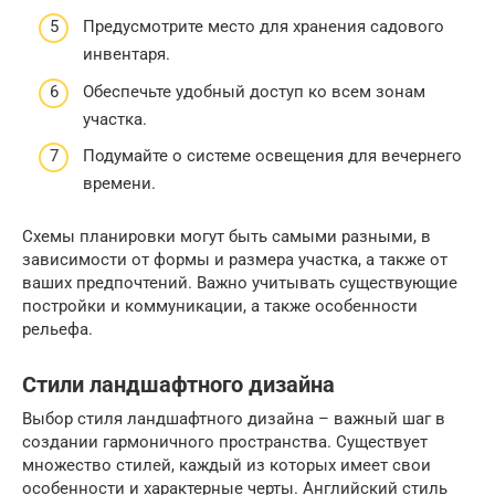
Предусмотрите место для хранения садового
инвентаря.
Обеспечьте удобный доступ ко всем зонам
участка.
Подумайте о системе освещения для вечернего
времени.
Схемы планировки могут быть самыми разными, в
зависимости от формы и размера участка, а также от
ваших предпочтений. Важно учитывать существующие
постройки и коммуникации, а также особенности
рельефа.
Стили ландшафтного дизайна
Выбор стиля ландшафтного дизайна – важный шаг в
создании гармоничного пространства. Существует
множество стилей, каждый из которых имеет свои
особенности и характерные черты. Английский стиль