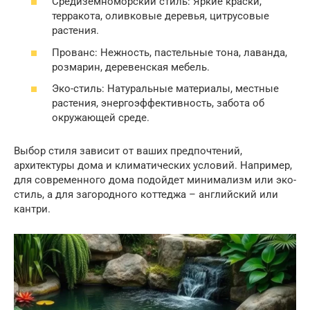
Средиземноморский стиль: Яркие краски,
терракота, оливковые деревья, цитрусовые
растения.
Прованс: Нежность, пастельные тона, лаванда,
розмарин, деревенская мебель.
Эко-стиль: Натуральные материалы, местные
растения, энергоэффективность, забота об
окружающей среде.
Выбор стиля зависит от ваших предпочтений,
архитектуры дома и климатических условий. Например,
для современного дома подойдет минимализм или эко-
стиль, а для загородного коттеджа – английский или
кантри.