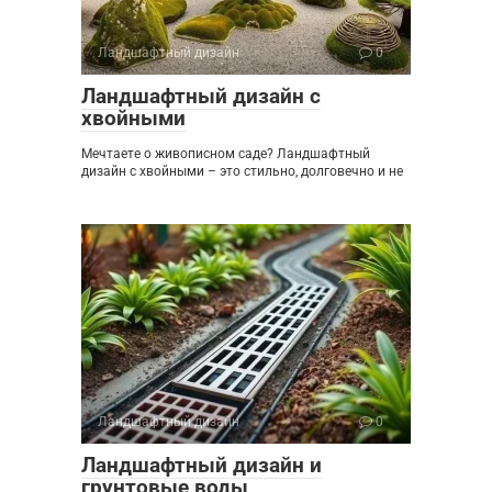
Ландшафтный дизайн
0
Ландшафтный дизайн с
хвойными
Мечтаете о живописном саде? Ландшафтный
дизайн с хвойными – это стильно, долговечно и не
Ландшафтный дизайн
0
Ландшафтный дизайн и
грунтовые воды