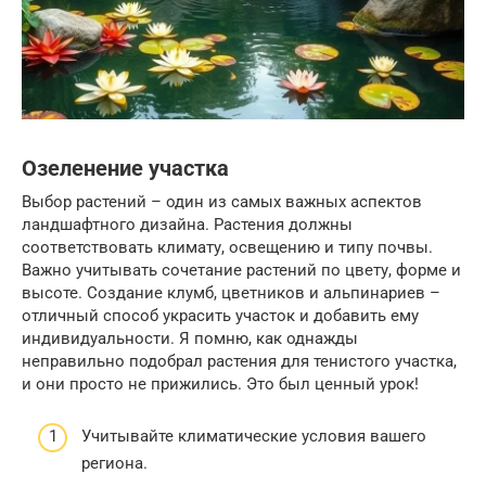
Озеленение участка
Выбор растений – один из самых важных аспектов
ландшафтного дизайна. Растения должны
соответствовать климату, освещению и типу почвы.
Важно учитывать сочетание растений по цвету, форме и
высоте. Создание клумб, цветников и альпинариев –
отличный способ украсить участок и добавить ему
индивидуальности. Я помню, как однажды
неправильно подобрал растения для тенистого участка,
и они просто не прижились. Это был ценный урок!
Учитывайте климатические условия вашего
региона.