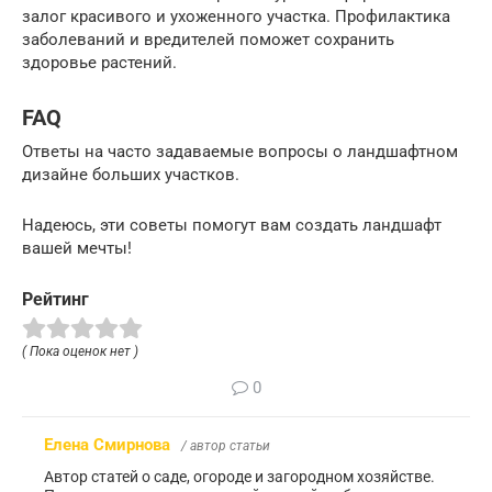
залог красивого и ухоженного участка. Профилактика
заболеваний и вредителей поможет сохранить
здоровье растений.
FAQ
Ответы на часто задаваемые вопросы о ландшафтном
дизайне больших участков.
Надеюсь, эти советы помогут вам создать ландшафт
вашей мечты!
Рейтинг
( Пока оценок нет )
0
Елена Смирнова
/ автор статьи
Автор статей о саде, огороде и загородном хозяйстве.