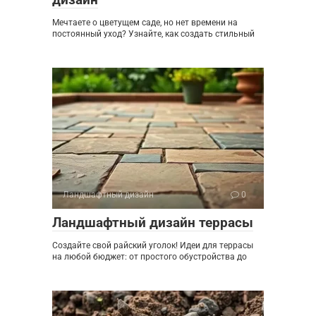
Мечтаете о цветущем саде, но нет времени на
постоянный уход? Узнайте, как создать стильный
Ландшафтный дизайн
0
Ландшафтный дизайн террасы
Создайте свой райский уголок! Идеи для террасы
на любой бюджет: от простого обустройства до