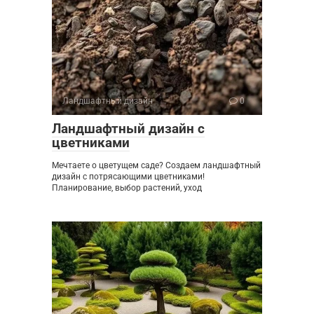
Ландшафтный дизайн
0
Ландшафтный дизайн с
цветниками
Мечтаете о цветущем саде? Создаем ландшафтный
дизайн с потрясающими цветниками!
Планирование, выбор растений, уход