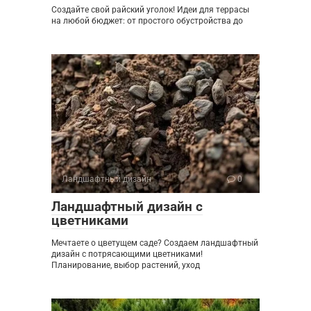
Создайте свой райский уголок! Идеи для террасы
на любой бюджет: от простого обустройства до
Ландшафтный дизайн
0
Ландшафтный дизайн с
цветниками
Мечтаете о цветущем саде? Создаем ландшафтный
дизайн с потрясающими цветниками!
Планирование, выбор растений, уход