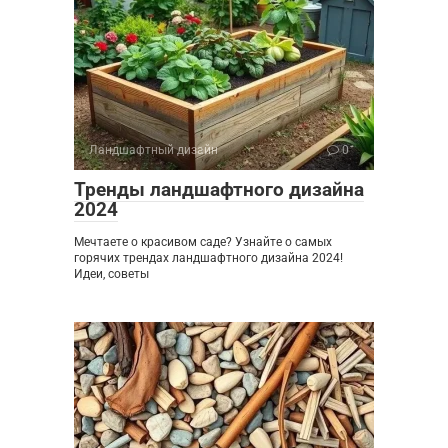
Ландшафтный дизайн
0
Тренды ландшафтного дизайна
2024
Мечтаете о красивом саде? Узнайте о самых
горячих трендах ландшафтного дизайна 2024!
Идеи, советы