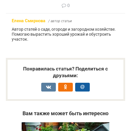
0
Елена Смирнова
/ автор статьи
Автор статей о саде, огороде и загородном хозяйстве.
Помогаю вырастить хороший урожай и обустроить
участок.
Понравилась статья? Поделиться с
друзьями:
Вам также может быть интересно