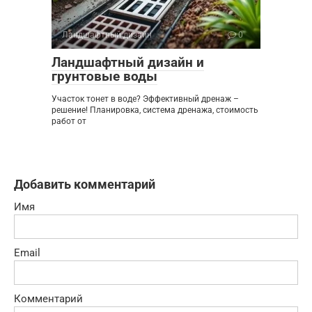
Ландшафтный дизайн
0
Ландшафтный дизайн и
грунтовые воды
Участок тонет в воде? Эффективный дренаж –
решение! Планировка, система дренажа, стоимость
работ от
Добавить комментарий
Имя
Email
Комментарий