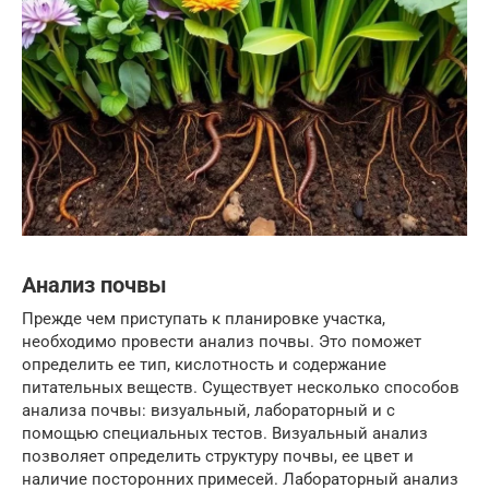
Анализ почвы
Прежде чем приступать к планировке участка,
необходимо провести анализ почвы. Это поможет
определить ее тип, кислотность и содержание
питательных веществ. Существует несколько способов
анализа почвы: визуальный, лабораторный и с
помощью специальных тестов. Визуальный анализ
позволяет определить структуру почвы, ее цвет и
наличие посторонних примесей. Лабораторный анализ