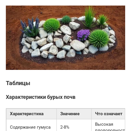
Таблицы
Характеристики бурых почв
Характеристика
Значение
Что означает
Высокая
Содержание гумуса
2-8%
плодородность