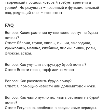
творческий процесс, который требует времени и
усилий. Но результат – красивый и функциональный
сад, радующий глаз – того стоит.
FAQ
Вопрос: Какие растения лучше всего растут на бурых
почвах?
Ответ: Яблони, груши, сливы, вишни, смородина,
крыжовник, малина, клубника, пионы, лилии, розы,
флоксы, астры.
Вопрос: Как улучшить структуру бурой почвы?
Ответ: Внести песок, торф или компост.
Вопрос: Как раскислить бурую почву?
Ответ: С помощью извести или доломитовой муки.
Вопрос: Как часто нужно поливать растения на бурой
почве?
Ответ: Регулярно, особенно в засушливые периоды.