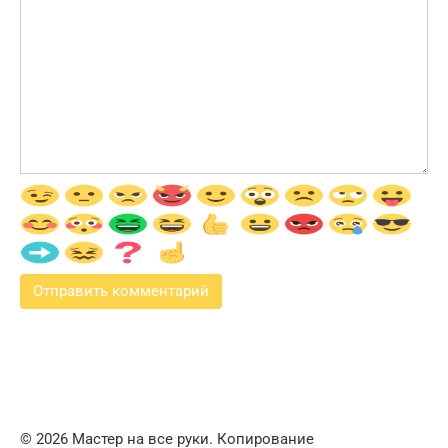
© 2026 Мастер на все руки. Копирование