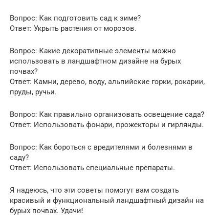
Вопрос: Как подготовить сад к зиме?
Ответ: Укрыть растения от морозов.
Вопрос: Какие декоративные элементы можно
использовать в ландшафтном дизайне на бурых
почвах?
Ответ: Камни, дерево, воду, альпийские горки, рокарии,
пруды, ручьи.
Вопрос: Как правильно организовать освещение сада?
Ответ: Использовать фонари, прожекторы и гирлянды.
Вопрос: Как бороться с вредителями и болезнями в
саду?
Ответ: Использовать специальные препараты.
Я надеюсь, что эти советы помогут вам создать
красивый и функциональный ландшафтный дизайн на
бурых почвах. Удачи!