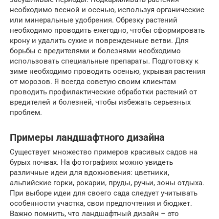
необходимо весной и осенью, используя органические
или минеральные удобрения. Обрезку растений
необходимо проводить ежегодно, чтобы сформировать
крону и удалить сухие и поврежденные ветви. Для
борьбы с вредителями и болезнями необходимо
использовать специальные препараты. Подготовку к
зиме необходимо проводить осенью, укрывая растения
от морозов. Я всегда советую своим клиентам
проводить профилактические обработки растений от
вредителей и болезней, чтобы избежать серьезных
проблем.
Примеры ландшафтного дизайна
Существует множество примеров красивых садов на
бурых почвах. На фотографиях можно увидеть
различные идеи для вдохновения: цветники,
альпийские горки, рокарии, пруды, ручьи, зоны отдыха.
При выборе идеи для своего сада следует учитывать
особенности участка, свои предпочтения и бюджет.
Важно помнить, что ландшафтный дизайн – это