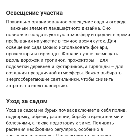
Освещение участка
Правильно организованное освещение сада и огорода
– важный элемент ландшафтного дизайна. Оно
позволяет создать уютную атмосферу и продлить время
пребывания на участке в темное время суток. Для
освещения сада можно использовать фонари,
прожекторы и гирлянды. Фонари лучше размещать
вдоль дорожек и тропинок, прожекторы – для
подсветки деревьев и кустарников, а гирлянды – для
создания праздничной атмосферы. Важно выбирать
энергосберегающие светильники, чтобы снизить
затраты на электроэнергию.
Уход за садом
Уход за садом на бурых почвах включает в себя полив,
подкормку, обрезку растений, борьбу с вредителями и
болезнями, а также подготовку к зиме. Поливать
растения необходимо регулярно, особенно в
засушливые периоды. Подкармливать растения