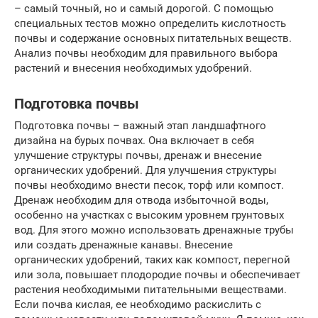
– самый точный, но и самый дорогой. С помощью
специальных тестов можно определить кислотность
почвы и содержание основных питательных веществ.
Анализ почвы необходим для правильного выбора
растений и внесения необходимых удобрений.
Подготовка почвы
Подготовка почвы – важный этап ландшафтного
дизайна на бурых почвах. Она включает в себя
улучшение структуры почвы, дренаж и внесение
органических удобрений. Для улучшения структуры
почвы необходимо внести песок, торф или компост.
Дренаж необходим для отвода избыточной воды,
особенно на участках с высоким уровнем грунтовых
вод. Для этого можно использовать дренажные трубы
или создать дренажные канавы. Внесение
органических удобрений, таких как компост, перегной
или зола, повышает плодородие почвы и обеспечивает
растения необходимыми питательными веществами.
Если почва кислая, ее необходимо раскислить с