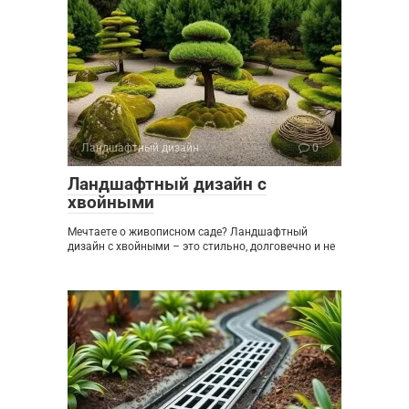
Ландшафтный дизайн
0
Ландшафтный дизайн с
хвойными
Мечтаете о живописном саде? Ландшафтный
дизайн с хвойными – это стильно, долговечно и не