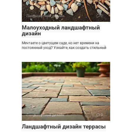
Ландшафтный дизайн
0
Малоуходный ландшафтный
дизайн
Мечтаете о цветущем саде, но нет времени на
постоянный уход? Узнайте, как создать стильный
Ландшафтный дизайн
0
Ландшафтный дизайн террасы