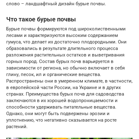
слово – ландшафтный дизайн бурые почвы.
Что такое бурые почвы
Бурые почвы формируются под широколиственными
лесами и характеризуются высоким содержанием
гумуса, что делает их достаточно плодородными. Они
образовались в результате длительного процесса
разложения растительных остатков и выветривания
горных пород. Состав бурых почв варьируется в
зависимости от региона, но обычно включает в себя
глину, песок, ил и органические вещества.
Распространены они в умеренном климате, в частности,
в европейской части России, на Украине и в других
странах. Преимущества бурых почв для садоводства
заключаются в их хорошей водопроницаемости и
способности удерживать питательные вещества.
Однако, они могут быть подвержены эрозии и
уплотнению, что негативно сказывается на росте
растений.