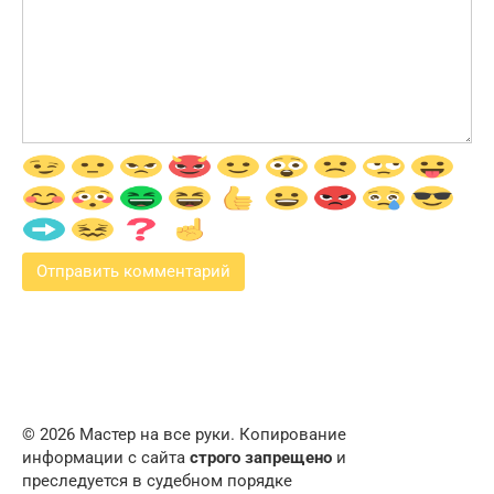
© 2026 Мастер на все руки. Копирование
информации с сайта
строго запрещено
и
преследуется в судебном порядке