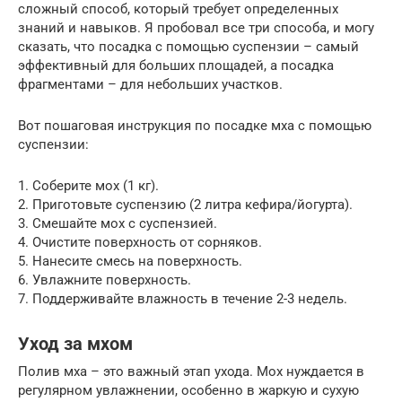
сложный способ, который требует определенных
знаний и навыков. Я пробовал все три способа, и могу
сказать, что посадка с помощью суспензии – самый
эффективный для больших площадей, а посадка
фрагментами – для небольших участков.
Вот пошаговая инструкция по посадке мха с помощью
суспензии:
1. Соберите мох (1 кг).
2. Приготовьте суспензию (2 литра кефира/йогурта).
3. Смешайте мох с суспензией.
4. Очистите поверхность от сорняков.
5. Нанесите смесь на поверхность.
6. Увлажните поверхность.
7. Поддерживайте влажность в течение 2-3 недель.
Уход за мхом
Полив мха – это важный этап ухода. Мох нуждается в
регулярном увлажнении, особенно в жаркую и сухую