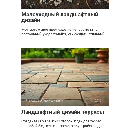
Ландшафтный дизайн
0
Малоуходный ландшафтный
дизайн
Мечтаете о цветущем саде, но нет времени на
постоянный уход? Узнайте, как создать стильный
Ландшафтный дизайн
0
Ландшафтный дизайн террасы
Создайте свой райский уголок! Идеи для террасы
на любой бюджет: от простого обустройства до