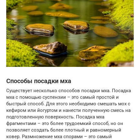
Способы посадки мха
Существует несколько способов посадки мха. Посадка
мха с помощью суспензии – это самый простой и
быстрый способ. Для этого необходимо смешать мох с
кефиром или йогуртом и нанести полученную смесь на
подготовленную поверхность. Посадка мха
фрагментами – это более трудоемкий способ, но он
позволяет создать более плотный и равномерный
ковер. Размножение мха спорами – это самый