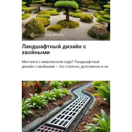
Ландшафтный дизайн
0
Ландшафтный дизайн с
хвойными
Мечтаете о живописном саде? Ландшафтный
дизайн с хвойными – это стильно, долговечно и не