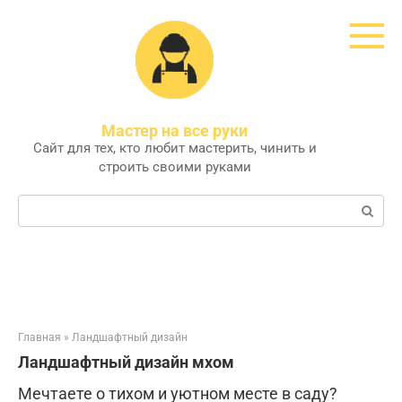
Перейти
к
контенту
Мастер на все руки
Сайт для тех, кто любит мастерить, чинить и
строить своими руками
Поиск:
Главная
»
Ландшафтный дизайн
Ландшафтный дизайн мхом
Мечтаете о тихом и уютном месте в саду?