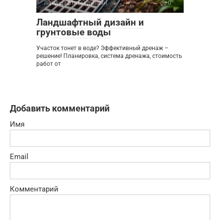
Ландшафтный дизайн
0
Ландшафтный дизайн и
грунтовые воды
Участок тонет в воде? Эффективный дренаж –
решение! Планировка, система дренажа, стоимость
работ от
Добавить комментарий
Имя
Email
Комментарий