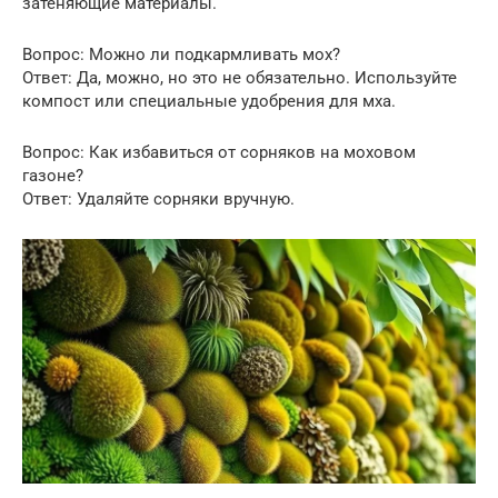
затеняющие материалы.
Вопрос: Можно ли подкармливать мох?
Ответ: Да, можно, но это не обязательно. Используйте
компост или специальные удобрения для мха.
Вопрос: Как избавиться от сорняков на моховом
газоне?
Ответ: Удаляйте сорняки вручную.