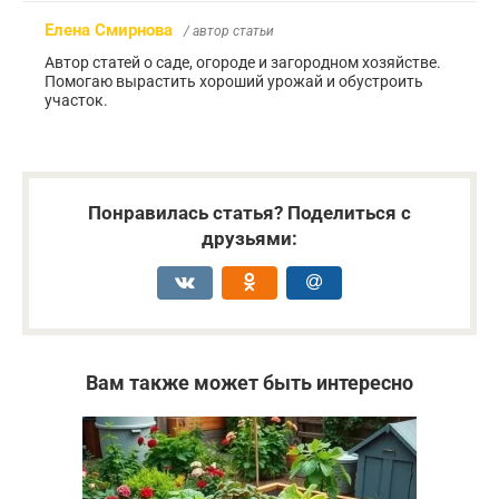
Елена Смирнова
/ автор статьи
Автор статей о саде, огороде и загородном хозяйстве.
Помогаю вырастить хороший урожай и обустроить
участок.
Понравилась статья? Поделиться с
друзьями:
Вам также может быть интересно