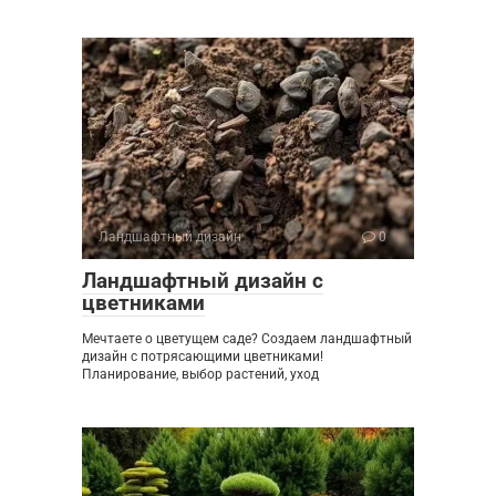
Ландшафтный дизайн
0
Ландшафтный дизайн с
цветниками
Мечтаете о цветущем саде? Создаем ландшафтный
дизайн с потрясающими цветниками!
Планирование, выбор растений, уход