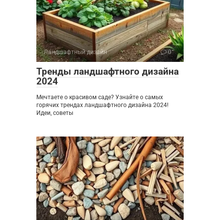
Ландшафтный дизайн
0
Тренды ландшафтного дизайна
2024
Мечтаете о красивом саде? Узнайте о самых
горячих трендах ландшафтного дизайна 2024!
Идеи, советы