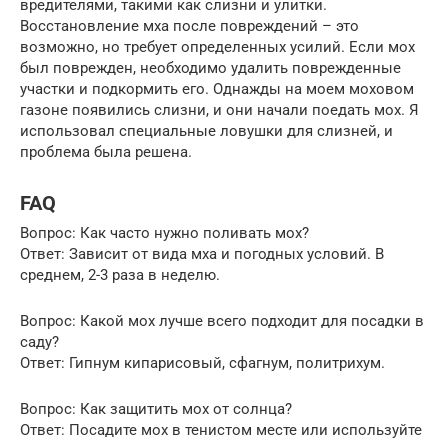
вредителями, такими как слизни и улитки.
Восстановление мха после повреждений – это
возможно, но требует определенных усилий. Если мох
был поврежден, необходимо удалить поврежденные
участки и подкормить его. Однажды на моем моховом
газоне появились слизни, и они начали поедать мох. Я
использовал специальные ловушки для слизней, и
проблема была решена.
FAQ
Вопрос: Как часто нужно поливать мох?
Ответ: Зависит от вида мха и погодных условий. В
среднем, 2-3 раза в неделю.
Вопрос: Какой мох лучше всего подходит для посадки в
саду?
Ответ: Гипнум кипарисовый, сфагнум, политрихум.
Вопрос: Как защитить мох от солнца?
Ответ: Посадите мох в тенистом месте или используйте