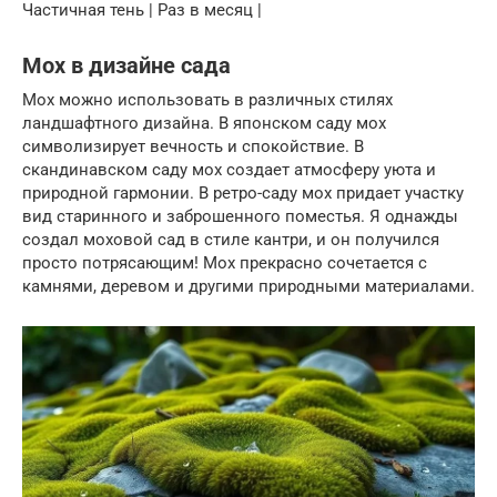
Частичная тень | Раз в месяц |
Мох в дизайне сада
Мох можно использовать в различных стилях
ландшафтного дизайна. В японском саду мох
символизирует вечность и спокойствие. В
скандинавском саду мох создает атмосферу уюта и
природной гармонии. В ретро-саду мох придает участку
вид старинного и заброшенного поместья. Я однажды
создал моховой сад в стиле кантри, и он получился
просто потрясающим! Мох прекрасно сочетается с
камнями, деревом и другими природными материалами.