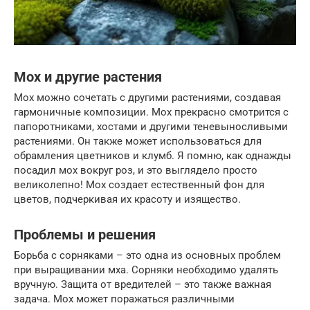
Мох и другие растения
Мох можно сочетать с другими растениями, создавая
гармоничные композиции. Мох прекрасно смотрится с
папоротниками, хостами и другими теневыносливыми
растениями. Он также может использоваться для
обрамления цветников и клумб. Я помню, как однажды
посадил мох вокруг роз, и это выглядело просто
великолепно! Мох создает естественный фон для
цветов, подчеркивая их красоту и изящество.
Проблемы и решения
Борьба с сорняками – это одна из основных проблем
при выращивании мха. Сорняки необходимо удалять
вручную. Защита от вредителей – это также важная
задача. Мох может поражаться различными