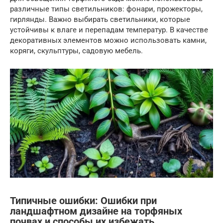
различные типы светильников: фонари, прожекторы,
гирлянды. Важно выбирать светильники, которые
устойчивы к влаге и перепадам температур. В качестве
декоративных элементов можно использовать камни,
коряги, скульптуры, садовую мебель.
Типичные ошибки: Ошибки при
ландшафтном дизайне на торфяных
почвах и способы их избежать