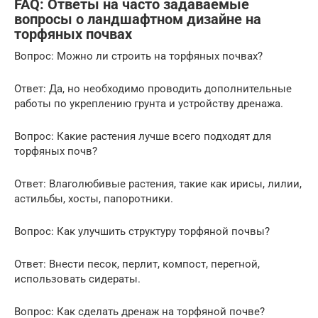
FAQ: Ответы на часто задаваемые
вопросы о ландшафтном дизайне на
торфяных почвах
Вопрос: Можно ли строить на торфяных почвах?
Ответ: Да, но необходимо проводить дополнительные
работы по укреплению грунта и устройству дренажа.
Вопрос: Какие растения лучше всего подходят для
торфяных почв?
Ответ: Влаголюбивые растения, такие как ирисы, лилии,
астильбы, хосты, папоротники.
Вопрос: Как улучшить структуру торфяной почвы?
Ответ: Внести песок, перлит, компост, перегной,
использовать сидераты.
Вопрос: Как сделать дренаж на торфяной почве?