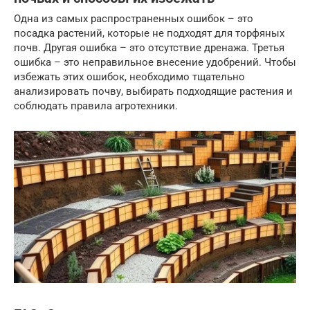
Одна из самых распространенных ошибок – это
посадка растений, которые не подходят для торфяных
почв. Другая ошибка – это отсутствие дренажа. Третья
ошибка – это неправильное внесение удобрений. Чтобы
избежать этих ошибок, необходимо тщательно
анализировать почву, выбирать подходящие растения и
соблюдать правила агротехники.