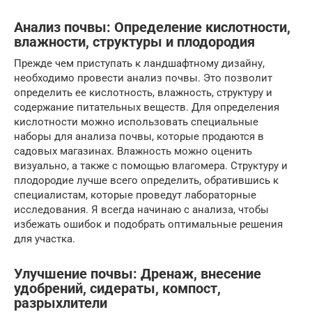
Анализ почвы: Определение кислотности,
влажности, структуры и плодородия
Прежде чем приступать к ландшафтному дизайну,
необходимо провести анализ почвы. Это позволит
определить ее кислотность, влажность, структуру и
содержание питательных веществ. Для определения
кислотности можно использовать специальные
наборы для анализа почвы, которые продаются в
садовых магазинах. Влажность можно оценить
визуально, а также с помощью влагомера. Структуру и
плодородие лучше всего определить, обратившись к
специалистам, которые проведут лабораторные
исследования. Я всегда начинаю с анализа, чтобы
избежать ошибок и подобрать оптимальные решения
для участка.
Улучшение почвы: Дренаж, внесение
удобрений, сидераты, компост,
разрыхлители