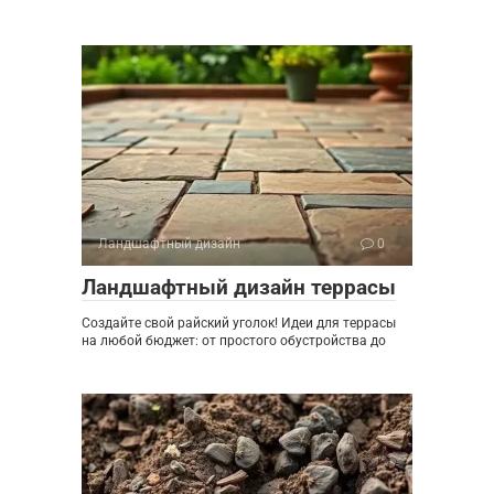
Ландшафтный дизайн
0
Ландшафтный дизайн террасы
Создайте свой райский уголок! Идеи для террасы
на любой бюджет: от простого обустройства до