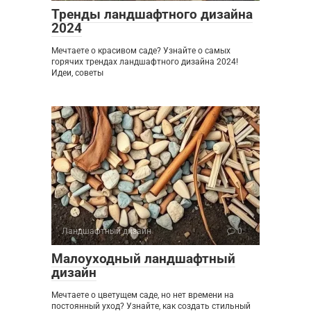
Тренды ландшафтного дизайна
2024
Мечтаете о красивом саде? Узнайте о самых
горячих трендах ландшафтного дизайна 2024!
Идеи, советы
Ландшафтный дизайн
0
Малоуходный ландшафтный
дизайн
Мечтаете о цветущем саде, но нет времени на
постоянный уход? Узнайте, как создать стильный