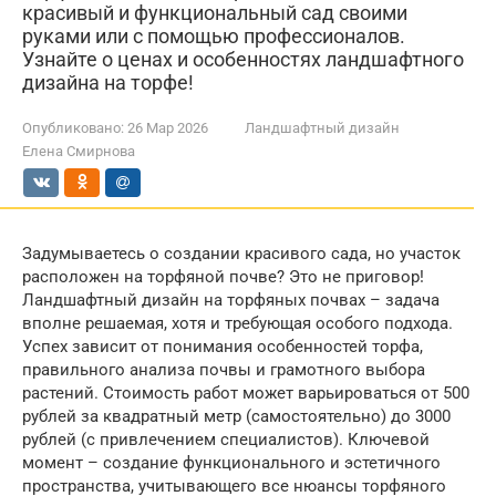
красивый и функциональный сад своими
руками или с помощью профессионалов.
Узнайте о ценах и особенностях ландшафтного
дизайна на торфе!
Опубликовано:
26 Мар 2026
Ландшафтный дизайн
Елена Смирнова
Задумываетесь о создании красивого сада, но участок
расположен на торфяной почве? Это не приговор!
Ландшафтный дизайн на торфяных почвах – задача
вполне решаемая, хотя и требующая особого подхода.
Успех зависит от понимания особенностей торфа,
правильного анализа почвы и грамотного выбора
растений. Стоимость работ может варьироваться от 500
рублей за квадратный метр (самостоятельно) до 3000
рублей (с привлечением специалистов). Ключевой
момент – создание функционального и эстетичного
пространства, учитывающего все нюансы торфяного