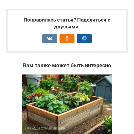
Понравилась статья? Поделиться с
друзьями:
Вам также может быть интересно
Ландшафтный дизайн
0