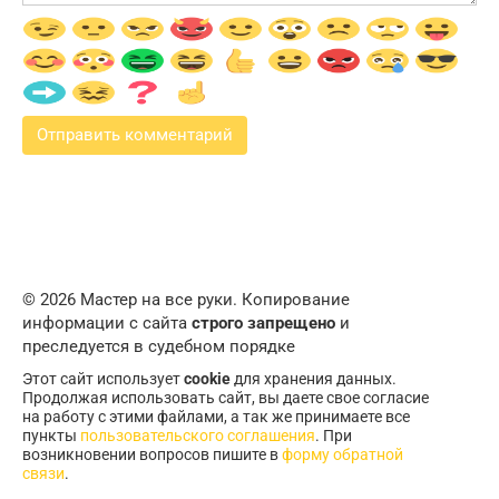
© 2026 Мастер на все руки. Копирование
информации с сайта
строго запрещено
и
преследуется в судебном порядке
Этот сайт использует
cookie
для хранения данных.
Продолжая использовать сайт, вы даете свое согласие
на работу с этими файлами, а так же принимаете все
пункты
пользовательского соглашения
. При
возникновении вопросов пишите в
форму обратной
связи
.