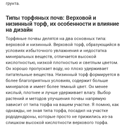
грунта.
Типы торфяных почв: Верховой и
низинный торф, их особенности и влияние
на дизайн
Торфяные почвы делятся на два основных типа:
верховой и низинный. Верховой торф, образующийся в
условиях избыточного увлажнения и недостатка
минеральных веществ, отличается высокой
кислотностью, низкой плотностью и светлым цветом.
Он хорошо пропускает воду, но плохо удерживает
питательные вещества. Низинный торф формируется в
более благоприятных условиях, содержит больше
минералов и имеет более темный цвет. Он менее
кислый, плотнее и лучше удерживает влагу. Выбор
растений и методов улучшения почвы напрямую
зависит от типа торфа на вашем участке. Я помню, как
однажды, не зная типа торфа, посадил на участке
рододендроны, которые просто не прижились из-за
слишком высокой кислотности верхового торфа.