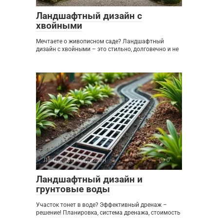
Ландшафтный дизайн с
хвойными
Мечтаете о живописном саде? Ландшафтный
дизайн с хвойными – это стильно, долговечно и не
Ландшафтный дизайн
0
Ландшафтный дизайн и
грунтовые воды
Участок тонет в воде? Эффективный дренаж –
решение! Планировка, система дренажа, стоимость