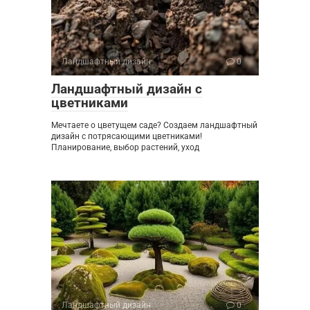
Ландшафтный дизайн
0
Ландшафтный дизайн с
цветниками
Мечтаете о цветущем саде? Создаем ландшафтный
дизайн с потрясающими цветниками!
Планирование, выбор растений, уход
Ландшафтный дизайн
0