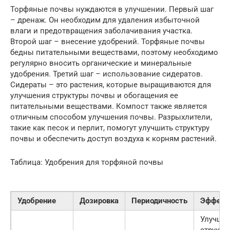
Торфяные почвы нуждаются в улучшении. Первый шаг
– дренаж. Он необходим для удаления избыточной
влаги и предотвращения заболачивания участка.
Второй шаг – внесение удобрений. Торфяные почвы
бедны питательными веществами, поэтому необходимо
регулярно вносить органические и минеральные
удобрения. Третий шаг – использование сидератов.
Сидераты – это растения, которые выращиваются для
улучшения структуры почвы и обогащения ее
питательными веществами. Компост также является
отличным способом улучшения почвы. Разрыхлители,
такие как песок и перлит, помогут улучшить структуру
почвы и обеспечить доступ воздуха к корням растений.
Таблица: Удобрения для торфяной почвы
Удобрение
Дозировка
Периодичность
Эффект
Улучша