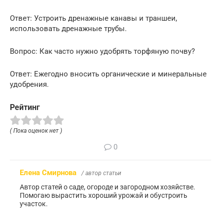
Ответ: Устроить дренажные канавы и траншеи,
использовать дренажные трубы.
Вопрос: Как часто нужно удобрять торфяную почву?
Ответ: Ежегодно вносить органические и минеральные
удобрения.
Рейтинг
( Пока оценок нет )
0
Елена Смирнова
/ автор статьи
Автор статей о саде, огороде и загородном хозяйстве.
Помогаю вырастить хороший урожай и обустроить
участок.