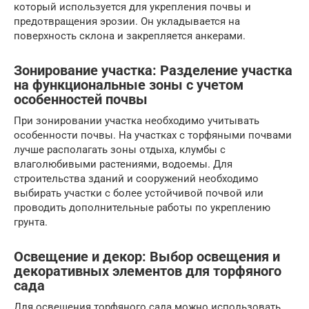
который используется для укрепления почвы и
предотвращения эрозии. Он укладывается на
поверхность склона и закрепляется анкерами.
Зонирование участка: Разделение участка
на функциональные зоны с учетом
особенностей почвы
При зонировании участка необходимо учитывать
особенности почвы. На участках с торфяными почвами
лучше располагать зоны отдыха, клумбы с
влаголюбивыми растениями, водоемы. Для
строительства зданий и сооружений необходимо
выбирать участки с более устойчивой почвой или
проводить дополнительные работы по укреплению
грунта.
Освещение и декор: Выбор освещения и
декоративных элементов для торфяного
сада
Для освещения торфяного сада можно использовать