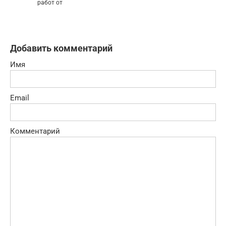
работ от
Добавить комментарий
Имя
Email
Комментарий