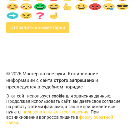
© 2026 Мастер на все руки. Копирование
информации с сайта
строго запрещено
и
преследуется в судебном порядке
Этот сайт использует
cookie
для хранения данных.
Продолжая использовать сайт, вы даете свое согласие
на работу с этими файлами, а так же принимаете все
пункты
пользовательского соглашения
. При
возникновении вопросов пишите в
форму обратной
связи
.