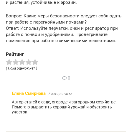
и растения, устойчивые к эрозии.
Вопрос: Какие меры безопасности следует соблюдать
при работе с перегнойными почвами?
Ответ: Используйте перчатки, очки и респиратор при
работе с почвой и удобрениями. Проветривайте
помещение при работе с химическими веществами.
Рейтинг
( Пока оценок нет )
0
Елена Смирнова
/ автор статьи
Автор статей о саде, огороде и загородном хозяйстве.
Помогаю вырастить хороший урожай и обустроить
участок.