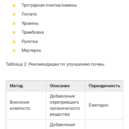
Тротуарная плитка/камень
Лопата
Уровень
Трамбовка
Рулетка
Мастерок
Таблица 2: Рекомендации по улучшению почвы
Метод
Описание
Периодичность
Добавление
Внесение
перепревшего
Ежегодно
компоста
органического
вещества
Добавление