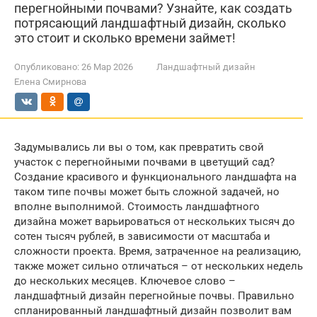
перегнойными почвами? Узнайте, как создать
потрясающий ландшафтный дизайн, сколько
это стоит и сколько времени займет!
Опубликовано:
26 Мар 2026
Ландшафтный дизайн
Елена Смирнова
Задумывались ли вы о том, как превратить свой
участок с перегнойными почвами в цветущий сад?
Создание красивого и функционального ландшафта на
таком типе почвы может быть сложной задачей, но
вполне выполнимой. Стоимость ландшафтного
дизайна может варьироваться от нескольких тысяч до
сотен тысяч рублей, в зависимости от масштаба и
сложности проекта. Время, затраченное на реализацию,
также может сильно отличаться – от нескольких недель
до нескольких месяцев. Ключевое слово –
ландшафтный дизайн перегнойные почвы. Правильно
спланированный ландшафтный дизайн позволит вам