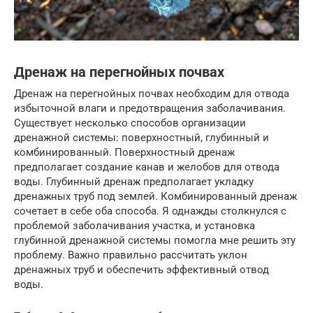
Дренаж на перегнойных почвах
Дренаж на перегнойных почвах необходим для отвода
избыточной влаги и предотвращения заболачивания.
Существует несколько способов организации
дренажной системы: поверхностный, глубинный и
комбинированный. Поверхностный дренаж
предполагает создание канав и желобов для отвода
воды. Глубинный дренаж предполагает укладку
дренажных труб под землей. Комбинированный дренаж
сочетает в себе оба способа. Я однажды столкнулся с
проблемой заболачивания участка, и установка
глубинной дренажной системы помогла мне решить эту
проблему. Важно правильно рассчитать уклон
дренажных труб и обеспечить эффективный отвод
воды.