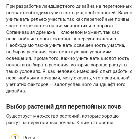
При разработке ландшафтного дизайна на перегнойных
почвах необходимо учитывать ряд особенностей. Важно
учитывать рельеф участка, так как перегнойные почвы
часто встречаются на низменностях и в оврагах.
Организация дренажа – ключевой момент, так как
перегнойные почвы склонны к переувлажнению.
Необходимо также учитывать освещенность участка,
выбирая растения, соответствующие условиям
освещения. Кроме того, важно учитывать кислотность
почвы и выбирать растения, которые хорошо растут в
таких условиях. Я, как человек, имеющий опыт работы с
перегнойными почвами, могу сказать, что правильный
учет этих факторов – залог успешного ландшафтного
дизайна.
Выбор растений для перегнойных почв
Существует множество растений, которые хорошо
растут на перегнойных почвах. К ним относятся:
Розы