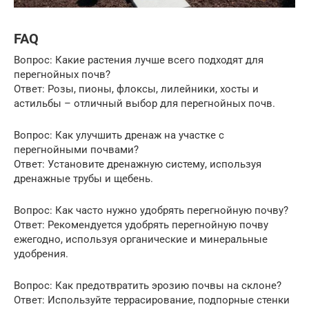
FAQ
Вопрос: Какие растения лучше всего подходят для
перегнойных почв?
Ответ: Розы, пионы, флоксы, лилейники, хосты и
астильбы – отличный выбор для перегнойных почв.
Вопрос: Как улучшить дренаж на участке с
перегнойными почвами?
Ответ: Установите дренажную систему, используя
дренажные трубы и щебень.
Вопрос: Как часто нужно удобрять перегнойную почву?
Ответ: Рекомендуется удобрять перегнойную почву
ежегодно, используя органические и минеральные
удобрения.
Вопрос: Как предотвратить эрозию почвы на склоне?
Ответ: Используйте террасирование, подпорные стенки