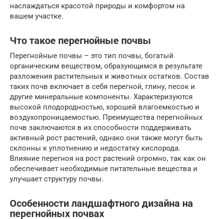
наслаждаться красотой природы и комфортом на
вашем участке.
Что такое перегнойные почвы
Перегнойные почвы – это тип почвы, богатый
органическим веществом, образующимся в результате
разложения растительных и животных остатков. Состав
таких почв включает в себя перегной, глину, песок и
другие минеральные компоненты. Характеризуются
высокой плодородностью, хорошей влагоемкостью и
воздухопроницаемостью. Преимущества перегнойных
почв заключаются в их способности поддерживать
активный рост растений, однако они также могут быть
склонны к уплотнению и недостатку кислорода.
Влияние перегноя на рост растений огромно, так как он
обеспечивает необходимые питательные вещества и
улучшает структуру почвы.
Особенности ландшафтного дизайна на
перегнойных почвах