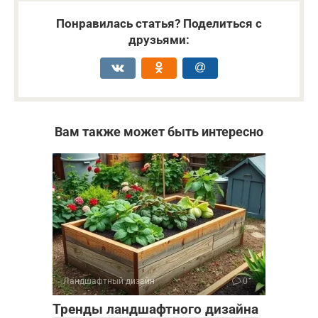
Понравилась статья? Поделиться с
друзьями:
Вам также может быть интересно
Ландшафтный дизайн
0
Тренды ландшафтного дизайна