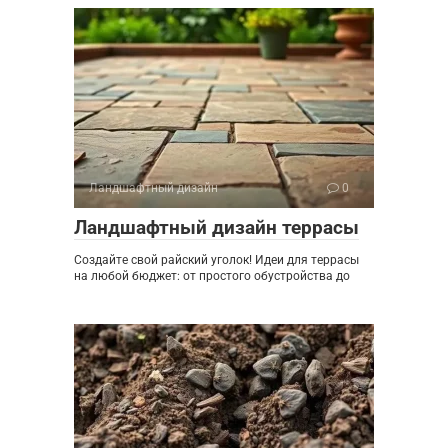
Ландшафтный дизайн
0
Ландшафтный дизайн террасы
Создайте свой райский уголок! Идеи для террасы
на любой бюджет: от простого обустройства до