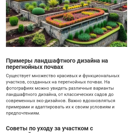
Примеры ландшафтного дизайна на
перегнойных почвах
Существует множество красивых и функциональных
участков, созданных на перегнойных почвах. На
фотографиях можно увидеть различные варианты
ландшафтного дизайна, от классических садов до
современных эко-дизайнов. Важно вдохновляться
примерами и адаптировать их к своим условиям и
предпочтениям.
Советы по уходу за участком с