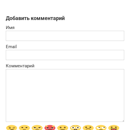
Добавить комментарий
Имя
Email
Комментарий