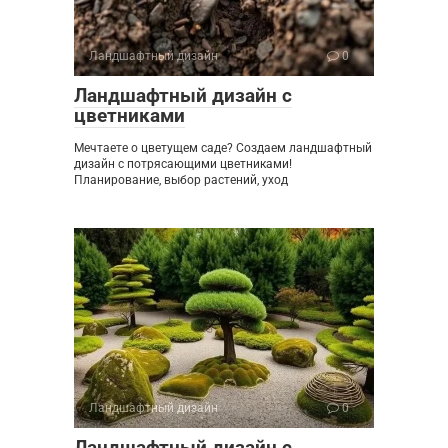
Ландшафтный дизайн
0
Ландшафтный дизайн с
цветниками
Мечтаете о цветущем саде? Создаем ландшафтный
дизайн с потрясающими цветниками!
Планирование, выбор растений, уход
Ландшафтный дизайн
0
Ландшафтный дизайн с