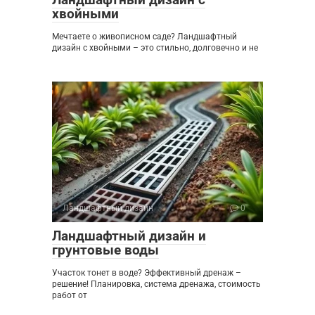
хвойными
Мечтаете о живописном саде? Ландшафтный
дизайн с хвойными – это стильно, долговечно и не
Ландшафтный дизайн
0
Ландшафтный дизайн и
грунтовые воды
Участок тонет в воде? Эффективный дренаж –
решение! Планировка, система дренажа, стоимость
работ от