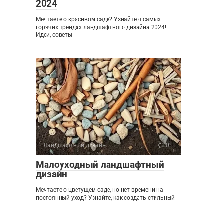
2024
Мечтаете о красивом саде? Узнайте о самых
горячих трендах ландшафтного дизайна 2024!
Идеи, советы
Ландшафтный дизайн
0
Малоуходный ландшафтный
дизайн
Мечтаете о цветущем саде, но нет времени на
постоянный уход? Узнайте, как создать стильный