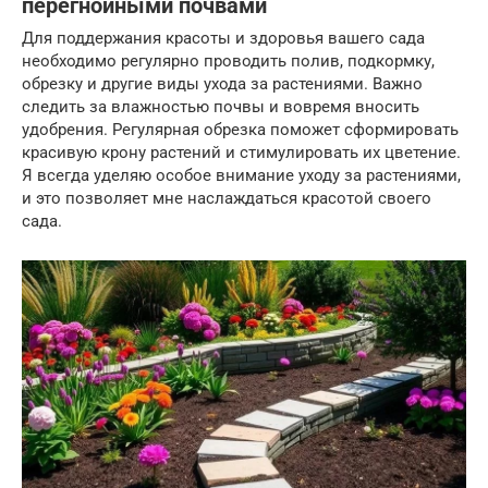
перегнойными почвами
Для поддержания красоты и здоровья вашего сада
необходимо регулярно проводить полив, подкормку,
обрезку и другие виды ухода за растениями. Важно
следить за влажностью почвы и вовремя вносить
удобрения. Регулярная обрезка поможет сформировать
красивую крону растений и стимулировать их цветение.
Я всегда уделяю особое внимание уходу за растениями,
и это позволяет мне наслаждаться красотой своего
сада.