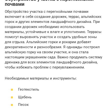
почвами
Обустройство участка с перегнойными почвами
включает в себя создание дорожек, террас, альпийских
горок и других элементов ландшафтного дизайна. При
создании дорожек необходимо использовать
материалы, устойчивые к влаге и уплотнению. Террасы
помогут выровнять участок и создать удобные зоны
для отдыха. Альпийские горки и рокарии добавят
декоративности и разнообразия. Я однажды построил
альпийскую горку на своем участке, и она стала
настоящим украшением сада. Важно продумать систему
дренажа для всех элементов ландшафтного дизайна,
чтобы избежать проблем с переувлажнением.
Необходимые материалы и инструменты:
Геотекстиль
Щебень
Песок