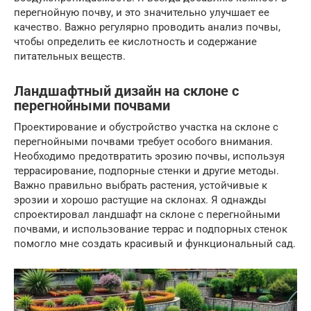
перегнойную почву, и это значительно улучшает ее
качество. Важно регулярно проводить анализ почвы,
чтобы определить ее кислотность и содержание
питательных веществ.
Ландшафтный дизайн на склоне с
перегнойными почвами
Проектирование и обустройство участка на склоне с
перегнойными почвами требует особого внимания.
Необходимо предотвратить эрозию почвы, используя
террасирование, подпорные стенки и другие методы.
Важно правильно выбрать растения, устойчивые к
эрозии и хорошо растущие на склонах. Я однажды
спроектировал ландшафт на склоне с перегнойными
почвами, и использование террас и подпорных стенок
помогло мне создать красивый и функциональный сад.