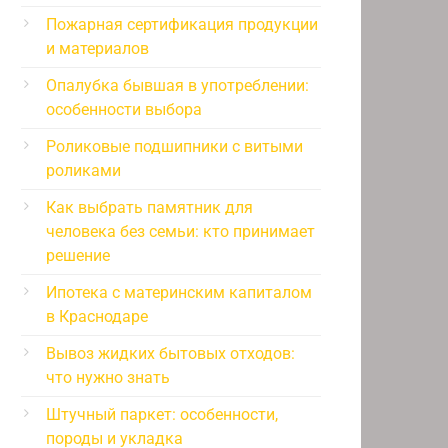
Пожарная сертификация продукции
и материалов
Опалубка бывшая в употреблении:
особенности выбора
Роликовые подшипники с витыми
роликами
Как выбрать памятник для
человека без семьи: кто принимает
решение
Ипотека с материнским капиталом
в Краснодаре
Вывоз жидких бытовых отходов:
что нужно знать
Штучный паркет: особенности,
породы и укладка