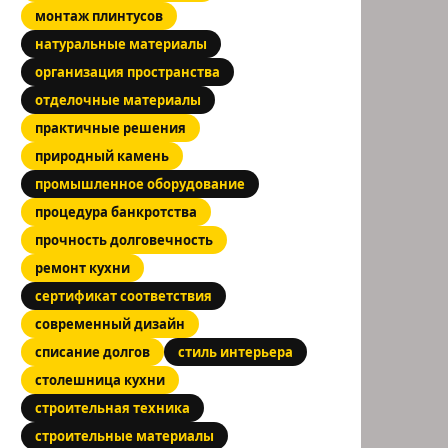
монтаж плинтусов
натуральные материалы
организация пространства
отделочные материалы
практичные решения
природный камень
промышленное оборудование
процедура банкротства
прочность долговечность
ремонт кухни
сертификат соответствия
современный дизайн
списание долгов
стиль интерьера
столешница кухни
строительная техника
строительные материалы