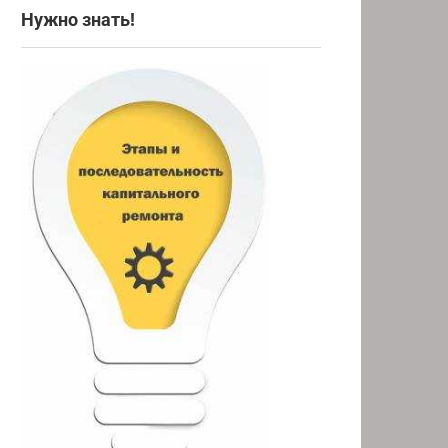
Нужно знать!