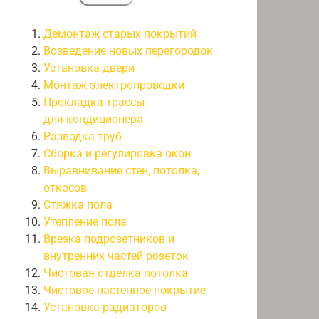
Демонтаж старых покрытий
Возведение новых перегородок
Установка двери
Монтаж электропроводки
Прокладка трассы
для кондиционера
Разводка труб
Сборка и регулировка окон
Выравнивание стен, потолка,
откосов
Стяжка пола
Утепление пола
Врезка подрозетников и
внутренних частей розеток
Чистовая отделка потолка
Чистовое настенное покрытие
Установка радиаторов