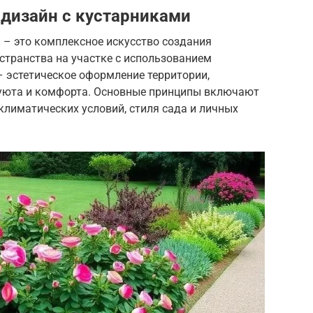
дизайн с кустарниками
– это комплексное искусство создания
странства на участке с использованием
– эстетическое оформление территории,
 уюта и комфорта. Основные принципы включают
 климатических условий, стиля сада и личных