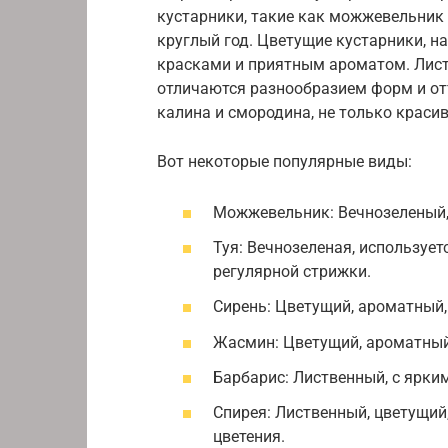
кустарники, такие как можжевельник 
круглый год. Цветущие кустарники, н
красками и приятным ароматом. Листв
отличаются разнообразием форм и от
калина и смородина, не только красив
Вот некоторые популярные виды:
Можжевельник: Вечнозеленый, 
Туя: Вечнозеленая, использует
регулярной стрижки.
Сирень: Цветущий, ароматный, 
Жасмин: Цветущий, ароматный,
Барбарис: Лиственный, с ярки
Спирея: Лиственный, цветущий
цветения.