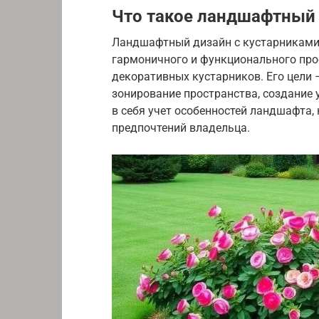
Что такое ландшафтный 
Ландшафтный дизайн с кустарниками 
гармоничного и функционального про
декоративных кустарников. Его цели 
зонирование пространства, создание
в себя учет особенностей ландшафта,
предпочтений владельца.