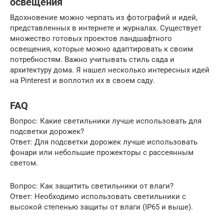
освещения
Вдохновение можно черпать из фотографий и идей,
представленных в интернете и журналах. Существует
множество готовых проектов ландшафтного
освещения, которые можно адаптировать к своим
потребностям. Важно учитывать стиль сада и
архитектуру дома. Я нашел несколько интересных идей
на Pinterest и воплотил их в своем саду.
FAQ
Вопрос: Какие светильники лучше использовать для
подсветки дорожек?
Ответ: Для подсветки дорожек лучше использовать
фонари или небольшие прожекторы с рассеянным
светом.
Вопрос: Как защитить светильники от влаги?
Ответ: Необходимо использовать светильники с
высокой степенью защиты от влаги (IP65 и выше).