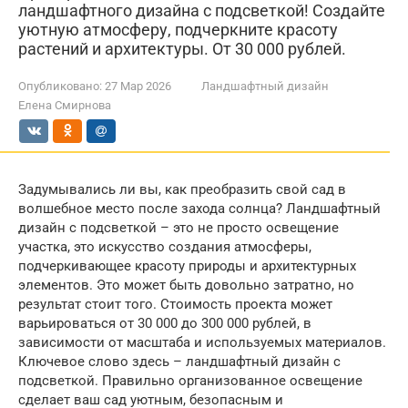
ландшафтного дизайна с подсветкой! Создайте
уютную атмосферу, подчеркните красоту
растений и архитектуры. От 30 000 рублей.
Опубликовано:
27 Мар 2026
Ландшафтный дизайн
Елена Смирнова
Задумывались ли вы, как преобразить свой сад в
волшебное место после захода солнца? Ландшафтный
дизайн с подсветкой – это не просто освещение
участка, это искусство создания атмосферы,
подчеркивающее красоту природы и архитектурных
элементов. Это может быть довольно затратно, но
результат стоит того. Стоимость проекта может
варьироваться от 30 000 до 300 000 рублей, в
зависимости от масштаба и используемых материалов.
Ключевое слово здесь – ландшафтный дизайн с
подсветкой. Правильно организованное освещение
сделает ваш сад уютным, безопасным и