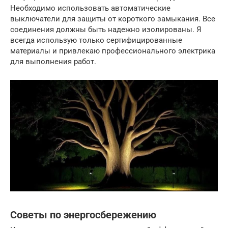
Необходимо использовать автоматические
выключатели для защиты от короткого замыкания. Все
соединения должны быть надежно изолированы. Я
всегда использую только сертифицированные
материалы и привлекаю профессионального электрика
для выполнения работ.
Советы по энергосбережению