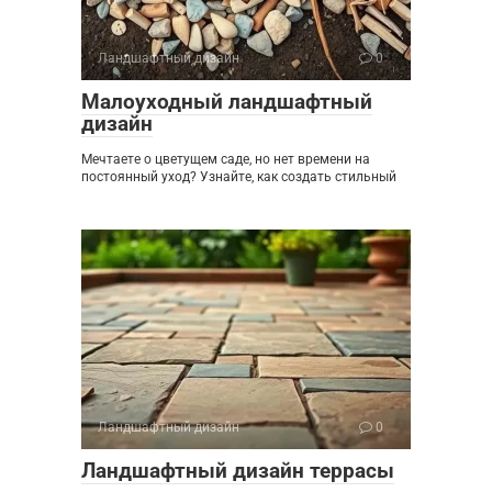
Ландшафтный дизайн
0
Малоуходный ландшафтный
дизайн
Мечтаете о цветущем саде, но нет времени на
постоянный уход? Узнайте, как создать стильный
Ландшафтный дизайн
0
Ландшафтный дизайн террасы