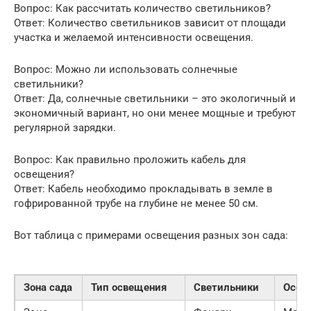
Вопрос: Как рассчитать количество светильников?
Ответ: Количество светильников зависит от площади
участка и желаемой интенсивности освещения.
Вопрос: Можно ли использовать солнечные
светильники?
Ответ: Да, солнечные светильники – это экологичный и
экономичный вариант, но они менее мощные и требуют
регулярной зарядки.
Вопрос: Как правильно проложить кабель для
освещения?
Ответ: Кабель необходимо прокладывать в земле в
гофрированной трубе на глубине не менее 50 см.
Вот таблица с примерами освещения разных зон сада:
Зона сада
Тип освещения
Светильники
Особ