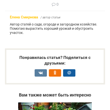
0
Елена Смирнова
/ автор статьи
Автор статей о саде, огороде и загородном хозяйстве.
Помогаю вырастить хороший урожай и обустроить
участок.
Понравилась статья? Поделиться с
друзьями:
Вам также может быть интересно