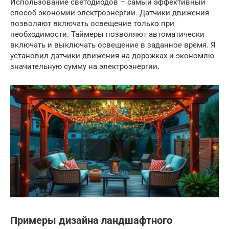
Использование светодиодов – самый эффективный
способ экономии электроэнергии. Датчики движения
позволяют включать освещение только при
необходимости. Таймеры позволяют автоматически
включать и выключать освещение в заданное время. Я
установил датчики движения на дорожках и экономлю
значительную сумму на электроэнергии.
Примеры дизайна ландшафтного