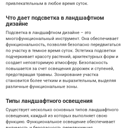
привлекательным в любое время суток.
Что дает подсветка в ландшафтном
дизайне
Подсветка в ландшафтном дизайне – это
многофункциональный инструмент. Она обеспечивает
функциональность, позволяя безопасно передвигаться
по участку в темное время суток. Эстетика подсветки
подчеркивает красоту растений, архитектурных форм и
создает неповторимую атмосферу. Безопасность
повышается за счет освещения дорожек и ступеней,
предотвращая травмы. Зонирование участка
становится более четким и выразительным, выделяя
различные функциональные зоны.
Типы ландшафтного освещения
Существует несколько основных типов ландшафтного
освещения, каждый из которых выполняет свою
функцию. Функциональное освещение обеспечивает
видимость и безопасность передвижения.