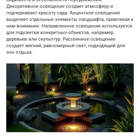
Декоративное освещение создает атмосферу и
подчеркивает красоту сада. Акцентное освещение
выделяет отдельные элементы ландшафта, привлекая к
ним внимание. Направленное освещение используется
для подсветки конкретных объектов, например,
деревьев или скульптур. Рассеянное освещение
создает мягкий, равномерный свет, подходящий для
зон отдыха.