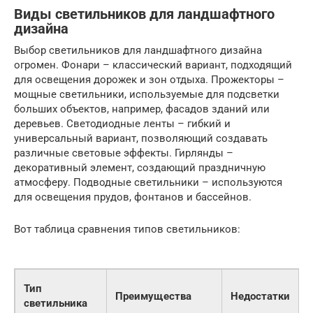
Виды светильников для ландшафтного
дизайна
Выбор светильников для ландшафтного дизайна
огромен. Фонари – классический вариант, подходящий
для освещения дорожек и зон отдыха. Прожекторы –
мощные светильники, используемые для подсветки
больших объектов, например, фасадов зданий или
деревьев. Светодиодные ленты – гибкий и
универсальный вариант, позволяющий создавать
различные световые эффекты. Гирлянды –
декоративный элемент, создающий праздничную
атмосферу. Подводные светильники – используются
для освещения прудов, фонтанов и бассейнов.
Вот таблица сравнения типов светильников:
Тип
Преимущества
Недостатки
светильника