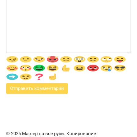
© 2026 Мастер на все руки. Копирование