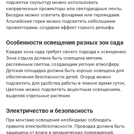
подсветки скульптур можно использовать
направленные прожекторы или светодиодные ленты.
Беседки можно осветить фонарями или гирляндами.
Альпийские горки можно подсветить небольшими
прожекторами, создавая эффект горного рельефа.
Особенности освещения разных зон сада
Каждая зона сада требует своего подхода к освещению.
Зона отдыха должна быть освещена мягким,
рассеянным светом, создающим уютную атмосферу.
Детская площадка должна быть хорошо освещена для
обеспечения безопасности детей. Огород можно
подсветить для удобства работы в темное время суток.
Цветник можно подсветить акцентным освещением,
выделяя отдельные растения.
Электричество и безопасность
При монтаже освещения необходимо соблюдать
правила электробезопасности. Проводка должна быть
защищена от влаги и механических повреждений.