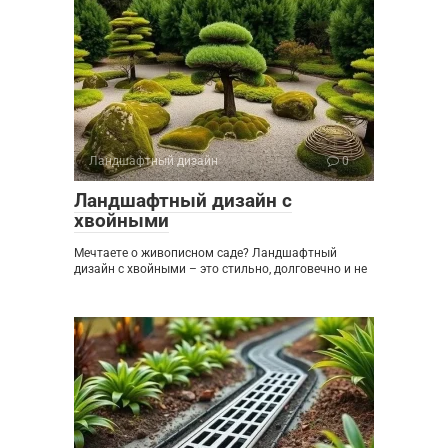
Ландшафтный дизайн
0
Ландшафтный дизайн с
хвойными
Мечтаете о живописном саде? Ландшафтный
дизайн с хвойными – это стильно, долговечно и не