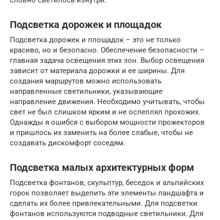
Подсветка дорожек и площадок
Подсветка дорожек и площадок – это не только
красиво, но и безопасно. Обеспечение безопасности –
главная задача освещения этих зон. Выбор освещения
зависит от материала дорожки и ее ширины. Для
создания маршрутов можно использовать
направленные светильники, указывающие
направление движения. Необходимо учитывать, чтобы
свет не был слишком ярким и не ослеплял прохожих.
Однажды я ошибся с выбором мощности прожекторов
и пришлось их заменить на более слабые, чтобы не
создавать дискомфорт соседям.
Подсветка малых архитектурных форм
Подсветка фонтанов, скульптур, беседок и альпийских
горок позволяет выделить эти элементы ландшафта и
сделать их более привлекательными. Для подсветки
фонтанов используются подводные светильники. Для