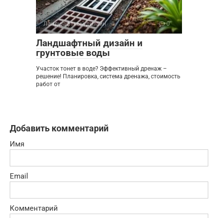
Ландшафтный дизайн
0
Ландшафтный дизайн и
грунтовые воды
Участок тонет в воде? Эффективный дренаж –
решение! Планировка, система дренажа, стоимость
работ от
Добавить комментарий
Имя
Email
Комментарий