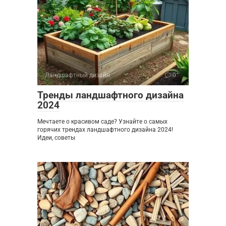
Ландшафтный дизайн
0
Тренды ландшафтного дизайна
2024
Мечтаете о красивом саде? Узнайте о самых
горячих трендах ландшафтного дизайна 2024!
Идеи, советы