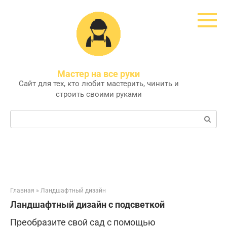
Перейти
к
контенту
Мастер на все руки
Сайт для тех, кто любит мастерить, чинить и
строить своими руками
Поиск:
Главная
»
Ландшафтный дизайн
Ландшафтный дизайн с подсветкой
Преобразите свой сад с помощью