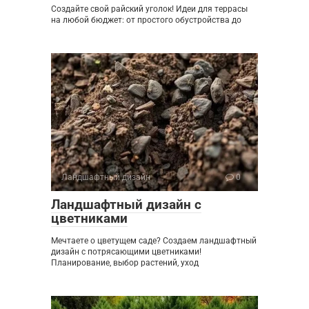
Создайте свой райский уголок! Идеи для террасы
на любой бюджет: от простого обустройства до
Ландшафтный дизайн
0
Ландшафтный дизайн с
цветниками
Мечтаете о цветущем саде? Создаем ландшафтный
дизайн с потрясающими цветниками!
Планирование, выбор растений, уход