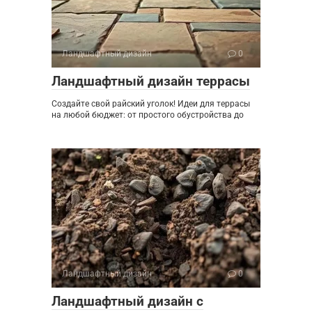
Ландшафтный дизайн
0
Ландшафтный дизайн террасы
Создайте свой райский уголок! Идеи для террасы
на любой бюджет: от простого обустройства до
Ландшафтный дизайн
0
Ландшафтный дизайн с