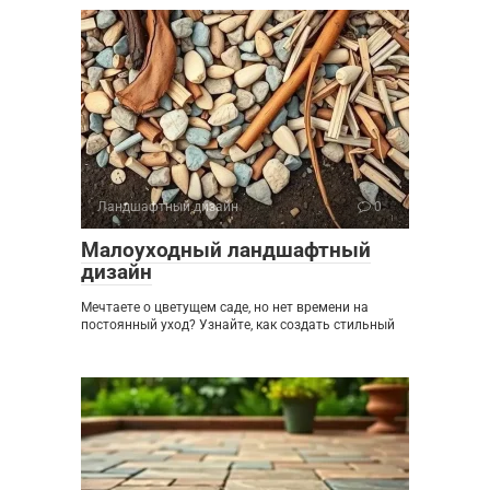
Ландшафтный дизайн
0
Малоуходный ландшафтный
дизайн
Мечтаете о цветущем саде, но нет времени на
постоянный уход? Узнайте, как создать стильный