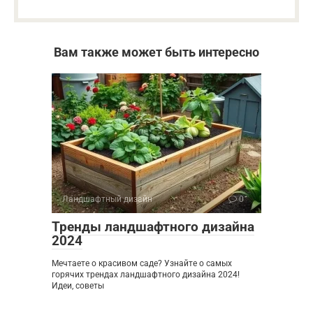
Вам также может быть интересно
Ландшафтный дизайн
0
Тренды ландшафтного дизайна
2024
Мечтаете о красивом саде? Узнайте о самых
горячих трендах ландшафтного дизайна 2024!
Идеи, советы