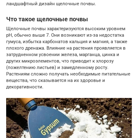
ландшафтный дизайн щелочные почвы.
Что такое щелочные почвы
Щелочные почвы характеризуются высоким уровнем
pH, обычно выше 7. Они возникают из-за недостатка
гумуса, избытка карбонатов кальция и магния, а также
плохого дренажа. Влияние на растения проявляется в
затрудненном усвоении железа, марганца, цинка и
других микроэлементов, что приводит к хлорозу
(пожелтению листьев) и замедленному росту.
Растениям сложно получать необходимые питательные
вещества, что сказывается на их здоровье и
декоративности.