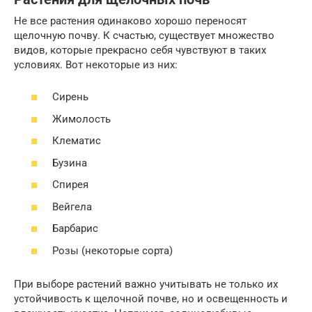
Не все растения одинаково хорошо переносят
щелочную почву. К счастью, существует множество
видов, которые прекрасно себя чувствуют в таких
условиях. Вот некоторые из них:
Сирень
Жимолость
Клематис
Бузина
Спирея
Вейгела
Барбарис
Розы (некоторые сорта)
При выборе растений важно учитывать не только их
устойчивость к щелочной почве, но и освещенность и