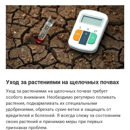
Уход за растениями на щелочных почвах
Уход за растениями на щелочных почвах требует
особого внимания. Необходимо регулярно поливать
растения, подкармливать их специальными
удобрениями, обрезать сухие ветки и защищать от
вредителей и болезней. Я всегда слежу за состоянием
своих растений и принимаю меры при первых
признаках проблем.