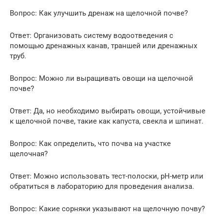
Вопрос: Как улучшить дренаж на щелочной почве?
Ответ: Организовать систему водоотведения с
помощью дренажных канав, траншей или дренажных
труб.
Вопрос: Можно ли выращивать овощи на щелочной
почве?
Ответ: Да, но необходимо выбирать овощи, устойчивые
к щелочной почве, такие как капуста, свекла и шпинат.
Вопрос: Как определить, что почва на участке
щелочная?
Ответ: Можно использовать тест-полоски, pH-метр или
обратиться в лабораторию для проведения анализа.
Вопрос: Какие сорняки указывают на щелочную почву?