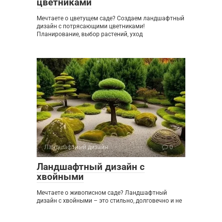
цветниками
Мечтаете о цветущем саде? Создаем ландшафтный
дизайн с потрясающими цветниками!
Планирование, выбор растений, уход
Ландшафтный дизайн
0
Ландшафтный дизайн с
хвойными
Мечтаете о живописном саде? Ландшафтный
дизайн с хвойными – это стильно, долговечно и не