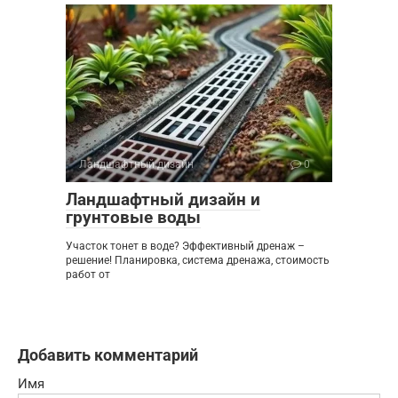
Ландшафтный дизайн
0
Ландшафтный дизайн и
грунтовые воды
Участок тонет в воде? Эффективный дренаж –
решение! Планировка, система дренажа, стоимость
работ от
Добавить комментарий
Имя