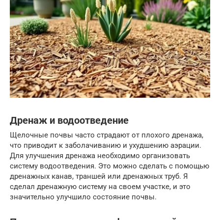
Дренаж и водоотведение
Щелочные почвы часто страдают от плохого дренажа,
что приводит к заболачиванию и ухудшению аэрации.
Для улучшения дренажа необходимо организовать
систему водоотведения. Это можно сделать с помощью
дренажных канав, траншей или дренажных труб. Я
сделал дренажную систему на своем участке, и это
значительно улучшило состояние почвы.