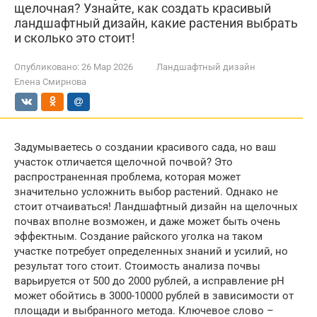
щелочная? Узнайте, как создать красивый
ландшафтный дизайн, какие растения выбрать
и сколько это стоит!
Опубликовано:
26 Мар 2026
Ландшафтный дизайн
Елена Смирнова
Задумываетесь о создании красивого сада, но ваш
участок отличается щелочной почвой? Это
распространенная проблема, которая может
значительно усложнить выбор растений. Однако не
стоит отчаиваться! Ландшафтный дизайн на щелочных
почвах вполне возможен, и даже может быть очень
эффектным. Создание райского уголка на таком
участке потребует определенных знаний и усилий, но
результат того стоит. Стоимость анализа почвы
варьируется от 500 до 2000 рублей, а исправление pH
может обойтись в 3000-10000 рублей в зависимости от
площади и выбранного метода. Ключевое слово –