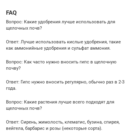
FAQ
Вопрос: Какие удобрения лучше использовать для
щелочных почв?
Ответ: Лучше использовать кислые удобрения, такие
как аммонийные удобрения и сульфат аммония.
Вопрос: Как часто нужно вносить гипс в щелочную
почву?
Ответ: Гипс нужно вносить регулярно, обычно раз в 2-3
года.
Вопрос: Какие растения лучше всего подходят для
щелочных почв?
Ответ: Сирень, жимолость, клематис, бузина, спирея,
вейгела, барбарис и розы (некоторые сорта).