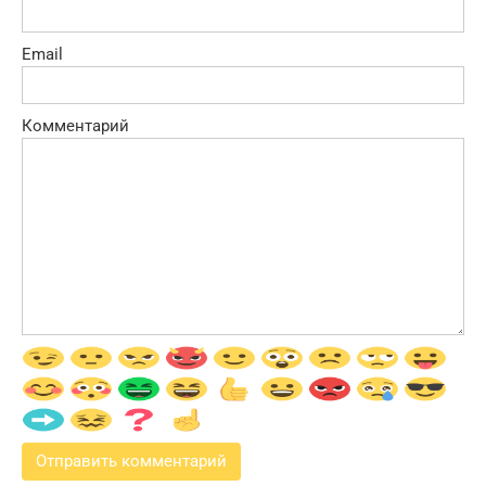
Email
Комментарий