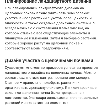
Планирование ландшафтного дизайна
При планировании ландшафтного дизайна на
щелочных почвах важно учитывать зонирование
участка, выбор растений с учетом освещенности и
влажности, а также создание дренажной системы. Я
всегда начинаю с составления плана участка, на
котором отмечаю все существующие элементы и
планируемые изменения. Затем я выбираю растения,
которые хорошо растут на щелочной почве и
соответствуют моим предпочтениям.
Дизайн участка с щелочными почвами
Существует множество примеров успешных проектов
ландшафтного дизайна на щелочных почвах. Можно
создать сад в стиле кантри, прованс или модерн.
Главное – правильно подобрать растения и
организовать дренажную систему. Я видел красивые
сады, где щелочная почва была превращена в
достоинство, благодаря использованию специальных
растений и декоративных элементов.