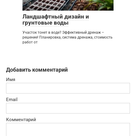
Ландшафтный дизайн
0
Ландшафтный дизайн и
грунтовые воды
Участок тонет в воде? Эффективный дренаж –
решение! Планировка, система дренажа, стоимость
работ от
Добавить комментарий
Имя
Email
Комментарий