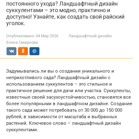
постоянного ухода? Ландшафтный дизайн
суккулентами – это модно, практично и
доступно! Узнайте, как создать свой райский
уголок.
Опубликовано:
04 Мар 2026
Ландшафтный дизайн
Елена Смирнова
Задумывались ли вы о создании уникального и
неприхотливого сада? Ландшафтный дизайн с
использованием суккулентов – это стильное и
практичное решение для дачи или участка. Суккуленты,
известные своей засухоустойчивостью, становятся все
более популярными в ландшафтном дизайне. Создание
такого сада может потребовать от 30 000 до 150 000
рублей, в зависимости от масштаба и выбранных
растений. Ключевое слово – ландшафтный дизайн
суккулентами.