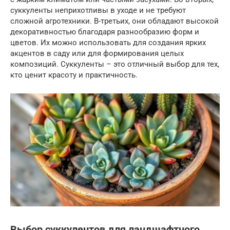
суккуленты неприхотливы в уходе и не требуют
сложной агротехники. В-третьих, они обладают высокой
декоративностью благодаря разнообразию форм и
цветов. Их можно использовать для создания ярких
акцентов в саду или для формирования целых
композиций. Суккуленты – это отличный выбор для тех,
кто ценит красоту и практичность.
Выбор суккулентов для ландшафтного