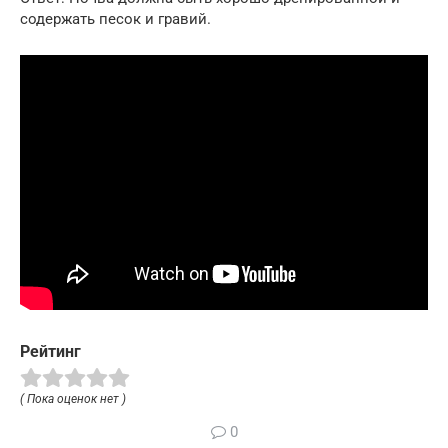
содержать песок и гравий.
Рейтинг
( Пока оценок нет )
0