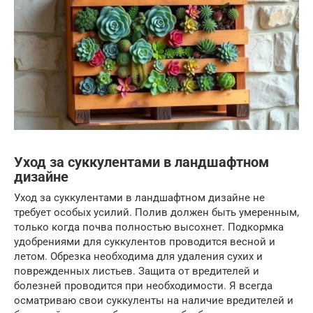
Уход за суккулентами в ландшафтном
дизайне
Уход за суккулентами в ландшафтном дизайне не
требует особых усилий. Полив должен быть умеренным,
только когда почва полностью высохнет. Подкормка
удобрениями для суккулентов проводится весной и
летом. Обрезка необходима для удаления сухих и
поврежденных листьев. Защита от вредителей и
болезней проводится при необходимости. Я всегда
осматриваю свои суккуленты на наличие вредителей и