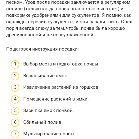
песком. Уход после посадки заключается в регулярном
поливе (только когда почва полностью высохнет) и
подкормке удобрениями для суккулентов. Я помню, как
однажды перелил суккуленты, и они начали гнить. С тех
пор я всегда слежу за тем, чтобы почва была хорошо
дренированной и не переувлажненной.
Пошаговая инструкция посадки:
Выбор места и подготовка почвы.
Выкапывание ямок.
Извлечение растений из горшков.
Помещение растений в ямки.
Засыпка ямок почвой.
Обильный полив.
Мульчирование почвы.