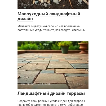
Ландшафтный дизайн
0
Малоуходный ландшафтный
дизайн
Мечтаете о цветущем саде, но нет времени на
постоянный уход? Узнайте, как создать стильный
Ландшафтный дизайн
0
Ландшафтный дизайн террасы
Создайте свой райский уголок! Идеи для террасы
на любой бюджет: от простого обустройства до