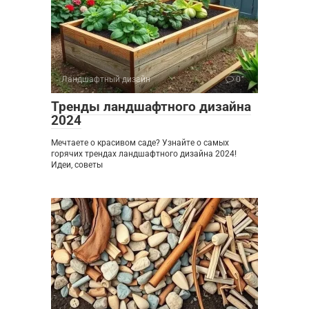
Ландшафтный дизайн
0
Тренды ландшафтного дизайна
2024
Мечтаете о красивом саде? Узнайте о самых
горячих трендах ландшафтного дизайна 2024!
Идеи, советы