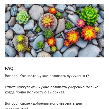
FAQ
Вопрос: Как часто нужно поливать суккуленты?
Ответ: Суккуленты нужно поливать умеренно, только
когда почва полностью высохнет.
Вопрос: Какие удобрения использовать для
суккулентов?