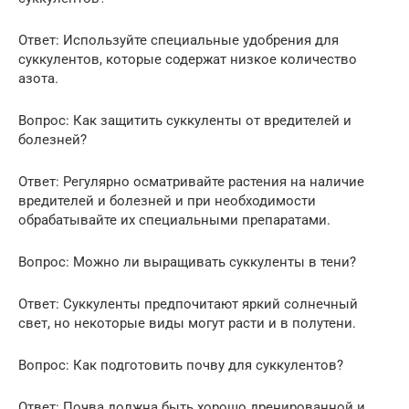
Ответ: Используйте специальные удобрения для
суккулентов, которые содержат низкое количество
азота.
Вопрос: Как защитить суккуленты от вредителей и
болезней?
Ответ: Регулярно осматривайте растения на наличие
вредителей и болезней и при необходимости
обрабатывайте их специальными препаратами.
Вопрос: Можно ли выращивать суккуленты в тени?
Ответ: Суккуленты предпочитают яркий солнечный
свет, но некоторые виды могут расти и в полутени.
Вопрос: Как подготовить почву для суккулентов?
Ответ: Почва должна быть хорошо дренированной и