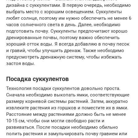
дизайна с суккулентами. В первую очередь, необходимо
выбрать место с хорошим освещением. Суккуленты
любят солнце, поэтому им нужно обеспечить не менее 6
часов солнечного света в день. Далее, необходимо
подготовить почву. Суккуленты предпочитают хорошо
дренированные почвы, поэтому важно обеспечить
хороший отток воды. Я всегда добавляю в почву песок
и гравий, чтобы улучшить дренаж. Также необходимо
предусмотреть дренажную систему, чтобы избежать
застоя воды.
Посадка суккулентов
Технология посадки суккулентов довольно проста.
Сначала необходимо выкопать ямки, соответствующие
размеру корневой системы растений. Затем, аккуратно
извлеките растения из горшков и поместите их в ямки.
Расстояние между растениями должно быть не менее
10-15 см, чтобы они могли свободно расти и
развиваться. После посадки необходимо обильно
полить растения и замульчировать почву гравием или