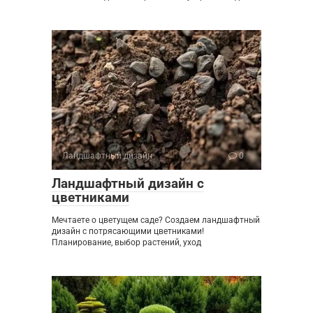
Ландшафтный дизайн
0
Ландшафтный дизайн с
цветниками
Мечтаете о цветущем саде? Создаем ландшафтный
дизайн с потрясающими цветниками!
Планирование, выбор растений, уход