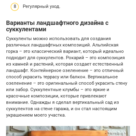
Регулярный уход.
Варианты ландшафтного дизайна с
суккулентами
Суккуленты можно использовать для создания
различных ландшафтных композиций. Альпийская
горка – это классический вариант, который идеально
подходит для суккулентов. Рокарий – это композиция
из камней и растений, которая создает естественный
ландшафт. Контейнерное озеленение – это отличный
способ украсить террасу или балкон. Вертикальное
озеленение – это оригинальный способ украсить стену
или забор. Суккулентные клумбы – это яркие и
красочные композиции, которые привлекают
внимание. Однажды я сделал вертикальный сад из
суккулентов на стене гаража, и он стал настоящим
украшением моего участка.