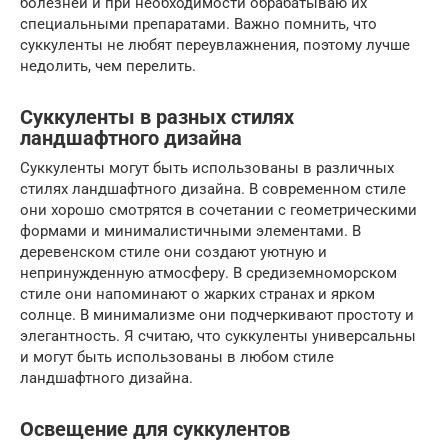
болезней и при необходимости обрабатываю их
специальными препаратами. Важно помнить, что
суккуленты не любят переувлажнения, поэтому лучше
недолить, чем перелить.
Суккуленты в разных стилях
ландшафтного дизайна
Суккуленты могут быть использованы в различных
стилях ландшафтного дизайна. В современном стиле
они хорошо смотрятся в сочетании с геометрическими
формами и минималистичными элементами. В
деревенском стиле они создают уютную и
непринужденную атмосферу. В средиземноморском
стиле они напоминают о жарких странах и ярком
солнце. В минимализме они подчеркивают простоту и
элегантность. Я считаю, что суккуленты универсальны
и могут быть использованы в любом стиле
ландшафтного дизайна.
Освещение для суккулентов