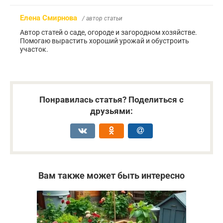
Елена Смирнова
/ автор статьи
Автор статей о саде, огороде и загородном хозяйстве.
Помогаю вырастить хороший урожай и обустроить
участок.
Понравилась статья? Поделиться с
друзьями:
Вам также может быть интересно