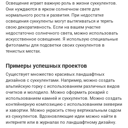
Освещение играет важную роль в жизни суккулентов.
Они нуждаются в ярком солнечном свете для
нормального роста и развития. При недостатке
освещения суккуленты могут вытягиваться и терять
свою декоративность. Если на вашем участке
недостаточно солнечного света, можно использовать
искусственное освещение. Я использую специальные
фитолампы для подсветки своих суккулентов в
тенистых местах.
Примеры успешных проектов
Существует множество красивых ландшафтных
дизайнов с суккулентами. Например, можно создать
альпийскую горку с использованием различных видов
очитков и молодило. Можно оформить рокарий с
использованием камней и суккулентов. Можно создать
контейнерную композицию с использованием эхеверии
и хавортии. Можно украсить стену вертикальным садом
из суккулентов. Вдохновляющие идеи можно найти в
интернете или в журналах по ландшафтному дизайну.