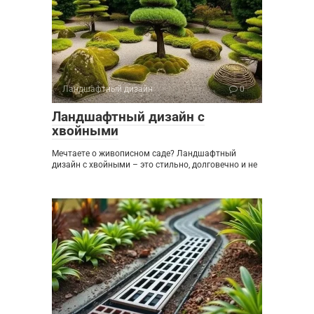
Ландшафтный дизайн
0
Ландшафтный дизайн с
хвойными
Мечтаете о живописном саде? Ландшафтный
дизайн с хвойными – это стильно, долговечно и не