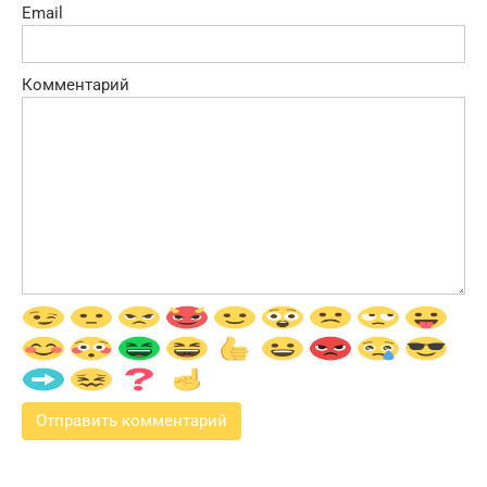
Email
Комментарий