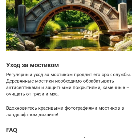
Уход за мостиком
Регулярный уход за мостиком продлит его срок службы.
Деревянные мостики необходимо обрабатывать
антисептиками и защитными покрытиями, каменные –
очищать от грязи и мха.
Вдохновитесь красивыми фотографиями мостиков в
ландшафтном дизайне!
FAQ