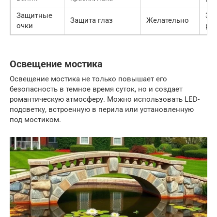
Защитные
300
Защита глаз
Желательно
очки
руб
Освещение мостика
Освещение мостика не только повышает его
безопасность в темное время суток, но и создает
романтическую атмосферу. Можно использовать LED-
подсветку, встроенную в перила или установленную
под мостиком.