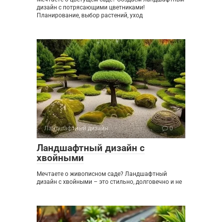
дизайн с потрясающими цветниками!
Планирование, выбор растений, уход
Ландшафтный дизайн
0
Ландшафтный дизайн с
хвойными
Мечтаете о живописном саде? Ландшафтный
дизайн с хвойными – это стильно, долговечно и не