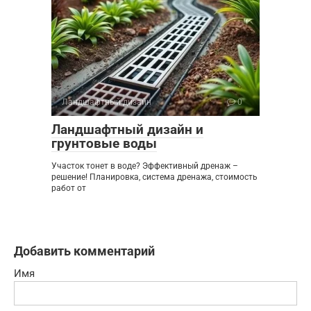
Ландшафтный дизайн
0
Ландшафтный дизайн и
грунтовые воды
Участок тонет в воде? Эффективный дренаж –
решение! Планировка, система дренажа, стоимость
работ от
Добавить комментарий
Имя