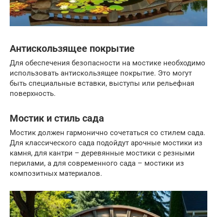
Антискользящее покрытие
Для обеспечения безопасности на мостике необходимо
использовать антискользящее покрытие. Это могут
быть специальные вставки, выступы или рельефная
поверхность.
Мостик и стиль сада
Мостик должен гармонично сочетаться со стилем сада.
Для классического сада подойдут арочные мостики из
камня, для кантри – деревянные мостики с резными
перилами, а для современного сада – мостики из
композитных материалов.