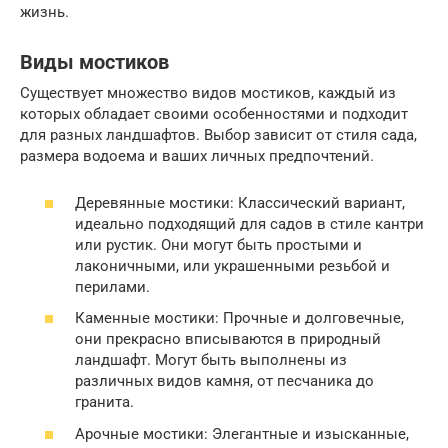
жизнь.
Виды мостиков
Существует множество видов мостиков, каждый из
которых обладает своими особенностями и подходит
для разных ландшафтов. Выбор зависит от стиля сада,
размера водоема и ваших личных предпочтений.
Деревянные мостики: Классический вариант,
идеально подходящий для садов в стиле кантри
или рустик. Они могут быть простыми и
лаконичными, или украшенными резьбой и
перилами.
Каменные мостики: Прочные и долговечные,
они прекрасно вписываются в природный
ландшафт. Могут быть выполнены из
различных видов камня, от песчаника до
гранита.
Арочные мостики: Элегантные и изысканные,