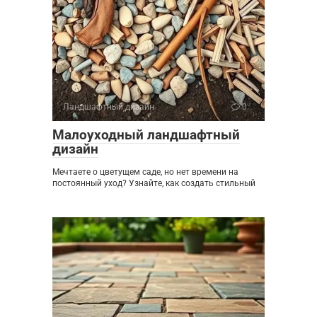
Ландшафтный дизайн
0
Малоуходный ландшафтный
дизайн
Мечтаете о цветущем саде, но нет времени на
постоянный уход? Узнайте, как создать стильный