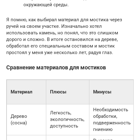
окружающей среды.
Я помню, как выбирал материал для мостика через
ручей на своем участке. Изначально хотел
использовать камень, но понял, что это слишком
дорого и сложно. В итоге остановился на дереве,
обработал его специальным составом и мостик
простоял у меня уже несколько лет, радуя глаз.
Сравнение материалов для мостиков
Материал
Плюсы
Минусы
Необходимость
Легкость,
Дерево
обработки,
экологичность,
(сосна)
подверженность
доступность
гниению