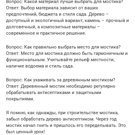
Вопрос: Какой материал лучше выбрать для мостика?
Ответ: Выбор материала зависит от ваших
предпочтений, бюджета и стиля сада. Дерево –
доступный и экологичный вариант, камень – прочный и
долговечный, а композитные материалы –
современное и практичное решение.
Вопрос: Как правильно выбрать место для мостика?
Ответ: Место для мостика должно быть гармоничным и
функциональным. Учитывайте рельеф местности,
наличие водоема и стиль сада.
Вопрос: Как ухаживать за деревянным мостиком?
Ответ: Деревянный мостик необходимо регулярно
обрабатывать антисептиками и защитными
покрытиями.
Я помню, как однажды, при строительстве мостика,
забыл обработать дерево антисептиком. Через год
мостик начал гнить и пришлось его переделывать. Это
был ценный урок!