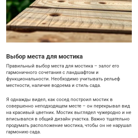
Выбор места для мостика
Правильный выбор места для мостика – залог его
гармоничного сочетания с ландшафтом и
функциональности. Необходимо учитывать рельеф
местности, наличие водоема и стиль сада.
Я однажды видел, как сосед построил мостик в
совершенно неподходящем месте – он перекрывал вид
на красивый цветник. Мостик выглядел чужеродно и не
вписывался в общий дизайн участка. Важно тщательно
продумать расположение мостика, чтобы он не нарушал
гармонию сада.