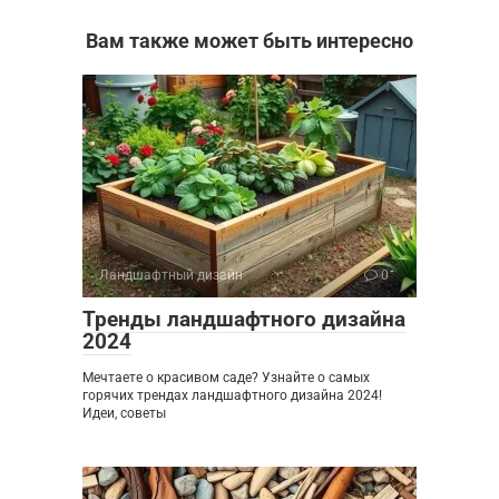
Вам также может быть интересно
Ландшафтный дизайн
0
Тренды ландшафтного дизайна
2024
Мечтаете о красивом саде? Узнайте о самых
горячих трендах ландшафтного дизайна 2024!
Идеи, советы