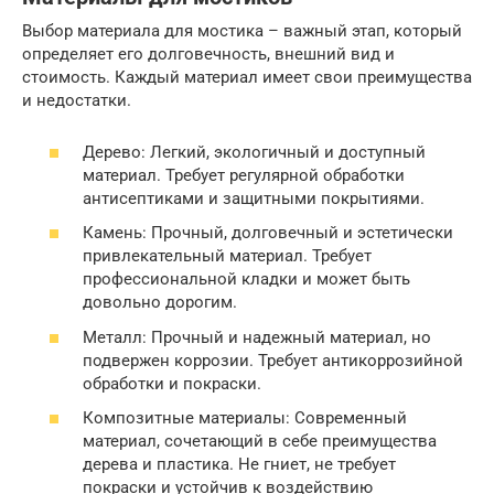
Выбор материала для мостика – важный этап, который
определяет его долговечность, внешний вид и
стоимость. Каждый материал имеет свои преимущества
и недостатки.
Дерево: Легкий, экологичный и доступный
материал. Требует регулярной обработки
антисептиками и защитными покрытиями.
Камень: Прочный, долговечный и эстетически
привлекательный материал. Требует
профессиональной кладки и может быть
довольно дорогим.
Металл: Прочный и надежный материал, но
подвержен коррозии. Требует антикоррозийной
обработки и покраски.
Композитные материалы: Современный
материал, сочетающий в себе преимущества
дерева и пластика. Не гниет, не требует
покраски и устойчив к воздействию