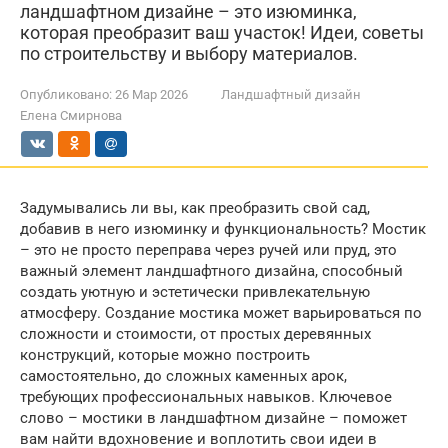
ландшафтном дизайне – это изюминка,
которая преобразит ваш участок! Идеи, советы
по строительству и выбору материалов.
Опубликовано:
26 Мар 2026
Ландшафтный дизайн
Елена Смирнова
Задумывались ли вы, как преобразить свой сад,
добавив в него изюминку и функциональность? Мостик
– это не просто переправа через ручей или пруд, это
важный элемент ландшафтного дизайна, способный
создать уютную и эстетически привлекательную
атмосферу. Создание мостика может варьироваться по
сложности и стоимости, от простых деревянных
конструкций, которые можно построить
самостоятельно, до сложных каменных арок,
требующих профессиональных навыков. Ключевое
слово – мостики в ландшафтном дизайне – поможет
вам найти вдохновение и воплотить свои идеи в