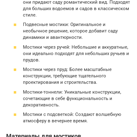
они придают саду романтический вид. Подходят
для больших водоемов и садов в классическом
стиле.
Подвесные мостики: Оригинальное и
необычное решение, которое добавит саду
динамики и авантюрности.
Мостики через ручей: Небольшие и аккуратные,
они идеально подходят для небольших ручьев и
прудов.
Мостики через пруд: Более масштабные
конструкции, требующие тщательного
проектирования и строительства.
Мостики-тоннели: Уникальные конструкции,
сочетающие в себе функциональность и
декоративность.
Мостики с подсветкой: Создают волшебную
атмосферу в вечернее время.
Материалы для мостиков