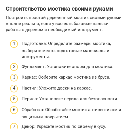
Строительство мостика своими руками
Построить простой деревянный мостик своими руками
вполне реально, если у вас есть базовые навыки
работы с деревом и необходимый инструмент.
Подготовка: Определите размеры мостика,
выберите место, подготовьте материалы и
инструменты.
Фундамент: Установите опоры для мостика.
Каркас: Соберите каркас мостика из бруса.
Настил: Уложите доски на каркас.
Перила: Установите перила для безопасности.
Обработка: Обработайте мостик антисептиком и
защитным покрытием.
Декор: Украсьте мостик по своему вкусу.