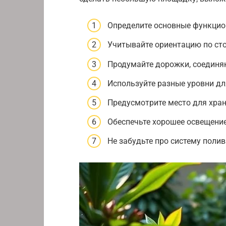
Определите основные функцио
Учитывайте ориентацию по сто
Продумайте дорожки, соединя
Используйте разные уровни дл
Предусмотрите место для хран
Обеспечьте хорошее освещение
Не забудьте про систему полив