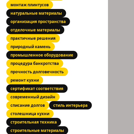
монтаж плинтусов
натуральные материалы
организация пространства
отделочные материалы
практичные решения
природный камень
промышленное оборудование
процедура банкротства
прочность долговечность
ремонт кухни
сертификат соответствия
современный дизайн
списание долгов
стиль интерьера
столешница кухни
строительная техника
строительные материалы