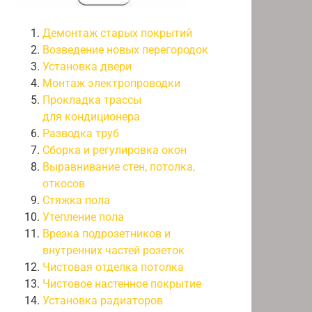
Демонтаж старых покрытий
Возведение новых перегородок
Установка двери
Монтаж электропроводки
Прокладка трассы
для кондиционера
Разводка труб
Сборка и регулировка окон
Выравнивание стен, потолка,
откосов
Стяжка пола
Утепление пола
Врезка подрозетников и
внутренних частей розеток
Чистовая отделка потолка
Чистовое настенное покрытие
Установка радиаторов