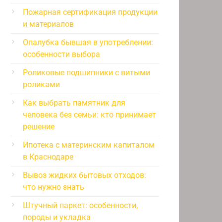
Пожарная сертификация продукции
и материалов
Опалубка бывшая в употреблении:
особенности выбора
Роликовые подшипники с витыми
роликами
Как выбрать памятник для
человека без семьи: кто принимает
решение
Ипотека с материнским капиталом
в Краснодаре
Вывоз жидких бытовых отходов:
что нужно знать
Штучный паркет: особенности,
породы и укладка