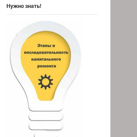
Нужно знать!