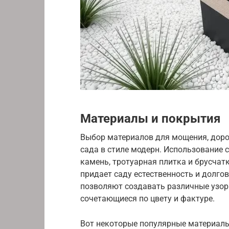
Материалы и покрытия
Выбор материалов для мощения, доро
сада в стиле модерн. Использование 
камень, тротуарная плитка и брусчат
придает саду естественность и долго
позволяют создавать различные узор
сочетающиеся по цвету и фактуре.
Вот некоторые популярные материалы 