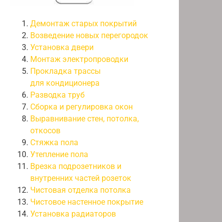
Демонтаж старых покрытий
Возведение новых перегородок
Установка двери
Монтаж электропроводки
Прокладка трассы
для кондиционера
Разводка труб
Сборка и регулировка окон
Выравнивание стен, потолка,
откосов
Стяжка пола
Утепление пола
Врезка подрозетников и
внутренних частей розеток
Чистовая отделка потолка
Чистовое настенное покрытие
Установка радиаторов