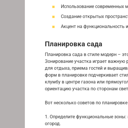
Использование современных ма
Создание открытых пространст
Акцент на функциональность 
Планировка сада
Планировка сада в стиле модерн – эт
Зонирование участка играет важную 
для отдыха, приема гостей и выращив
форм в планировке подчеркивает сти
клумбу в центре газона или прямоуго
ориентацию участка по сторонам свет
Вот несколько советов по планировке 
1. Определите функциональные зоны: 
огород.