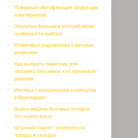
Пожарная сертификация продукции
и материалов
Опалубка бывшая в употреблении:
особенности выбора
Роликовые подшипники с витыми
роликами
Как выбрать памятник для
человека без семьи: кто принимает
решение
Ипотека с материнским капиталом
в Краснодаре
Вывоз жидких бытовых отходов:
что нужно знать
Штучный паркет: особенности,
породы и укладка