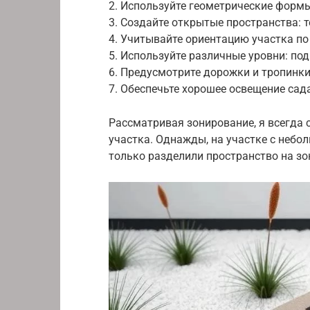
2. Используйте геометрические формы
3. Создайте открытые пространства: т
4. Учитывайте ориентацию участка по
5. Используйте различные уровни: под
6. Предусмотрите дорожки и тропинки
7. Обеспечьте хорошее освещение сада
Рассматривая зонирование, я всегда 
участка. Однажды, на участке с небо
только разделили пространство на зо