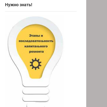
Нужно знать!