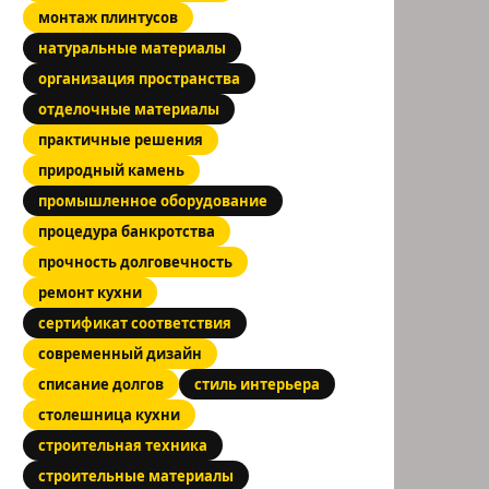
монтаж плинтусов
натуральные материалы
организация пространства
отделочные материалы
практичные решения
природный камень
промышленное оборудование
процедура банкротства
прочность долговечность
ремонт кухни
сертификат соответствия
современный дизайн
списание долгов
стиль интерьера
столешница кухни
строительная техника
строительные материалы