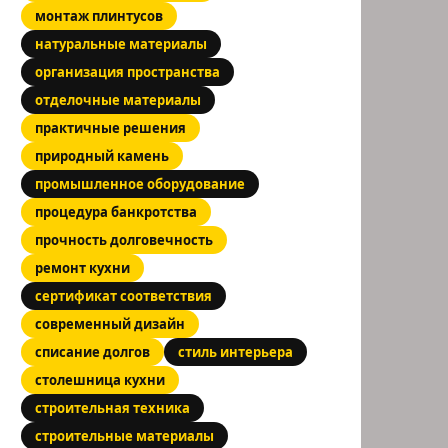
монтаж плинтусов
натуральные материалы
организация пространства
отделочные материалы
практичные решения
природный камень
промышленное оборудование
процедура банкротства
прочность долговечность
ремонт кухни
сертификат соответствия
современный дизайн
списание долгов
стиль интерьера
столешница кухни
строительная техника
строительные материалы