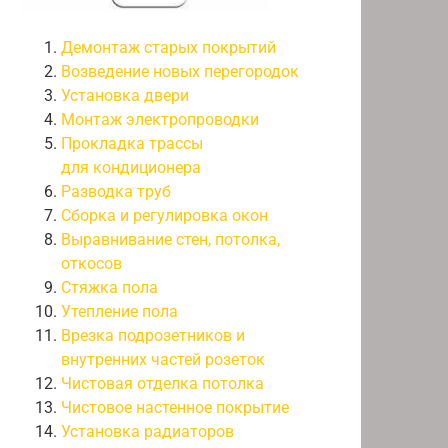
Демонтаж старых покрытий
Возведение новых перегородок
Установка двери
Монтаж электропроводки
Прокладка трассы
для кондиционера
Разводка труб
Сборка и регулировка окон
Выравнивание стен, потолка,
откосов
Стяжка пола
Утепление пола
Врезка подрозетников и
внутренних частей розеток
Чистовая отделка потолка
Чистовое настенное покрытие
Установка радиаторов