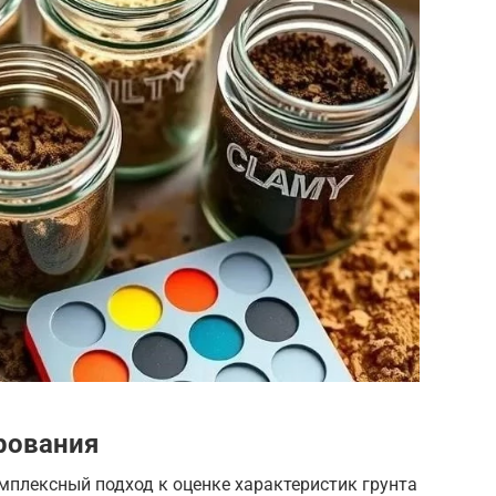
ирования
мплексный подход к оценке характеристик грунта