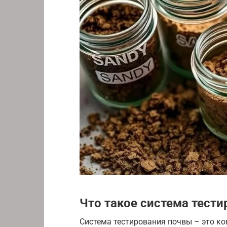
Что такое система тест
Система тестирования почвы – это ко