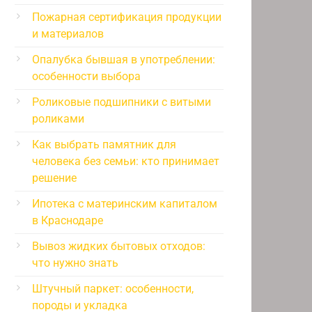
Пожарная сертификация продукции
и материалов
Опалубка бывшая в употреблении:
особенности выбора
Роликовые подшипники с витыми
роликами
Как выбрать памятник для
человека без семьи: кто принимает
решение
Ипотека с материнским капиталом
в Краснодаре
Вывоз жидких бытовых отходов:
что нужно знать
Штучный паркет: особенности,
породы и укладка