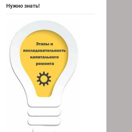
Нужно знать!