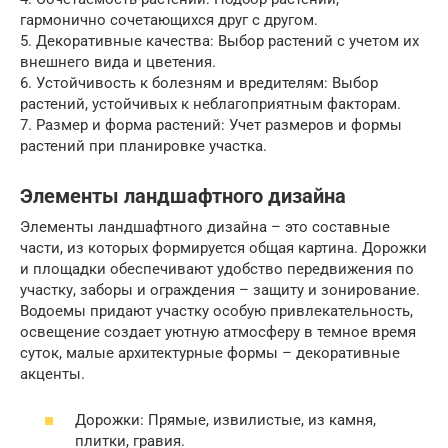
гармонично сочетающихся друг с другом.
5. Декоративные качества: Выбор растений с учетом их
внешнего вида и цветения.
6. Устойчивость к болезням и вредителям: Выбор
растений, устойчивых к неблагоприятным факторам.
7. Размер и форма растений: Учет размеров и формы
растений при планировке участка.
Элементы ландшафтного дизайна
Элементы ландшафтного дизайна – это составные
части, из которых формируется общая картина. Дорожки
и площадки обеспечивают удобство передвижения по
участку, заборы и ограждения – защиту и зонирование.
Водоемы придают участку особую привлекательность,
освещение создает уютную атмосферу в темное время
суток, малые архитектурные формы – декоративные
акценты.
Дорожки: Прямые, извилистые, из камня,
плитки, гравия.