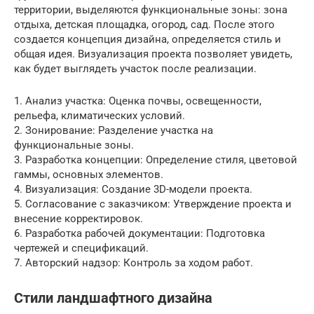
территории, выделяются функциональные зоны: зона
отдыха, детская площадка, огород, сад. После этого
создается концепция дизайна, определяется стиль и
общая идея. Визуализация проекта позволяет увидеть,
как будет выглядеть участок после реализации.
1. Анализ участка: Оценка почвы, освещенности,
рельефа, климатических условий.
2. Зонирование: Разделение участка на
функциональные зоны.
3. Разработка концепции: Определение стиля, цветовой
гаммы, основных элементов.
4. Визуализация: Создание 3D-модели проекта.
5. Согласование с заказчиком: Утверждение проекта и
внесение корректировок.
6. Разработка рабочей документации: Подготовка
чертежей и спецификаций.
7. Авторский надзор: Контроль за ходом работ.
Стили ландшафтного дизайна