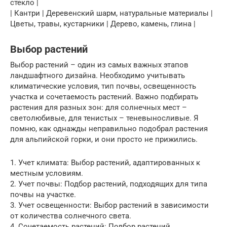
стекло |
| Кантри | Деревенский шарм, натуральные материалы |
Цветы, травы, кустарники | Дерево, камень, глина |
Выбор растений
Выбор растений – один из самых важных этапов
ландшафтного дизайна. Необходимо учитывать
климатические условия, тип почвы, освещенность
участка и сочетаемость растений. Важно подбирать
растения для разных зон: для солнечных мест –
светолюбивые, для тенистых – теневыносливые. Я
помню, как однажды неправильно подобрал растения
для альпийской горки, и они просто не прижились.
1. Учет климата: Выбор растений, адаптированных к
местным условиям.
2. Учет почвы: Подбор растений, подходящих для типа
почвы на участке.
3. Учет освещенности: Выбор растений в зависимости
от количества солнечного света.
4. Сочетаемость растений: Подбор растений,