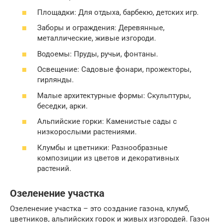
Площадки: Для отдыха, барбекю, детских игр.
Заборы и ограждения: Деревянные,
металлические, живые изгороди.
Водоемы: Пруды, ручьи, фонтаны.
Освещение: Садовые фонари, прожекторы,
гирлянды.
Малые архитектурные формы: Скульптуры,
беседки, арки.
Альпийские горки: Каменистые сады с
низкорослыми растениями.
Клумбы и цветники: Разнообразные
композиции из цветов и декоративных
растений.
Озеленение участка
Озеленение участка – это создание газона, клумб,
цветников, альпийских горок и живых изгородей. Газон