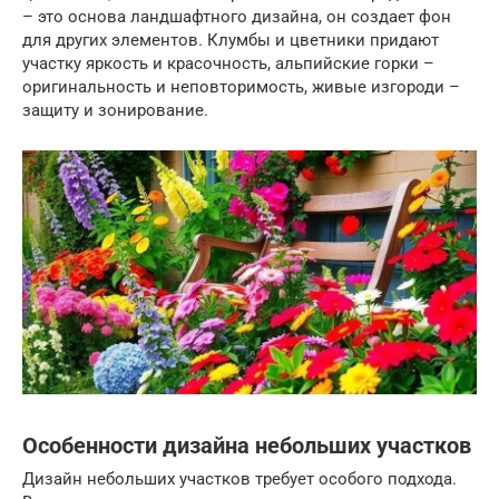
– это основа ландшафтного дизайна, он создает фон
для других элементов. Клумбы и цветники придают
участку яркость и красочность, альпийские горки –
оригинальность и неповторимость, живые изгороди –
защиту и зонирование.
Особенности дизайна небольших участков
Дизайн небольших участков требует особого подхода.