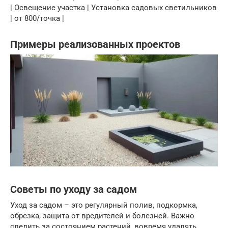
| Освещение участка | Установка садовых светильников
| от 800/точка |
Примеры реализованных проектов
Советы по уходу за садом
Уход за садом – это регулярный полив, подкормка,
обрезка, защита от вредителей и болезней. Важно
следить за состоянием растений, вовремя удалять