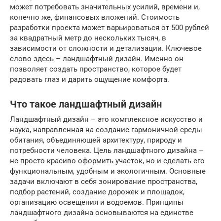
может потребовать значительных усилий, времени и,
конечно же, финансовых вложений. Стоимость
разработки проекта может варьироваться от 500 рублей
за квадратный метр до нескольких тысяч, в
зависимости от сложности и детализации. Ключевое
слово здесь – ландшафтный дизайн. Именно он
позволяет создать пространство, которое будет
радовать глаз и дарить ощущение комфорта.
Что такое ландшафтный дизайн
Ландшафтный дизайн – это комплексное искусство и
наука, направленная на создание гармоничной среды
обитания, объединяющей архитектуру, природу и
потребности человека. Цель ландшафтного дизайна –
не просто красиво оформить участок, но и сделать его
функциональным, удобным и экологичным. Основные
задачи включают в себя зонирование пространства,
подбор растений, создание дорожек и площадок,
организацию освещения и водоемов. Принципы
ландшафтного дизайна основываются на единстве