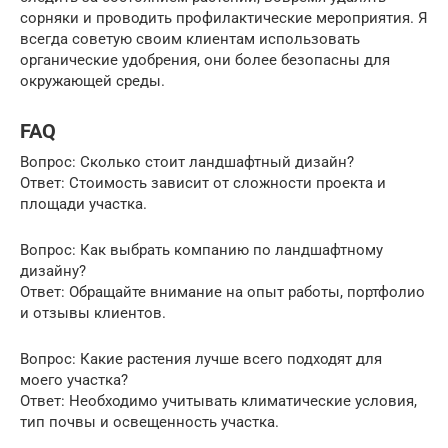
сорняки и проводить профилактические мероприятия. Я
всегда советую своим клиентам использовать
органические удобрения, они более безопасны для
окружающей среды.
FAQ
Вопрос: Сколько стоит ландшафтный дизайн?
Ответ: Стоимость зависит от сложности проекта и
площади участка.
Вопрос: Как выбрать компанию по ландшафтному
дизайну?
Ответ: Обращайте внимание на опыт работы, портфолио
и отзывы клиентов.
Вопрос: Какие растения лучше всего подходят для
моего участка?
Ответ: Необходимо учитывать климатические условия,
тип почвы и освещенность участка.