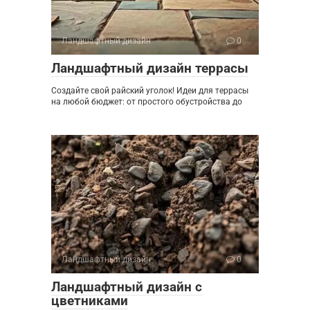
Ландшафтный дизайн
0
Ландшафтный дизайн террасы
Создайте свой райский уголок! Идеи для террасы
на любой бюджет: от простого обустройства до
Ландшафтный дизайн
0
Ландшафтный дизайн с
цветниками