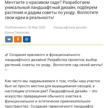
Мечтаете о красивом саде? Разработаем
уникальный ландшафтный дизайн, подберем
растения и дадим советы по уходу. Воплотите
свои идеи в реальность!
Опубликовано:
04 Мар 2026
Ландшафтный дизайн
Елена Смирнова
🌿 Создание красивого и функционального
ландшафтного дизайна! Разработка проектов, выбор
растений, советы по уходу․ Воплотите сад своей мечты!
✨
Как часто мы задумываемся о том, чтобы наш участок
был не просто местом для выращивания овощей, а
настоящим уголком рая? Ландшафтный дизайн – это
искусство превращения обычного участка в
функциональное и эстетически привлекательное
пространство. Создание гармоничного ландшафта