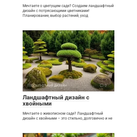
Мечтаете о цветущем саде? Создаем ландшафтный
дизайн с потрясающими цветниками!
Планирование, выбор растений, уход
Ландшафтный дизайн
0
Ландшафтный дизайн с
хвойными
Мечтаете о живописном саде? Ландшафтный
дизайн с хвойными – это стильно, долговечно и не