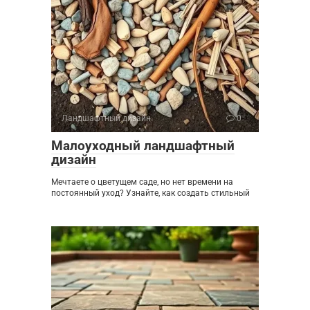
Ландшафтный дизайн
0
Малоуходный ландшафтный
дизайн
Мечтаете о цветущем саде, но нет времени на
постоянный уход? Узнайте, как создать стильный