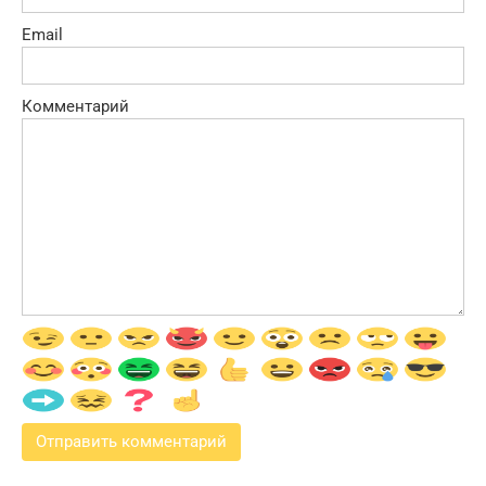
Email
Комментарий