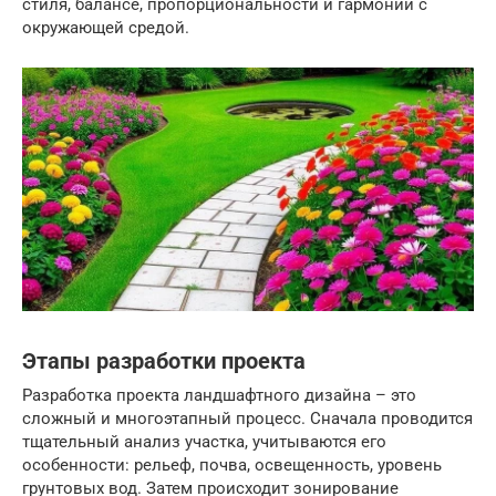
стиля, балансе, пропорциональности и гармонии с
окружающей средой.
Этапы разработки проекта
Разработка проекта ландшафтного дизайна – это
сложный и многоэтапный процесс. Сначала проводится
тщательный анализ участка, учитываются его
особенности: рельеф, почва, освещенность, уровень
грунтовых вод. Затем происходит зонирование