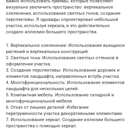
Важно использовать приемы, которые позволяют
визуально увеличить пространство: вертикальное
озеленение, использование светлых тонов, создание
перспективы. Я однажды спроектировал небольшой
участок, используя зеркала, и это действительно
создало иллюзию большего пространства.
1. Вертикальное озеленение: Использование вьющихся
растений и вертикальных конструкций.
2. Светлые тона: Использование светлых оттенков в
оформлении участка.
3. Создание перспективы: Использование дорожек и
элементов ландшафта, направленных вглубь участка.
4. Многофункциональность: Использование элементов
ландшафта для нескольких целей.
5. Компактная мебель: Использование складной и
многофункциональной мебели.
6. Отказ от лишних деталей: Избегание
перегруженности участка декоративными элементами.
7. Использование зеркал: Создание иллюзии большего
пространства с помощью зеркал.