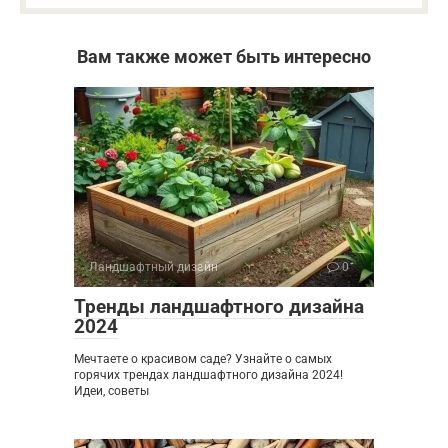
Вам также может быть интересно
Ландшафтный дизайн
0
Тренды ландшафтного дизайна
2024
Мечтаете о красивом саде? Узнайте о самых
горячих трендах ландшафтного дизайна 2024!
Идеи, советы