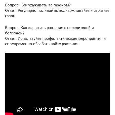
Вопрос: Как ухаживать за газоном?
Ответ: Регулярно поливайте, подкармливайте и стригите
газон.
Вопрос: Как защитить растения от вредителей и
болезней?
Ответ: Используйте профилактические мероприятия и
своевременно обрабатывайте растения.