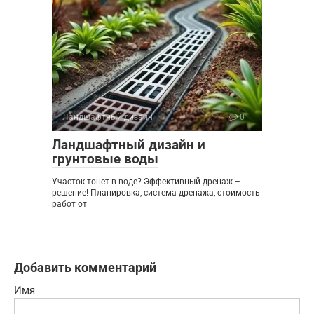
Ландшафтный дизайн
0
Ландшафтный дизайн и
грунтовые воды
Участок тонет в воде? Эффективный дренаж –
решение! Планировка, система дренажа, стоимость
работ от
Добавить комментарий
Имя