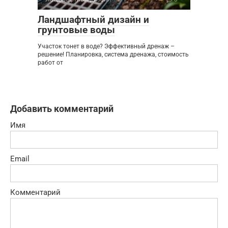
Ландшафтный дизайн и
грунтовые воды
Участок тонет в воде? Эффективный дренаж –
решение! Планировка, система дренажа, стоимость
работ от
Добавить комментарий
Имя
Email
Комментарий