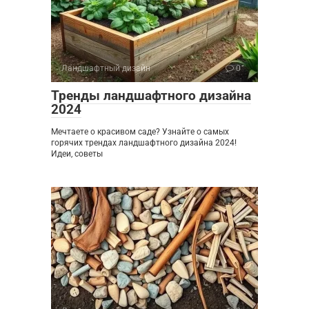
Ландшафтный дизайн
0
Тренды ландшафтного дизайна
2024
Мечтаете о красивом саде? Узнайте о самых
горячих трендах ландшафтного дизайна 2024!
Идеи, советы