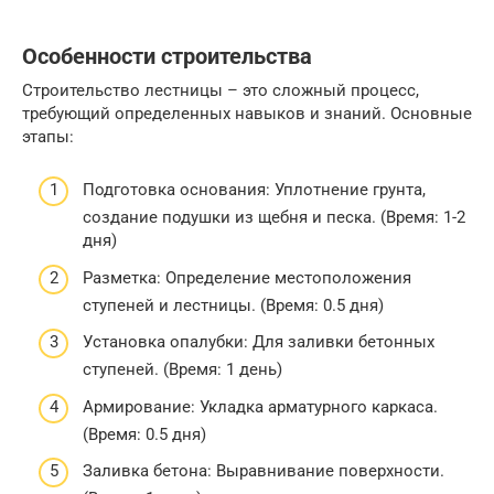
Особенности строительства
Строительство лестницы – это сложный процесс,
требующий определенных навыков и знаний. Основные
этапы:
Подготовка основания: Уплотнение грунта,
создание подушки из щебня и песка. (Время: 1-2
дня)
Разметка: Определение местоположения
ступеней и лестницы. (Время: 0.5 дня)
Установка опалубки: Для заливки бетонных
ступеней. (Время: 1 день)
Армирование: Укладка арматурного каркаса.
(Время: 0.5 дня)
Заливка бетона: Выравнивание поверхности.