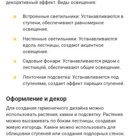
декоративный эффект. Виды освещения:
Встроенные светильники: Устанавливаются в
ступени, обеспечивают равномерное
освещение.
Настенные светильники: Устанавливаются
вдоль лестницы, создают акцентное
освещение.
Садовые фонари: Устанавливаются рядом с
лестницей, обеспечивают общее освещение.
Ленточная подсветка: Устанавливается под
ступенями, создает эффект парящих ступеней.
Оформление и декор
Для создания гармоничного дизайна можно
использовать растения, камни и подсветку. Растения
можно высаживать по бокам лестницы, создавая
живую изгородь. Камни можно использовать для
облицовки ступеней или создания подпорных стенок.