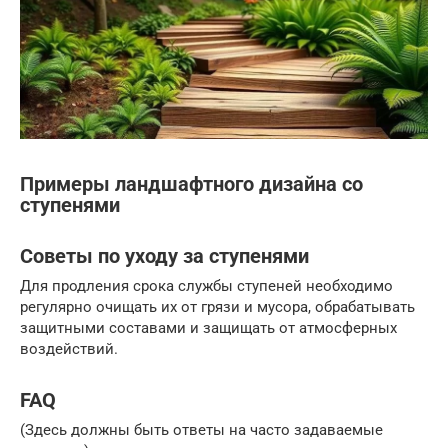
Примеры ландшафтного дизайна со
ступенями
Советы по уходу за ступенями
Для продления срока службы ступеней необходимо
регулярно очищать их от грязи и мусора, обрабатывать
защитными составами и защищать от атмосферных
воздействий.
FAQ
(Здесь должны быть ответы на часто задаваемые