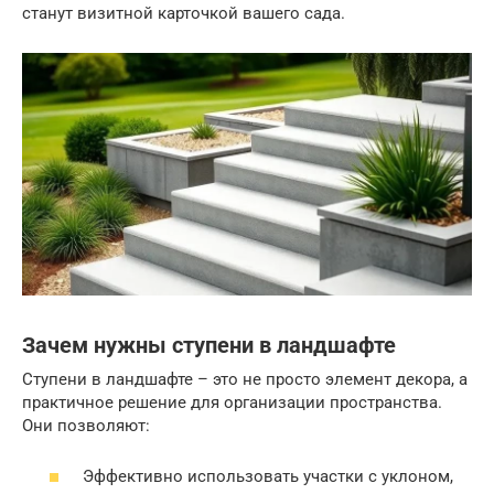
станут визитной карточкой вашего сада.
Зачем нужны ступени в ландшафте
Ступени в ландшафте – это не просто элемент декора, а
практичное решение для организации пространства.
Они позволяют:
Эффективно использовать участки с уклоном,