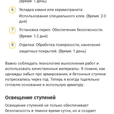
(Время: 1 день)
Укладка камня или керамогранита:
Использование специального клея. (Время: 2-3
дня)
Установка перил: Обеспечение безопасности.
(Время: 1-2 дня)
Отделка: Обработка поверхности, нанесение
защитных покрытий. (Время: 1 день)
Важно соблюдать технологию выполнения работ и
использовать качественные материалы. Я помню, как
однажды забыл про армирование, и бетонные ступени
потрескались через год. Теперь я всегда тщательно
готовлю основание и использую арматуру.
Освещение ступеней
Освещение ступеней не только обеспечивает
безопасность в темное время суток, но и создает