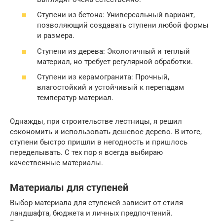
Ступени из бетона: Универсальный вариант,
позволяющий создавать ступени любой формы
и размера.
Ступени из дерева: Экологичный и теплый
материал, но требует регулярной обработки.
Ступени из керамогранита: Прочный,
влагостойкий и устойчивый к перепадам
температур материал.
Однажды, при строительстве лестницы, я решил
сэкономить и использовать дешевое дерево. В итоге,
ступени быстро пришли в негодность и пришлось
переделывать. С тех пор я всегда выбираю
качественные материалы.
Материалы для ступеней
Выбор материала для ступеней зависит от стиля
ландшафта, бюджета и личных предпочтений.