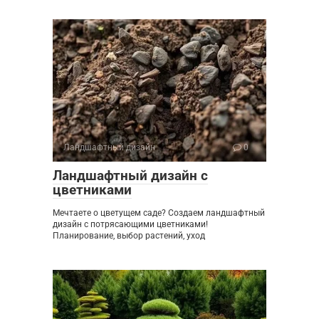
Ландшафтный дизайн
0
Ландшафтный дизайн с
цветниками
Мечтаете о цветущем саде? Создаем ландшафтный
дизайн с потрясающими цветниками!
Планирование, выбор растений, уход