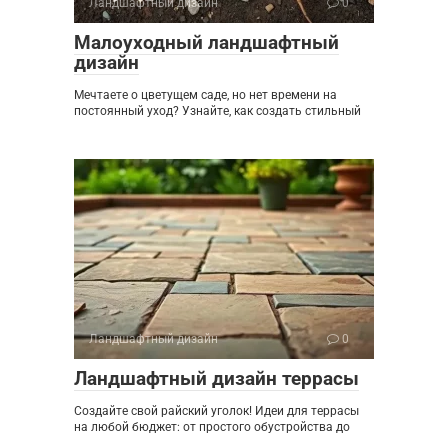
Ландшафтный дизайн
0
Малоуходный ландшафтный
дизайн
Мечтаете о цветущем саде, но нет времени на
постоянный уход? Узнайте, как создать стильный
Ландшафтный дизайн
0
Ландшафтный дизайн террасы
Создайте свой райский уголок! Идеи для террасы
на любой бюджет: от простого обустройства до