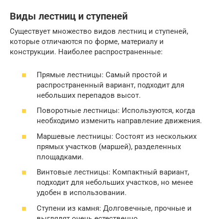
Виды лестниц и ступеней
Существует множество видов лестниц и ступеней,
которые отличаются по форме, материалу и
конструкции. Наиболее распространенные:
Прямые лестницы: Самый простой и
распространенный вариант, подходит для
небольших перепадов высот.
Поворотные лестницы: Используются, когда
необходимо изменить направление движения.
Маршевые лестницы: Состоят из нескольких
прямых участков (маршей), разделенных
площадками.
Винтовые лестницы: Компактный вариант,
подходит для небольших участков, но менее
удобен в использовании.
Ступени из камня: Долговечные, прочные и
выглядят очень естественно.