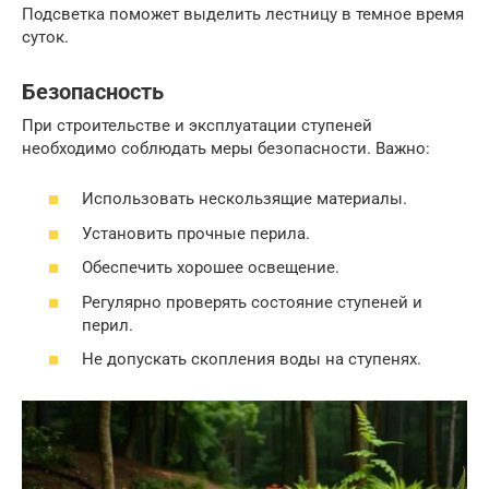
Подсветка поможет выделить лестницу в темное время
суток.
Безопасность
При строительстве и эксплуатации ступеней
необходимо соблюдать меры безопасности. Важно:
Использовать нескользящие материалы.
Установить прочные перила.
Обеспечить хорошее освещение.
Регулярно проверять состояние ступеней и
перил.
Не допускать скопления воды на ступенях.