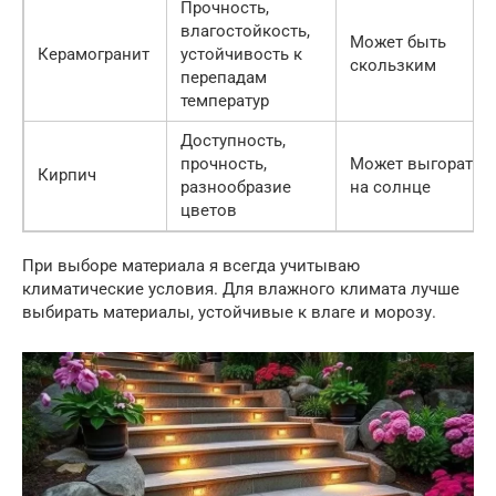
Прочность,
влагостойкость,
Может быть
Керамогранит
устойчивость к
скользким
перепадам
температур
Доступность,
прочность,
Может выгорать
Кирпич
разнообразие
на солнце
цветов
При выборе материала я всегда учитываю
климатические условия. Для влажного климата лучше
выбирать материалы, устойчивые к влаге и морозу.