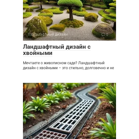
Ландшафтный дизайн
0
Ландшафтный дизайн с
хвойными
Мечтаете о живописном саде? Ландшафтный
дизайн с хвойными – это стильно, долговечно и не
Ландшафтный дизайн
0