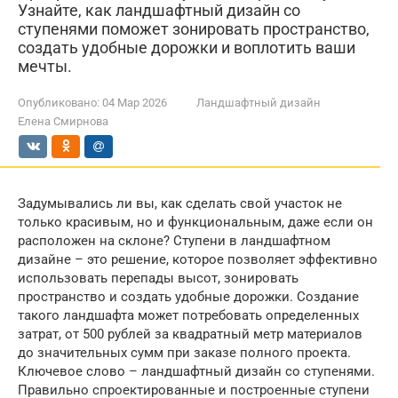
Узнайте, как ландшафтный дизайн со
ступенями поможет зонировать пространство,
создать удобные дорожки и воплотить ваши
мечты.
Опубликовано:
04 Мар 2026
Ландшафтный дизайн
Елена Смирнова
Задумывались ли вы, как сделать свой участок не
только красивым, но и функциональным, даже если он
расположен на склоне? Ступени в ландшафтном
дизайне – это решение, которое позволяет эффективно
использовать перепады высот, зонировать
пространство и создать удобные дорожки. Создание
такого ландшафта может потребовать определенных
затрат, от 500 рублей за квадратный метр материалов
до значительных сумм при заказе полного проекта.
Ключевое слово – ландшафтный дизайн со ступенями.
Правильно спроектированные и построенные ступени