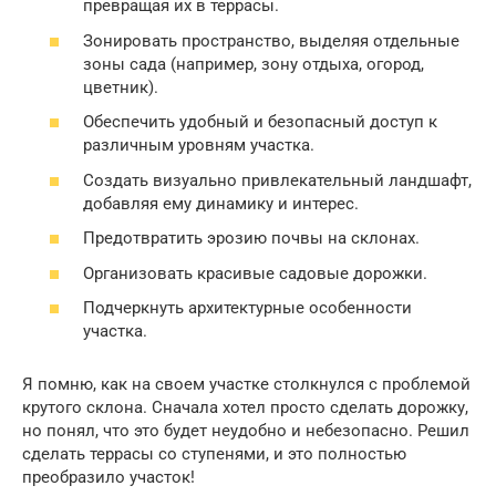
превращая их в террасы.
Зонировать пространство, выделяя отдельные
зоны сада (например, зону отдыха, огород,
цветник).
Обеспечить удобный и безопасный доступ к
различным уровням участка.
Создать визуально привлекательный ландшафт,
добавляя ему динамику и интерес.
Предотвратить эрозию почвы на склонах.
Организовать красивые садовые дорожки.
Подчеркнуть архитектурные особенности
участка.
Я помню, как на своем участке столкнулся с проблемой
крутого склона. Сначала хотел просто сделать дорожку,
но понял, что это будет неудобно и небезопасно. Решил
сделать террасы со ступенями, и это полностью
преобразило участок!