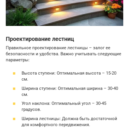
Проектирование лестниц
Правильное проектирование лестницы – залог ее
безопасности и удобства. Важно учитывать следующие
параметры:
Высота ступени: Оптимальная высота – 15-20
см.
Ширина ступени: Оптимальная ширина – 30-40
см.
Угол наклона: Оптимальный угол – 30-45
градусов.
Ширина лестницы: Должна быть достаточной
для комфортного передвижения.