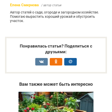
Елена Смирнова
/ автор статьи
Автор статей о саде, огороде и загородном хозяйстве.
Помогаю вырастить хороший урожай и обустроить
участок.
Понравилась статья? Поделиться с
друзьями:
Вам также может быть интересно