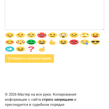
© 2026 Мастер на все руки. Копирование
информации с сайта
строго запрещено
и
преследуется в судебном порядке