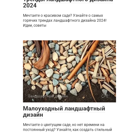
2024
Мечтаете о красивом саде? Узнайте о самых
горячих трендах ландшафтного дизайна 2024!
Идеи, советы
Ландшафтный дизайн
0
Малоуходный ландшафтный
дизайн
Мечтаете о цветущем саде, но нет времени на
постоянный уход? Узнайте, как создать стильный