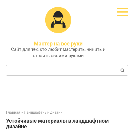
Перейти
к
контенту
Мастер на все руки
Сайт для тех, кто любит мастерить, чинить и
строить своими руками
Поиск:
Главная
»
Ландшафтный дизайн
Устойчивые материалы в ландшафтном
дизайне