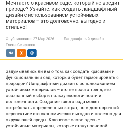
Мечтаете о красивом саде, который не вредит
природе? Узнайте, как создать ландшафтный
дизайн с использованием устойчивых
материалов – это долговечно, выгодно и
стильно!
Опубликовано:
27 Мар 2026
Ландшафтный дизайн
Елена Смирнова
Задумывались ли вы о том, как создать красивый и
функциональный сад, который будет гармонировать с
природой? Ландшафтный дизайн с использованием
устойчивых материалов – это не просто тренд, это
осознанный выбор в пользу экологичности и
долговечности. Создание такого сада может
потребовать определенных затрат, но в долгосрочной
перспективе это экономически выгодно и полезно для
окружающей среды. Ключевое слово здесь –
устойчивые материалы, которые станут основой