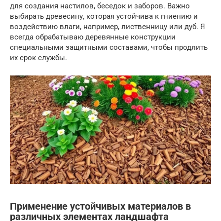
для создания настилов, беседок и заборов. Важно
выбирать древесину, которая устойчива к гниению и
воздействию влаги, например, лиственницу или дуб. Я
всегда обрабатываю деревянные конструкции
специальными защитными составами, чтобы продлить
их срок службы.
Применение устойчивых материалов в
различных элементах ландшафта