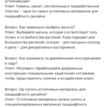
устойчивыми?
Ответ: Камень, гранит, лиственница и переработанный
пластик – одни из самых устойчивых материалов для
ландшафтного дизайна.
Вопрос: Как правильно выбрать мульчу?
Ответ: Выбирайте мульчу, которая соответствует типу
почвы и потребностям растений. Кора подходит для
большинства растений, солома – для овощных культур,
а щепа – для декоративных кустарников.
Вопрос: Как ухаживать за деревянными конструкциями
в саду?
Ответ: Регулярно обрабатывайте деревянные
конструкции специальными защитными составами,
чтобы предотвратить гниение и воздействие влаги.
Вопрос: Где купить устойчивые материалы для
ландшафтного дизайна?
Ответ: Устойчивые материалы можно купить в
специализированных магазинах ландшафтного