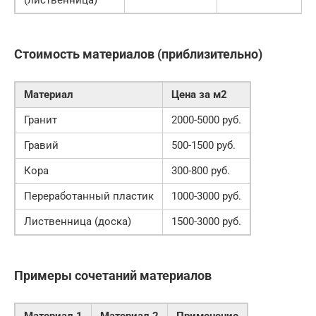
(лиственница)
Стоимость материалов (приблизительно)
Материал
Цена за м2
Гранит
2000-5000 руб.
Гравий
500-1500 руб.
Кора
300-800 руб.
Переработанный пластик
1000-3000 руб.
Лиственница (доска)
1500-3000 руб.
Примеры сочетаний материалов