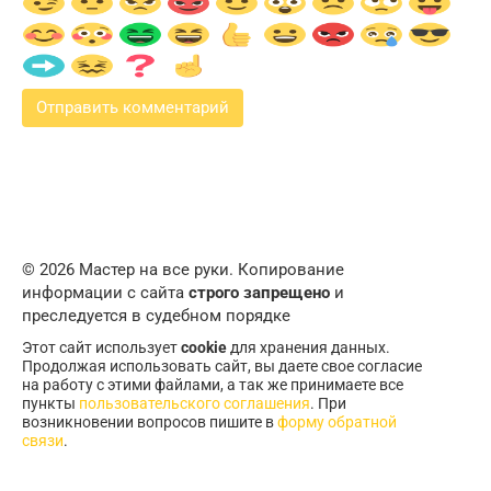
© 2026 Мастер на все руки. Копирование
информации с сайта
строго запрещено
и
преследуется в судебном порядке
Этот сайт использует
cookie
для хранения данных.
Продолжая использовать сайт, вы даете свое согласие
на работу с этими файлами, а так же принимаете все
пункты
пользовательского соглашения
. При
возникновении вопросов пишите в
форму обратной
связи
.