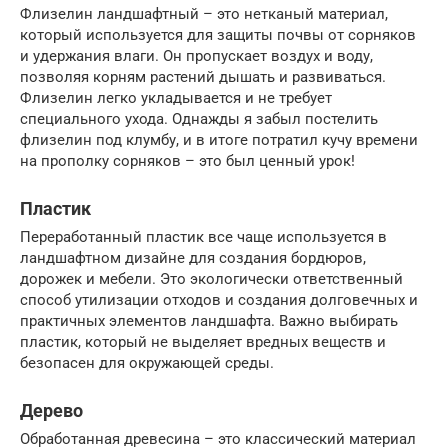
Флизелин ландшафтный – это нетканый материал,
который используется для защиты почвы от сорняков
и удержания влаги. Он пропускает воздух и воду,
позволяя корням растений дышать и развиваться.
Флизелин легко укладывается и не требует
специального ухода. Однажды я забыл постелить
флизелин под клумбу, и в итоге потратил кучу времени
на прополку сорняков – это был ценный урок!
Пластик
Переработанный пластик все чаще используется в
ландшафтном дизайне для создания бордюров,
дорожек и мебели. Это экологически ответственный
способ утилизации отходов и создания долговечных и
практичных элементов ландшафта. Важно выбирать
пластик, который не выделяет вредных веществ и
безопасен для окружающей среды.
Дерево
Обработанная древесина – это классический материал