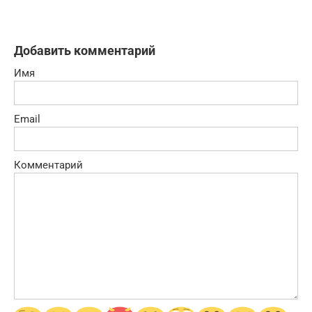
Добавить комментарий
Имя
Email
Комментарий