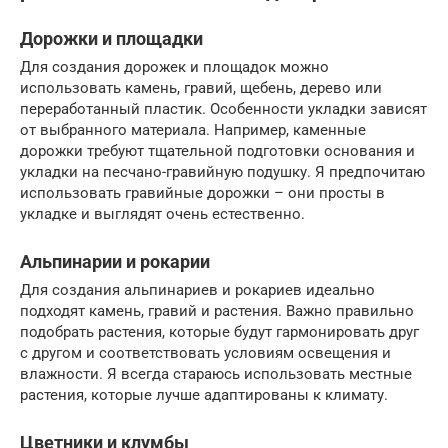
Дорожки и площадки
Для создания дорожек и площадок можно
использовать камень, гравий, щебень, дерево или
переработанный пластик. Особенности укладки зависят
от выбранного материала. Например, каменные
дорожки требуют тщательной подготовки основания и
укладки на песчано-гравийную подушку. Я предпочитаю
использовать гравийные дорожки – они просты в
укладке и выглядят очень естественно.
Альпинарии и рокарии
Для создания альпинариев и рокариев идеально
подходят камень, гравий и растения. Важно правильно
подобрать растения, которые будут гармонировать друг
с другом и соответствовать условиям освещения и
влажности. Я всегда стараюсь использовать местные
растения, которые лучше адаптированы к климату.
Цветники и клумбы