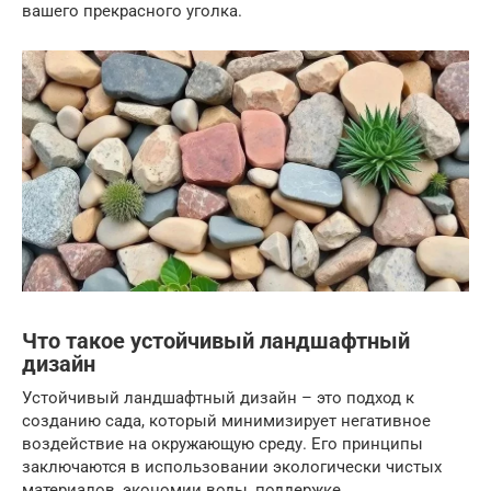
вашего прекрасного уголка.
Что такое устойчивый ландшафтный
дизайн
Устойчивый ландшафтный дизайн – это подход к
созданию сада, который минимизирует негативное
воздействие на окружающую среду. Его принципы
заключаются в использовании экологически чистых
материалов, экономии воды, поддержке