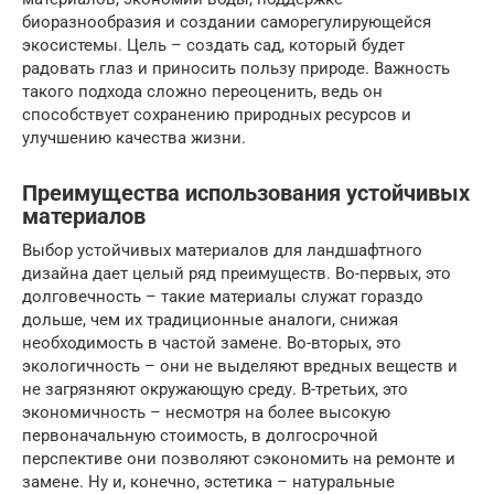
биоразнообразия и создании саморегулирующейся
экосистемы. Цель – создать сад, который будет
радовать глаз и приносить пользу природе. Важность
такого подхода сложно переоценить, ведь он
способствует сохранению природных ресурсов и
улучшению качества жизни.
Преимущества использования устойчивых
материалов
Выбор устойчивых материалов для ландшафтного
дизайна дает целый ряд преимуществ. Во-первых, это
долговечность – такие материалы служат гораздо
дольше, чем их традиционные аналоги, снижая
необходимость в частой замене. Во-вторых, это
экологичность – они не выделяют вредных веществ и
не загрязняют окружающую среду. В-третьих, это
экономичность – несмотря на более высокую
первоначальную стоимость, в долгосрочной
перспективе они позволяют сэкономить на ремонте и
замене. Ну и, конечно, эстетика – натуральные