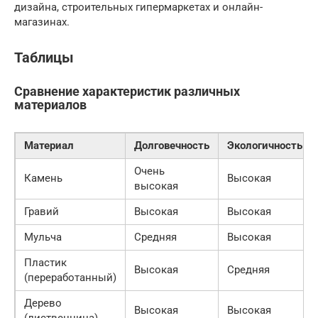
дизайна, строительных гипермаркетах и онлайн-
магазинах.
Таблицы
Сравнение характеристик различных
материалов
Материал
Долговечность
Экологичность
Очень
Камень
Высокая
высокая
Гравий
Высокая
Высокая
Мульча
Средняя
Высокая
Пластик
Высокая
Средняя
(переработанный)
Дерево
Высокая
Высокая