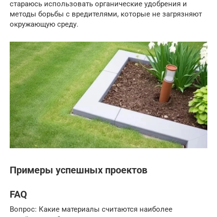
стараюсь использовать органические удобрения и
методы борьбы с вредителями, которые не загрязняют
окружающую среду.
Примеры успешных проектов
FAQ
Вопрос: Какие материалы считаются наиболее