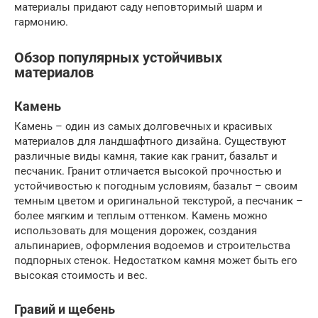
материалы придают саду неповторимый шарм и
гармонию.
Обзор популярных устойчивых
материалов
Камень
Камень – один из самых долговечных и красивых
материалов для ландшафтного дизайна. Существуют
различные виды камня, такие как гранит, базальт и
песчаник. Гранит отличается высокой прочностью и
устойчивостью к погодным условиям, базальт – своим
темным цветом и оригинальной текстурой, а песчаник –
более мягким и теплым оттенком. Камень можно
использовать для мощения дорожек, создания
альпинариев, оформления водоемов и строительства
подпорных стенок. Недостатком камня может быть его
высокая стоимость и вес.
Гравий и щебень