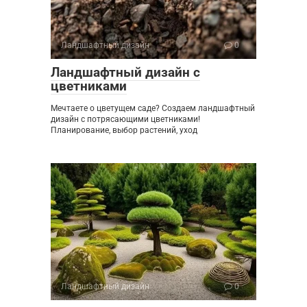
Ландшафтный дизайн
0
Ландшафтный дизайн с
цветниками
Мечтаете о цветущем саде? Создаем ландшафтный
дизайн с потрясающими цветниками!
Планирование, выбор растений, уход
Ландшафтный дизайн
0