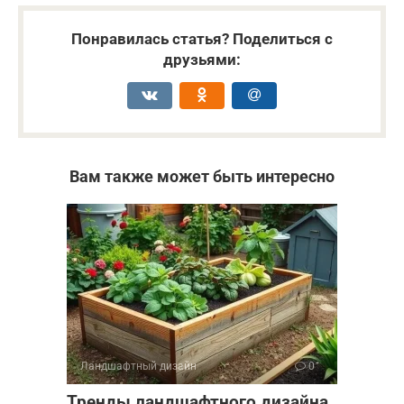
Понравилась статья? Поделиться с
друзьями:
Вам также может быть интересно
Ландшафтный дизайн
0
Тренды ландшафтного дизайна