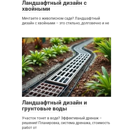
Ландшафтный дизайн с
хвойными
Мечтаете о живописном саде? Ландшафтный
дизайн с хвойными – это стильно, долговечно и не
Ландшафтный дизайн
0
Ландшафтный дизайн и
грунтовые воды
Участок тонет в воде? Эффективный дренаж –
решение! Планировка, система дренажа, стоимость
работ от