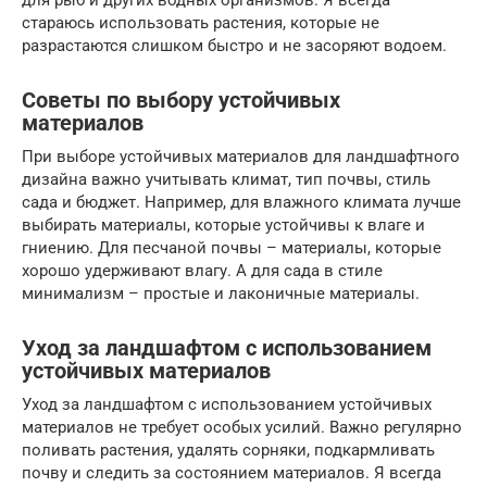
стараюсь использовать растения, которые не
разрастаются слишком быстро и не засоряют водоем.
Советы по выбору устойчивых
материалов
При выборе устойчивых материалов для ландшафтного
дизайна важно учитывать климат, тип почвы, стиль
сада и бюджет. Например, для влажного климата лучше
выбирать материалы, которые устойчивы к влаге и
гниению. Для песчаной почвы – материалы, которые
хорошо удерживают влагу. А для сада в стиле
минимализм – простые и лаконичные материалы.
Уход за ландшафтом с использованием
устойчивых материалов
Уход за ландшафтом с использованием устойчивых
материалов не требует особых усилий. Важно регулярно
поливать растения, удалять сорняки, подкармливать
почву и следить за состоянием материалов. Я всегда