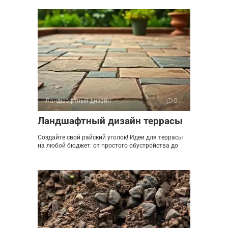
Ландшафтный дизайн
0
Ландшафтный дизайн террасы
Создайте свой райский уголок! Идеи для террасы
на любой бюджет: от простого обустройства до