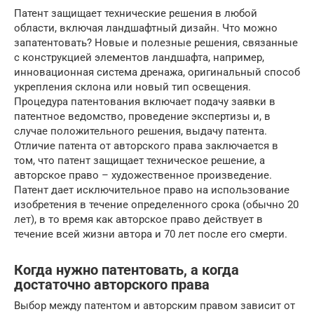
Патент защищает технические решения в любой
области, включая ландшафтный дизайн. Что можно
запатентовать? Новые и полезные решения, связанные
с конструкцией элементов ландшафта, например,
инновационная система дренажа, оригинальный способ
укрепления склона или новый тип освещения.
Процедура патентования включает подачу заявки в
патентное ведомство, проведение экспертизы и, в
случае положительного решения, выдачу патента.
Отличие патента от авторского права заключается в
том, что патент защищает техническое решение, а
авторское право – художественное произведение.
Патент дает исключительное право на использование
изобретения в течение определенного срока (обычно 20
лет), в то время как авторское право действует в
течение всей жизни автора и 70 лет после его смерти.
Когда нужно патентовать, а когда
достаточно авторского права
Выбор между патентом и авторским правом зависит от