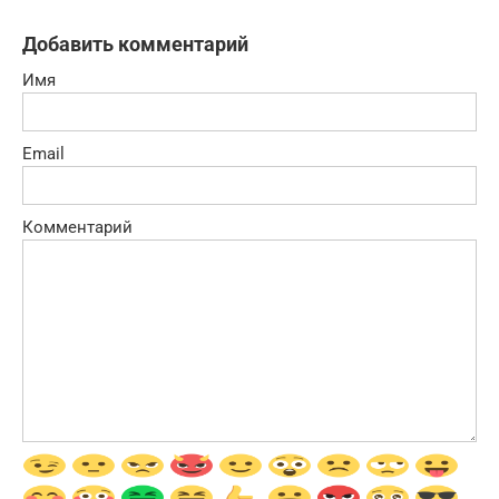
Добавить комментарий
Имя
Email
Комментарий