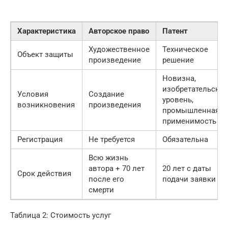
Характеристика
Авторское право
Патент
Художественное
Техническое
Объект защиты
произведение
решение
Новизна,
изобретательски
Условия
Создание
уровень,
возникновения
произведения
промышленная
применимость
Регистрация
Не требуется
Обязательна
Всю жизнь
автора + 70 лет
20 лет с даты
Срок действия
после его
подачи заявки
смерти
Таблица 2: Стоимость услуг