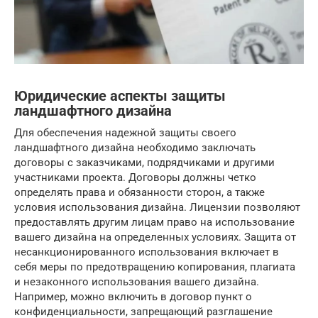
Юридические аспекты защиты
ландшафтного дизайна
Для обеспечения надежной защиты своего
ландшафтного дизайна необходимо заключать
договоры с заказчиками, подрядчиками и другими
участниками проекта. Договоры должны четко
определять права и обязанности сторон, а также
условия использования дизайна. Лицензии позволяют
предоставлять другим лицам право на использование
вашего дизайна на определенных условиях. Защита от
несанкционированного использования включает в
себя меры по предотвращению копирования, плагиата
и незаконного использования вашего дизайна.
Например, можно включить в договор пункт о
конфиденциальности, запрещающий разглашение