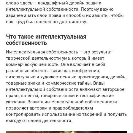
слово здесь – ландшафтный дизайн защита
интеллектуальной собственности. Поэтому важно
заранее знать свои права и способы их защиты, чтобы
ваш труд был оценен по достоинству.
Что такое интеллектуальная
собственность
Интеллектуальная собственность – это результат
творческой деятельности ума, который имеет
коммерческую ценность. Она включает в себя
различные объекты, такие как изобретения,
литературные и художественные произведения, дизайн,
товарные знаки и коммерческие тайны. Виды
интеллектуальной собственности включают авторское
право, патенты, товарные знаки и географические
указания. Защита интеллектуальной собственности
позволяет авторам и правообладателям
контролировать использование их творений и получать
выгоду от своей деятельности.