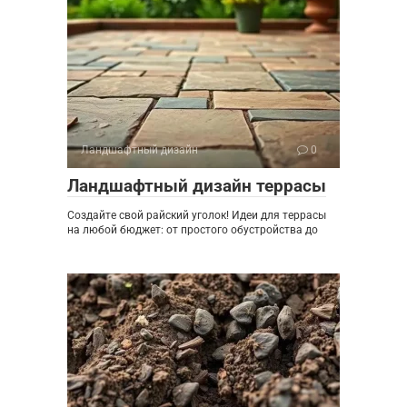
Ландшафтный дизайн
0
Ландшафтный дизайн террасы
Создайте свой райский уголок! Идеи для террасы
на любой бюджет: от простого обустройства до