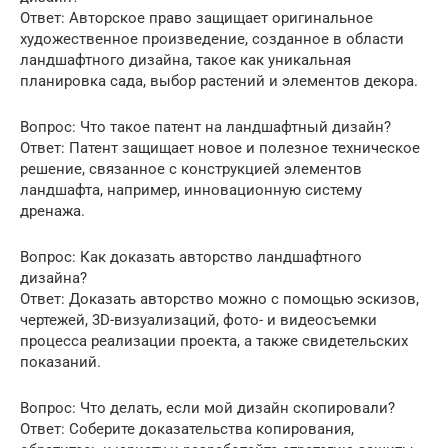
Ответ: Авторское право защищает оригинальное
художественное произведение, созданное в области
ландшафтного дизайна, такое как уникальная
планировка сада, выбор растений и элементов декора.
Вопрос: Что такое патент на ландшафтный дизайн?
Ответ: Патент защищает новое и полезное техническое
решение, связанное с конструкцией элементов
ландшафта, например, инновационную систему
дренажа.
Вопрос: Как доказать авторство ландшафтного
дизайна?
Ответ: Доказать авторство можно с помощью эскизов,
чертежей, 3D-визуализаций, фото- и видеосъемки
процесса реализации проекта, а также свидетельских
показаний.
Вопрос: Что делать, если мой дизайн скопировали?
Ответ: Соберите доказательства копирования,