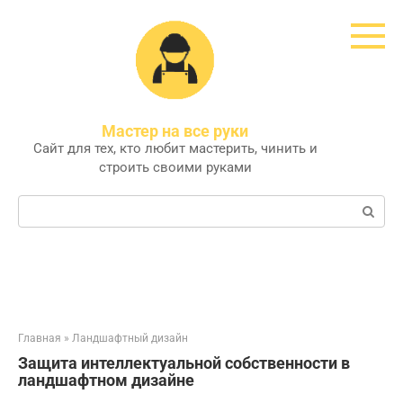
Перейти
к
контенту
Мастер на все руки
Сайт для тех, кто любит мастерить, чинить и
строить своими руками
Поиск:
Главная
»
Ландшафтный дизайн
Защита интеллектуальной собственности в
ландшафтном дизайне