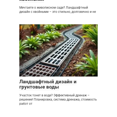
Мечтаете о живописном саде? Ландшафтный
дизайн с хвойными – это стильно, долговечно и не
Ландшафтный дизайн
0
Ландшафтный дизайн и
грунтовые воды
Участок тонет в воде? Эффективный дренаж –
решение! Планировка, система дренажа, стоимость
работ от