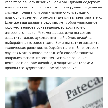
характера вашего дизайна. Если ваш дизайн содержит
новое техническое решение, например, инновационную
систему полива или оригинальную конструкцию
подпорной стенки, то рекомендуется запатентовать его.
Если же ваш дизайн представляет собой уникальное
художественное произведение, то достаточно
авторского права. Рекомендации: если вы хотите
защитить только художественный облик дизайна,
выбирайте авторское право. Если вы хотите защитить
техническое решение, выбирайте патент. В некоторых
случаях можно использовать оба способа защиты,
например, запатентовать техническое решение,
лежащее в основе дизайна, и защитить авторским
правом его художественное оформление.