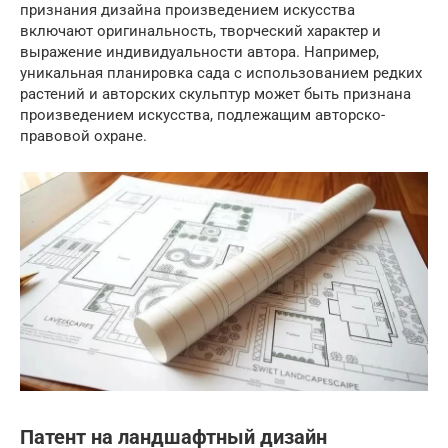
признания дизайна произведением искусства
включают оригинальность, творческий характер и
выражение индивидуальности автора. Например,
уникальная планировка сада с использованием редких
растений и авторских скульптур может быть признана
произведением искусства, подлежащим авторско-
правовой охране.
Патент на ландшафтный дизайн