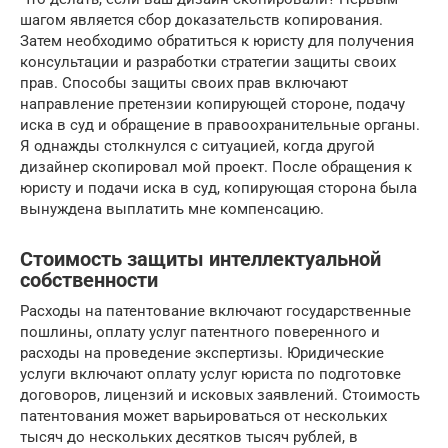
шагом является сбор доказательств копирования.
Затем необходимо обратиться к юристу для получения
консультации и разработки стратегии защиты своих
прав. Способы защиты своих прав включают
направление претензии копирующей стороне, подачу
иска в суд и обращение в правоохранительные органы.
Я однажды столкнулся с ситуацией, когда другой
дизайнер скопировал мой проект. После обращения к
юристу и подачи иска в суд, копирующая сторона была
вынуждена выплатить мне компенсацию.
Стоимость защиты интеллектуальной
собственности
Расходы на патентование включают государственные
пошлины, оплату услуг патентного поверенного и
расходы на проведение экспертизы. Юридические
услуги включают оплату услуг юриста по подготовке
договоров, лицензий и исковых заявлений. Стоимость
патентования может варьироваться от нескольких
тысяч до нескольких десятков тысяч рублей, в