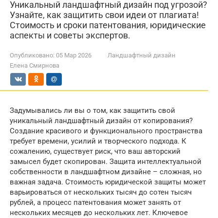
Уникальный ландшафтный дизайн под угрозой?
Узнайте, как защитить свои идеи от плагиата!
Стоимость и сроки патентования, юридические
аспекты и советы экспертов.
Опубликовано:
05 Мар 2026
Ландшафтный дизайн
Елена Смирнова
Задумывались ли вы о том, как защитить свой
уникальный ландшафтный дизайн от копирования?
Создание красивого и функционального пространства
требует времени, усилий и творческого подхода. К
сожалению, существует риск, что ваш авторский
замысел будет скопирован. Защита интеллектуальной
собственности в ландшафтном дизайне – сложная, но
важная задача. Стоимость юридической защиты может
варьироваться от нескольких тысяч до сотен тысяч
рублей, а процесс патентования может занять от
нескольких месяцев до нескольких лет. Ключевое