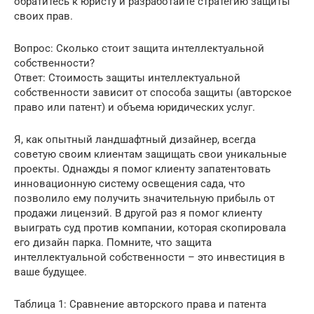
обратитесь к юристу и разработайте стратегию защиты
своих прав.
Вопрос: Сколько стоит защита интеллектуальной
собственности?
Ответ: Стоимость защиты интеллектуальной
собственности зависит от способа защиты (авторское
право или патент) и объема юридических услуг.
Я, как опытный ландшафтный дизайнер, всегда
советую своим клиентам защищать свои уникальные
проекты. Однажды я помог клиенту запатентовать
инновационную систему освещения сада, что
позволило ему получить значительную прибыль от
продажи лицензий. В другой раз я помог клиенту
выиграть суд против компании, которая скопировала
его дизайн парка. Помните, что защита
интеллектуальной собственности – это инвестиция в
ваше будущее.
Таблица 1: Сравнение авторского права и патента