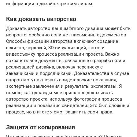
информации о дизайне третьим лицам.
Как доказать авторство
Доказать авторство ландшафтного дизайна может быть
непросто, особенно если нет письменных документов.
Способы фиксации авторства включают создание
эскизов, чертежей, 3D-визуализаций, фото- и
видеосъемку процесса реализации проекта. Важно
сохранять все документы, связанные с разработкой и
реализацией дизайна, включая переписку с
заказчиками и подрядчиками. Доказательства в случае
споров могут включать свидетельские показания,
экспертные заключения и результаты экспертизы. Я
помню, как однажды мне пришлось доказывать
авторство проекта, используя фотографии процесса
реализации и показания свидетелей. Это был сложный
процесс, но в итоге я смог защитить свои права.
Защита от копирования
Что делать, если ваш дизайн скопировали? Первым