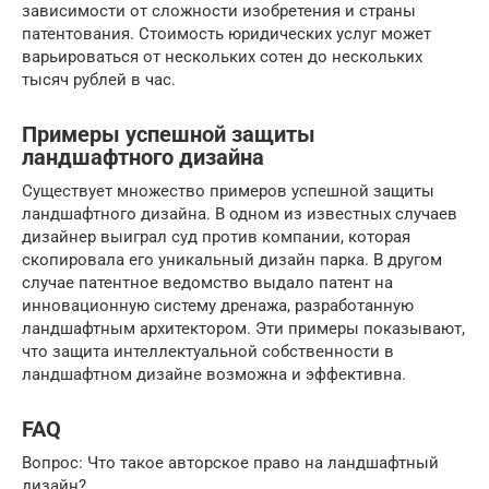
зависимости от сложности изобретения и страны
патентования. Стоимость юридических услуг может
варьироваться от нескольких сотен до нескольких
тысяч рублей в час.
Примеры успешной защиты
ландшафтного дизайна
Существует множество примеров успешной защиты
ландшафтного дизайна. В одном из известных случаев
дизайнер выиграл суд против компании, которая
скопировала его уникальный дизайн парка. В другом
случае патентное ведомство выдало патент на
инновационную систему дренажа, разработанную
ландшафтным архитектором. Эти примеры показывают,
что защита интеллектуальной собственности в
ландшафтном дизайне возможна и эффективна.
FAQ
Вопрос: Что такое авторское право на ландшафтный
дизайн?