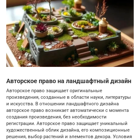
Авторское право на ландшафтный дизайн
Авторское право защищает оригинальные
произведения, созданные в области науки, литературы
и искусства. В отношении ландшафтного дизайна
авторское право возникает автоматически с момента
создания произведения, без необходимости
регистрации. Авторское право защищает уникальный
художественный облик дизайна, его композиционные
решения, выбор растений и элементов декора. Условия