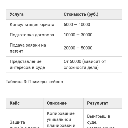
Услуга
Стоимость (руб.)
Консультация юриста
5000 — 10000
Подготовка договора
10000 — 30000
Подача заявки на
20000 — 50000
патент
Представление
От 50000 (зависит от
интересов в суде
сложности дела)
Таблица 3: Примеры кейсов
Кейс
Описание
Результат
Копирование
Выигрыш в
уникальной
Защита
суде,
планировки и