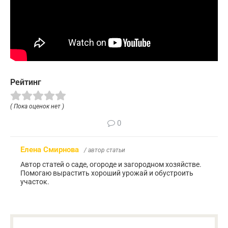
Рейтинг
( Пока оценок нет )
0
Елена Смирнова
/ автор статьи
Автор статей о саде, огороде и загородном хозяйстве.
Помогаю вырастить хороший урожай и обустроить
участок.