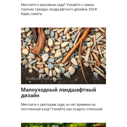
Мечтаете о красивом саде? Узнайте о самых
горячих трендах ландшафтного дизайна 2024!
Идеи, советы
Ландшафтный дизайн
0
Малоуходный ландшафтный
дизайн
Мечтаете о цветущем саде, но нет времени на
постоянный уход? Узнайте, как создать стильный