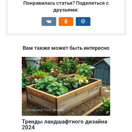
Понравилась статья? Поделиться с
друзьями:
Вам также может быть интересно
Ландшафтный дизайн
0
Тренды ландшафтного дизайна
2024