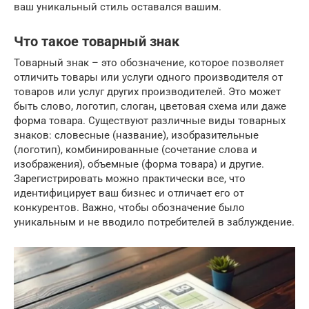
ваш уникальный стиль оставался вашим.
Что такое товарный знак
Товарный знак – это обозначение, которое позволяет
отличить товары или услуги одного производителя от
товаров или услуг других производителей. Это может
быть слово, логотип, слоган, цветовая схема или даже
форма товара. Существуют различные виды товарных
знаков: словесные (название), изобразительные
(логотип), комбинированные (сочетание слова и
изображения), объемные (форма товара) и другие.
Зарегистрировать можно практически все, что
идентифицирует ваш бизнес и отличает его от
конкурентов. Важно, чтобы обозначение было
уникальным и не вводило потребителей в заблуждение.