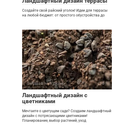
Ландшафтный дизайн террасы
Создайте свой райский уголок! Идеи для террасы
на любой бюджет: от простого обустройства до
Ландшафтный дизайн
0
Ландшафтный дизайн с
цветниками
Мечтаете о цветущем саде? Создаем ландшафтный
дизайн с потрясающими цветниками!
Планирование, выбор растений, уход