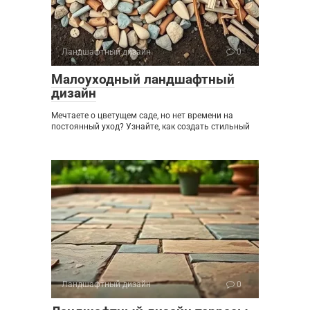
Ландшафтный дизайн
0
Малоуходный ландшафтный
дизайн
Мечтаете о цветущем саде, но нет времени на
постоянный уход? Узнайте, как создать стильный
Ландшафтный дизайн
0