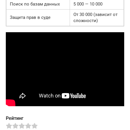
Поиск по базам данных
5 000 — 10 000
От 30 000 (зависит от
Защита прав в суде
сложности)
Рейтинг