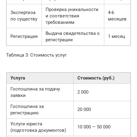
Проверка уникальности
Экспертиза
4-6
и соответствия
по существу
месяцев
требованиям
Выдача свидетельства о
Регистрация
1 месяц
регистрации
Таблица 3: Стоимость услуг
Услуга
Стоимость (руб.)
Госпошлина за подачу
2 000
заявки
Госпошлина за
20 000
регистрацию
Услуги юриста
10 000 — 50 000
(подготовка документов)