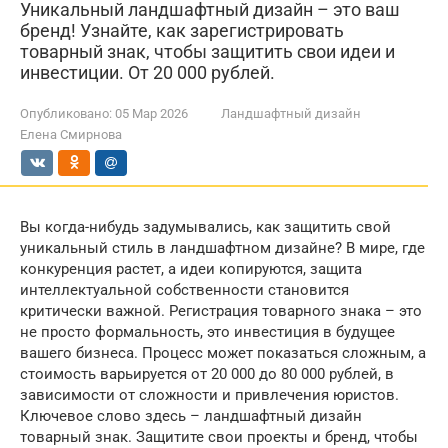
Уникальный ландшафтный дизайн – это ваш
бренд! Узнайте, как зарегистрировать
товарный знак, чтобы защитить свои идеи и
инвестиции. От 20 000 рублей.
Опубликовано:
05 Мар 2026
Ландшафтный дизайн
Елена Смирнова
Вы когда-нибудь задумывались, как защитить свой
уникальный стиль в ландшафтном дизайне? В мире, где
конкуренция растет, а идеи копируются, защита
интеллектуальной собственности становится
критически важной. Регистрация товарного знака – это
не просто формальность, это инвестиция в будущее
вашего бизнеса. Процесс может показаться сложным, а
стоимость варьируется от 20 000 до 80 000 рублей, в
зависимости от сложности и привлечения юристов.
Ключевое слово здесь – ландшафтный дизайн
товарный знак. Защитите свои проекты и бренд, чтобы