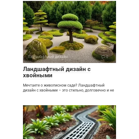
Ландшафтный дизайн
0
Ландшафтный дизайн с
хвойными
Мечтаете о живописном саде? Ландшафтный
дизайн с хвойными – это стильно, долговечно и не