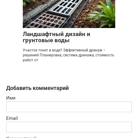
Ландшафтный дизайн
0
Ландшафтный дизайн и
грунтовые воды
Участок тонет в воде? Эффективный дренаж –
решение! Планировка, система дренажа, стоимость
работ от
Добавить комментарий
Имя
Email