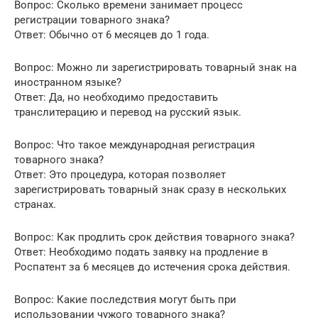
Вопрос: Сколько времени занимает процесс
регистрации товарного знака?
Ответ: Обычно от 6 месяцев до 1 года.
Вопрос: Можно ли зарегистрировать товарный знак на
иностранном языке?
Ответ: Да, но необходимо предоставить
транслитерацию и перевод на русский язык.
Вопрос: Что такое международная регистрация
товарного знака?
Ответ: Это процедура, которая позволяет
зарегистрировать товарный знак сразу в нескольких
странах.
Вопрос: Как продлить срок действия товарного знака?
Ответ: Необходимо подать заявку на продление в
Роспатент за 6 месяцев до истечения срока действия.
Вопрос: Какие последствия могут быть при
использовании чужого товарного знака?