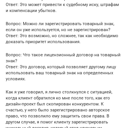
Ответ: Это может привести к судебному иску, штрафам
и компенсации убытков.
Вопрос: Можно ли зарегистрировать товарный знак,
если он уже используется, но не зарегистрирован?
Ответ: Это возможно, но сложнее, так как необходимо
доказать приоритет использования.
Вопрос: Что такое лицензионный договор на товарный
знак?
Ответ: Это договор, который позволяет другому лицу
использовать ваш товарный знак на определенных
условиях.
Как я уже говорил, я лично столкнулся с ситуацией,
когда клиент обратился ко мне после того, как его
дизайн-проект был скопирован конкурентом. К
счастью, у него было зарегистрировано авторское
право, что позволило ему защитить свои права. В
другом случае, я помог клиенту зарегистрировать