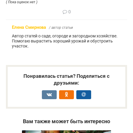
( Пока оценок нет )
0
Елена Смирнова
/ автор статьи
Автор статей о саде, огороде и загородном хозяйстве.
Помогаю вырастить хороший урожай и обустроить
участок.
Понравилась статья? Поделиться с
друзьями:
Вам также может быть интересно