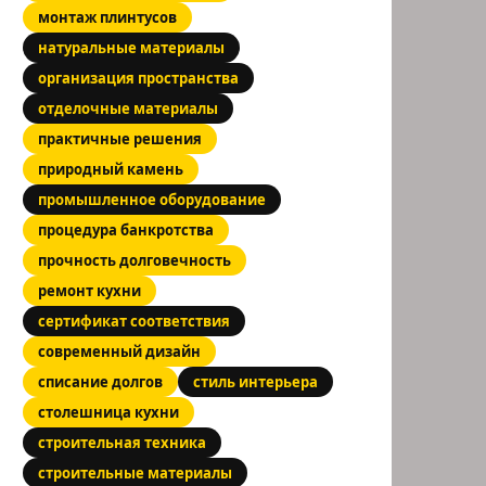
монтаж плинтусов
натуральные материалы
организация пространства
отделочные материалы
практичные решения
природный камень
промышленное оборудование
процедура банкротства
прочность долговечность
ремонт кухни
сертификат соответствия
современный дизайн
списание долгов
стиль интерьера
столешница кухни
строительная техника
строительные материалы