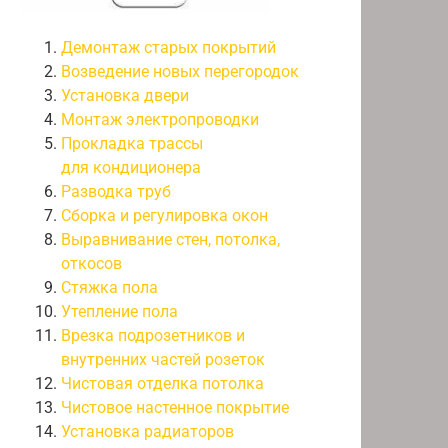
Демонтаж старых покрытий
Возведение новых перегородок
Установка двери
Монтаж электропроводки
Прокладка трассы
для кондиционера
Разводка труб
Сборка и регулировка окон
Выравнивание стен, потолка,
откосов
Стяжка пола
Утепление пола
Врезка подрозетников и
внутренних частей розеток
Чистовая отделка потолка
Чистовое настенное покрытие
Установка радиаторов