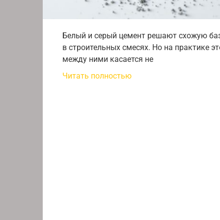
Белый и серый цемент решают схожую ба
в строительных смесях. Но на практике 
между ними касается не
Читать полностью