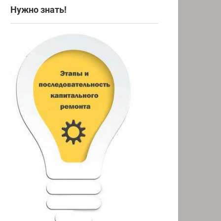
Нужно знать!