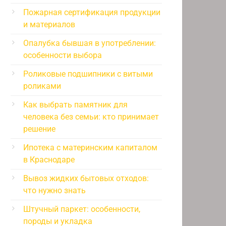
Пожарная сертификация продукции
и материалов
Опалубка бывшая в употреблении:
особенности выбора
Роликовые подшипники с витыми
роликами
Как выбрать памятник для
человека без семьи: кто принимает
решение
Ипотека с материнским капиталом
в Краснодаре
Вывоз жидких бытовых отходов:
что нужно знать
Штучный паркет: особенности,
породы и укладка