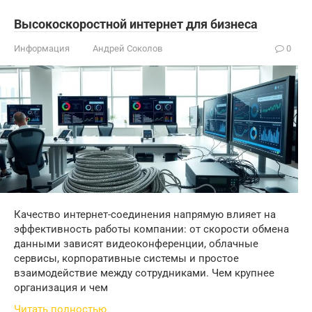
Высокоскоростной интернет для бизнеса
Информация
Андрей Соколов
0
Качество интернет-соединения напрямую влияет на
эффективность работы компании: от скорости обмена
данными зависят видеоконференции, облачные
сервисы, корпоративные системы и простое
взаимодействие между сотрудниками. Чем крупнее
организация и чем
Читать полностью