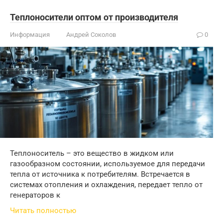
Теплоносители оптом от производителя
Информация
Андрей Соколов
0
Теплоноситель – это вещество в жидком или
газообразном состоянии, используемое для передачи
тепла от источника к потребителям. Встречается в
системах отопления и охлаждения, передает тепло от
генераторов к
Читать полностью