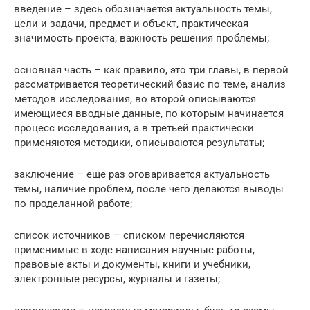
введение – здесь обозначается актуальность темы,
цели и задачи, предмет и объект, практическая
значимость проекта, важность решения проблемы;
основная часть – как правило, это три главы, в первой
рассматривается теоретический базис по теме, анализ
методов исследования, во второй описываются
имеющиеся вводные данные, по которым начинается
процесс исследования, а в третьей практически
применяются методики, описываются результаты;
заключение – еще раз оговаривается актуальность
темы, наличие проблем, после чего делаются выводы
по проделанной работе;
список источников – списком перечисляются
применимые в ходе написания научные работы,
правовые акты и документы, книги и учебники,
электронные ресурсы, журналы и газеты;