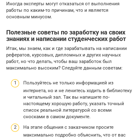
Иногда эксперты могут отказаться от выполнения
работы по каким-то причинам, что и является
основным минусом.
Полезные советы по заработку на своих
знаниях и написании студенческих работ
Итак, мы знаем, как и где зарабатывать на написании
рефератов, курсовых, дипломных и других научных
работ, но что делать, чтобы ваш заработок был
максимально высоким? Следуйте данным советам:
Пользуйтесь не только информацией из
интернета, но и не ленитесь ходить в библиотеку
и читальный зал. Так вы напишите по-
настоящему хорошую работу, указать точный
список реальной литературой со всеми
сносками в самом документе.
На этапе общения с заказчиком просите
максимально подробно объяснить, что от вас