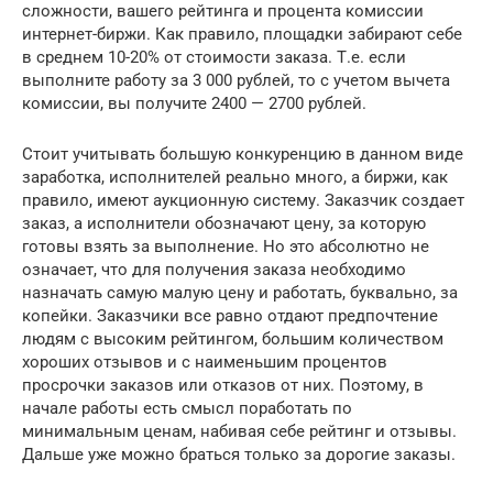
сложности, вашего рейтинга и процента комиссии
интернет-биржи. Как правило, площадки забирают себе
в среднем 10-20% от стоимости заказа. Т.е. если
выполните работу за 3 000 рублей, то с учетом вычета
комиссии, вы получите 2400 — 2700 рублей.
Стоит учитывать большую конкуренцию в данном виде
заработка, исполнителей реально много, а биржи, как
правило, имеют аукционную систему. Заказчик создает
заказ, а исполнители обозначают цену, за которую
готовы взять за выполнение. Но это абсолютно не
означает, что для получения заказа необходимо
назначать самую малую цену и работать, буквально, за
копейки. Заказчики все равно отдают предпочтение
людям с высоким рейтингом, большим количеством
хороших отзывов и с наименьшим процентов
просрочки заказов или отказов от них. Поэтому, в
начале работы есть смысл поработать по
минимальным ценам, набивая себе рейтинг и отзывы.
Дальше уже можно браться только за дорогие заказы.