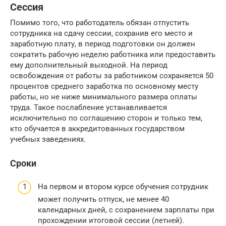
Сессия
Помимо того, что работодатель обязан отпустить
сотрудника на сдачу сессии, сохранив его место и
заработную плату, в период подготовки он должен
сократить рабочую неделю работника или предоставить
ему дополнительный выходной. На период
освобождения от работы за работником сохраняется 50
процентов среднего заработка по основному месту
работы, но не ниже минимального размера оплаты
труда. Такое послабление устанавливается
исключительно по соглашению сторон и только тем,
кто обучается в аккредитованных государством
учебных заведениях.
Сроки
На первом и втором курсе обучения сотрудник
может получить отпуск, не менее 40
календарных дней, с сохранением зарплаты при
прохождении итоговой сессии (летней).