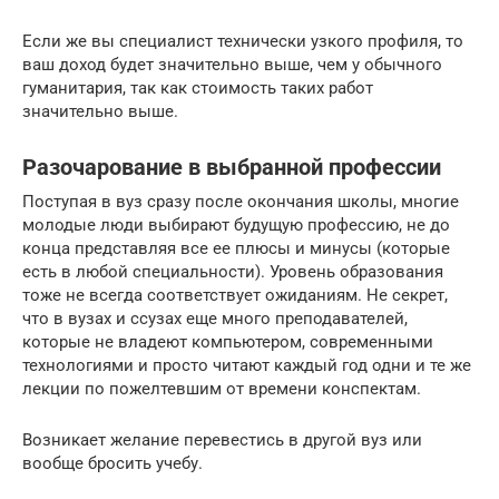
Если же вы специалист технически узкого профиля, то
ваш доход будет значительно выше, чем у обычного
гуманитария, так как стоимость таких работ
значительно выше.
Разочарование в выбранной профессии
Поступая в вуз сразу после окончания школы, многие
молодые люди выбирают будущую профессию, не до
конца представляя все ее плюсы и минусы (которые
есть в любой специальности). Уровень образования
тоже не всегда соответствует ожиданиям. Не секрет,
что в вузах и ссузах еще много преподавателей,
которые не владеют компьютером, современными
технологиями и просто читают каждый год одни и те же
лекции по пожелтевшим от времени конспектам.
Возникает желание перевестись в другой вуз или
вообще бросить учебу.