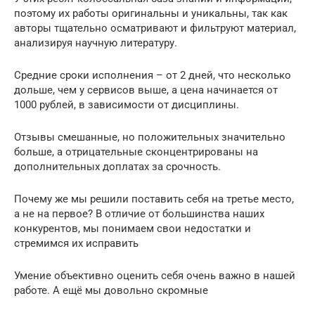
поэтому их работы оригинальны и уникальны, так как
авторы тщательно осматривают и фильтруют материал,
анализируя научную литературу.
Средние сроки исполнения – от 2 дней, что несколько
дольше, чем у сервисов выше, а цена начинается от
1000 рублей, в зависимости от дисциплины.
Отзывы смешанные, но положительных значительно
больше, а отрицательные сконцентрированы на
дополнительных доплатах за срочность.
Почему же мы решили поставить себя на третье место,
а не на первое? В отличие от большинства наших
конкурентов, мы понимаем свои недостатки и
стремимся их исправить
Умение объективно оценить себя очень важно в нашей
работе. А ещё мы довольно скромные