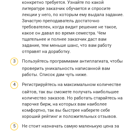
конкретно требуется. Узнайте по какой
литературе заказчик обучается и спросите
лекции у него, по которым ему выдала задание.
Зачастую преподаватель достаточно
требователен, когда видит решение не такое,
какое он давал во время семестра. Чем
тщательнее и полнее заказчик даст вам
задание, тем меньше шанс, что вам работу
отправят на доработку.
Пользуйтесь программами антиплагиата, чтобы
проверить уникальность написанной вам
работы. Список дам чуть ниже.
Регистрируйтесь на максимальном количестве
сайтов, так вы сможете получать наибольшее
количество заказов. Но работать старайтесь на
парочке бирж, на которых вам наиболее
комфортно, так вы быстрее наберете себе
хороший рейтинг и положительных отзывов.
Не стоит назначать самую маленькую цена за