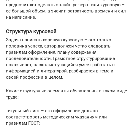
предпочитают сделать онлайн реферат или курсовую –
ее большой объем, а значит, затратность времени и сил
на написание.
Структура курсовой
Задача написать хорошую курсовую – это только
половина успеха, автор должен четко следовать
правилам оформления, плану содержания,
последовательности. Грамотное структурирование
показывает, насколько учащийся умеет работать с
информацией и литературой, разбирается в теме и
своей профессии в целом.
Какие структурные элементы обязательны в таком виде
труда:
титульный лист – его оформление должно
соответствовать методическим указаниям или
правилам ГОСТ;