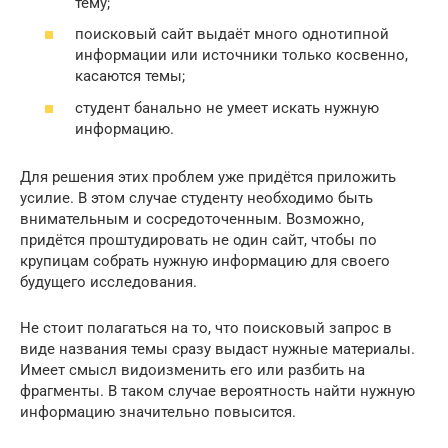
тему;
поисковый сайт выдаёт много однотипной
информации или источники только косвенно,
касаются темы;
студент банально не умеет искать нужную
информацию.
Для решения этих проблем уже придётся приложить
усилие. В этом случае студенту необходимо быть
внимательным и сосредоточенным. Возможно,
придётся проштудировать не один сайт, чтобы по
крупицам собрать нужную информацию для своего
будущего исследования.
Не стоит полагаться на то, что поисковый запрос в
виде названия темы сразу выдаст нужные материалы.
Имеет смысл видоизменить его или разбить на
фрагменты. В таком случае вероятность найти нужную
информацию значительно повысится.