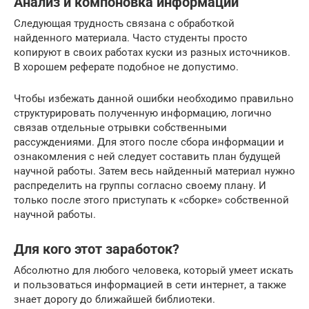
Анализ и компоновка информации
Следующая трудность связана с обработкой
найденного материала. Часто студенты просто
копируют в своих работах куски из разных источников.
В хорошем реферате подобное не допустимо.
Чтобы избежать данной ошибки необходимо правильно
структурировать полученную информацию, логично
связав отдельные отрывки собственными
рассуждениями. Для этого после сбора информации и
ознакомления с ней следует составить план будущей
научной работы. Затем весь найденный материал нужно
распределить на группы согласно своему плану. И
только после этого приступать к «сборке» собственной
научной работы.
Для кого этот заработок?
Абсолютно для любого человека, который умеет искать
и пользоваться информацией в сети интернет, а также
знает дорогу до ближайшей библиотеки.