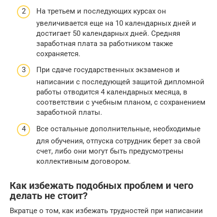
На третьем и последующих курсах он
увеличивается еще на 10 календарных дней и
достигает 50 календарных дней. Средняя
заработная плата за работником также
сохраняется.
При сдаче государственных экзаменов и
написании с последующей защитой дипломной
работы отводится 4 календарных месяца, в
соответствии с учебным планом, с сохранением
заработной платы.
Все остальные дополнительные, необходимые
для обучения, отпуска сотрудник берет за свой
счет, либо они могут быть предусмотрены
коллективным договором.
Как избежать подобных проблем и чего
делать не стоит?
Вкратце о том, как избежать трудностей при написании