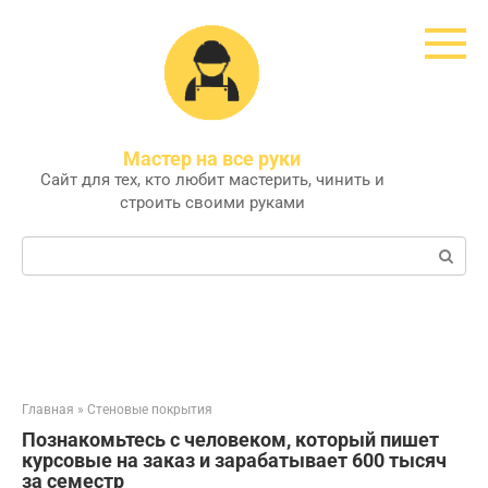
Перейти
к
контенту
Мастер на все руки
Сайт для тех, кто любит мастерить, чинить и
строить своими руками
Поиск:
Главная
»
Стеновые покрытия
Познакомьтесь с человеком, который пишет
курсовые на заказ и зарабатывает 600 тысяч
за семестр