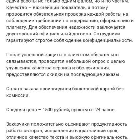
сдачи работы не только одним фалом, но и по частям.
Качество – важнейший показатель, а потому
проводится обязательная проверка каждой работы на
соблюдение требований по содержанию, оформлению и
плагиату. Для обеспечения надежности заключается
двусторонний официальный договор. Сотрудники
гарантируют строгое соблюдение конфиденциальности.
После успешной защиты с клиентом обязательно
связываются, проводится небольшой опрос с целью
улучшения качества сервиса и обслуживания,
предоставляются скидки на последующие заказы.
Оплата заказа производится банковской картой без
комиссии.
Средняя цена – 1500 рублей, сроком от 24 часов.
Заказчики положительно оценивают продуктивность
работы авторов, исправления в кратчайший срок,
отличное качество текста и высокую оригинальность.