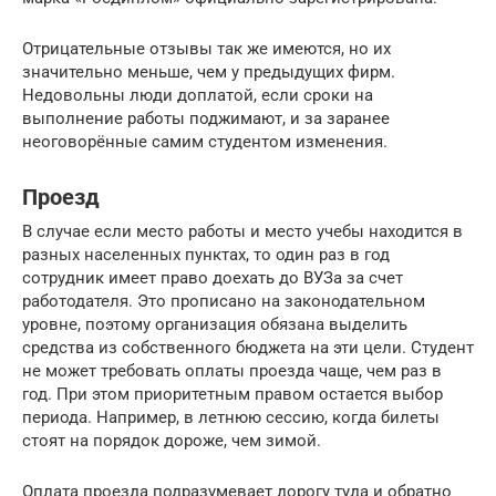
Отрицательные отзывы так же имеются, но их
значительно меньше, чем у предыдущих фирм.
Недовольны люди доплатой, если сроки на
выполнение работы поджимают, и за заранее
неоговорённые самим студентом изменения.
Проезд
В случае если место работы и место учебы находится в
разных населенных пунктах, то один раз в год
сотрудник имеет право доехать до ВУЗа за счет
работодателя. Это прописано на законодательном
уровне, поэтому организация обязана выделить
средства из собственного бюджета на эти цели. Студент
не может требовать оплаты проезда чаще, чем раз в
год. При этом приоритетным правом остается выбор
периода. Например, в летнюю сессию, когда билеты
стоят на порядок дороже, чем зимой.
Оплата проезда подразумевает дорогу туда и обратно