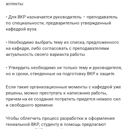
аспекты:
• Для ВКР назначается руководитель – преподаватель
по специальности, предварительно утвержденный
кафедрой вуза.
• Необходимо выбрать тему из списка, предложенного
на кафедре, либо согласовать с преподавателями
актуальность своего варианта работы.
• Утвердить необходимо не только тему и руководителя,
но и сроки, отведенные на подготовку ВКР к защите.
Если такие организационные моменты с кафедрой уже
решены, можно преступать к написанию работы,
причем на ее создание потратить придется немало сил
и свободного времени.
Чтобы облегчить процесс разработки и оформления
гениальной ВКР, студенту в помощь предлагают