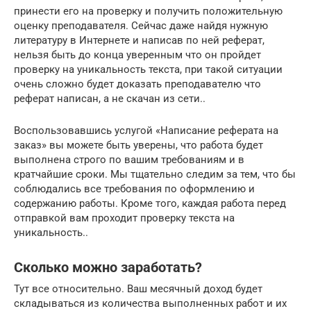
принести его на проверку и получить положительную
оценку преподавателя. Сейчас даже найдя нужную
литературу в Интернете и написав по ней реферат,
нельзя быть до конца уверенным что он пройдет
проверку на уникальность текста, при такой ситуации
очень сложно будет доказать преподавателю что
реферат написан, а не скачан из сети..
Воспользовавшись услугой «Написание реферата на
заказ» вы можете быть уверены, что работа будет
выполнена строго по вашим требованиям и в
кратчайшие сроки. Мы тщательно следим за тем, что бы
соблюдались все требования по оформлению и
содержанию работы. Кроме того, каждая работа перед
отправкой вам проходит проверку текста на
уникальность..
Сколько можно заработать?
Тут все относительно. Ваш месячный доход будет
складываться из количества выполненных работ и их