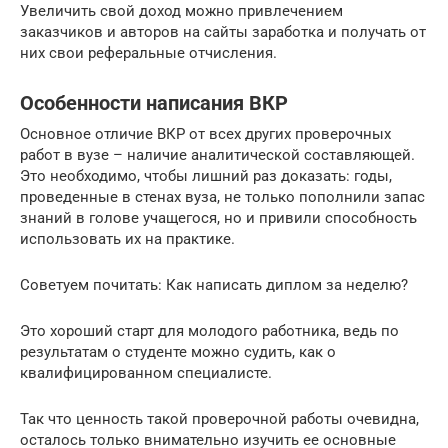
Увеличить свой доход можно привлечением
заказчиков и авторов на сайты заработка и получать от
них свои реферальные отчисления.
Особенности написания ВКР
Основное отличие ВКР от всех других проверочных
работ в вузе – наличие аналитической составляющей.
Это необходимо, чтобы лишний раз доказать: годы,
проведенные в стенах вуза, не только пополнили запас
знаний в голове учащегося, но и привили способность
использовать их на практике.
Советуем почитать: Как написать диплом за неделю?
Это хороший старт для молодого работника, ведь по
результатам о студенте можно судить, как о
квалифицированном специалисте.
Так что ценность такой проверочной работы очевидна,
осталось только внимательно изучить ее основные