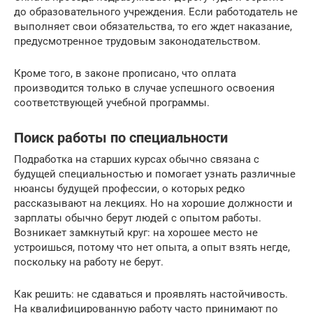
до образовательного учреждения. Если работодатель не
выполняет свои обязательства, то его ждет наказание,
предусмотренное трудовым законодательством.
Кроме того, в законе прописано, что оплата
производится только в случае успешного освоения
соответствующей учебной программы.
Поиск работы по специальности
Подработка на старших курсах обычно связана с
будущей специальностью и помогает узнать различные
нюансы будущей профессии, о которых редко
рассказывают на лекциях. Но на хорошие должности и
зарплаты обычно берут людей с опытом работы.
Возникает замкнутый круг: на хорошее место не
устроишься, потому что нет опыта, а опыт взять негде,
поскольку на работу не берут.
Как решить: не сдаваться и проявлять настойчивость.
На квалифицированную работу часто принимают по