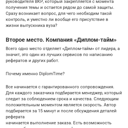
руководителя ВКР, который закрепляется с момента
получения темы и остается рядом до самой защиты.
Сразу возникает вопрос, для чего необходим такой
контроль, и уместно ли вообще его присутствие в
жизни выпускника вуза?
Второе место. Компания «Диплом-тайм»
Всего одно место отделяет «Диплом-тайм» от лидера, а
значит, это один из лучших сервисов по написанию
рефератов и других работ.
Почему именно DiplomTime?
Все начинается с гарантированного сопровождения.
Для каждого заказчика подбирается менеджер, который
следит за соблюдением срока и качества. Следующим
положительным моментом является скорость. Автор
подбирается за 15 минут и после обсуждения деталей
реферата
начинается выполнение заказа. Есть возможность