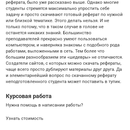
реферата, было уже рассказано выше. Однако многие
студенты стремятся максимально упростить себе
задачу и просто скачивают готовый реферат по нужной
или близкой тематике. Этого делать нельзя. И не
только потому, что в таком случае в голове не
останется никаких знаний. Большинство
преподавателей прекрасно умеют пользоваться
компьютером, и наверняка знакомы с подобного рода
работами, выложенными в сеть. Тем более что
большим разнообразием эти «шедевры» не отличаются.
Создатели сайтов, с которых можно скачать рефераты,
чаще всего просто дублируют материалы друг друга. Да
и элементарнейший вопрос по скачанному реферату
неподготовленного студента может поставить в тупик.
Курсовая работа
Нужна помощь в написании работы?
Узнать стоимость