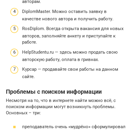
авторам.
DiplomMaster. Можно оставить заявку в
качестве нового автора и получить работу.
RosDiplom. Всегда открыта вакансия для новых
авторов, заполняйте анкету и приступайте к
работе.
HelpStudentu.ru — здесь можно продать свою
авторскую работу, оплата в гривнах.
Курсар — продавайте свои работы на данном
сайте.
Проблемы с поиском информации
Несмотря на то, что в интернете найти можно всё, с
поиском информации могут возникнуть проблемы.
Основных – три:
преподаватель очень «мудрёно» сформулировал