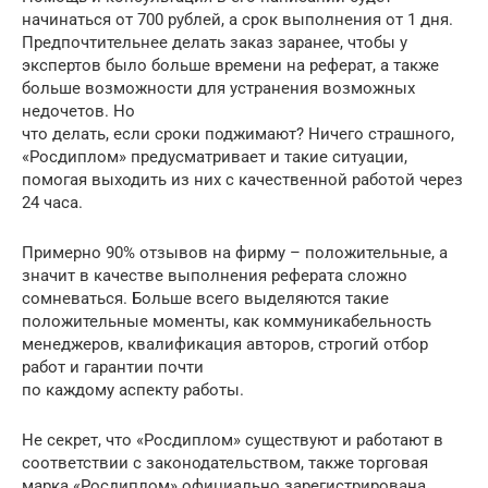
начинаться от 700 рублей, а срок выполнения от 1 дня.
Предпочтительнее делать заказ заранее, чтобы у
экспертов было больше времени на реферат, а также
больше возможности для устранения возможных
недочетов. Но
что делать, если сроки поджимают? Ничего страшного,
«Росдиплом» предусматривает и такие ситуации,
помогая выходить из них с качественной работой через
24 часа.
Примерно 90% отзывов на фирму – положительные, а
значит в качестве выполнения реферата сложно
сомневаться. Больше всего выделяются такие
положительные моменты, как коммуникабельность
менеджеров, квалификация авторов, строгий отбор
работ и гарантии почти
по каждому аспекту работы.
Не секрет, что «Росдиплом» существуют и работают в
соответствии с законодательством, также торговая
марка «Росдиплом» официально зарегистрирована.