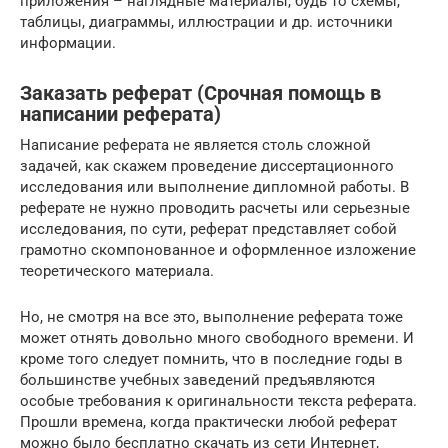
приложения – наглядные материалы, будь то схемы,
таблицы, диаграммы, иллюстрации и др. источники
информации.
Заказать реферат (Срочная помощь в
написании реферата)
Написание реферата не является столь сложной
задачей, как скажем проведение диссертационного
исследования или выполнение дипломной работы. В
реферате не нужно проводить расчеты или серьезные
исследования, по сути, реферат представляет собой
грамотно скомпонованное и оформленное изложение
теоретического материала.
Но, не смотря на все это, выполнение реферата тоже
может отнять довольно много свободного времени. И
кроме того следует помнить, что в последние годы в
большинстве учебных заведений предъявляются
особые требования к оригинальности текста реферата.
Прошли времена, когда практически любой реферат
можно было бесплатно скачать из сети Интернет,