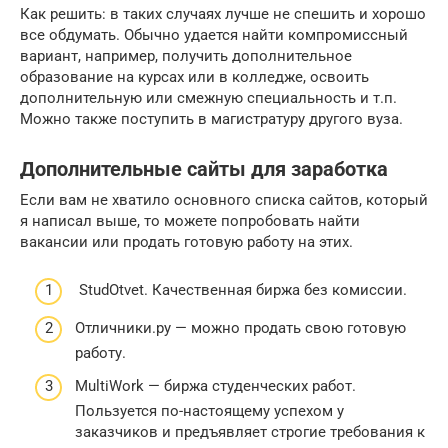
Как решить: в таких случаях лучше не спешить и хорошо
все обдумать. Обычно удается найти компромиссный
вариант, например, получить дополнительное
образование на курсах или в колледже, освоить
дополнительную или смежную специальность и т.п.
Можно также поступить в магистратуру другого вуза.
Дополнительные сайты для заработка
Если вам не хватило основного списка сайтов, который
я написал выше, то можете попробовать найти
вакансии или продать готовую работу на этих.
StudOtvet. Качественная биржа без комиссии.
Отличники.ру — можно продать свою готовую
работу.
MultiWork — биржа студенческих работ.
Пользуется по-настоящему успехом у
заказчиков и предъявляет строгие требования к