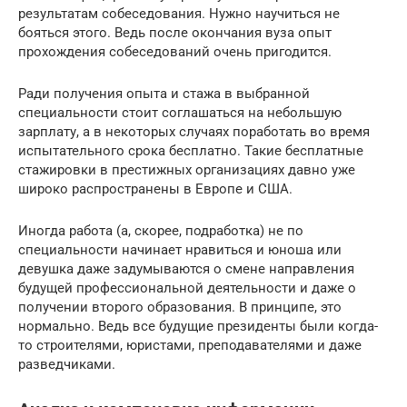
результатам собеседования. Нужно научиться не
бояться этого. Ведь после окончания вуза опыт
прохождения собеседований очень пригодится.
Ради получения опыта и стажа в выбранной
специальности стоит соглашаться на небольшую
зарплату, а в некоторых случаях поработать во время
испытательного срока бесплатно. Такие бесплатные
стажировки в престижных организациях давно уже
широко распространены в Европе и США.
Иногда работа (а, скорее, подработка) не по
специальности начинает нравиться и юноша или
девушка даже задумываются о смене направления
будущей профессиональной деятельности и даже о
получении второго образования. В принципе, это
нормально. Ведь все будущие президенты были когда-
то строителями, юристами, преподавателями и даже
разведчиками.