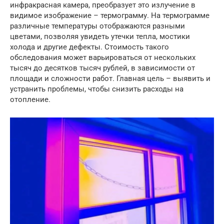
инфракрасная камера, преобразует это излучение в
видимое изображение – термограмму. На термограмме
различные температуры отображаются разными
цветами, позволяя увидеть утечки тепла, мостики
холода и другие дефекты. Стоимость такого
обследования может варьироваться от нескольких
тысяч до десятков тысяч рублей, в зависимости от
площади и сложности работ. Главная цель – выявить и
устранить проблемы, чтобы снизить расходы на
отопление.