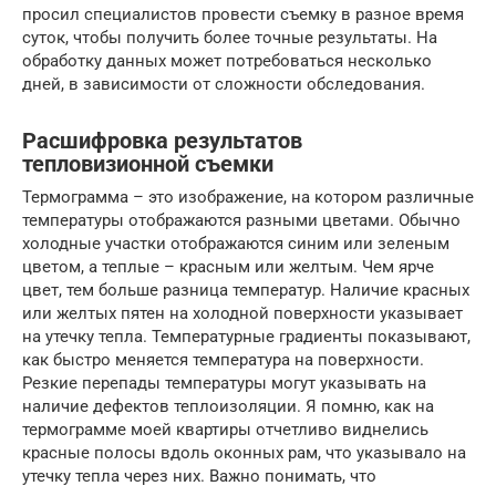
просил специалистов провести съемку в разное время
суток, чтобы получить более точные результаты. На
обработку данных может потребоваться несколько
дней, в зависимости от сложности обследования.
Расшифровка результатов
тепловизионной съемки
Термограмма – это изображение, на котором различные
температуры отображаются разными цветами. Обычно
холодные участки отображаются синим или зеленым
цветом, а теплые – красным или желтым. Чем ярче
цвет, тем больше разница температур. Наличие красных
или желтых пятен на холодной поверхности указывает
на утечку тепла. Температурные градиенты показывают,
как быстро меняется температура на поверхности.
Резкие перепады температуры могут указывать на
наличие дефектов теплоизоляции. Я помню, как на
термограмме моей квартиры отчетливо виднелись
красные полосы вдоль оконных рам, что указывало на
утечку тепла через них. Важно понимать, что