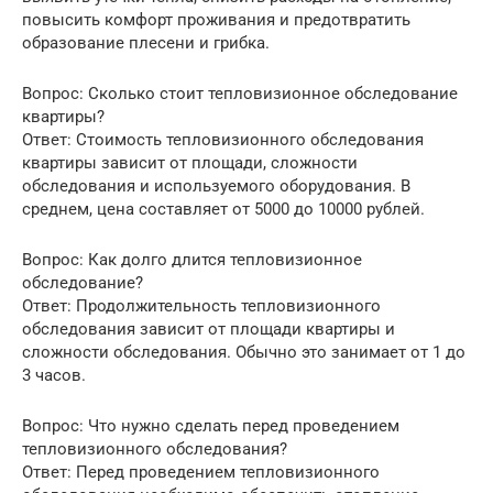
повысить комфорт проживания и предотвратить
образование плесени и грибка.
Вопрос: Сколько стоит тепловизионное обследование
квартиры?
Ответ: Стоимость тепловизионного обследования
квартиры зависит от площади, сложности
обследования и используемого оборудования. В
среднем, цена составляет от 5000 до 10000 рублей.
Вопрос: Как долго длится тепловизионное
обследование?
Ответ: Продолжительность тепловизионного
обследования зависит от площади квартиры и
сложности обследования. Обычно это занимает от 1 до
3 часов.
Вопрос: Что нужно сделать перед проведением
тепловизионного обследования?
Ответ: Перед проведением тепловизионного