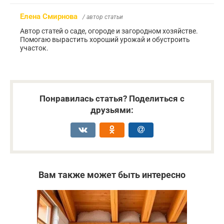
Елена Смирнова
/ автор статьи
Автор статей о саде, огороде и загородном хозяйстве.
Помогаю вырастить хороший урожай и обустроить
участок.
Понравилась статья? Поделиться с
друзьями:
Вам также может быть интересно