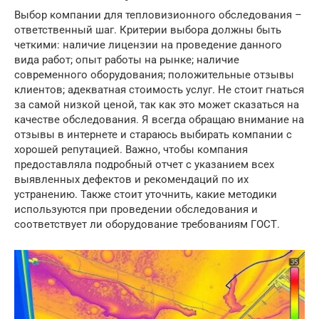
Выбор компании для тепловизионного обследования –
ответственный шаг. Критерии выбора должны быть
четкими: наличие лицензии на проведение данного
вида работ; опыт работы на рынке; наличие
современного оборудования; положительные отзывы
клиентов; адекватная стоимость услуг. Не стоит гнаться
за самой низкой ценой, так как это может сказаться на
качестве обследования. Я всегда обращаю внимание на
отзывы в интернете и стараюсь выбирать компании с
хорошей репутацией. Важно, чтобы компания
предоставляла подробный отчет с указанием всех
выявленных дефектов и рекомендаций по их
устранению. Также стоит уточнить, какие методики
используются при проведении обследования и
соответствует ли оборудование требованиям ГОСТ.