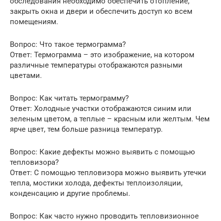
обследования необходимо обеспечить отопление,
закрыть окна и двери и обеспечить доступ ко всем
помещениям.
Вопрос: Что такое термограмма?
Ответ: Термограмма – это изображение, на котором
различные температуры отображаются разными
цветами.
Вопрос: Как читать термограмму?
Ответ: Холодные участки отображаются синим или
зеленым цветом, а теплые – красным или желтым. Чем
ярче цвет, тем больше разница температур.
Вопрос: Какие дефекты можно выявить с помощью
тепловизора?
Ответ: С помощью тепловизора можно выявить утечки
тепла, мостики холода, дефекты теплоизоляции,
конденсацию и другие проблемы.
Вопрос: Как часто нужно проводить тепловизионное