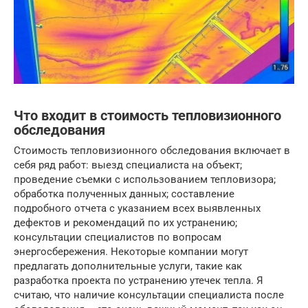
Что входит в стоимость тепловизионного
обследования
Стоимость тепловизионного обследования включает в
себя ряд работ: выезд специалиста на объект;
проведение съемки с использованием тепловизора;
обработка полученных данных; составление
подробного отчета с указанием всех выявленных
дефектов и рекомендаций по их устранению;
консультации специалистов по вопросам
энергосбережения. Некоторые компании могут
предлагать дополнительные услуги, такие как
разработка проекта по устранению утечек тепла. Я
считаю, что наличие консультации специалиста после