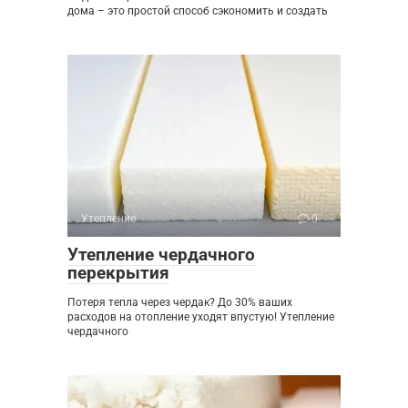
дома – это простой способ сэкономить и создать
Утепление
0
Утепление чердачного
перекрытия
Потеря тепла через чердак? До 30% ваших
расходов на отопление уходят впустую! Утепление
чердачного