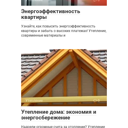
Энергоэффективность
квартиры
Узнайте, как повысить энергоэффективность
квартиры и забыть о высоких платежах! Утепление,
современные материалы и
Утепление
0
Утепление дома: экономия и
энергосбережение
Надоели огромные счета за отопление? Утепление