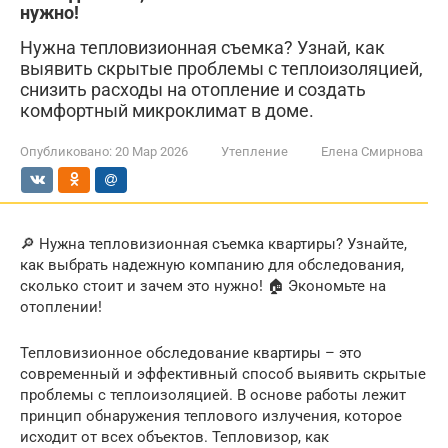
нужно!
Нужна тепловизионная съемка? Узнай, как
выявить скрытые проблемы с теплоизоляцией,
снизить расходы на отопление и создать
комфортный микроклимат в доме.
Опубликовано:
20 Мар 2026
Утепление
Елена Смирнова
🔎 Нужна тепловизионная съемка квартиры? Узнайте,
как выбрать надежную компанию для обследования,
сколько стоит и зачем это нужно! 🏠 Экономьте на
отоплении!
Тепловизионное обследование квартиры – это
современный и эффективный способ выявить скрытые
проблемы с теплоизоляцией. В основе работы лежит
принцип обнаружения теплового излучения, которое
исходит от всех объектов. Тепловизор, как