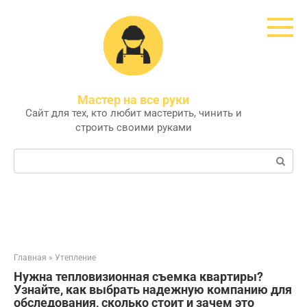
Перейти
к
контенту
Мастер на все руки
Сайт для тех, кто любит мастерить, чинить и
строить своими руками
Поиск:
Главная
»
Утепление
Нужна тепловизионная съемка квартиры?
Узнайте, как выбрать надежную компанию для
обследования, сколько стоит и зачем это