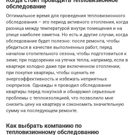
Когда стоит проводить тепловизионное
обследование
Оптимальное время для проведения тепловизионного
обследования – это период активного отопления, когда
разница между температурой внутри помещения и на
улице наиболее заметна. Но есть и другие случаи, когда
обследование будет полезно: после ремонта, чтобы
убедиться в качестве выполненных работ; перед
началом отопительного сезона, чтобы подготовиться к
зиме; при подозрении на утечки тепла, например, если в
квартире холодно даже при включенном отоплении;
при покупке квартиры, чтобы оценить ее
энергоэффективность и избежать неприятных
сюрпризов. Однажды я проводил обследование
квартиры перед покупкой и обнаружил серьезные
проблемы с теплоизоляцией, что позволило мне
снизить цену на квартиру и сэкономить значительную
сумму на последующем ремонте.
Как выбрать компанию по
тепловизионному обследованию