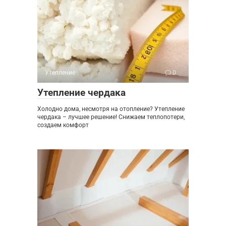
Утепление
0
Утепление чердака
Холодно дома, несмотря на отопление? Утепление
чердака – лучшее решение! Снижаем теплопотери,
создаем комфорт