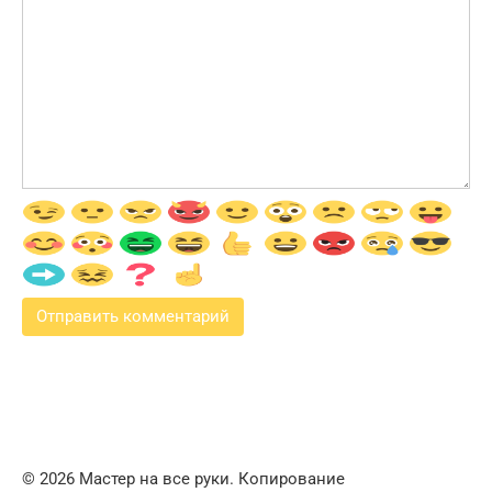
© 2026 Мастер на все руки. Копирование