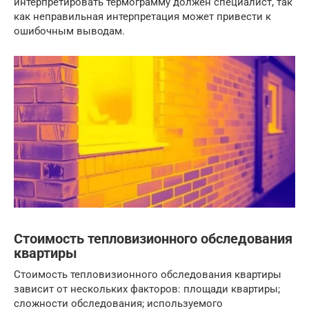
интерпретировать термограмму должен специалист, так
как неправильная интерпретация может привести к
ошибочным выводам.
Стоимость тепловизионного обследования
квартиры
Стоимость тепловизионного обследования квартиры
зависит от нескольких факторов: площади квартиры;
сложности обследования; используемого