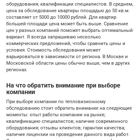
оборудования; квалификации специалистов. В среднем,
цена за обследование квартиры площадью до 50 кв.м.
составляет от 5000 до 10000 рублей. Для квартир
большей площади цена может быть выше. Сравнение
цен у разных компаний поможет выбрать оптимальный
вариант. Я всегда запрашиваю несколько
коммерческих предложений, чтобы сравнить цены и
условия. Стоимость обследования может
варьироваться в зависимости от региона. В Москве и
Московской области цены обычно выше, чем в других
регионах.
На что обратить внимание при выборе
компании
При выборе компании по тепловизионному
обследованию стоит обратить внимание на следующие
моменты: опыт работы компании на рынке;
квалификацию специалистов; наличие современного
оборудования; отзывы клиентов; гарантии качества;
наличие лицензии на проведение данного вида работ.