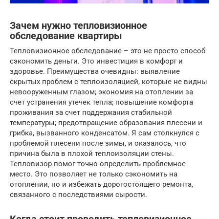
Зачем нужно тепловизионное
обследование квартиры
Тепловизионное обследование – это не просто способ
сэкономить деньги. Это инвестиция в комфорт и
здоровье. Преимущества очевидны: выявление
скрытых проблем с теплоизоляцией, которые не видны
невооруженным глазом; экономия на отоплении за
счет устранения утечек тепла; повышение комфорта
проживания за счет поддержания стабильной
температуры; предотвращение образования плесени и
грибка, вызванного конденсатом. Я сам столкнулся с
проблемой плесени после зимы, и оказалось, что
причина была в плохой теплоизоляции стены.
Тепловизор помог точно определить проблемное
место. Это позволяет не только сэкономить на
отоплении, но и избежать дорогостоящего ремонта,
связанного с последствиями сырости.