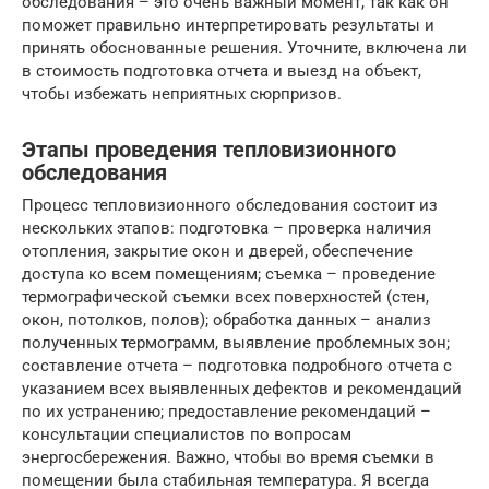
обследования – это очень важный момент, так как он
поможет правильно интерпретировать результаты и
принять обоснованные решения. Уточните, включена ли
в стоимость подготовка отчета и выезд на объект,
чтобы избежать неприятных сюрпризов.
Этапы проведения тепловизионного
обследования
Процесс тепловизионного обследования состоит из
нескольких этапов: подготовка – проверка наличия
отопления, закрытие окон и дверей, обеспечение
доступа ко всем помещениям; съемка – проведение
термографической съемки всех поверхностей (стен,
окон, потолков, полов); обработка данных – анализ
полученных термограмм, выявление проблемных зон;
составление отчета – подготовка подробного отчета с
указанием всех выявленных дефектов и рекомендаций
по их устранению; предоставление рекомендаций –
консультации специалистов по вопросам
энергосбережения. Важно, чтобы во время съемки в
помещении была стабильная температура. Я всегда