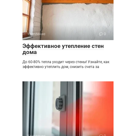
Утепление
0
Эффективное утепление стен
дома
До 60-80% тепла уходит через стены! Узнайте, как
эффективно утеплить дом, снизить счета за
Утепление
0