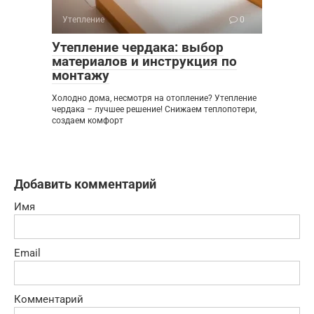
Утепление
0
Утепление чердака: выбор
материалов и инструкция по
монтажу
Холодно дома, несмотря на отопление? Утепление
чердака – лучшее решение! Снижаем теплопотери,
создаем комфорт
Добавить комментарий
Имя
Email
Комментарий