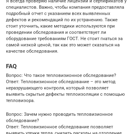
Я всегда проверяю наличие лицензии и сертификатов у
специалистов. Важно, чтобы компания предоставляла
подробный отчет с указанием всех выявленных
дефектов и рекомендаций по их устранению. Также
стоит уточнить, какие методики используются при
проведении обследования и соответствует ли
оборудование требованиям ГОСТ. Не стоит гнаться за
самой низкой ценой, так как это может сказаться на
качестве обследования.
FAQ
Вопрос: Что такое тепловизионное обследование?
Ответ: Тепловизионное обследование – это метод
неразрушающего контроля, который позволяет
выявить скрытые дефекты теплоизоляции с помощью
тепловизора.
Вопрос: Зачем нужно проводить тепловизионное
обследование?
Ответ: Тепловизионное обследование позволяет
выявить утечки тепла, снизить расходы на отопление,