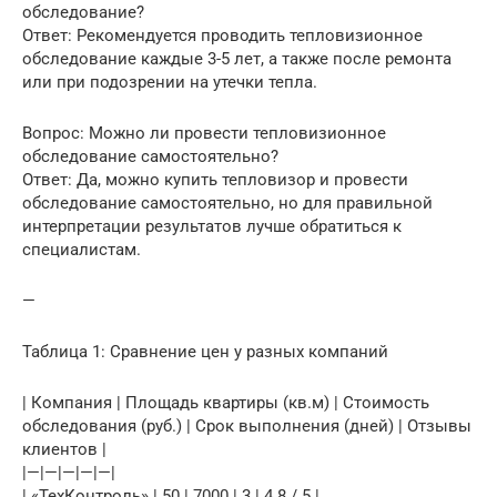
обследование?
Ответ: Рекомендуется проводить тепловизионное
обследование каждые 3-5 лет, а также после ремонта
или при подозрении на утечки тепла.
Вопрос: Можно ли провести тепловизионное
обследование самостоятельно?
Ответ: Да, можно купить тепловизор и провести
обследование самостоятельно, но для правильной
интерпретации результатов лучше обратиться к
специалистам.
—
Таблица 1: Сравнение цен у разных компаний
| Компания | Площадь квартиры (кв.м) | Стоимость
обследования (руб.) | Срок выполнения (дней) | Отзывы
клиентов |
|—|—|—|—|—|
| «ТехКонтроль» | 50 | 7000 | 3 | 4.8 / 5 |