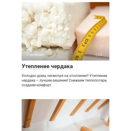
Утепление
0
Утепление чердака
Холодно дома, несмотря на отопление? Утепление
чердака – лучшее решение! Снижаем теплопотери,
создаем комфорт