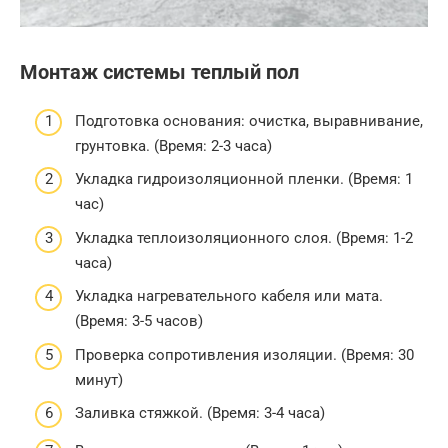
Монтаж системы теплый пол
Подготовка основания: очистка, выравнивание,
грунтовка. (Время: 2-3 часа)
Укладка гидроизоляционной пленки. (Время: 1
час)
Укладка теплоизоляционного слоя. (Время: 1-2
часа)
Укладка нагревательного кабеля или мата.
(Время: 3-5 часов)
Проверка сопротивления изоляции. (Время: 30
минут)
Заливка стяжкой. (Время: 3-4 часа)