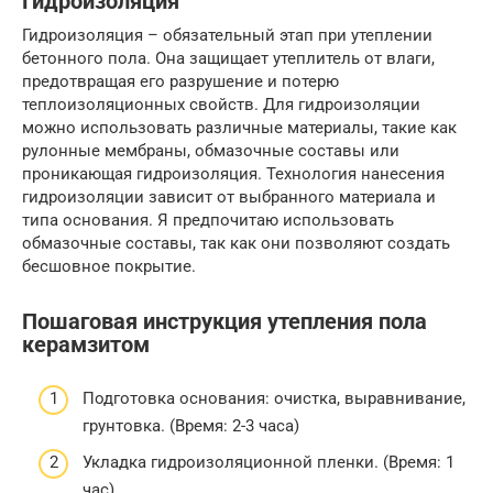
Гидроизоляция
Гидроизоляция – обязательный этап при утеплении
бетонного пола. Она защищает утеплитель от влаги,
предотвращая его разрушение и потерю
теплоизоляционных свойств. Для гидроизоляции
можно использовать различные материалы, такие как
рулонные мембраны, обмазочные составы или
проникающая гидроизоляция. Технология нанесения
гидроизоляции зависит от выбранного материала и
типа основания. Я предпочитаю использовать
обмазочные составы, так как они позволяют создать
бесшовное покрытие.
Пошаговая инструкция утепления пола
керамзитом
Подготовка основания: очистка, выравнивание,
грунтовка. (Время: 2-3 часа)
Укладка гидроизоляционной пленки. (Время: 1
час)