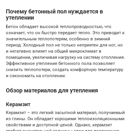
Почему бетонный пол нуждается в
утеплении
Бетон обладает высокой теплопроводностью, что
означает, что он быстро передает тепло. Это приводит к
значительным теплопотерям, особенно в зимний
период. Холодный пол не только неприятен для ног, но
и негативно влияет на общий микроклимат в
помещении, увеличивая нагрузку на систему отопления.
Эффективное утепление бетонного пола позволяет
снизить теплопотери, создать комфортную температуру
и сэкономить на отоплении.
Обзор материалов для утепления
Керамзит
Керамзит – это легкий засыпной материал, получаемый
из глины. Он обладает хорошими теплоизоляционными
свойствами и доступной ценой. Однако, керамзит