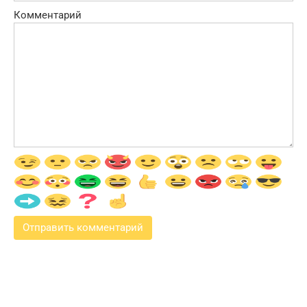
Комментарий