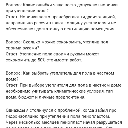
Вопрос: Какие ошибки чаще всего допускают новички
при утеплении пола?
Ответ: Новички часто пренебрегают гидроизоляцией,
неправильно рассчитывают толщину утеплителя и не
обеспечивают достаточную вентиляцию помещения.
Вопрос: Сколько можно сэкономить, утеплив пол
своими руками?
Ответ: Утепление пола своими руками может
сэкономить до 50% стоимости работ.
Вопрос: Как выбрать утеплитель для пола в частном
доме?
Ответ: При выборе утеплителя для пола в частном доме
необходимо учитывать климатические условия, тип
дома, бюджет и личные предпочтения.
Однажды я столкнулся с проблемой, когда забыл про
гидроизоляцию при утеплении пола пенопластом.
Через несколько месяцев пенопласт начал разрушаться