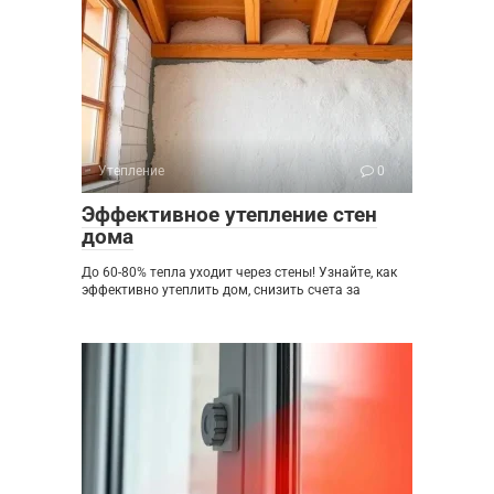
Утепление
0
Эффективное утепление стен
дома
До 60-80% тепла уходит через стены! Узнайте, как
эффективно утеплить дом, снизить счета за