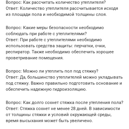
Вопрос: Как рассчитать количество утеплителя?
Ответ: Количество утеплителя рассчитывается исходя
из площади пола и необходимой толщины слоя.
Вопрос: Какие меры безопасности необходимо
соблюдать при работе с утеплителями?
Ответ: При работе с утеплителями необходимо
использовать средства защиты: перчатки, очки,
респиратор. Также необходимо обеспечить хорошее
проветривание помещения.
Вопрос: Можно ли утеплить пол под стяжку?
Ответ: Да, большинство утеплителей можно укладывать
под стяжку. Важно правильно подготовить основание и
обеспечить надежную гидроизоляцию.
Вопрос: Как долго сохнет стяжка после утепления пола?
Ответ: Стяжка сохнет не менее 28 дней. В зависимости
от толщины стяжки и условий окружающей среды,
время высыхания может быть увеличено.