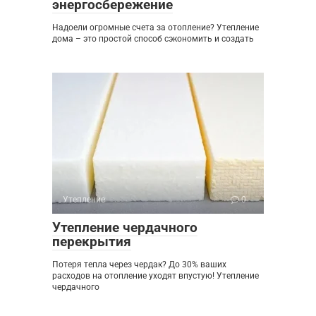
энергосбережение
Надоели огромные счета за отопление? Утепление
дома – это простой способ сэкономить и создать
Утепление
0
Утепление чердачного
перекрытия
Потеря тепла через чердак? До 30% ваших
расходов на отопление уходят впустую! Утепление
чердачного