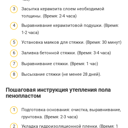
Засыпка керамзита слоем необходимой
толщины. (Время: 2-4 часа)
Выравнивание керамзитовой подушки. (Время:
1-2 часа)
Установка маяков для стяжки. (Время: 30 минут)
Заливка бетонной стяжки. (Время: 3-4 часа)
Выравнивание стяжки. (Время: 1 час)
Высыхание стяжки (не менее 28 дней).
Пошаговая инструкция утепления пола
пенопластом
Подготовка основания: очистка, выравнивание,
грунтовка. (Время: 2-3 часа)
Укладка гидроизоляционной пленки. (Время: 1