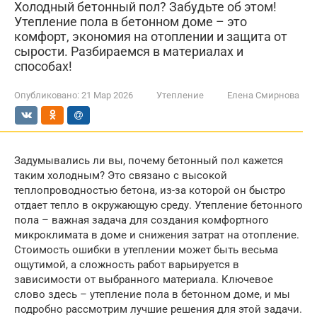
Холодный бетонный пол? Забудьте об этом!
Утепление пола в бетонном доме – это
комфорт, экономия на отоплении и защита от
сырости. Разбираемся в материалах и
способах!
Опубликовано:
21 Мар 2026
Утепление
Елена Смирнова
Задумывались ли вы, почему бетонный пол кажется
таким холодным? Это связано с высокой
теплопроводностью бетона, из-за которой он быстро
отдает тепло в окружающую среду. Утепление бетонного
пола – важная задача для создания комфортного
микроклимата в доме и снижения затрат на отопление.
Стоимость ошибки в утеплении может быть весьма
ощутимой, а сложность работ варьируется в
зависимости от выбранного материала. Ключевое
слово здесь – утепление пола в бетонном доме, и мы
подробно рассмотрим лучшие решения для этой задачи.