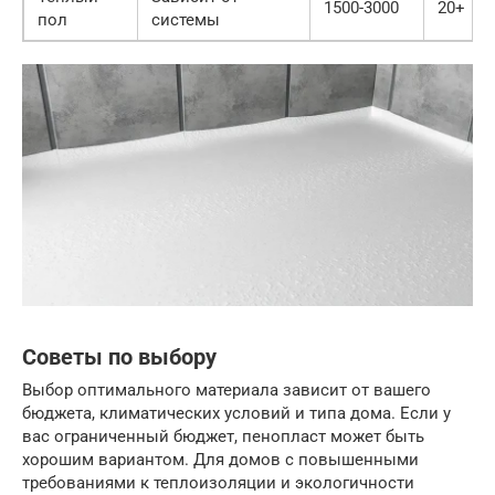
1500-3000
20+
пол
системы
Советы по выбору
Выбор оптимального материала зависит от вашего
бюджета, климатических условий и типа дома. Если у
вас ограниченный бюджет, пенопласт может быть
хорошим вариантом. Для домов с повышенными
требованиями к теплоизоляции и экологичности