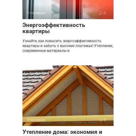
Утепление
0
Энергоэффективность
квартиры
Узнайте, как повысить энергоэффективность
квартиры и забыть о высоких платежах! Утепление,
современные материалы и
Утепление
0
Утепление дома: экономия и