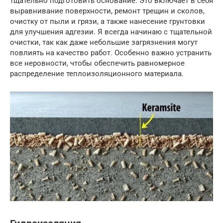
тщательно подготовить основание. Это включает в себя
выравнивание поверхности, ремонт трещин и сколов,
очистку от пыли и грязи, а также нанесение грунтовки
для улучшения адгезии. Я всегда начинаю с тщательной
очистки, так как даже небольшие загрязнения могут
повлиять на качество работ. Особенно важно устранить
все неровности, чтобы обеспечить равномерное
распределение теплоизоляционного материала.