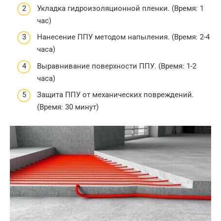
Укладка гидроизоляционной пленки. (Время: 1
час)
Нанесение ППУ методом напыления. (Время: 2-4
часа)
Выравнивание поверхности ППУ. (Время: 1-2
часа)
Защита ППУ от механических повреждений.
(Время: 30 минут)