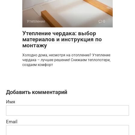
Утепление
0
Утепление чердака: выбор
материалов и инструкция по
монтажу
Холодно дома, несмотря на отопление? Утепление
чердака – лучшее решение! Снижаем теплопотери,
создаем комфорт
Добавить комментарий
Имя
Email