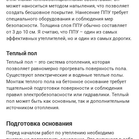
может наноситься методом напыления, что позволяет
создать бесшовное покрытие. Нанесение ППУ требует
специального оборудования и соблюдения мер
безопасности. Толщина слоя ППУ обычно составляет
от 3 до 10 см. Я считаю, что ППУ – один из самых
эффективных утеплителей, но и один из самых дорогих.
Теплый пол
Теплый пол – это система отопления, которая
позволяет равномерно прогревать поверхность пола.
Существуют электрические и водяные теплые полы.
Монтаж теплого пола на бетонное основание требует
тщательной подготовки поверхности и соблюдения
правил электробезопасности или гидравлики. Теплый
пол может быть как основным, так и дополнительным
источником отопления.
Подготовка основания
Перед началом работ по утеплению необходимо