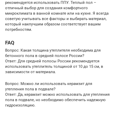
рекомендуется использовать ППУ. Теплый пол –
отличный выбор для создания комфортного
микроклимата в ванной комнате или на кухне. Я всегда
советую учитывать все факторы и выбирать материал,
который наилучшим образом соответствует вашим
потребностям.
FAQ
Вопрос: Какая толщина утеплителя необходима для
бетонного пола в средней полосе России?
Ответ: Для средней полосы России рекомендуется
использовать утеплитель толщиной от 10 до 15 см, в
зависимости от материала.
Вопрос: Можно ли использовать керамзит для
утепления пола в подвале?
Ответ: Да, керамзит можно использовать для утепления
пола в подвале, но необходимо обеспечить надежную
гидроизоляцию.