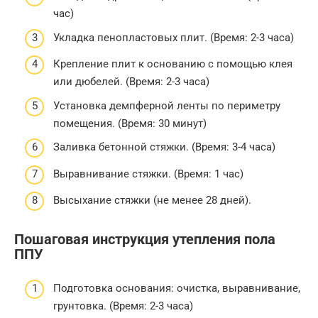
час)
Укладка пенопластовых плит. (Время: 2-3 часа)
Крепление плит к основанию с помощью клея
или дюбелей. (Время: 2-3 часа)
Установка демпферной ленты по периметру
помещения. (Время: 30 минут)
Заливка бетонной стяжки. (Время: 3-4 часа)
Выравнивание стяжки. (Время: 1 час)
Высыхание стяжки (не менее 28 дней).
Пошаговая инструкция утепления пола
ППУ
Подготовка основания: очистка, выравнивание,
грунтовка. (Время: 2-3 часа)