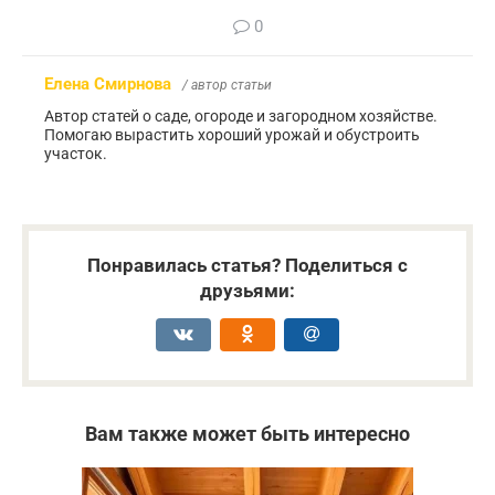
0
Елена Смирнова
/ автор статьи
Автор статей о саде, огороде и загородном хозяйстве.
Помогаю вырастить хороший урожай и обустроить
участок.
Понравилась статья? Поделиться с
друзьями:
Вам также может быть интересно