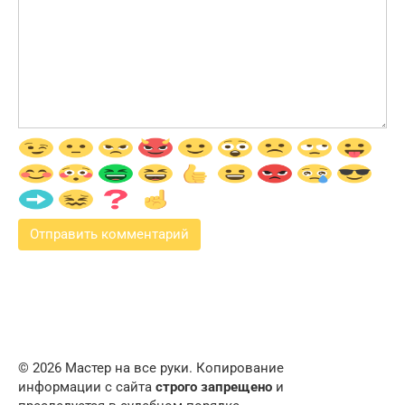
© 2026 Мастер на все руки. Копирование
информации с сайта
строго запрещено
и