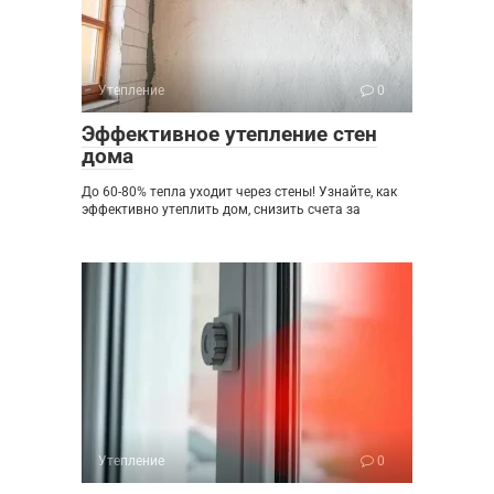
Утепление
0
Эффективное утепление стен
дома
До 60-80% тепла уходит через стены! Узнайте, как
эффективно утеплить дом, снизить счета за
Утепление
0