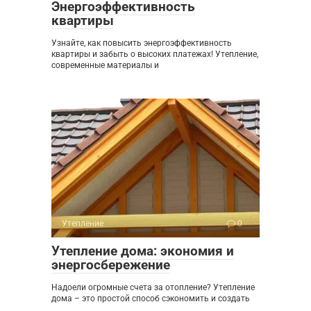
Энергоэффективность
квартиры
Узнайте, как повысить энергоэффективность
квартиры и забыть о высоких платежах! Утепление,
современные материалы и
Утепление
0
Утепление дома: экономия и
энергосбережение
Надоели огромные счета за отопление? Утепление
дома – это простой способ сэкономить и создать