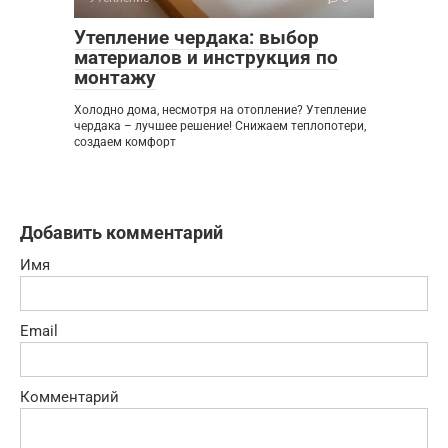
Утепление чердака: выбор
материалов и инструкция по
монтажу
Холодно дома, несмотря на отопление? Утепление
чердака – лучшее решение! Снижаем теплопотери,
создаем комфорт
Добавить комментарий
Имя
Email
Комментарий