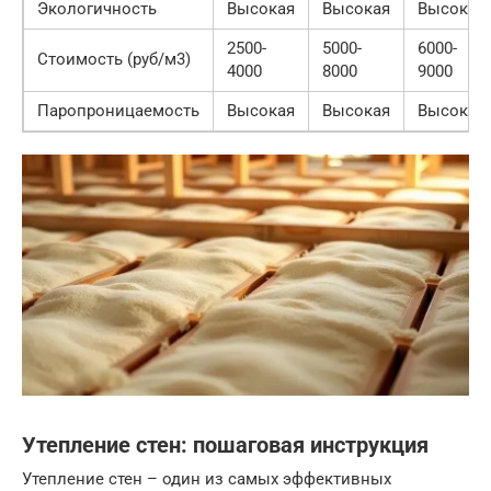
Экологичность
Высокая
Высокая
Высокая
2500-
5000-
6000-
Стоимость (руб/м3)
4000
8000
9000
Паропроницаемость
Высокая
Высокая
Высокая
Утепление стен: пошаговая инструкция
Утепление стен – один из самых эффективных