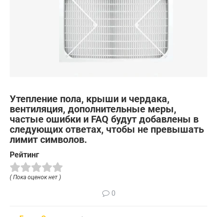
Утепление пола, крыши и чердака,
вентиляция, дополнительные меры,
частые ошибки и FAQ будут добавлены в
следующих ответах, чтобы не превышать
лимит символов.
Рейтинг
( Пока оценок нет )
0