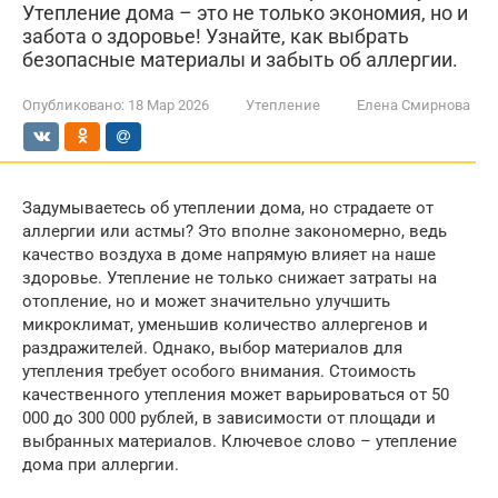
Утепление дома – это не только экономия, но и
забота о здоровье! Узнайте, как выбрать
безопасные материалы и забыть об аллергии.
Опубликовано:
18 Мар 2026
Утепление
Елена Смирнова
Задумываетесь об утеплении дома, но страдаете от
аллергии или астмы? Это вполне закономерно, ведь
качество воздуха в доме напрямую влияет на наше
здоровье. Утепление не только снижает затраты на
отопление, но и может значительно улучшить
микроклимат, уменьшив количество аллергенов и
раздражителей. Однако, выбор материалов для
утепления требует особого внимания. Стоимость
качественного утепления может варьироваться от 50
000 до 300 000 рублей, в зависимости от площади и
выбранных материалов. Ключевое слово – утепление
дома при аллергии.