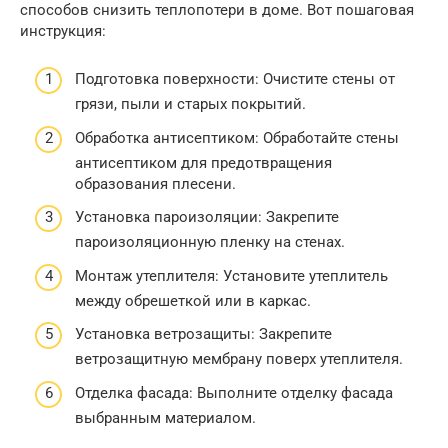
способов снизить теплопотери в доме. Вот пошаговая
инструкция:
Подготовка поверхности: Очистите стены от
грязи, пыли и старых покрытий.
Обработка антисептиком: Обработайте стены
антисептиком для предотвращения
образования плесени.
Установка пароизоляции: Закрепите
пароизоляционную пленку на стенах.
Монтаж утеплителя: Установите утеплитель
между обрешеткой или в каркас.
Установка ветрозащиты: Закрепите
ветрозащитную мембрану поверх утеплителя.
Отделка фасада: Выполните отделку фасада
выбранным материалом.