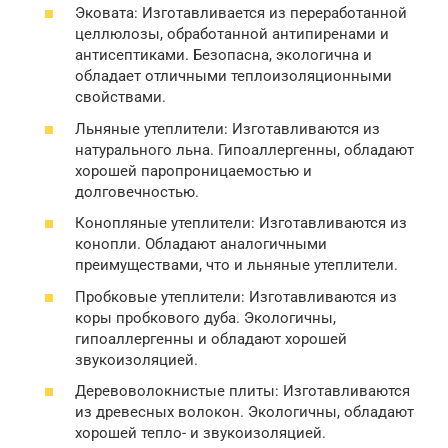
Эковата: Изготавливается из переработанной
целлюлозы, обработанной антипиренами и
антисептиками. Безопасна, экологична и
обладает отличными теплоизоляционными
свойствами.
Льняные утеплители: Изготавливаются из
натурального льна. Гипоаллергенны, обладают
хорошей паропроницаемостью и
долговечностью.
Конопляные утеплители: Изготавливаются из
конопли. Обладают аналогичными
преимуществами, что и льняные утеплители.
Пробковые утеплители: Изготавливаются из
коры пробкового дуба. Экологичны,
гипоаллергенны и обладают хорошей
звукоизоляцией.
Деревоволокнистые плиты: Изготавливаются
из древесных волокон. Экологичны, обладают
хорошей тепло- и звукоизоляцией.