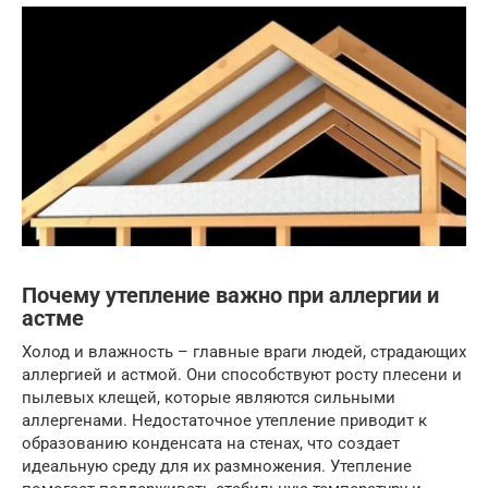
Почему утепление важно при аллергии и
астме
Холод и влажность – главные враги людей, страдающих
аллергией и астмой. Они способствуют росту плесени и
пылевых клещей, которые являются сильными
аллергенами. Недостаточное утепление приводит к
образованию конденсата на стенах, что создает
идеальную среду для их размножения. Утепление