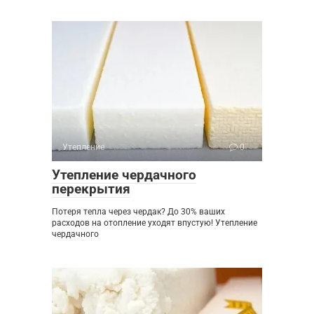
Утепление
0
Утепление чердачного
перекрытия
Потеря тепла через чердак? До 30% ваших
расходов на отопление уходят впустую! Утепление
чердачного