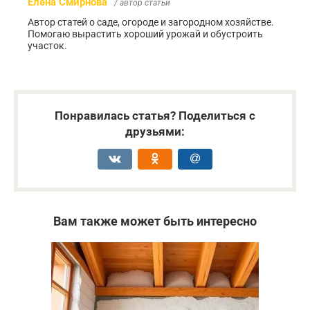
Елена Смирнова
/ автор статьи
Автор статей о саде, огороде и загородном хозяйстве.
Помогаю вырастить хороший урожай и обустроить
участок.
Понравилась статья? Поделиться с
друзьями:
Вам также может быть интересно