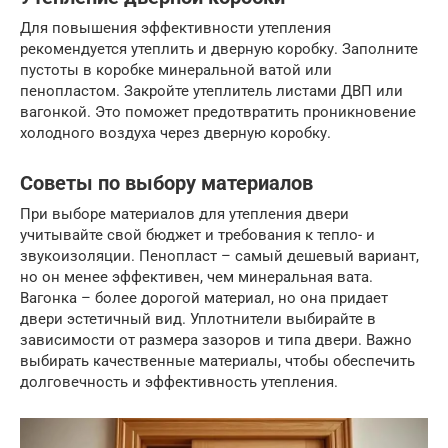
Для повышения эффективности утепления
рекомендуется утеплить и дверную коробку. Заполните
пустоты в коробке минеральной ватой или
пенопластом. Закройте утеплитель листами ДВП или
вагонкой. Это поможет предотвратить проникновение
холодного воздуха через дверную коробку.
Советы по выбору материалов
При выборе материалов для утепления двери
учитывайте свой бюджет и требования к тепло- и
звукоизоляции. Пенопласт – самый дешевый вариант,
но он менее эффективен, чем минеральная вата.
Вагонка – более дорогой материал, но она придает
двери эстетичный вид. Уплотнители выбирайте в
зависимости от размера зазоров и типа двери. Важно
выбирать качественные материалы, чтобы обеспечить
долговечность и эффективность утепления.