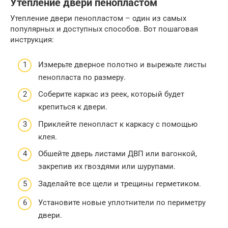
Утепление двери пенопластом
Утепление двери пенопластом – один из самых
популярных и доступных способов. Вот пошаговая
инструкция:
Измерьте дверное полотно и вырежьте листы
пенопласта по размеру.
Соберите каркас из реек, который будет
крепиться к двери.
Приклейте пенопласт к каркасу с помощью
клея.
Обшейте дверь листами ДВП или вагонкой,
закрепив их гвоздями или шурупами.
Заделайте все щели и трещины герметиком.
Установите новые уплотнители по периметру
двери.