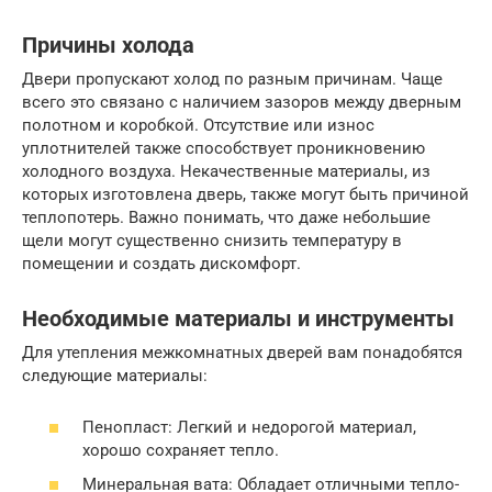
Причины холода
Двери пропускают холод по разным причинам. Чаще
всего это связано с наличием зазоров между дверным
полотном и коробкой. Отсутствие или износ
уплотнителей также способствует проникновению
холодного воздуха. Некачественные материалы, из
которых изготовлена дверь, также могут быть причиной
теплопотерь. Важно понимать, что даже небольшие
щели могут существенно снизить температуру в
помещении и создать дискомфорт.
Необходимые материалы и инструменты
Для утепления межкомнатных дверей вам понадобятся
следующие материалы:
Пенопласт: Легкий и недорогой материал,
хорошо сохраняет тепло.
Минеральная вата: Обладает отличными тепло-