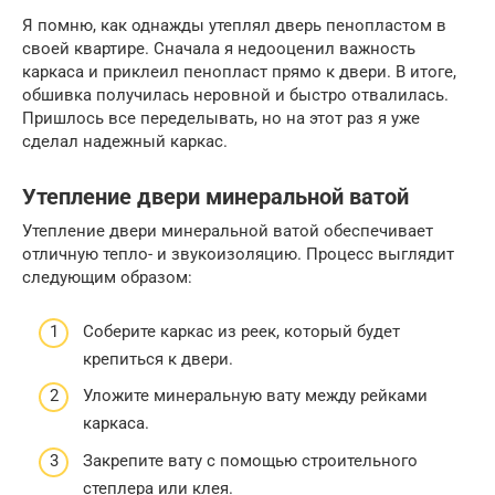
Я помню, как однажды утеплял дверь пенопластом в
своей квартире. Сначала я недооценил важность
каркаса и приклеил пенопласт прямо к двери. В итоге,
обшивка получилась неровной и быстро отвалилась.
Пришлось все переделывать, но на этот раз я уже
сделал надежный каркас.
Утепление двери минеральной ватой
Утепление двери минеральной ватой обеспечивает
отличную тепло- и звукоизоляцию. Процесс выглядит
следующим образом:
Соберите каркас из реек, который будет
крепиться к двери.
Уложите минеральную вату между рейками
каркаса.
Закрепите вату с помощью строительного
степлера или клея.