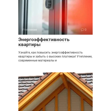
Утепление
0
Энергоэффективность
квартиры
Узнайте, как повысить энергоэффективность
квартиры и забыть о высоких платежах! Утепление,
современные материалы и