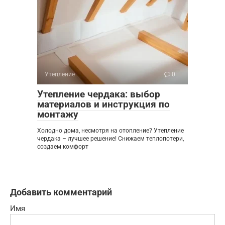
Утепление
0
Утепление чердака: выбор
материалов и инструкция по
монтажу
Холодно дома, несмотря на отопление? Утепление
чердака – лучшее решение! Снижаем теплопотери,
создаем комфорт
Добавить комментарий
Имя