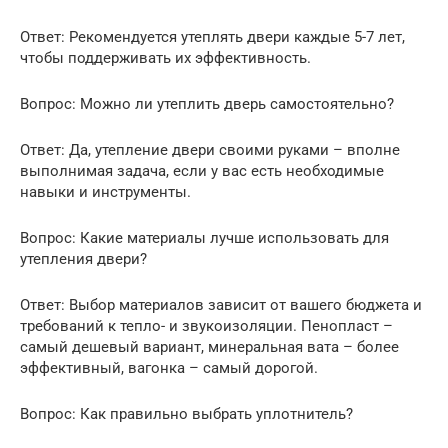
Ответ: Рекомендуется утеплять двери каждые 5-7 лет,
чтобы поддерживать их эффективность.
Вопрос: Можно ли утеплить дверь самостоятельно?
Ответ: Да, утепление двери своими руками – вполне
выполнимая задача, если у вас есть необходимые
навыки и инструменты.
Вопрос: Какие материалы лучше использовать для
утепления двери?
Ответ: Выбор материалов зависит от вашего бюджета и
требований к тепло- и звукоизоляции. Пенопласт –
самый дешевый вариант, минеральная вата – более
эффективный, вагонка – самый дорогой.
Вопрос: Как правильно выбрать уплотнитель?