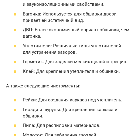
и звукоизоляционными свойствами.
Вагонка: Используется для обшивки двери,
придает ей эстетичный вид.
ДВП: Более экономичный вариант обшивки, чем
вагонка.
Уплотнители: Различные типы уплотнителей
для устранения зазоров.
Герметик: Для заделки мелких щелей и трещин.
Клей: Для крепления утеплителя и обшивки.
А также следующие инструменты:
Рейки: Для создания каркаса под утеплитель.
Гвозди и шурупы: Для крепления каркаса и
обшивки.
Пила: Для распиловки материалов.
Молоток: Для забивания гвоздей.