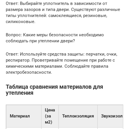
Ответ: Выбирайте уплотнитель в зависимости от
размера зазоров и типа двери. Существуют различные
типы уплотнителей: самоклеящиеся, резиновые,
силиконовые.
Вопрос: Какие меры безопасности необходимо
соблюдать при утеплении двери?
Ответ: Используйте средства защиты: перчатки, очки,
респиратор. Проветривайте помещение при работе с
химическими материалами. Соблюдайте правила
электробезопасности.
Таблица сравнения материалов для
утепления
Цена
Материал
(за
Теплоизоляция
Звукоизоляц
м2)