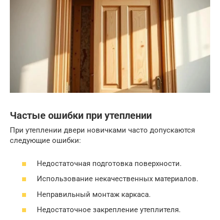
Частые ошибки при утеплении
При утеплении двери новичками часто допускаются
следующие ошибки:
Недостаточная подготовка поверхности.
Использование некачественных материалов.
Неправильный монтаж каркаса.
Недостаточное закрепление утеплителя.