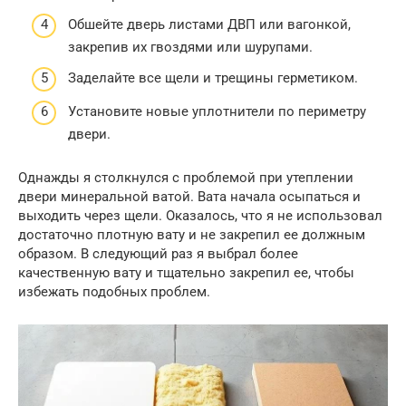
Обшейте дверь листами ДВП или вагонкой,
закрепив их гвоздями или шурупами.
Заделайте все щели и трещины герметиком.
Установите новые уплотнители по периметру
двери.
Однажды я столкнулся с проблемой при утеплении
двери минеральной ватой. Вата начала осыпаться и
выходить через щели. Оказалось, что я не использовал
достаточно плотную вату и не закрепил ее должным
образом. В следующий раз я выбрал более
качественную вату и тщательно закрепил ее, чтобы
избежать подобных проблем.