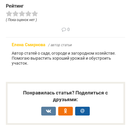
Рейтинг
( Пока оценок нет )
0
Елена Смирнова
/ автор статьи
Автор статей о саде, огороде и загородном хозяйстве.
Помогаю вырастить хороший урожай и обустроить
участок.
Понравилась статья? Поделиться с
друзьями: