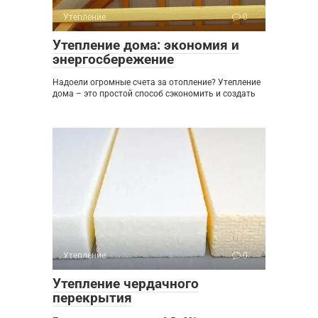
Утепление
0
Утепление дома: экономия и
энергосбережение
Надоели огромные счета за отопление? Утепление
дома – это простой способ сэкономить и создать
Утепление
0
Утепление чердачного
перекрытия