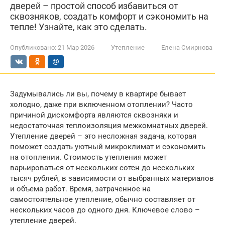
дверей – простой способ избавиться от
сквозняков, создать комфорт и сэкономить на
тепле! Узнайте, как это сделать.
Опубликовано:
21 Мар 2026
Утепление
Елена Смирнова
Задумывались ли вы, почему в квартире бывает
холодно, даже при включенном отоплении? Часто
причиной дискомфорта являются сквозняки и
недостаточная теплоизоляция межкомнатных дверей.
Утепление дверей – это несложная задача, которая
поможет создать уютный микроклимат и сэкономить
на отоплении. Стоимость утепления может
варьироваться от нескольких сотен до нескольких
тысяч рублей, в зависимости от выбранных материалов
и объема работ. Время, затраченное на
самостоятельное утепление, обычно составляет от
нескольких часов до одного дня. Ключевое слово –
утепление дверей.