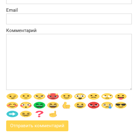
Email
Комментарий