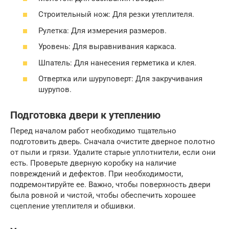
Строительный нож: Для резки утеплителя.
Рулетка: Для измерения размеров.
Уровень: Для выравнивания каркаса.
Шпатель: Для нанесения герметика и клея.
Отвертка или шуруповерт: Для закручивания
шурупов.
Подготовка двери к утеплению
Перед началом работ необходимо тщательно
подготовить дверь. Сначала очистите дверное полотно
от пыли и грязи. Удалите старые уплотнители, если они
есть. Проверьте дверную коробку на наличие
повреждений и дефектов. При необходимости,
подремонтируйте ее. Важно, чтобы поверхность двери
была ровной и чистой, чтобы обеспечить хорошее
сцепление утеплителя и обшивки.