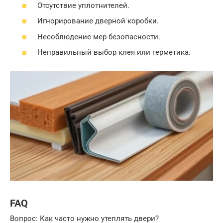
Отсутствие уплотнителей.
Игнорирование дверной коробки.
Несоблюдение мер безопасности.
Неправильный выбор клея или герметика.
FAQ
Вопрос: Как часто нужно утеплять двери?