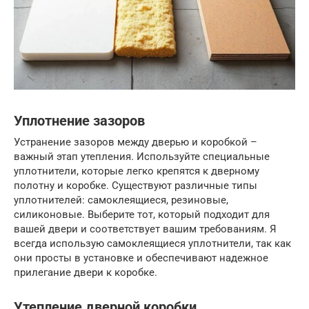
Уплотнение зазоров
Устранение зазоров между дверью и коробкой –
важный этап утепления. Используйте специальные
уплотнители, которые легко крепятся к дверному
полотну и коробке. Существуют различные типы
уплотнителей: самоклеящиеся, резиновые,
силиконовые. Выберите тот, который подходит для
вашей двери и соответствует вашим требованиям. Я
всегда использую самоклеящиеся уплотнители, так как
они просты в установке и обеспечивают надежное
прилегание двери к коробке.
Утепление дверной коробки