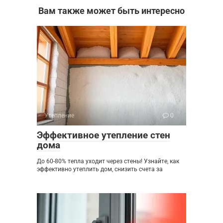
Вам также может быть интересно
Утепление
0
Эффективное утепление стен
дома
До 60-80% тепла уходит через стены! Узнайте, как
эффективно утеплить дом, снизить счета за