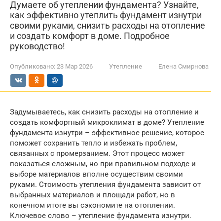
Думаете об утеплении фундамента? Узнайте,
как эффективно утеплить фундамент изнутри
своими руками, снизить расходы на отопление
и создать комфорт в доме. Подробное
руководство!
Опубликовано:
23 Мар 2026
Утепление
Елена Смирнова
Задумываетесь, как снизить расходы на отопление и
создать комфортный микроклимат в доме? Утепление
фундамента изнутри – эффективное решение, которое
поможет сохранить тепло и избежать проблем,
связанных с промерзанием. Этот процесс может
показаться сложным, но при правильном подходе и
выборе материалов вполне осуществим своими
руками. Стоимость утепления фундамента зависит от
выбранных материалов и площади работ, но в
конечном итоге вы сэкономите на отоплении.
Ключевое слово – утепление фундамента изнутри.