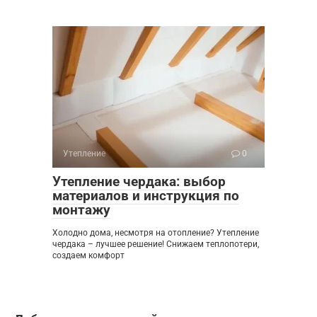
Утепление
0
Утепление чердака: выбор
материалов и инструкция по
монтажу
Холодно дома, несмотря на отопление? Утепление
чердака – лучшее решение! Снижаем теплопотери,
создаем комфорт