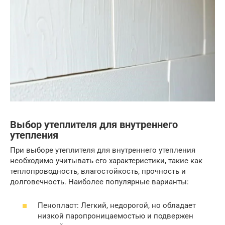
Выбор утеплителя для внутреннего
утепления
При выборе утеплителя для внутреннего утепления
необходимо учитывать его характеристики, такие как
теплопроводность, влагостойкость, прочность и
долговечность. Наиболее популярные варианты:
Пенопласт: Легкий, недорогой, но обладает
низкой паропроницаемостью и подвержен