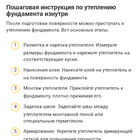
Пошаговая инструкция по утеплению
фундамента изнутри
После подготовки поверхности можно приступать к
утеплению фундамента. Вот основные этапы:
Разметка и нарезка утеплителя: Измерьте
размеры фундамента и нарежьте утеплитель на
соответствующие куски.
Нанесение клея: Нанесите клей на утеплитель и
на поверхность фундамента.
Монтаж утеплителя: Приклейте утеплитель к
фундаменту, плотно прижимая его.
Заделка швов: Заделайте швы между
утеплителем монтажной пеной или
специальным герметиком.
Армирование: Укрепите утеплитель армирующей
сеткой для повышения прочности.