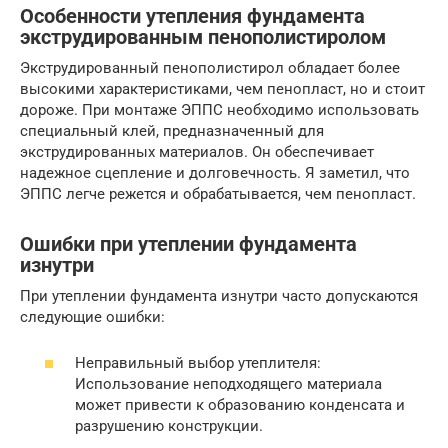
Особенности утепления фундамента
экструдированным пенополистиролом
Экструдированный пенополистирол обладает более
высокими характеристиками, чем пенопласт, но и стоит
дороже. При монтаже ЭППС необходимо использовать
специальный клей, предназначенный для
экструдированных материалов. Он обеспечивает
надежное сцепление и долговечность. Я заметил, что
ЭППС легче режется и обрабатывается, чем пенопласт.
Ошибки при утеплении фундамента
изнутри
При утеплении фундамента изнутри часто допускаются
следующие ошибки:
Неправильный выбор утеплителя:
Использование неподходящего материала
может привести к образованию конденсата и
разрушению конструкции.