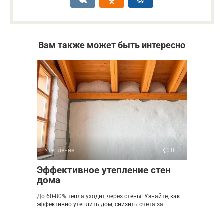
Вам также может быть интересно
Утепление
0
Эффективное утепление стен
дома
До 60-80% тепла уходит через стены! Узнайте, как
эффективно утеплить дом, снизить счета за