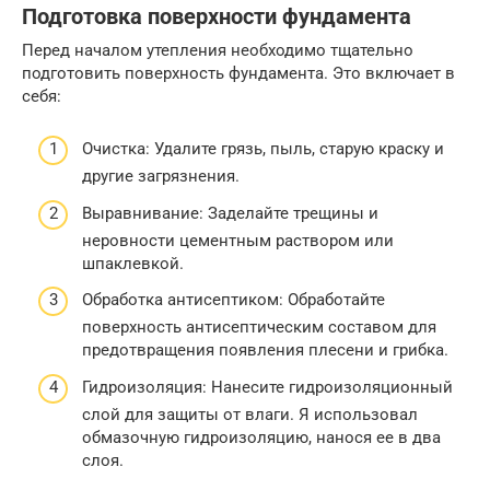
Подготовка поверхности фундамента
Перед началом утепления необходимо тщательно
подготовить поверхность фундамента. Это включает в
себя:
Очистка: Удалите грязь, пыль, старую краску и
другие загрязнения.
Выравнивание: Заделайте трещины и
неровности цементным раствором или
шпаклевкой.
Обработка антисептиком: Обработайте
поверхность антисептическим составом для
предотвращения появления плесени и грибка.
Гидроизоляция: Нанесите гидроизоляционный
слой для защиты от влаги. Я использовал
обмазочную гидроизоляцию, нанося ее в два
слоя.