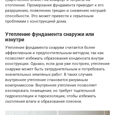
отопление. Промерзание фундамента приводит к его
разрушению, появлению трещин и снижению несущей
способности. Это может привести к серьезным
проблемам с конструкцией дома.
Утепление фундамента снаружи или
изнутри
Утепление фундамента снаружи считается более
эффективным и предпочтительным методом, так как
позволяет избежать образования конденсата внутри
конструкции. Однако, если дом уже построен, утепление
снаружи может быть затруднительным и потребовать
значительных земляных работ. В таких случаях
внутреннее утепление становится разумным
компромиссом. Внутреннее утепление позволяет
изолировать помещение, но требует тщательной
гидроизоляции и пароизоляции, чтобы избежать
скопления влаги и образования плесени.