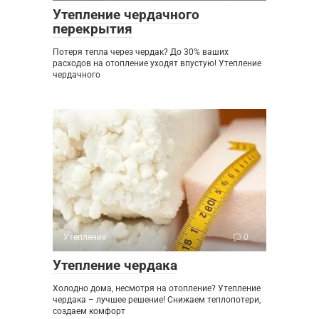
Утепление чердачного
перекрытия
Потеря тепла через чердак? До 30% ваших
расходов на отопление уходят впустую! Утепление
чердачного
Утепление
0
Утепление чердака
Холодно дома, несмотря на отопление? Утепление
чердака – лучшее решение! Снижаем теплопотери,
создаем комфорт