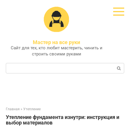
Перейти
к
контенту
Мастер на все руки
Сайт для тех, кто любит мастерить, чинить и
строить своими руками
Поиск:
Главная
»
Утепление
Утепление фундамента изнутри: инструкция и
выбор материалов