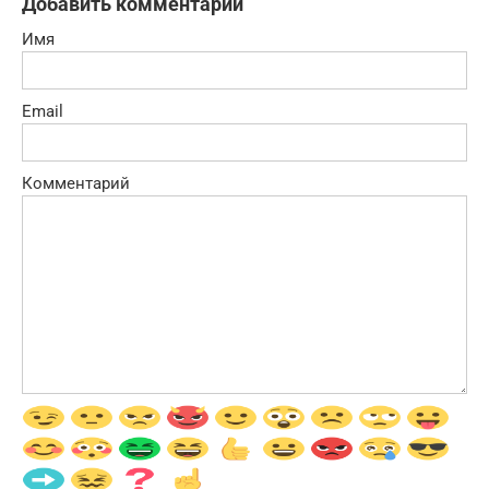
Добавить комментарий
Имя
Email
Комментарий