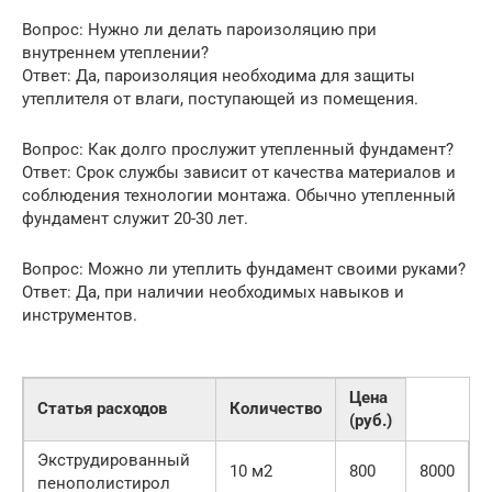
Вопрос: Нужно ли делать пароизоляцию при
внутреннем утеплении?
Ответ: Да, пароизоляция необходима для защиты
утеплителя от влаги, поступающей из помещения.
Вопрос: Как долго прослужит утепленный фундамент?
Ответ: Срок службы зависит от качества материалов и
соблюдения технологии монтажа. Обычно утепленный
фундамент служит 20-30 лет.
Вопрос: Можно ли утеплить фундамент своими руками?
Ответ: Да, при наличии необходимых навыков и
инструментов.
Цена
Статья расходов
Количество
(руб.)
Экструдированный
10 м2
800
8000
пенополистирол