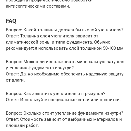
антисептическими составами.
FAQ
Вопрос: Какой толщины должен быть слой утеплителя?
Ответ: Толщина слоя утеплителя зависит от
климатической зоны и типа фундамента. Обычно
рекомендуется использовать слой толщиной 50-100 мм.
Вопрос: Можно ли использовать минеральную вату для
утепления фундамента изнутри?
Ответ: Да, но необходимо обеспечить надежную защиту
от влаги.
Вопрос: Как защитить утеплитель от грызунов?
Ответ: Используйте специальные сетки или пропитки.
Вопрос: Сколько стоит утепление фундамента изнутри?
Ответ: Стоимость зависит от выбранных материалов и
площади работ.