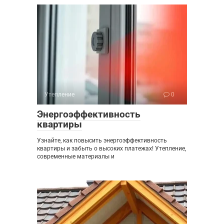
Утепление
0
Энергоэффективность
квартиры
Узнайте, как повысить энергоэффективность
квартиры и забыть о высоких платежах! Утепление,
современные материалы и