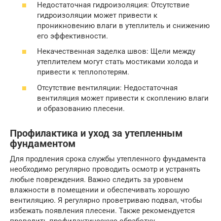
Недостаточная гидроизоляция: Отсутствие
гидроизоляции может привести к
проникновению влаги в утеплитель и снижению
его эффективности.
Некачественная заделка швов: Щели между
утеплителем могут стать мостиками холода и
привести к теплопотерям.
Отсутствие вентиляции: Недостаточная
вентиляция может привести к скоплению влаги
и образованию плесени.
Профилактика и уход за утепленным
фундаментом
Для продления срока службы утепленного фундамента
необходимо регулярно проводить осмотр и устранять
любые повреждения. Важно следить за уровнем
влажности в помещении и обеспечивать хорошую
вентиляцию. Я регулярно проветриваю подвал, чтобы
избежать появления плесени. Также рекомендуется
проводить профилактическую обработку