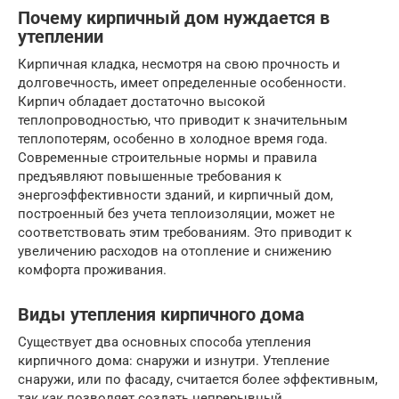
Почему кирпичный дом нуждается в
утеплении
Кирпичная кладка, несмотря на свою прочность и
долговечность, имеет определенные особенности.
Кирпич обладает достаточно высокой
теплопроводностью, что приводит к значительным
теплопотерям, особенно в холодное время года.
Современные строительные нормы и правила
предъявляют повышенные требования к
энергоэффективности зданий, и кирпичный дом,
построенный без учета теплоизоляции, может не
соответствовать этим требованиям. Это приводит к
увеличению расходов на отопление и снижению
комфорта проживания.
Виды утепления кирпичного дома
Существует два основных способа утепления
кирпичного дома: снаружи и изнутри. Утепление
снаружи, или по фасаду, считается более эффективным,
так как позволяет создать непрерывный