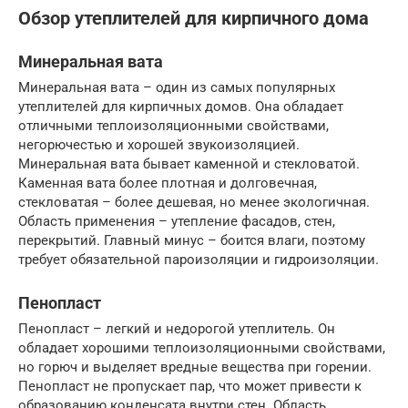
Обзор утеплителей для кирпичного дома
Минеральная вата
Минеральная вата – один из самых популярных
утеплителей для кирпичных домов. Она обладает
отличными теплоизоляционными свойствами,
негорючестью и хорошей звукоизоляцией.
Минеральная вата бывает каменной и стекловатой.
Каменная вата более плотная и долговечная,
стекловатая – более дешевая, но менее экологичная.
Область применения – утепление фасадов, стен,
перекрытий. Главный минус – боится влаги, поэтому
требует обязательной пароизоляции и гидроизоляции.
Пенопласт
Пенопласт – легкий и недорогой утеплитель. Он
обладает хорошими теплоизоляционными свойствами,
но горюч и выделяет вредные вещества при горении.
Пенопласт не пропускает пар, что может привести к
образованию конденсата внутри стен. Область