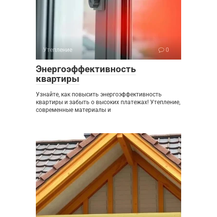
Утепление
0
Энергоэффективность
квартиры
Узнайте, как повысить энергоэффективность
квартиры и забыть о высоких платежах! Утепление,
современные материалы и