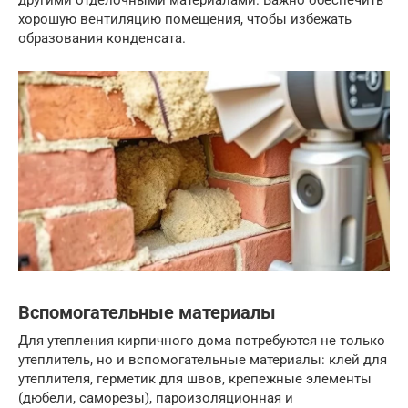
другими отделочными материалами. Важно обеспечить
хорошую вентиляцию помещения, чтобы избежать
образования конденсата.
Вспомогательные материалы
Для утепления кирпичного дома потребуются не только
утеплитель, но и вспомогательные материалы: клей для
утеплителя, герметик для швов, крепежные элементы
(дюбели, саморезы), пароизоляционная и