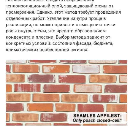
теплоизоляционный слой, защищающий стены от
промерзания. Однако, этот метод требует проведения
отделочных работ. Утепление изнутри проще в
реализации, но может привести к смещению точки
росы внутрь стены, что чревато образованием
конденсата и плесени. Выбор метода зависит от
конкретных условий: состояния фасада, бюджета,
климатических особенностей региона.