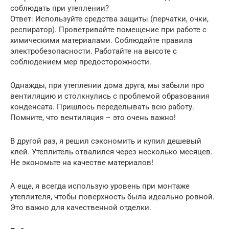
соблюдать при утеплении?
Ответ: Используйте средства защиты (перчатки, очки,
респиратор). Проветривайте помещение при работе с
химическими материалами. Соблюдайте правила
электробезопасности. Работайте на высоте с
соблюдением мер предосторожности.
Однажды, при утеплении дома друга, мы забыли про
вентиляцию и столкнулись с проблемой образования
конденсата. Пришлось переделывать всю работу.
Помните, что вентиляция – это очень важно!
В другой раз, я решил сэкономить и купил дешевый
клей. Утеплитель отвалился через несколько месяцев.
Не экономьте на качестве материалов!
А еще, я всегда использую уровень при монтаже
утеплителя, чтобы поверхность была идеально ровной.
Это важно для качественной отделки.