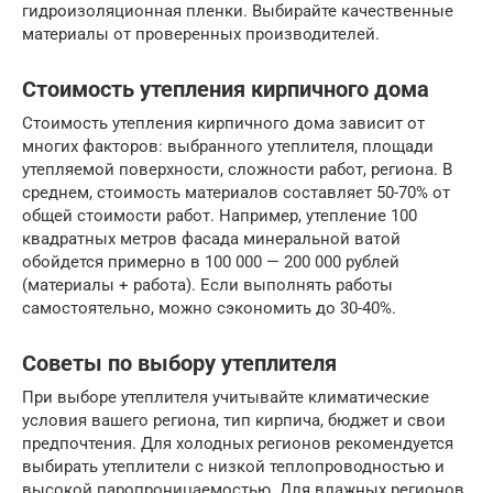
гидроизоляционная пленки. Выбирайте качественные
материалы от проверенных производителей.
Стоимость утепления кирпичного дома
Стоимость утепления кирпичного дома зависит от
многих факторов: выбранного утеплителя, площади
утепляемой поверхности, сложности работ, региона. В
среднем, стоимость материалов составляет 50-70% от
общей стоимости работ. Например, утепление 100
квадратных метров фасада минеральной ватой
обойдется примерно в 100 000 — 200 000 рублей
(материалы + работа). Если выполнять работы
самостоятельно, можно сэкономить до 30-40%.
Советы по выбору утеплителя
При выборе утеплителя учитывайте климатические
условия вашего региона, тип кирпича, бюджет и свои
предпочтения. Для холодных регионов рекомендуется
выбирать утеплители с низкой теплопроводностью и
высокой паропроницаемостью. Для влажных регионов