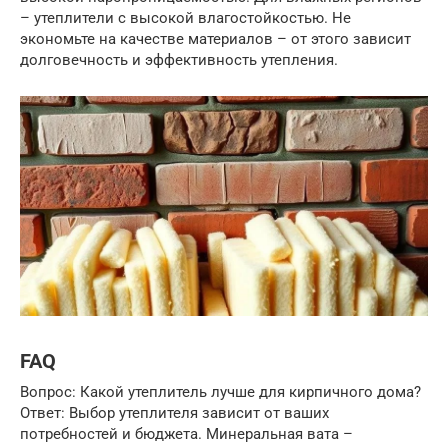
– утеплители с высокой влагостойкостью. Не
экономьте на качестве материалов – от этого зависит
долговечность и эффективность утепления.
FAQ
Вопрос: Какой утеплитель лучше для кирпичного дома?
Ответ: Выбор утеплителя зависит от ваших
потребностей и бюджета. Минеральная вата –