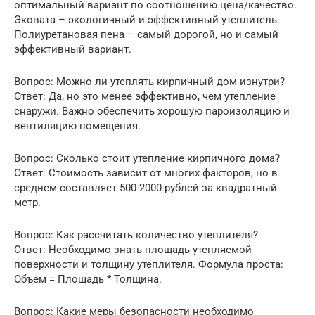
оптимальный вариант по соотношению цена/качество.
Эковата – экологичный и эффективный утеплитель.
Полиуретановая пена – самый дорогой, но и самый
эффективный вариант.
Вопрос: Можно ли утеплять кирпичный дом изнутри?
Ответ: Да, но это менее эффективно, чем утепление
снаружи. Важно обеспечить хорошую пароизоляцию и
вентиляцию помещения.
Вопрос: Сколько стоит утепление кирпичного дома?
Ответ: Стоимость зависит от многих факторов, но в
среднем составляет 500-2000 рублей за квадратный
метр.
Вопрос: Как рассчитать количество утеплителя?
Ответ: Необходимо знать площадь утепляемой
поверхности и толщину утеплителя. Формула проста:
Объем = Площадь * Толщина.
Вопрос: Какие меры безопасности необходимо