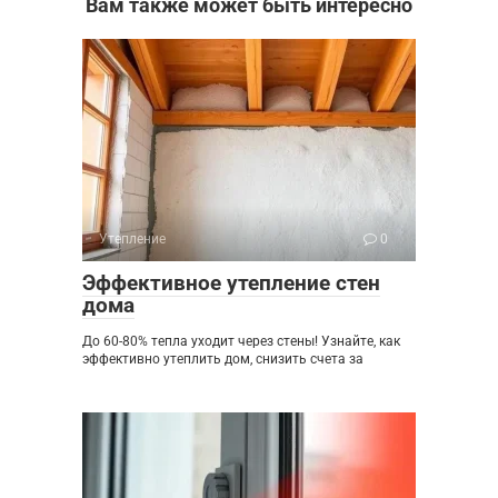
Вам также может быть интересно
Утепление
0
Эффективное утепление стен
дома
До 60-80% тепла уходит через стены! Узнайте, как
эффективно утеплить дом, снизить счета за