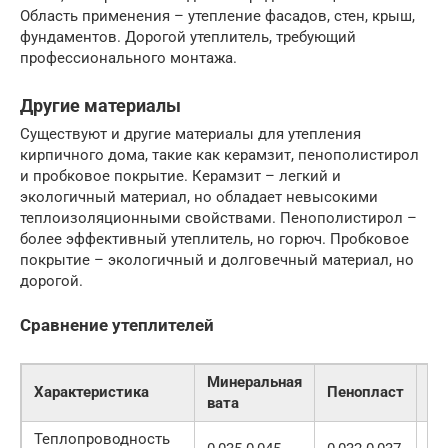
Область применения – утепление фасадов, стен, крыш,
фундаментов. Дорогой утеплитель, требующий
профессионального монтажа.
Другие материалы
Существуют и другие материалы для утепления
кирпичного дома, такие как керамзит, пенополистирол
и пробковое покрытие. Керамзит – легкий и
экологичный материал, но обладает невысокими
теплоизоляционными свойствами. Пенополистирол –
более эффективный утеплитель, но горюч. Пробковое
покрытие – экологичный и долговечный материал, но
дорогой.
Сравнение утеплителей
Минеральная
Характеристика
Пенопласт
Эк
вата
Теплопроводность
0,