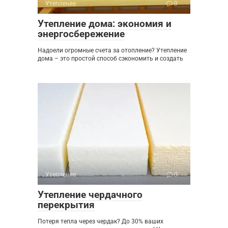
Утепление
0
Утепление дома: экономия и
энергосбережение
Надоели огромные счета за отопление? Утепление
дома – это простой способ сэкономить и создать
Утепление
0
Утепление чердачного
перекрытия
Потеря тепла через чердак? До 30% ваших