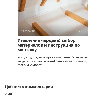
Утепление
0
Утепление чердака: выбор
материалов и инструкция по
монтажу
Холодно дома, несмотря на отопление? Утепление
чердака – лучшее решение! Снижаем теплопотери,
создаем комфорт
Добавить комментарий
Имя