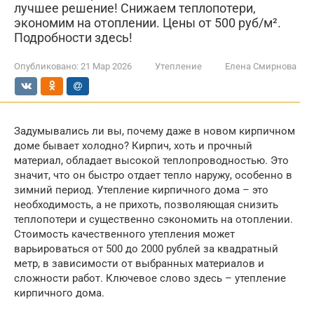
лучшее решение! Снижаем теплопотери,
экономим на отоплении. Цены от 500 руб/м².
Подробности здесь!
Опубликовано:
21 Мар 2026
Утепление
Елена Смирнова
Задумывались ли вы, почему даже в новом кирпичном
доме бывает холодно? Кирпич, хоть и прочный
материал, обладает высокой теплопроводностью. Это
значит, что он быстро отдает тепло наружу, особенно в
зимний период. Утепление кирпичного дома – это
необходимость, а не прихоть, позволяющая снизить
теплопотери и существенно сэкономить на отоплении.
Стоимость качественного утепления может
варьироваться от 500 до 2000 рублей за квадратный
метр, в зависимости от выбранных материалов и
сложности работ. Ключевое слово здесь – утепление
кирпичного дома.