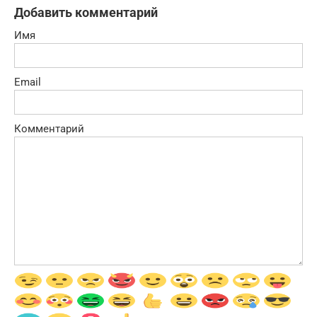
Добавить комментарий
Имя
Email
Комментарий