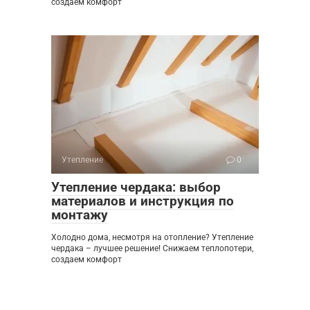
создаем комфорт
Утепление
0
Утепление чердака: выбор
материалов и инструкция по
монтажу
Холодно дома, несмотря на отопление? Утепление
чердака – лучшее решение! Снижаем теплопотери,
создаем комфорт