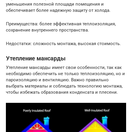
уменьшения полезной площади помещения и
обеспечивает более надежную защиту от холода.
Преимущества: более эффективная теплоизоляция,
сохранение внутреннего пространства.
Недостатки: сложность монтажа, высокая стоимость.
Утепление мансарды
Утепление мансарды имеет свои особенности, так как
необходимо обеспечить не только теплоизоляцию, но и
пароизоляцию и вентиляцию. Важно правильно
выбрать материалы и соблюдать технологию монтажа,
чтобы избежать образования конденсата и плесени.