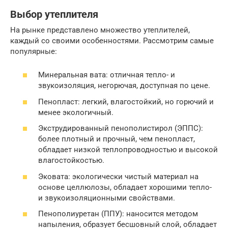
Выбор утеплителя
На рынке представлено множество утеплителей,
каждый со своими особенностями. Рассмотрим самые
популярные:
Минеральная вата: отличная тепло- и
звукоизоляция, негорючая, доступная по цене.
Пенопласт: легкий, влагостойкий, но горючий и
менее экологичный.
Экструдированный пенополистирол (ЭППС):
более плотный и прочный, чем пенопласт,
обладает низкой теплопроводностью и высокой
влагостойкостью.
Эковата: экологически чистый материал на
основе целлюлозы, обладает хорошими тепло-
и звукоизоляционными свойствами.
Пенополиуретан (ППУ): наносится методом
напыления, образует бесшовный слой, обладает