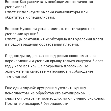
Вопрос: Как рассчитать необходимое количество
утеплителя?
Ответ: Используйте онлайн-калькуляторы или
обратитесь к специалистам.
Вопрос: Нужно ли устанавливать вентиляцию при
утеплении крыши?
Ответ: Да, вентиляция необходима для удаления влаги
и предотвращения образования плесени.
Я однажды видел, как сосед решил сэкономить на
пароизоляции и утеплил крышу только снаружи. Через
год у него вся крыша покрылась плесенью. Не
экономьте на качестве материалов и соблюдайте
технологию!
Еще один случай: друг решил утеплить крышу
пенопластом, не обработав его антипиреном. К
счастью, пожара не произошло, но он сильно рисковал.
Помните о пожарной безопасности!