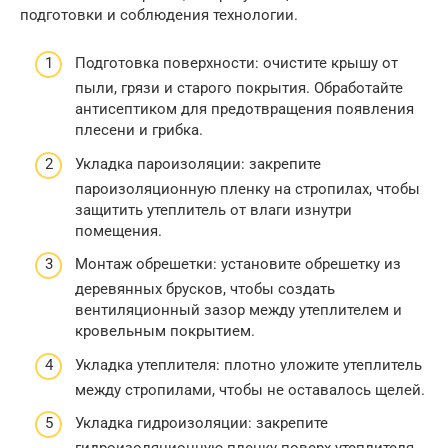
подготовки и соблюдения технологии.
Подготовка поверхности: очистите крышу от
пыли, грязи и старого покрытия. Обработайте
антисептиком для предотвращения появления
плесени и грибка.
Укладка пароизоляции: закрепите
пароизоляционную пленку на стропилах, чтобы
защитить утеплитель от влаги изнутри
помещения.
Монтаж обрешетки: установите обрешетку из
деревянных брусков, чтобы создать
вентиляционный зазор между утеплителем и
кровельным покрытием.
Укладка утеплителя: плотно уложите утеплитель
между стропилами, чтобы не оставалось щелей.
Укладка гидроизоляции: закрепите