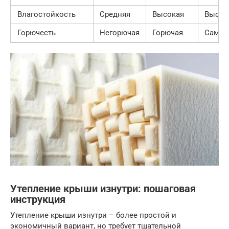
Влагостойкость
Средняя
Высокая
Высок
Горючесть
Негорючая
Горючая
Самоз
Утепление крыши изнутри: пошаговая
инструкция
Утепление крыши изнутри – более простой и
экономичный вариант, но требует тщательной