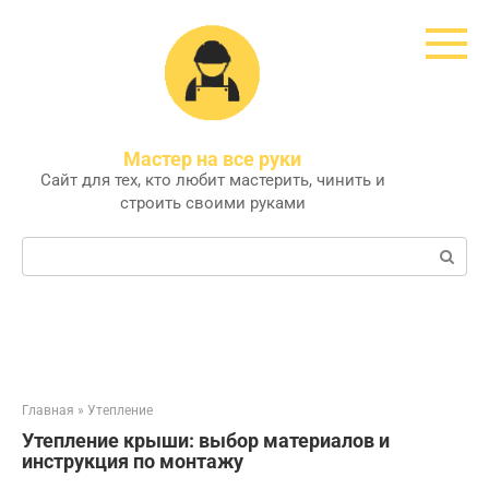
Перейти
к
контенту
Мастер на все руки
Сайт для тех, кто любит мастерить, чинить и
строить своими руками
Поиск:
Главная
»
Утепление
Утепление крыши: выбор материалов и
инструкция по монтажу