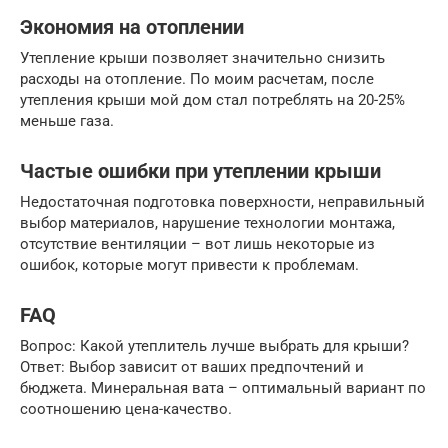
Экономия на отоплении
Утепление крыши позволяет значительно снизить
расходы на отопление. По моим расчетам, после
утепления крыши мой дом стал потреблять на 20-25%
меньше газа.
Частые ошибки при утеплении крыши
Недостаточная подготовка поверхности, неправильный
выбор материалов, нарушение технологии монтажа,
отсутствие вентиляции – вот лишь некоторые из
ошибок, которые могут привести к проблемам.
FAQ
Вопрос: Какой утеплитель лучше выбрать для крыши?
Ответ: Выбор зависит от ваших предпочтений и
бюджета. Минеральная вата – оптимальный вариант по
соотношению цена-качество.