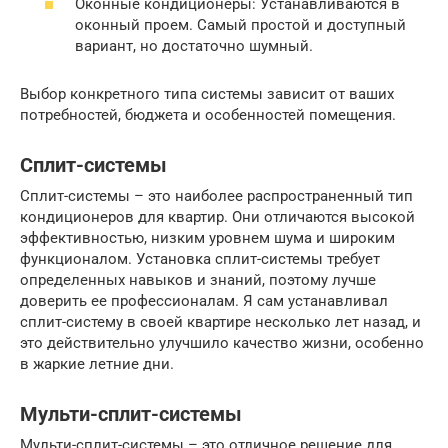
Оконные кондиционеры: Устанавливаются в
оконный проем. Самый простой и доступный
вариант, но достаточно шумный.
Выбор конкретного типа системы зависит от ваших
потребностей, бюджета и особенностей помещения.
Сплит-системы
Сплит-системы – это наиболее распространенный тип
кондиционеров для квартир. Они отличаются высокой
эффективностью, низким уровнем шума и широким
функционалом. Установка сплит-системы требует
определенных навыков и знаний, поэтому лучше
доверить ее профессионалам. Я сам устанавливал
сплит-систему в своей квартире несколько лет назад, и
это действительно улучшило качество жизни, особенно
в жаркие летние дни.
Мульти-сплит-системы
Мульти-сплит-системы – это отличное решение для