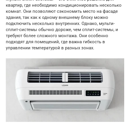
квартир, где необходимо кондиционировать несколько
комнат. Они позволяют сэкономить место на фасаде
здания, так как к одному внешнему блоку можно
подключить несколько внутренних. Однако, мульти-
сплит-системы обычно дороже, чем сплит-системы, и
требуют более сложного монтажа. Они особенно
подходят для помещений, где важна гибкость в
управлении температурой в разных зонах.