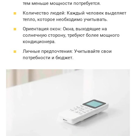
тем меньше мощности потребуется.
Количество людей: Каждый человек выделяет
тепло, которое необходимо учитывать.
Ориентация окон: Окна, выходящие на
солнечную сторону, требуют более мощного
кондиционера.
Личные предпочтения: Учитывайте свои
потребности и бюджет.