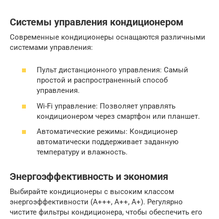
Системы управления кондиционером
Современные кондиционеры оснащаются различными
системами управления:
Пульт дистанционного управления: Самый
простой и распространенный способ
управления.
Wi-Fi управление: Позволяет управлять
кондиционером через смартфон или планшет.
Автоматические режимы: Кондиционер
автоматически поддерживает заданную
температуру и влажность.
Энергоэффективность и экономия
Выбирайте кондиционеры с высоким классом
энергоэффективности (A+++, A++, A+). Регулярно
чистите фильтры кондиционера, чтобы обеспечить его