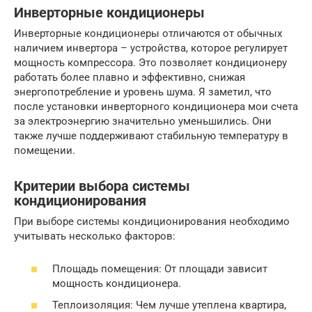
Инверторные кондиционеры
Инверторные кондиционеры отличаются от обычных
наличием инвертора – устройства, которое регулирует
мощность компрессора. Это позволяет кондиционеру
работать более плавно и эффективно, снижая
энергопотребление и уровень шума. Я заметил, что
после установки инверторного кондиционера мои счета
за электроэнергию значительно уменьшились. Они
также лучше поддерживают стабильную температуру в
помещении.
Критерии выбора системы
кондиционирования
При выборе системы кондиционирования необходимо
учитывать несколько факторов:
Площадь помещения: От площади зависит
мощность кондиционера.
Теплоизоляция: Чем лучше утеплена квартира,