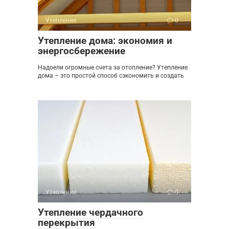
Утепление
0
Утепление дома: экономия и
энергосбережение
Надоели огромные счета за отопление? Утепление
дома – это простой способ сэкономить и создать
Утепление
0
Утепление чердачного
перекрытия