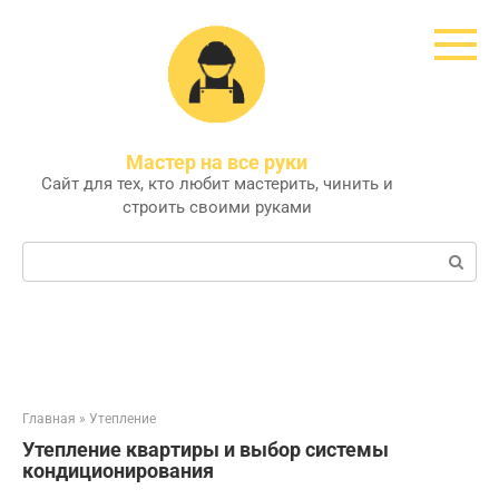
Перейти
к
контенту
Мастер на все руки
Сайт для тех, кто любит мастерить, чинить и
строить своими руками
Поиск:
Главная
»
Утепление
Утепление квартиры и выбор системы
кондиционирования