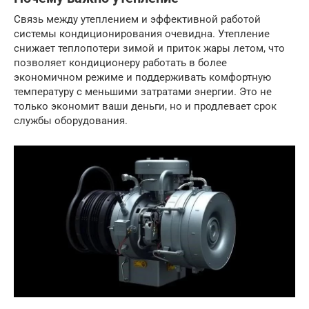
Связь между утеплением и эффективной работой
системы кондиционирования очевидна. Утепление
снижает теплопотери зимой и приток жары летом, что
позволяет кондиционеру работать в более
экономичном режиме и поддерживать комфортную
температуру с меньшими затратами энергии. Это не
только экономит ваши деньги, но и продлевает срок
службы оборудования.