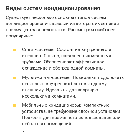
Виды систем кондиционирования
Существует несколько основных типов систем
кондиционирования, каждый из которых имеет свои
преимущества и недостатки. Рассмотрим наиболее
популярные:
Сплит-системы: Состоят из внутреннего и
внешнего блоков, соединенных медными
трубками. Обеспечивают эффективное
охлаждение и обогрев одной комнаты.
Мульти-сплит-системы: Позволяют подключить
несколько внутренних блоков к одному
внешнему. Идеальны для квартир с
несколькими комнатами.
Мобильные кондиционеры: Компактные
устройства, не требующие сложной установки.
Подходят для временного использования или
небольших помещений.