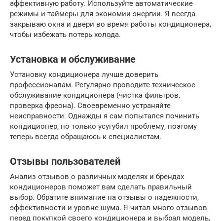
эффективную работу. Используйте автоматические
режимы и таймеры для экономии энергии. Я всегда
закрываю окна и двери во время работы кондиционера,
чтобы избежать потерь холода.
Установка и обслуживание
Установку кондиционера лучше доверить
профессионалам. Регулярно проводите техническое
обслуживание кондиционера (чистка фильтров,
проверка фреона). Своевременно устраняйте
неисправности. Однажды я сам попытался починить
кондиционер, но только усугубил проблему, поэтому
теперь всегда обращаюсь к специалистам.
Отзывы пользователей
Анализ отзывов о различных моделях и брендах
кондиционеров поможет вам сделать правильный
выбор. Обратите внимание на отзывы о надежности,
эффективности и уровне шума. Я читал много отзывов
перед покупкой своего кондиционера и выбрал модель,