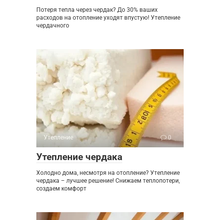
Потеря тепла через чердак? До 30% ваших
расходов на отопление уходят впустую! Утепление
чердачного
Утепление
0
Утепление чердака
Холодно дома, несмотря на отопление? Утепление
чердака – лучшее решение! Снижаем теплопотери,
создаем комфорт