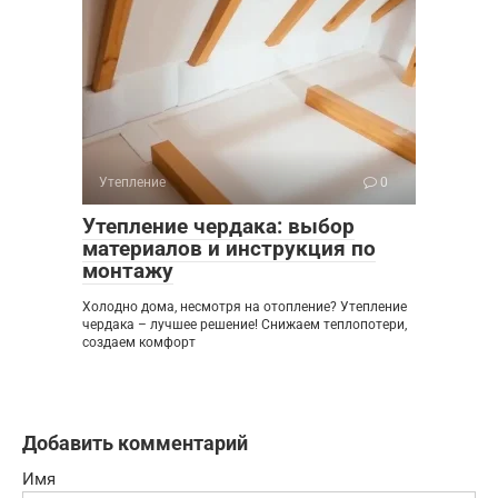
Утепление
0
Утепление чердака: выбор
материалов и инструкция по
монтажу
Холодно дома, несмотря на отопление? Утепление
чердака – лучшее решение! Снижаем теплопотери,
создаем комфорт
Добавить комментарий
Имя