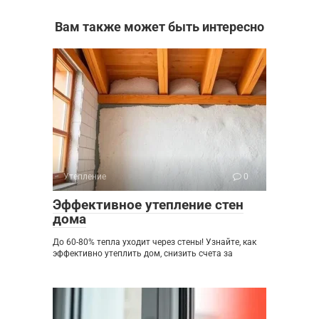
Вам также может быть интересно
Утепление
0
Эффективное утепление стен
дома
До 60-80% тепла уходит через стены! Узнайте, как
эффективно утеплить дом, снизить счета за