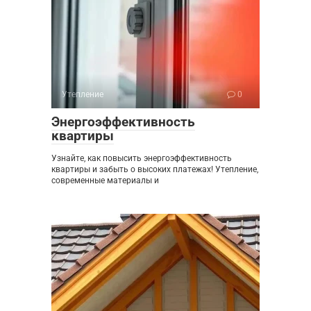
Утепление
0
Энергоэффективность
квартиры
Узнайте, как повысить энергоэффективность
квартиры и забыть о высоких платежах! Утепление,
современные материалы и