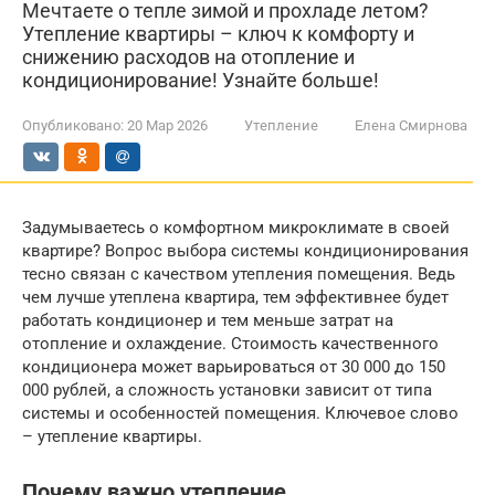
Мечтаете о тепле зимой и прохладе летом?
Утепление квартиры – ключ к комфорту и
снижению расходов на отопление и
кондиционирование! Узнайте больше!
Опубликовано:
20 Мар 2026
Утепление
Елена Смирнова
Задумываетесь о комфортном микроклимате в своей
квартире? Вопрос выбора системы кондиционирования
тесно связан с качеством утепления помещения. Ведь
чем лучше утеплена квартира, тем эффективнее будет
работать кондиционер и тем меньше затрат на
отопление и охлаждение. Стоимость качественного
кондиционера может варьироваться от 30 000 до 150
000 рублей, а сложность установки зависит от типа
системы и особенностей помещения. Ключевое слово
– утепление квартиры.
Почему важно утепление