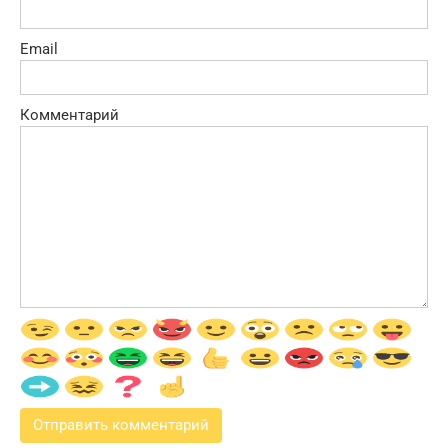
Email
Комментарий