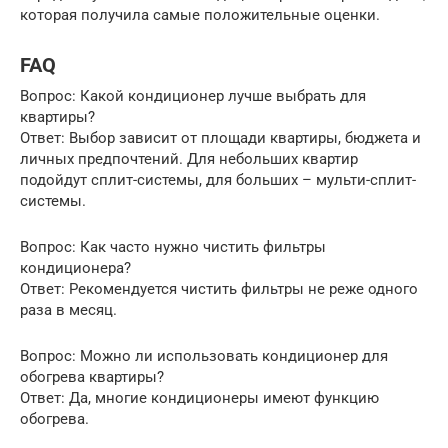
которая получила самые положительные оценки.
FAQ
Вопрос: Какой кондиционер лучше выбрать для
квартиры?
Ответ: Выбор зависит от площади квартиры, бюджета и
личных предпочтений. Для небольших квартир
подойдут сплит-системы, для больших – мульти-сплит-
системы.
Вопрос: Как часто нужно чистить фильтры
кондиционера?
Ответ: Рекомендуется чистить фильтры не реже одного
раза в месяц.
Вопрос: Можно ли использовать кондиционер для
обогрева квартиры?
Ответ: Да, многие кондиционеры имеют функцию
обогрева.