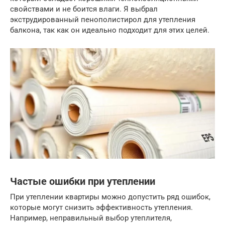
свойствами и не боится влаги. Я выбрал
экструдированный пенополистирол для утепления
балкона, так как он идеально подходит для этих целей.
Частые ошибки при утеплении
При утеплении квартиры можно допустить ряд ошибок,
которые могут снизить эффективность утепления.
Например, неправильный выбор утеплителя,