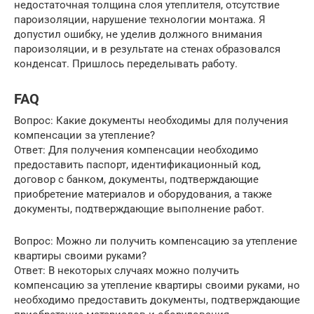
недостаточная толщина слоя утеплителя, отсутствие
пароизоляции, нарушение технологии монтажа. Я
допустил ошибку, не уделив должного внимания
пароизоляции, и в результате на стенах образовался
конденсат. Пришлось переделывать работу.
FAQ
Вопрос: Какие документы необходимы для получения
компенсации за утепление?
Ответ: Для получения компенсации необходимо
предоставить паспорт, идентификационный код,
договор с банком, документы, подтверждающие
приобретение материалов и оборудования, а также
документы, подтверждающие выполнение работ.
Вопрос: Можно ли получить компенсацию за утепление
квартиры своими руками?
Ответ: В некоторых случаях можно получить
компенсацию за утепление квартиры своими руками, но
необходимо предоставить документы, подтверждающие