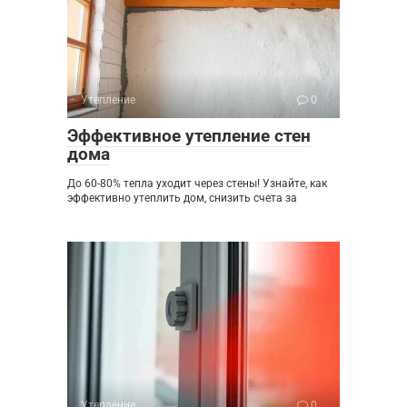
Утепление
0
Эффективное утепление стен
дома
До 60-80% тепла уходит через стены! Узнайте, как
эффективно утеплить дом, снизить счета за
Утепление
0