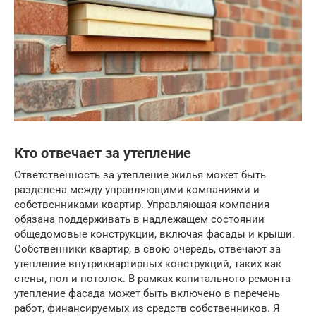
Кто отвечает за утепление
Ответственность за утепление жилья может быть
разделена между управляющими компаниями и
собственниками квартир. Управляющая компания
обязана поддерживать в надлежащем состоянии
общедомовые конструкции, включая фасады и крыши.
Собственники квартир, в свою очередь, отвечают за
утепление внутриквартирных конструкций, таких как
стены, пол и потолок. В рамках капитального ремонта
утепление фасада может быть включено в перечень
работ, финансируемых из средств собственников. Я