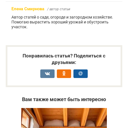
Елена Смирнова
/ автор статьи
Автор статей о саде, огороде и загородном хозяйстве.
Помогаю вырастить хороший урожай и обустроить
участок.
Понравилась статья? Поделиться с
друзьями:
Вам также может быть интересно