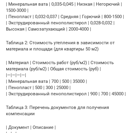
| Минеральная вата | 0,035-0,045 | Низкая | Негорючий |
1500-3000 |
| Пенопласт | 0,032-0,037 | Средняя | Горючий | 800-1500 |
| Экструдированный пенополистирол | 0,028-0,032 |
Высокая | Самозатухающий | 2000-4000 |
Таблица 2: Стоимость утепления в зависимости от
материала и площади (для квартиры 50 м2)
| Материал | Стоимость работ (руб/м2) | Стоимость
материала (руб/м2) | Общая стоимость (руб) |
|—|—|—|—|
| Минеральная вата | 700 | 500 | 35000 |
| Пенопласт | 500 | 300 | 25000 |
| Экструдированный пенополистирол | 900 | 700 | 45000 |
Таблица 3: Перечень документов для получения
компенсации
| Документ | Описание |