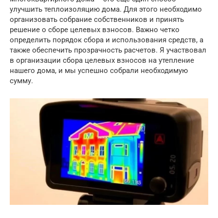
улучшить теплоизоляцию дома. Для этого необходимо
организовать собрание собственников и принять
решение о сборе целевых взносов. Важно четко
определить порядок сбора и использования средств, а
также обеспечить прозрачность расчетов. Я участвовал
в организации сбора целевых взносов на утепление
нашего дома, и мы успешно собрали необходимую
сумму.