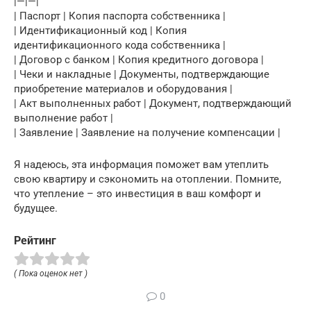
|—|—|
| Паспорт | Копия паспорта собственника |
| Идентификационный код | Копия
идентификационного кода собственника |
| Договор с банком | Копия кредитного договора |
| Чеки и накладные | Документы, подтверждающие
приобретение материалов и оборудования |
| Акт выполненных работ | Документ, подтверждающий
выполнение работ |
| Заявление | Заявление на получение компенсации |
Я надеюсь, эта информация поможет вам утеплить
свою квартиру и сэкономить на отоплении. Помните,
что утепление – это инвестиция в ваш комфорт и
будущее.
Рейтинг
( Пока оценок нет )
0