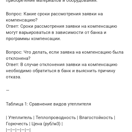
приобретение материалов и оборудования.
Вопрос: Какие сроки рассмотрения заявки на
компенсацию?
Ответ: Сроки рассмотрения заявки на компенсацию
могут варьироваться в зависимости от банка и
программы компенсации.
Вопрос: Что делать, если заявка на компенсацию была
отклонена?
Ответ: В случае отклонения заявки на компенсацию
необходимо обратиться в банк и выяснить причину
отказа.
—
Таблица 1: Сравнение видов утеплителя
| Утеплитель | Теплопроводность | Влагостойкость |
Горючесть | Цена (руб/м3) |
|—|—|—|—|—|