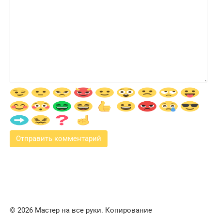
© 2026 Мастер на все руки. Копирование