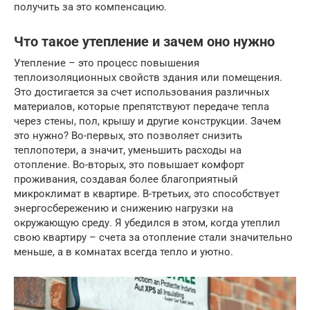
получить за это компенсацию.
Что такое утепление и зачем оно нужно
Утепление – это процесс повышения
теплоизоляционных свойств здания или помещения.
Это достигается за счет использования различных
материалов, которые препятствуют передаче тепла
через стены, пол, крышу и другие конструкции. Зачем
это нужно? Во-первых, это позволяет снизить
теплопотери, а значит, уменьшить расходы на
отопление. Во-вторых, это повышает комфорт
проживания, создавая более благоприятный
микроклимат в квартире. В-третьих, это способствует
энергосбережению и снижению нагрузки на
окружающую среду. Я убедился в этом, когда утеплил
свою квартиру – счета за отопление стали значительно
меньше, а в комнатах всегда тепло и уютно.