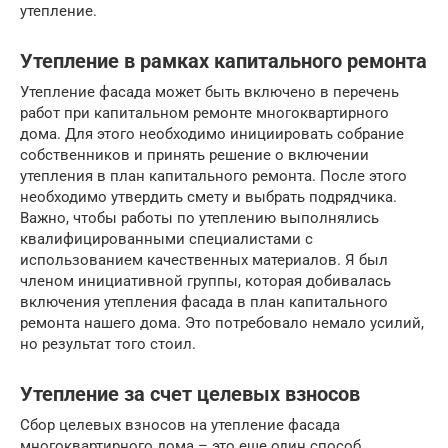
утепление.
Утепление в рамках капитального ремонта
Утепление фасада может быть включено в перечень
работ при капитальном ремонте многоквартирного
дома. Для этого необходимо инициировать собрание
собственников и принять решение о включении
утепления в план капитального ремонта. После этого
необходимо утвердить смету и выбрать подрядчика.
Важно, чтобы работы по утеплению выполнялись
квалифицированными специалистами с
использованием качественных материалов. Я был
членом инициативной группы, которая добивалась
включения утепления фасада в план капитального
ремонта нашего дома. Это потребовало немало усилий,
но результат того стоил.
Утепление за счет целевых взносов
Сбор целевых взносов на утепление фасада
многоквартирного дома – это еще один способ