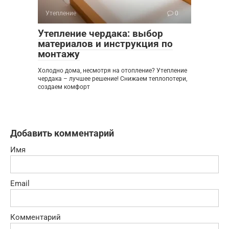
Утепление
0
Утепление чердака: выбор
материалов и инструкция по
монтажу
Холодно дома, несмотря на отопление? Утепление
чердака – лучшее решение! Снижаем теплопотери,
создаем комфорт
Добавить комментарий
Имя
Email
Комментарий