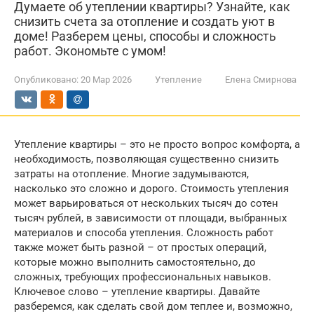
Думаете об утеплении квартиры? Узнайте, как
снизить счета за отопление и создать уют в
доме! Разберем цены, способы и сложность
работ. Экономьте с умом!
Опубликовано:
20 Мар 2026
Утепление
Елена Смирнова
Утепление квартиры – это не просто вопрос комфорта, а
необходимость, позволяющая существенно снизить
затраты на отопление. Многие задумываются,
насколько это сложно и дорого. Стоимость утепления
может варьироваться от нескольких тысяч до сотен
тысяч рублей, в зависимости от площади, выбранных
материалов и способа утепления. Сложность работ
также может быть разной – от простых операций,
которые можно выполнить самостоятельно, до
сложных, требующих профессиональных навыков.
Ключевое слово – утепление квартиры. Давайте
разберемся, как сделать свой дом теплее и, возможно,