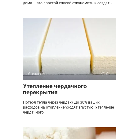
дома – это простой способ сэкономить и создать
Утепление
0
Утепление чердачного
перекрытия
Потеря тепла через чердак? До 30% ваших
расходов на отопление уходят впустую! Утепление
чердачного