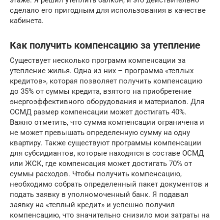
сделало его пригодным для использования в качестве
кабинета.
Как получить компенсацию за утепление
Существует несколько программ компенсации за
утепление жилья. Одна из них – программа «теплых
кредитов», которая позволяет получить компенсацию
до 35% от суммы кредита, взятого на приобретение
энергоэффективного оборудования и материалов. Для
ОСМД размер компенсации может достигать 40%.
Важно отметить, что сумма компенсации ограничена и
не может превышать определенную сумму на одну
квартиру. Также существуют программы компенсации
для субсидиантов, которые находятся в составе ОСМД
или ЖСК, где компенсация может достигать 70% от
суммы расходов. Чтобы получить компенсацию,
необходимо собрать определенный пакет документов и
подать заявку в уполномоченный банк. Я подавал
заявку на «теплый кредит» и успешно получил
компенсацию, что значительно снизило мои затраты на