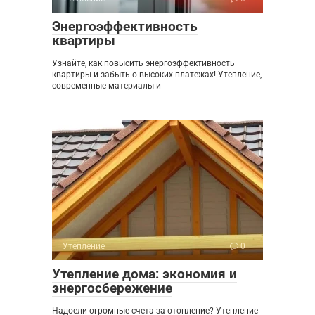
Энергоэффективность
квартиры
Узнайте, как повысить энергоэффективность
квартиры и забыть о высоких платежах! Утепление,
современные материалы и
Утепление
0
Утепление дома: экономия и
энергосбережение
Надоели огромные счета за отопление? Утепление