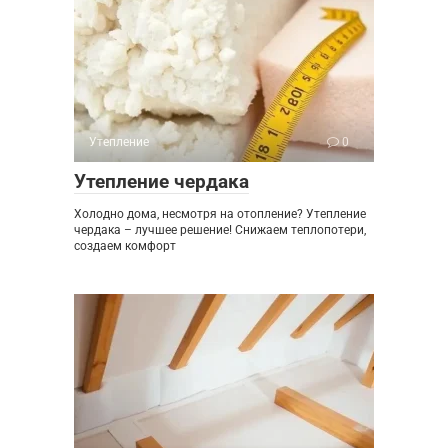
Утепление
0
Утепление чердака
Холодно дома, несмотря на отопление? Утепление
чердака – лучшее решение! Снижаем теплопотери,
создаем комфорт