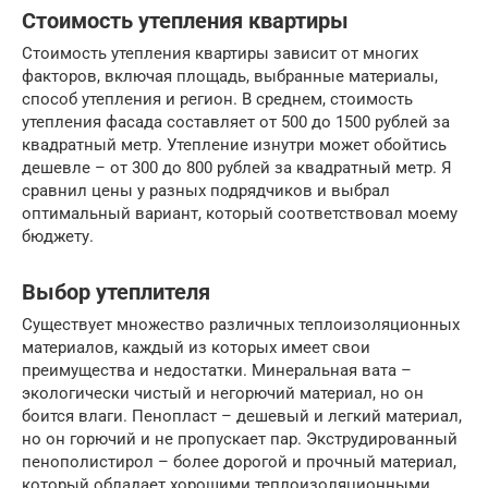
Стоимость утепления квартиры
Стоимость утепления квартиры зависит от многих
факторов, включая площадь, выбранные материалы,
способ утепления и регион. В среднем, стоимость
утепления фасада составляет от 500 до 1500 рублей за
квадратный метр. Утепление изнутри может обойтись
дешевле – от 300 до 800 рублей за квадратный метр. Я
сравнил цены у разных подрядчиков и выбрал
оптимальный вариант, который соответствовал моему
бюджету.
Выбор утеплителя
Существует множество различных теплоизоляционных
материалов, каждый из которых имеет свои
преимущества и недостатки. Минеральная вата –
экологически чистый и негорючий материал, но он
боится влаги. Пенопласт – дешевый и легкий материал,
но он горючий и не пропускает пар. Экструдированный
пенополистирол – более дорогой и прочный материал,
который обладает хорошими теплоизоляционными